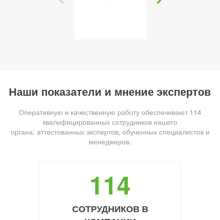
Наши показатели и мнение экспертов
Оперативную и качественную работу обеспечивают 114
квалифицированных сотрудников нашего
органа: аттестованных экспертов, обученных специалистов и
менеджеров.
114
СОТРУДНИКОВ В