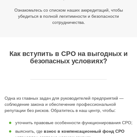
Ознакомьтесь со списком наших аккредитаций, чтобы
убедиться в полной легитимности и безопасности
сотрудничества.
Как вступить в СРО на выгодных и
безопасных условиях?
Одна из главных задач для руководителей предприятий —
соблюдение закона и обеспечение профессиональной
репутации без рисков. Обратитесь в наш центр, чтобы:
уточнить правовые особенности функционирования СРО;
выяснить, где
взнос в компенсационный фонд СРО