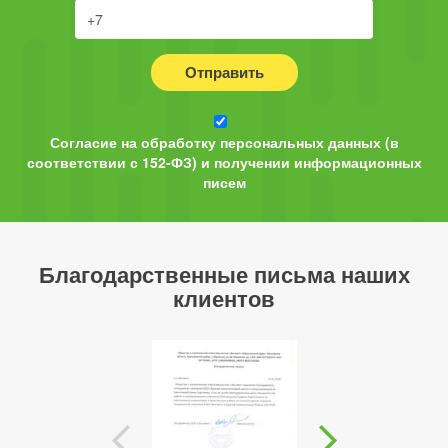
Отправить
Согласие на обработку персональных данных (в
соответствии с 152-ФЗ) и получении информационных
писем
Благодарственные письма наших
клиентов