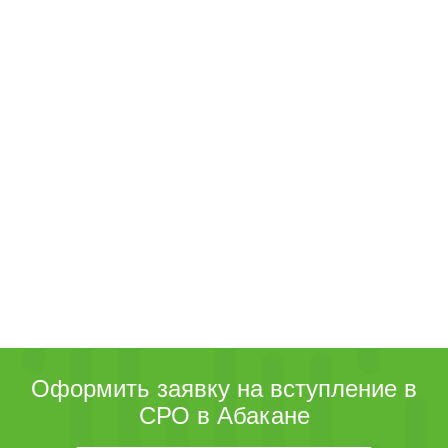
Оформить заявку на вступление в
СРО в Абакане