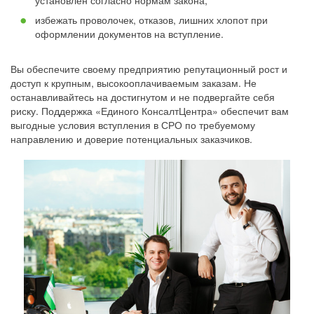
установлен согласно нормам закона;
избежать проволочек, отказов, лишних хлопот при
оформлении документов на вступление.
Вы обеспечите своему предприятию репутационный рост и
доступ к крупным, высокооплачиваемым заказам. Не
останавливайтесь на достигнутом и не подвергайте себя
риску. Поддержка «Единого КонсалтЦентра» обеспечит вам
выгодные условия вступления в СРО по требуемому
направлению и доверие потенциальных заказчиков.