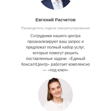
Евгений Расчетов
Руководитель отдела саморегулирования
Сотрудники нашего центра
проанализируют ваш запрос и
предложат полный набор услуг,
которые помогут решить
поставленные задачи. «Единый
КонсалтЦентр» работает комплексно
— «под ключ»