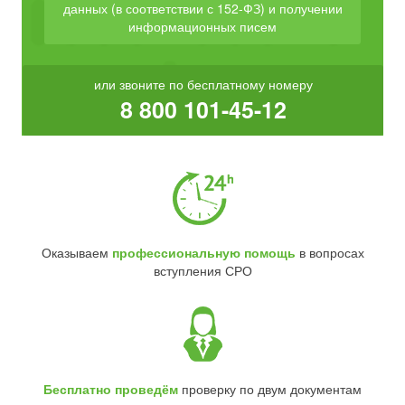
данных (в соответствии с 152-ФЗ) и получении
информационных писем
или звоните по бесплатному номеру
8 800 101-45-12
Оказываем
профессиональную помощь
в вопросах
вступления СРО
Бесплатно проведём
проверку по двум документам