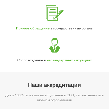
Прямое обращение
в государственные органы
Сопровождение в
нестандартных ситуациях
Наши аккредитации
Даём 100% гарантии на вступление в СРО, так как знаем все
нюансы оформления