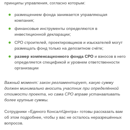
принципы управления, согласно которым:
размещением фонда занимается управляющая
компания;
финансовые инструменты определяются в
инвестиционной декларации;
СРО строителей, проектировщиков и изыскателей могут
размещать фонд только на депозитном счёте;
размер компенсационного фонда СРО
и взносов в него
определяется спецификой и уровнем ответственности
организации
Важный момент: закон регламентирует, какую сумму
должен минимально вносить участник при определённой
стоимости проекта, но сама СРО вправе устанавливать
более крупные суммы.
Сотрудники «Единого КонсалтЦентра» готовы рассказать вам
об этом подробнее, чтобы у вас не осталось неразрешённых
вопросов.