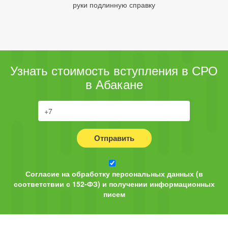
руки подлинную справку
Узнать стоимость вступления в СРО
в Абакане
Отправить
Согласие на обработку персональных данных (в
соответствии с 152-ФЗ) и получении информационных
писем