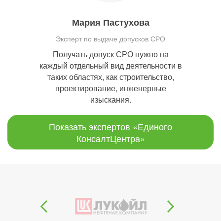
Мария Пастухова
Эксперт по выдаче допусков СРО
Получать допуск СРО нужно на
каждый отдельный вид деятельности в
таких областях, как строительство,
проектирование, инженерные
изыскания.
Показать экспертов «Единого
КонсалтЦентра»