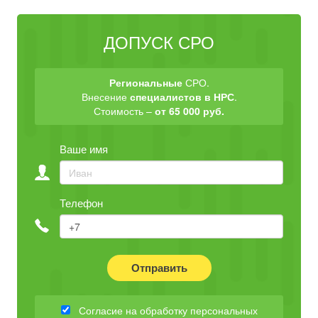
ДОПУСК СРО
Региональные
СРО.
Внесение
специалистов в НРС
.
Стоимость –
от 65 000 руб.
Ваше имя
Телефон
Отправить
Согласие на обработку персональных