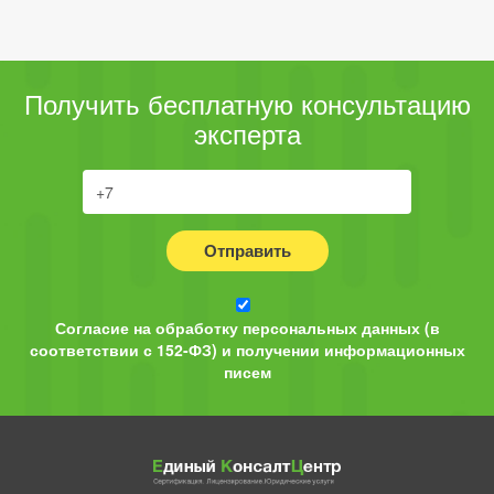
Получить бесплатную консультацию
эксперта
Отправить
Согласие на обработку персональных данных (в
соответствии с 152-ФЗ) и получении информационных
писем