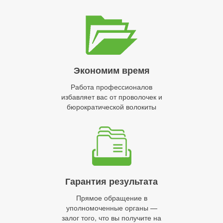
Экономим время
Работа профессионалов
избавляет вас от проволочек и
бюрократической волокиты
Гарантия результата
Прямое обращение в
уполномоченные органы —
залог того, что вы получите на