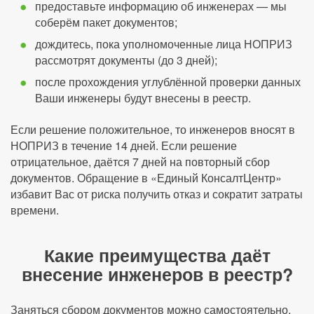
предоставьте информацию об инженерах — мы
соберём пакет документов;
дождитесь, пока уполномоченные лица НОПРИЗ
рассмотрят документы (до 3 дней);
после прохождения углублённой проверки данных
Ваши инженеры будут внесены в реестр.
Если решение положительное, то инженеров вносят в
НОПРИЗ в течение 14 дней. Если решение
отрицательное, даётся 7 дней на повторный сбор
документов. Обращение в «Единый КонсалтЦентр»
избавит Вас от риска получить отказ и сократит затраты
времени.
Какие преимущества даёт
внесение инженеров в реестр?
Заняться сбором документов можно самостоятельно,