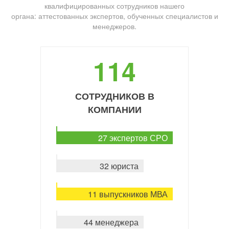
квалифицированных сотрудников нашего
органа: аттестованных экспертов, обученных специалистов и
менеджеров.
114
СОТРУДНИКОВ В
КОМПАНИИ
27 экспертов СРО
32 юриста
11 выпускников МВА
44 менеджера