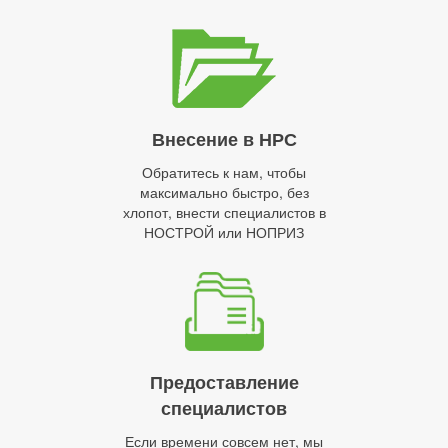
Внесение в НРС
Обратитесь к нам, чтобы
максимально быстро, без
хлопот, внести специалистов в
НОСТРОЙ или НОПРИЗ
Предоставление
специалистов
Если времени совсем нет, мы