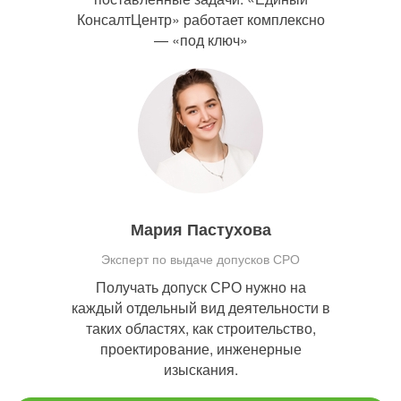
КонсалтЦентр» работает комплексно
— «под ключ»
Мария Пастухова
Эксперт по выдаче допусков СРО
Получать допуск СРО нужно на
каждый отдельный вид деятельности в
таких областях, как строительство,
проектирование, инженерные
изыскания.