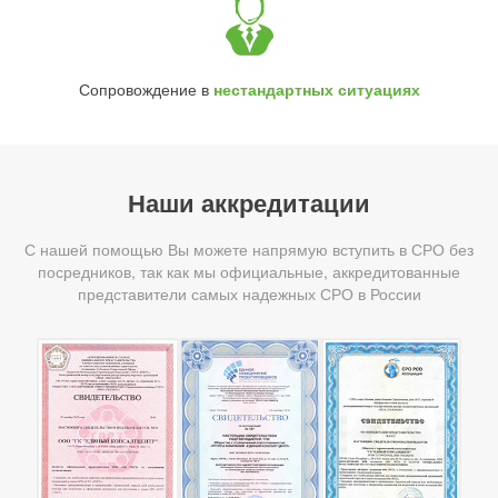
Сопровождение в
нестандартных ситуациях
Наши аккредитации
С нашей помощью Вы можете напрямую вступить в СРО без
посредников, так как мы официальные, аккредитованные
представители самых надежных СРО в России