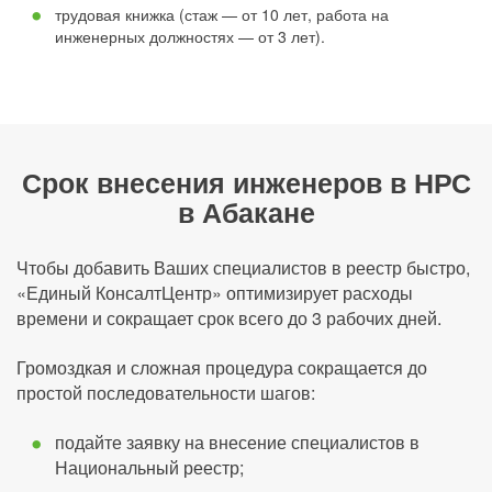
трудовая книжка (стаж — от 10 лет, работа на
инженерных должностях — от 3 лет).
Срок внесения инженеров в НРС
в Абакане
Чтобы добавить Ваших специалистов в реестр быстро,
«Единый КонсалтЦентр» оптимизирует расходы
времени и сокращает срок всего до 3 рабочих дней.
Громоздкая и сложная процедура сокращается до
простой последовательности шагов:
подайте заявку на внесение специалистов в
Национальный реестр;