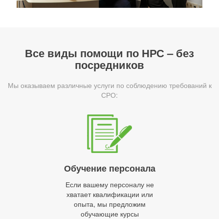
Все виды помощи по НРС – без
посредников
Мы оказываем различные услуги по соблюдению требований к
СРО:
Обучение персонала
Если вашему персоналу не
хватает квалификации или
опыта, мы предложим
обучающие курсы