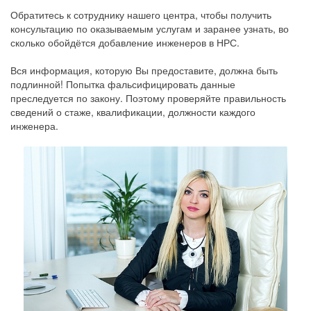
Обратитесь к сотруднику нашего центра, чтобы получить
консультацию по оказываемым услугам и заранее узнать, во
сколько обойдётся добавление инженеров в НРС.
Вся информация, которую Вы предоставите, должна быть
подлинной! Попытка фальсифицировать данные
преследуется по закону. Поэтому проверяйте правильность
сведений о стаже, квалификации, должности каждого
инженера.