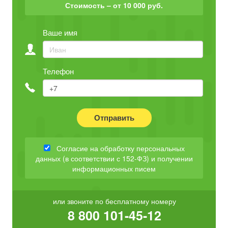
Стоимость – от 10 000 руб.
Ваше имя
Телефон
Отправить
Согласие на обработку персональных
данных (в соответствии с 152-ФЗ) и получении
информационных писем
или звоните по бесплатному номеру
8 800 101-45-12