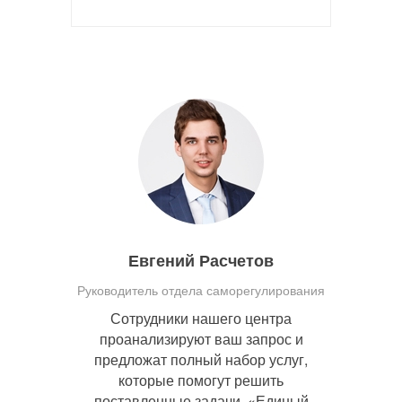
Евгений Расчетов
Руководитель отдела саморегулирования
Сотрудники нашего центра
проанализируют ваш запрос и
предложат полный набор услуг,
которые помогут решить
поставленные задачи. «Единый