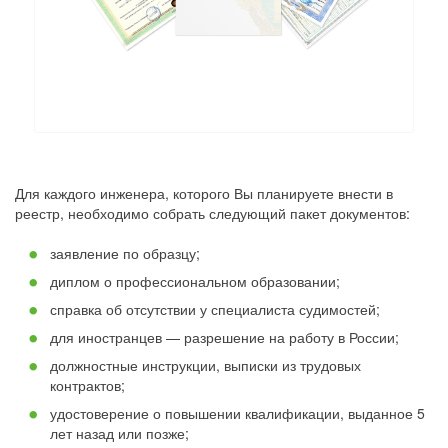
Для каждого инженера, которого Вы планируете внести в
реестр, необходимо собрать следующий пакет документов:
заявление по образцу;
диплом о профессиональном образовании;
справка об отсутствии у специалиста судимостей;
для иностранцев — разрешение на работу в России;
должностные инструкции, выписки из трудовых
контрактов;
удостоверение о повышении квалификации, выданное 5
лет назад или позже;