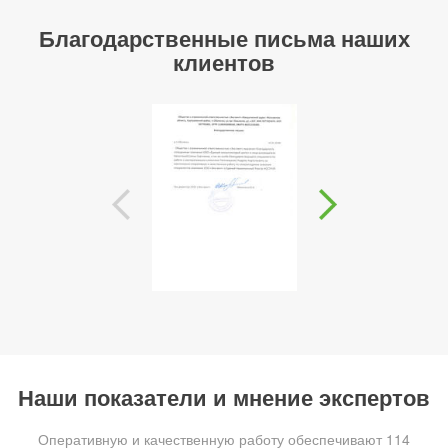
Благодарственные письма наших
клиентов
Наши показатели и мнение экспертов
Оперативную и качественную работу обеспечивают 114