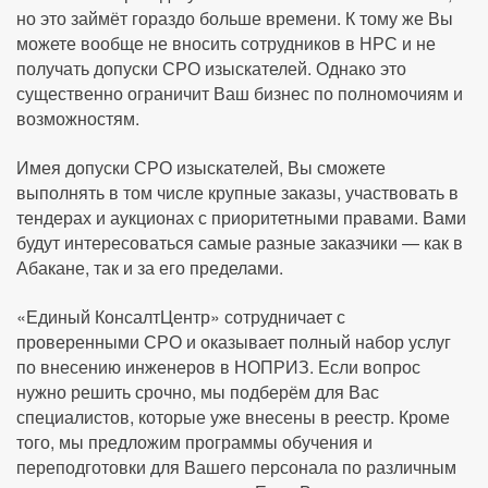
но это займёт гораздо больше времени. К тому же Вы
можете вообще не вносить сотрудников в НРС и не
получать допуски СРО изыскателей. Однако это
существенно ограничит Ваш бизнес по полномочиям и
возможностям.
Имея допуски СРО изыскателей, Вы сможете
выполнять в том числе крупные заказы, участвовать в
тендерах и аукционах с приоритетными правами. Вами
будут интересоваться самые разные заказчики — как в
Абакане, так и за его пределами.
«Единый КонсалтЦентр» сотрудничает с
проверенными СРО и оказывает полный набор услуг
по внесению инженеров в НОПРИЗ. Если вопрос
нужно решить срочно, мы подберём для Вас
специалистов, которые уже внесены в реестр. Кроме
того, мы предложим программы обучения и
переподготовки для Вашего персонала по различным