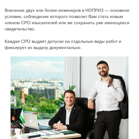
Внесение двух или более инженеров в НОПРИЗ — основное
условие, соблюдение которого позволит Вам стать новым
членом СРО изыскателей или же сохранить уже имеющееся
свидетельство.
Каждая СРО выдаёт допуски на отдельные виды работ и
фиксирует их выдачу документально.