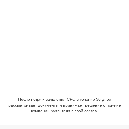
После подачи заявления СРО в течение 30 дней
рассматривает документы и принимает решение о приёме
компании-заявителя в свой состав.