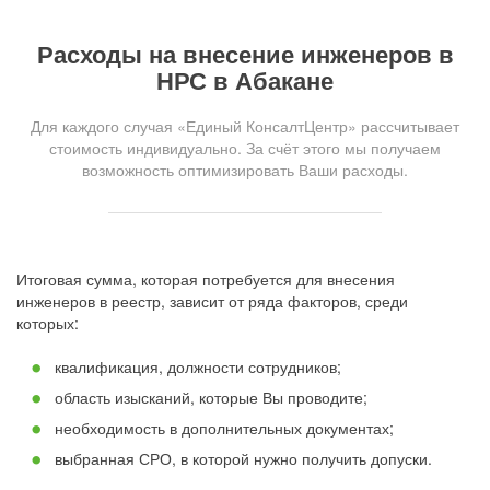
Расходы на внесение инженеров в
НРС в Абакане
Для каждого случая «Единый КонсалтЦентр» рассчитывает
стоимость индивидуально. За счёт этого мы получаем
возможность оптимизировать Ваши расходы.
Итоговая сумма, которая потребуется для внесения
инженеров в реестр, зависит от ряда факторов, среди
которых:
квалификация, должности сотрудников;
область изысканий, которые Вы проводите;
необходимость в дополнительных документах;
выбранная СРО, в которой нужно получить допуски.