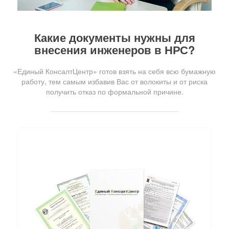
Какие документы нужны для
внесения инженеров в НРС?
«Единый КонсалтЦентр» готов взять на себя всю бумажную
работу, тем самым избавив Вас от волокиты и от риска
получить отказ по формальной причине.