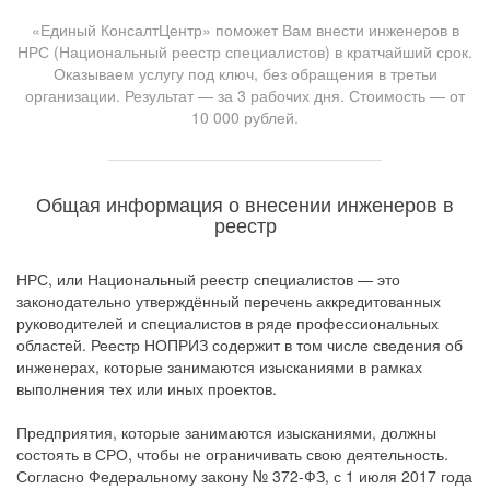
«Единый КонсалтЦентр» поможет Вам внести инженеров в
НРС (Национальный реестр специалистов) в кратчайший срок.
Оказываем услугу под ключ, без обращения в третьи
организации. Результат — за 3 рабочих дня. Стоимость — от
10 000 рублей.
Общая информация о внесении инженеров в
реестр
НРС, или Национальный реестр специалистов — это
законодательно утверждённый перечень аккредитованных
руководителей и специалистов в ряде профессиональных
областей. Реестр НОПРИЗ содержит в том числе сведения об
инженерах, которые занимаются изысканиями в рамках
выполнения тех или иных проектов.
Предприятия, которые занимаются изысканиями, должны
состоять в СРО, чтобы не ограничивать свою деятельность.
Согласно Федеральному закону № 372-ФЗ, с 1 июля 2017 года