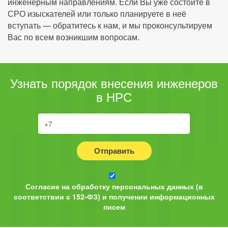
инженерным направлениям. Если Вы уже состоите в
СРО изыскателей или только планируете в неё
вступать — обратитесь к нам, и мы проконсультируем
Вас по всем возникшим вопросам.
Узнать порядок внесения инженеров
в НРС
Отправить
Согласие на обработку персональных данных (в
соответствии с 152-ФЗ) и получении информационных
писем