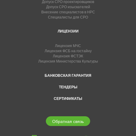
Допуск СРО проектировщиков
Допуск СРО изыскателей
Внесение специалистов в НРС
Специалисты для СРО
ЛИЦЕНЗИИ
Лицензия МЧС
Лицензия ФСБ на гостайну
Лицензия ФСТЭК
Лицензия Министерства Культуры
БАНКОВСКАЯ ГАРАНТИЯ
ТЕНДЕРЫ
СЕРТИФИКАТЫ
Обратная связь