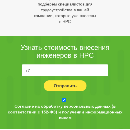
подберём специалистов для
трудоустройства в вашей
компании, которые уже внесены
в НРС
Узнать стоимость внесения
инженеров в НРС
Отправить
Согласие на обработку персональных данных (в
соответствии с 152-ФЗ) и получении информационных
писем