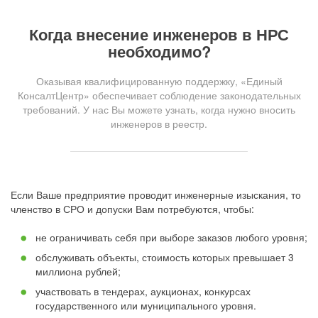
Когда внесение инженеров в НРС
необходимо?
Оказывая квалифицированную поддержку, «Единый
КонсалтЦентр» обеспечивает соблюдение законодательных
требований. У нас Вы можете узнать, когда нужно вносить
инженеров в реестр.
Если Ваше предприятие проводит инженерные изыскания, то
членство в СРО и допуски Вам потребуются, чтобы:
не ограничивать себя при выборе заказов любого уровня;
обслуживать объекты, стоимость которых превышает 3
миллиона рублей;
участвовать в тендерах, аукционах, конкурсах
государственного или муниципального уровня.