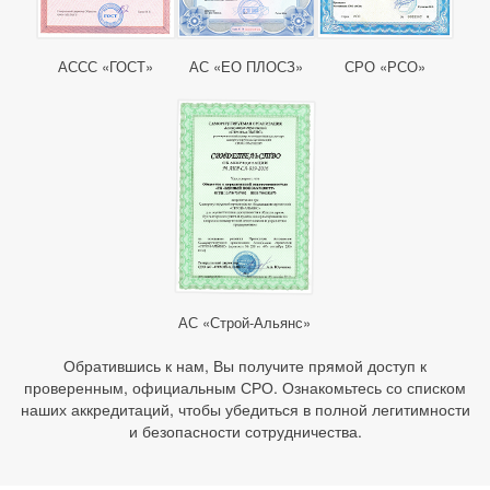
АССС «ГОСТ»
АС «ЕО ПЛОСЗ»
СРО «РСО»
АС «Строй-Альянс»
Обратившись к нам, Вы получите прямой доступ к
проверенным, официальным СРО. Ознакомьтесь со списком
наших аккредитаций, чтобы убедиться в полной легитимности
и безопасности сотрудничества.