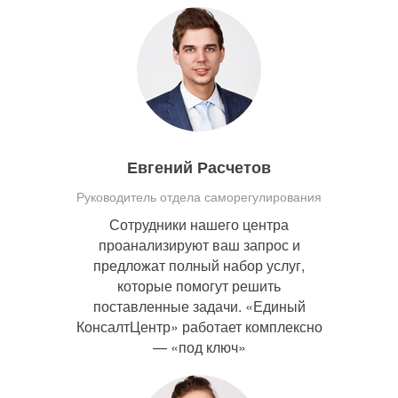
Евгений Расчетов
Руководитель отдела саморегулирования
Сотрудники нашего центра
проанализируют ваш запрос и
предложат полный набор услуг,
которые помогут решить
поставленные задачи. «Единый
КонсалтЦентр» работает комплексно
— «под ключ»