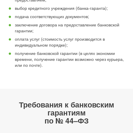
выбор кредитного учреждения (банка-гаранта);
подача соответствующих документов;
заключение договора на предоставление банковской
гарантии;
оплата услуг (стоимость услуг производится в
индивидуальном порядке);
получение банковской гарантии (в целях экономии
времени, получение гарантии возможно через курьера,
или по почте).
Требования к банковским
гарантиям
по № 44–ФЗ