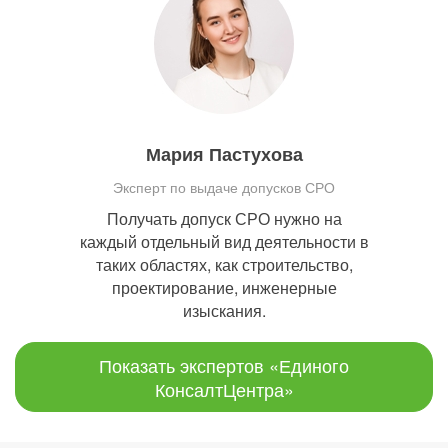
Мария Пастухова
Эксперт по выдаче допусков СРО
Получать допуск СРО нужно на
каждый отдельный вид деятельности в
таких областях, как строительство,
проектирование, инженерные
изыскания.
Показать экспертов «Единого
КонсалтЦентра»