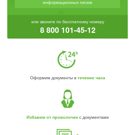
информационных писем
или звоните по бесплатному номеру
8 800 101-45-12
Оформим документы в
течение часа
Избавим от проволочек
с документами