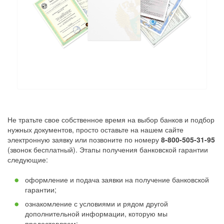
Не тратьте свое собственное время на выбор банков и подбор
нужных документов, просто оставьте на нашем сайте
электронную заявку или позвоните по номеру
8-800-505-31-95
(звонок бесплатный). Этапы получения банковской гарантии
следующие:
оформление и подача заявки на получение банковской
гарантии;
ознакомление с условиями и рядом другой
дополнительной информации, которую мы
предоставляем;