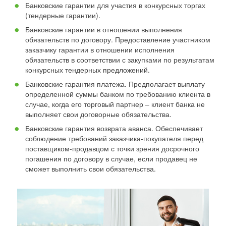
Банковские гарантии для участия в конкурсных торгах
(тендерные гарантии).
Банковские гарантии в отношении выполнения
обязательств по договору. Предоставление участником
заказчику гарантии в отношении исполнения
обязательств в соответствии с закупками по результатам
конкурсных тендерных предложений.
Банковские гарантия платежа. Предполагает выплату
определенной суммы банком по требованию клиента в
случае, когда его торговый партнер – клиент банка не
выполняет свои договорные обязательства.
Банковские гарантия возврата аванса. Обеспечивает
соблюдение требований заказчика-покупателя перед
поставщиком-продавцом с точки зрения досрочного
погашения по договору в случае, если продавец не
сможет выполнить свои обязательства.