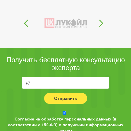
Получить бесплатную консультацию
эксперта
Отправить
Согласие на обработку персональных данных (в
соответствии с 152-ФЗ) и получении информационных
писем