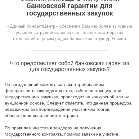
банковской гарантии для
государственных закупок
«Единый КонсалтЦентр» обеспечит Вам наиболее выгодные
условия сотрудничества за счет тесных партнерских
отношений с целым рядом банковских структур России
Что представляет собой банковская гарантия
для государственных закупок?
На сегодняшний момент, согласно требованиям
федерального законодательства, выбор поставщика при
государственных закупках, происходит на конкурсной или же
аукционной основе. Следует отметить, что данная процедура
невозможна без подтверждения участником торгов,
обеспечения исполнения контракта.
По правилам участия в тендерах на получения
государственного контракта, помимо заявки на участие,