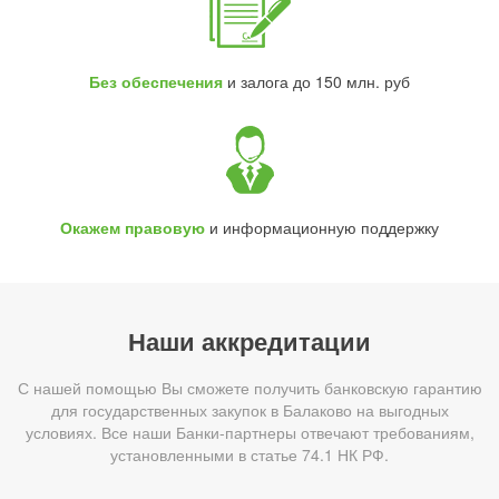
Без обеспечения
и залога до 150 млн. руб
Окажем правовую
и информационную поддержку
Наши аккредитации
С нашей помощью Вы сможете получить банковскую гарантию
для государственных закупок в Балаково на выгодных
условиях. Все наши Банки-партнеры отвечают требованиям,
установленными в статье 74.1 НК РФ.