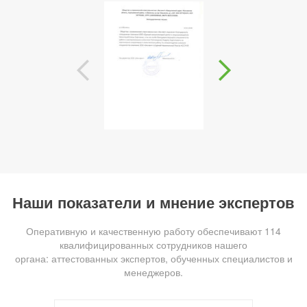
Наши показатели и мнение экспертов
Оперативную и качественную работу обеспечивают 114
квалифицированных сотрудников нашего
органа: аттестованных экспертов, обученных специалистов и
менеджеров.