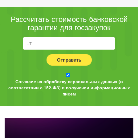
Рассчитать стоимость банковской
гарантии для госзакупок
Отправить
Согласие на обработку персональных данных (в
соответствии с 152-ФЗ) и получении информационных
писем