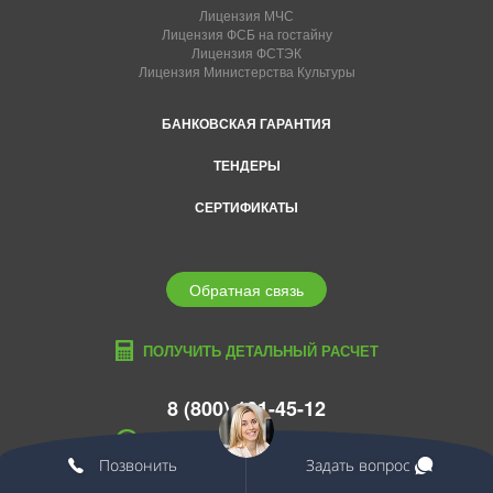
Лицензия МЧС
Лицензия ФСБ на гостайну
Лицензия ФСТЭК
Лицензия Министерства Культуры
БАНКОВСКАЯ ГАРАНТИЯ
ТЕНДЕРЫ
СЕРТИФИКАТЫ
Обратная связь
ПОЛУЧИТЬ ДЕТАЛЬНЫЙ РАСЧЕТ
8 (800) 101-45-12
balakovo@edcons.ru
Позвонить
Задать вопрос