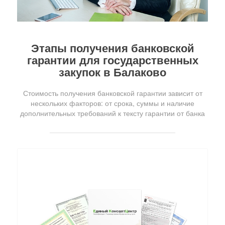
Этапы получения банковской
гарантии для государственных
закупок в Балаково
Стоимость получения банковской гарантии зависит от
нескольких факторов: от срока, суммы и наличие
дополнительных требований к тексту гарантии от банка