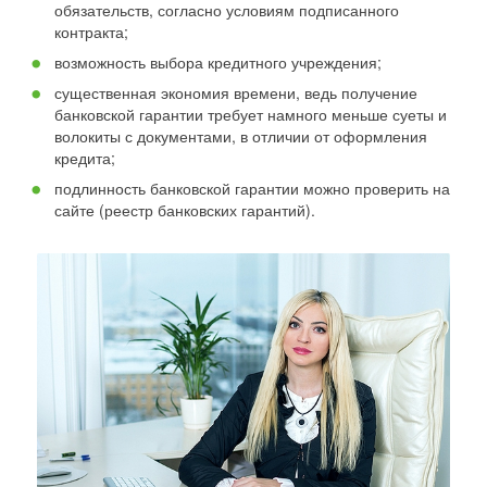
обязательств, согласно условиям подписанного
контракта;
возможность выбора кредитного учреждения;
существенная экономия времени, ведь получение
банковской гарантии требует намного меньше суеты и
волокиты с документами, в отличии от оформления
кредита;
подлинность банковской гарантии можно проверить на
сайте (реестр банковских гарантий).