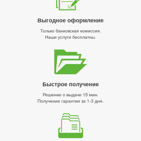
Выгодное оформление
Только банковская комиссия.
Наши услуги бесплатны.
Быстрое получение
Решение о выдаче 15 мин.
Получение гарантии за 1-3 дня.