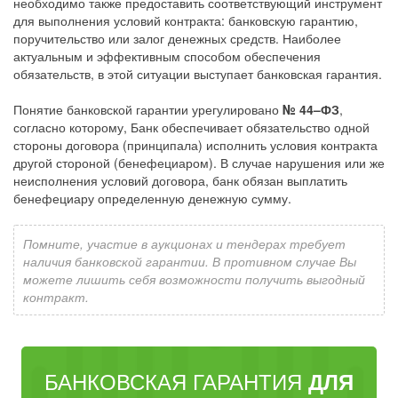
необходимо также предоставить соответствующий инструмент
для выполнения условий контракта: банковскую гарантию,
поручительство или залог денежных средств. Наиболее
актуальным и эффективным способом обеспечения
обязательств, в этой ситуации выступает банковская гарантия.
Понятие банковской гарантии урегулировано
№ 44–ФЗ
,
согласно которому, Банк обеспечивает обязательство одной
стороны договора (принципала) исполнить условия контракта
другой стороной (бенефециаром). В случае нарушения или же
неисполнения условий договора, банк обязан выплатить
бенефециару определенную денежную сумму.
Помните, участие в аукционах и тендерах требует
наличия банковской гарантии. В противном случае Вы
можете лишить себя возможности получить выгодный
контракт.
БАНКОВСКАЯ ГАРАНТИЯ
ДЛЯ