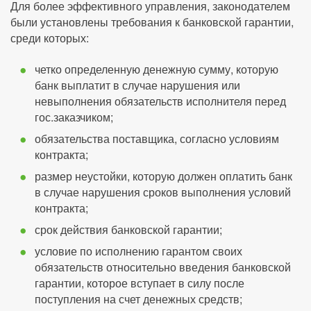
Для более эффективного управления, законодателем
были установлены требования к банковской гарантии,
среди которых:
четко определенную денежную сумму, которую
банк выплатит в случае нарушения или
невыполнения обязательств исполнителя перед
гос.заказчиком;
обязательства поставщика, согласно условиям
контракта;
размер неустойки, которую должен оплатить банк
в случае нарушения сроков выполнения условий
контракта;
срок действия банковской гарантии;
условие по исполнению гарантом своих
обязательств относительно введения банковской
гарантии, которое вступает в силу после
поступления на счет денежных средств;