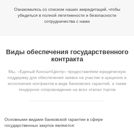
Ознакомьтесь со списком наших аккредитаций, чтобы
убедиться в полной легитимности и безопасности
сотрудничества с нами
Виды обеспечения государственного
контракта
Мы, «Единый КонсалтЦентр» предоставляем юридическую
поддержку для обеспечения заявок на участие в аукционе и
исполнения контрактов в виде банковских гарантий, а также
тендерное сопровождение на всех этапах торгов
Основными видами банковской гарантии в сфере
государственных закупок являются: