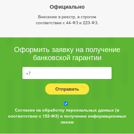
Официально
Внесение в реестр, в строгом
соответствии с 44-ФЗ и 223-ФЗ.
Оформить заявку на получение
банковской гарантии
Отправить
Согласие на обработку персональных данных (в
соответствии с 152-ФЗ) и получении информационных
писем