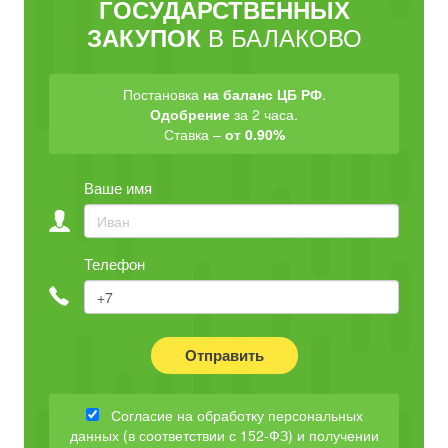
ГОСУДАРСТВЕННЫХ
В БАЛАКОВО
ЗАКУПОК
Постановка
на баланс ЦБ РФ
.
Одобрение
за 2 часа.
Ставка –
от 0.90%
Ваше имя
Телефон
Отправить
Согласие на обработку персональных
данных (в соответствии с 152-ФЗ) и получении