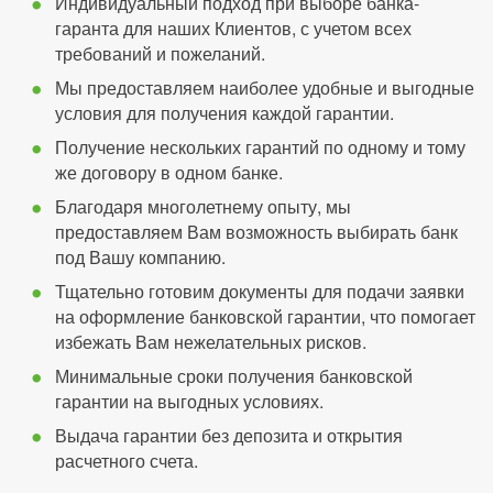
Индивидуальный подход при выборе банка-
гаранта для наших Клиентов, с учетом всех
требований и пожеланий.
Мы предоставляем наиболее удобные и выгодные
условия для получения каждой гарантии.
Получение нескольких гарантий по одному и тому
же договору в одном банке.
Благодаря многолетнему опыту, мы
предоставляем Вам возможность выбирать банк
под Вашу компанию.
Тщательно готовим документы для подачи заявки
на оформление банковской гарантии, что помогает
избежать Вам нежелательных рисков.
Минимальные сроки получения банковской
гарантии на выгодных условиях.
Выдача гарантии без депозита и открытия
расчетного счета.