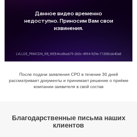
После подачи заявления СРО в течение 30 дней
рассматривает документы и принимает решение о приёме
компании-заявителя в свой состав
Благодарственные письма наших
клиентов