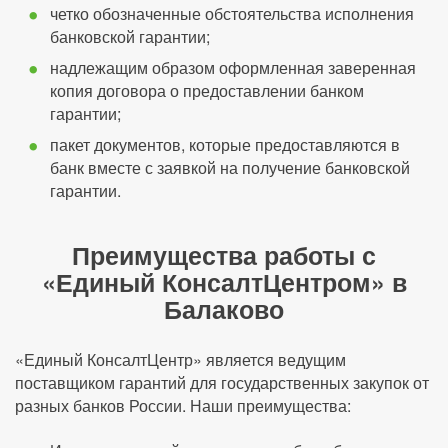
четко обозначенные обстоятельства исполнения
банковской гарантии;
надлежащим образом оформленная заверенная
копия договора о предоставлении банком
гарантии;
пакет документов, которые предоставляются в
банк вместе с заявкой на получение банковской
гарантии.
Преимущества работы с
«Единый КонсалтЦентром» в
Балаково
«Единый КонсалтЦентр» является ведущим
поставщиком гарантий для государственных закупок от
разных банков России. Наши преимущества: