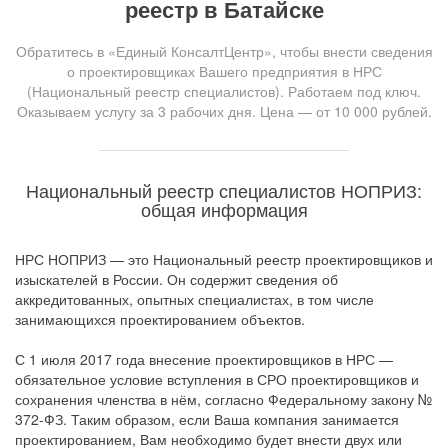
реестр в Батайске
Обратитесь в «Единый КонсалтЦентр», чтобы внести сведения
о проектировщиках Вашего предприятия в НРС
(Национальный реестр специалистов). Работаем под ключ.
Оказываем услугу за 3 рабочих дня. Цена — от 10 000 рублей.
Национальный реестр специалистов НОПРИЗ:
общая информация
НРС НОПРИЗ — это Национальный реестр проектировщиков и
изыскателей в России. Он содержит сведения об
аккредитованных, опытных специалистах, в том числе
занимающихся проектированием объектов.
С 1 июля 2017 года внесение проектировщиков в НРС —
обязательное условие вступления в СРО проектировщиков и
сохранения членства в нём, согласно Федеральному закону №
372-ФЗ. Таким образом, если Ваша компания занимается
проектированием, Вам необходимо будет внести двух или