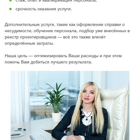
срочность оказания услуги.
Дополнительные услуги, такие как оформление справки о
несудимости, обучение персонала, подбор уже внесённых в
реестр проектировщиков — всё это также влечёт
определённые затраты.
Наша цель — оптимизировать Ваши расходы и при этом
помочь Вам добиться лучшего результата.