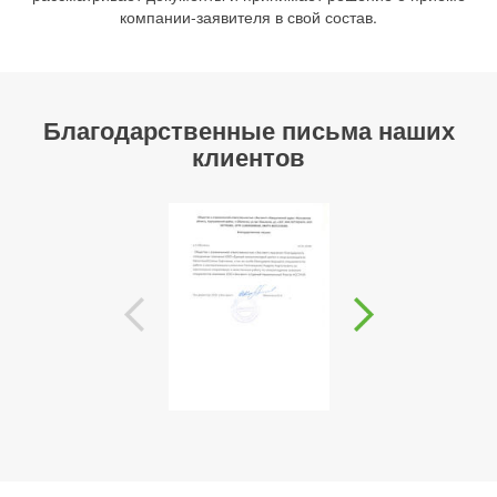
компании-заявителя в свой состав.
Благодарственные письма наших
клиентов