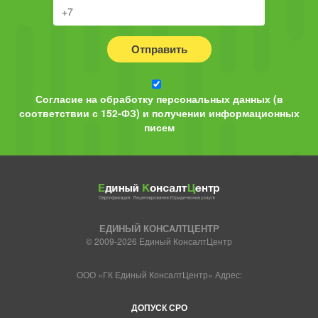
Отправить
Согласие на обработку персональных данных (в
соответствии с 152-ФЗ) и получении информационных
писем
ЕДИНЫЙ КОНСАЛТЦЕНТР
© 2009-2026 Единый КонсалтЦентр
ООО «ГК Единый КонсалтЦентр» Адрес:
ДОПУСК СРО