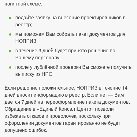
понятной схеме:
подайте заявку на внесение проектировщиков в
реестр;
мы поможем Вам собрать пакет документов для
НОПРИЗ;
в течение 3 дней будет принято решение по
Вашему персоналу;
после углублённой проверки Вы сможете получить
выписку из НРС.
Если решение положительное, НОПРИЗ в течение 14
дней вносит информацию в реестр. Если нет — Вам
даётся 7 дней на переоформление пакета документов.
Обращение в «Единый КонсалтЦентр» позволит
избежать отказов и проволочек, поскольку при
оформлении документов гарантированно не будет
допущено ошибок.