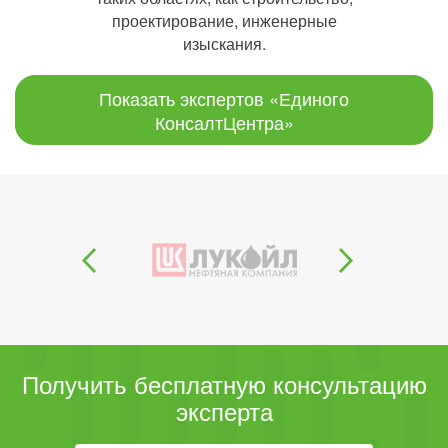
проектирование, инженерные
изыскания.
Показать экспертов «Единого
КонсалтЦентра»
Получить бесплатную консультацию
эксперта