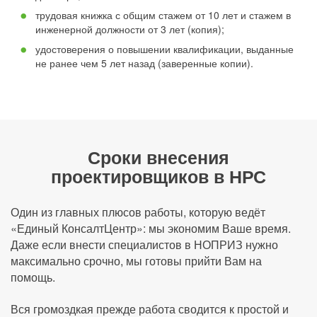
трудовая книжка с общим стажем от 10 лет и стажем в
инженерной должности от 3 лет (копия);
удостоверения о повышении квалификации, выданные
не ранее чем 5 лет назад (заверенные копии).
Сроки внесения
проектировщиков в НРС
Один из главных плюсов работы, которую ведёт
«Единый КонсалтЦентр»: мы экономим Ваше время.
Даже если внести специалистов в НОПРИЗ нужно
максимально срочно, мы готовы прийти Вам на
помощь.
Вся громоздкая прежде работа сводится к простой и