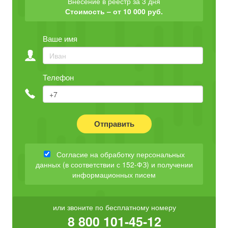
Внесение в реестр за 3 дня
Стоимость – от 10 000 руб.
Ваше имя
Телефон
Отправить
Согласие на обработку персональных
данных (в соответствии с 152-ФЗ) и получении
информационных писем
или звоните по бесплатному номеру
8 800 101-45-12