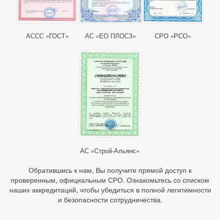
АССС «ГОСТ»
АС «ЕО ПЛОСЗ»
СРО «РСО»
АС «Строй-Альянс»
Обратившись к нам, Вы получите прямой доступ к
проверенным, официальным СРО. Ознакомьтесь со списком
наших аккредитаций, чтобы убедиться в полной легитимности
и безопасности сотрудничества.