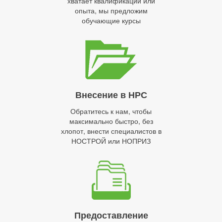
хватает квалификации или
опыта, мы предложим
обучающие курсы
Внесение в НРС
Обратитесь к нам, чтобы
максимально быстро, без
хлопот, внести специалистов в
НОСТРОЙ или НОПРИЗ
Предоставление