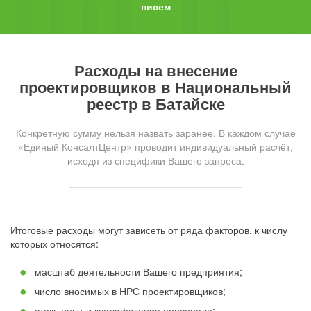
писем
Расходы на внесение
проектировщиков в Национальный
реестр в Батайске
Конкретную сумму нельзя назвать заранее. В каждом случае
«Единый КонсалтЦентр» проводит индивидуальный расчёт,
исходя из специфики Вашего запроса.
Итоговые расходы могут зависеть от ряда факторов, к числу
которых относятся:
масштаб деятельности Вашего предприятия;
число вносимых в НРС проектировщиков;
стаж, опыт и квалификация персонала;