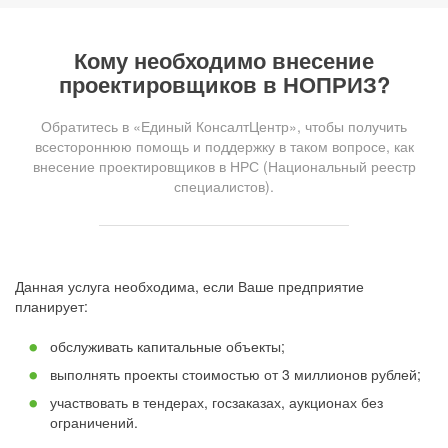
Кому необходимо внесение
проектировщиков в НОПРИЗ?
Обратитесь в «Единый КонсалтЦентр», чтобы получить
всестороннюю помощь и поддержку в таком вопросе, как
внесение проектировщиков в НРС (Национальный реестр
специалистов).
Данная услуга необходима, если Ваше предприятие
планирует:
обслуживать капитальные объекты;
выполнять проекты стоимостью от 3 миллионов рублей;
участвовать в тендерах, госзаказах, аукционах без
ограничений.