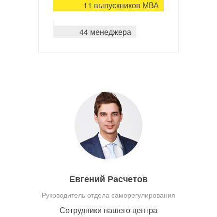
11 выпускников МВА
44 менеджера
Евгений Расчетов
Руководитель отдела саморегулирования
Сотрудники нашего центра