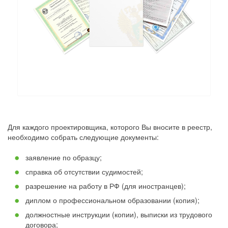
Для каждого проектировщика, которого Вы вносите в реестр,
необходимо собрать следующие документы:
заявление по образцу;
справка об отсутствии судимостей;
разрешение на работу в РФ (для иностранцев);
диплом о профессиональном образовании (копия);
должностные инструкции (копии), выписки из трудового
договора;