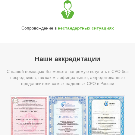
Сопровождение в
нестандартных ситуациях
Наши аккредитации
С нашей помощью Вы можете напрямую вступить в СРО без
посредников, так как мы официальные, аккредитованные
представители самых надежных СРО в России