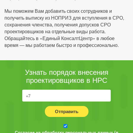
Мы поможем Вам добавить своих сотрудников и
получить выписку из НОПРИЗ для вступления в СРО,
сохранения членства, получения допусков СРО
проектировщиков на отдельные виды работа.
Обращайтесь в «Единый КонсалтЦентр» в любое
время — мы работаем быстро и профессионально.
Узнать порядок внесения
проектировщиков в НРС
Отправить
Согласие на обработку персональных данных (в