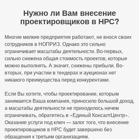
Нужно ли Вам внесение
проектировщиков в НРС?
Многие мелкие предприятия работают, не внося своих
сотрудников в НОПРИЗ. Однако это сильно
ограничивает масштабы деятельности. Во-первых,
сильно снижена общая стоимость проектов, которые
можно выполнять. А значит, снижены прибыли. Во-
вторых, при участии в тендерах и аукционах нет
никакого преимущества перед конкурентами.
Если Вы хотите, чтобы проектирование, которым
занимается Ваша компания, приносило большой доход,
а масштабы деятельности не приходилось ничем
ограничивать, обратитесь в «Единый КонсалтЦентр».
Оказание услуги под ключ — залог того, что внесение
проектировщиков в НРС будет завершено без
обращения к третьим организациям.