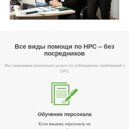
Все виды помощи по НРС – без
посредников
Мы оказываем различные услуги по соблюдению требований к
СРО:
Обучение персонала
Если вашему персоналу не