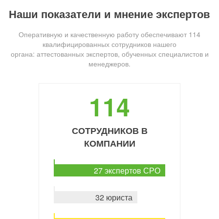
Наши показатели и мнение экспертов
Оперативную и качественную работу обеспечивают 114
квалифицированных сотрудников нашего
органа: аттестованных экспертов, обученных специалистов и
менеджеров.
114
СОТРУДНИКОВ В
КОМПАНИИ
27 экспертов СРО
32 юриста