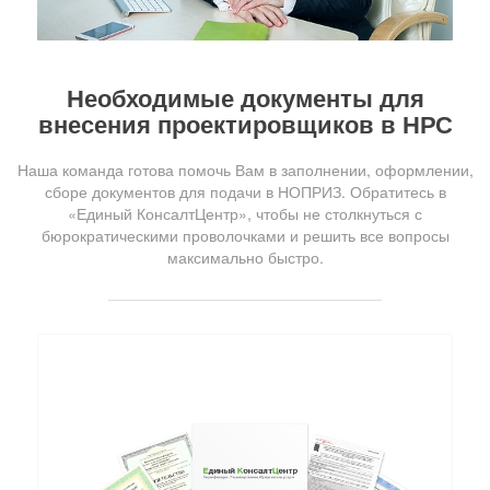
Необходимые документы для
внесения проектировщиков в НРС
Наша команда готова помочь Вам в заполнении, оформлении,
сборе документов для подачи в НОПРИЗ. Обратитесь в
«Единый КонсалтЦентр», чтобы не столкнуться с
бюрократическими проволочками и решить все вопросы
максимально быстро.