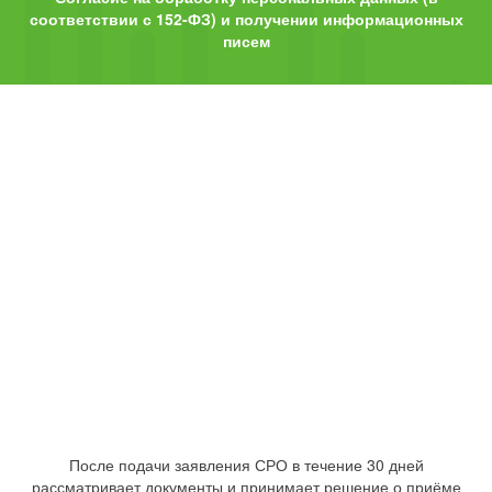
соответствии с 152-ФЗ) и получении информационных
писем
После подачи заявления СРО в течение 30 дней
рассматривает документы и принимает решение о приёме