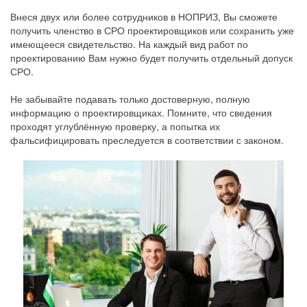
Внеся двух или более сотрудников в НОПРИЗ, Вы сможете
получить членство в СРО проектировщиков или сохранить уже
имеющееся свидетельство. На каждый вид работ по
проектированию Вам нужно будет получить отдельный допуск
СРО.
Не забывайте подавать только достоверную, полную
информацию о проектировщиках. Помните, что сведения
проходят углублённую проверку, а попытка их
фальсифицировать преследуется в соответствии с законом.