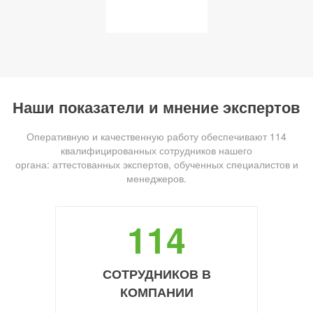
Наши показатели и мнение экспертов
Оперативную и качественную работу обеспечивают 114
квалифицированных сотрудников нашего
органа: аттестованных экспертов, обученных специалистов и
менеджеров.
114
СОТРУДНИКОВ В
КОМПАНИИ