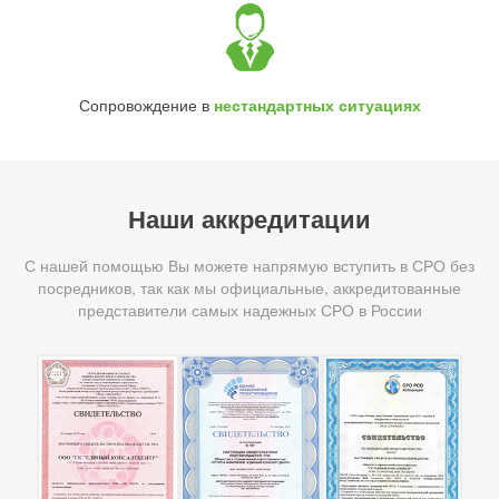
Сопровождение в
нестандартных ситуациях
Наши аккредитации
С нашей помощью Вы можете напрямую вступить в СРО без
посредников, так как мы официальные, аккредитованные
представители самых надежных СРО в России