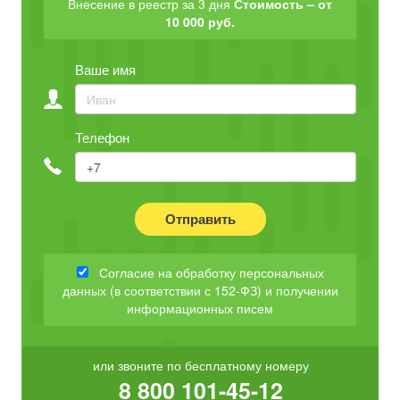
Внесение в реестр за 3 дня
Стоимость – от
10 000 руб.
Ваше имя
Телефон
Отправить
Согласие на обработку персональных
данных (в соответствии с 152-ФЗ) и получении
информационных писем
или звоните по бесплатному номеру
8 800 101-45-12