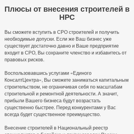
Плюсы от внесения строителей в
НРС
Вы сможете вступить в СРО строителей и получить
необходимые допуски. Если же Ваш бизнес уже
существует достаточно давно и Ваше предприятие
входит в СРО, Вы сохраните членство и избавитесь от
правовых рисков.
Воспользовавшись услугами «Единого
КонсалтЦентра», Вы сможете заниматься капитальным
строительством, не ограничивая себя по масштабам
строительной и ремонтной деятельности. А значит,
прибыли Вашего бизнеса будут возрастать
существенно быстрее. Перед конкурентами у Вас
всегда будет существенное преимущество.
Внесение строителей в Национальный реестр