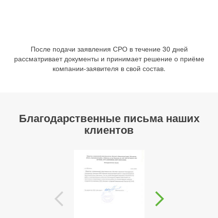
После подачи заявления СРО в течение 30 дней
рассматривает документы и принимает решение о приёме
компании-заявителя в свой состав.
Благодарственные письма наших
клиентов