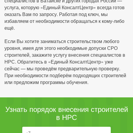
специалистов в Батайске и других городах России —
услуга, которую «Единый КонсалтЦентр» всегда готов
оказать Вам по запросу. Работая под ключ, мы
избавляем от необходимости обращаться к кому-либо
ещё.
Если Вы хотите заниматься строительством любого
уровня, имея для этого необходимые допуски СРО
строителей, закажите услугу внесения специалистов в
НРС. Обратитесь в «Единый КонсалтЦентр» уже
сейчас — мы проведём предварительную проверку.
При необходимости подберём подходящих строителей
или предложим программы обучения.
Узнать порядок внесения строителей
в НРС