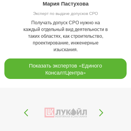
Мария Пастухова
Эксперт по выдаче допусков СРО
Получать допуск СРО нужно на
каждый отдельный вид деятельности в
таких областях, как строительство,
проектирование, инженерные
изыскания.
Показать экспертов «Единого
КонсалтЦентра»