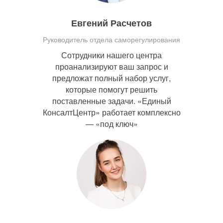
Евгений Расчетов
Руководитель отдела саморегулирования
Сотрудники нашего центра
проанализируют ваш запрос и
предложат полный набор услуг,
которые помогут решить
поставленные задачи. «Единый
КонсалтЦентр» работает комплексно
— «под ключ»