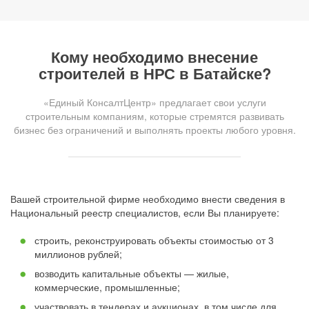
Кому необходимо внесение
строителей в НРС в Батайске?
«Единый КонсалтЦентр» предлагает свои услуги
строительным компаниям, которые стремятся развивать
бизнес без ограничений и выполнять проекты любого уровня.
Вашей строительной фирме необходимо внести сведения в
Национальный реестр специалистов, если Вы планируете:
строить, реконструировать объекты стоимостью от 3
миллионов рублей;
возводить капитальные объекты — жилые,
коммерческие, промышленные;
участвовать в тендерах и аукционах, в том числе для