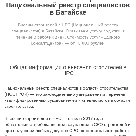
Национальный реестр специалистов
в Батайске
Вносим строителей в НРС (Национальный реестр
специалистов) в Батайске. Оказываем услугу под ключ в
течение 3 рабочих дней. Стоимость услуг «Единого
КонсалтЦентра» — от 10 000 рублей.
Общая информация о внесении строителей в
НРС
Национальный реестр специалистов в области строительства
(НОСТРОЙ) — это законодательно утверждённый перечень
квалифицированных руководителей и специалистов в области
строительства.
Внесение строителей в НРС — с июля 2017 года
обязательное требование при вступлении в СРО строителей и
при получении любых допусков СРО на строительные работы.