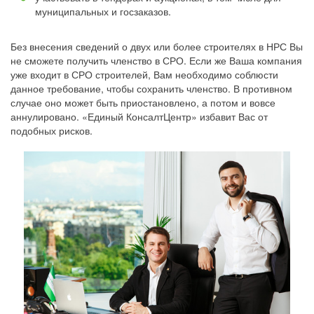
муниципальных и госзаказов.
Без внесения сведений о двух или более строителях в НРС Вы
не сможете получить членство в СРО. Если же Ваша компания
уже входит в СРО строителей, Вам необходимо соблюсти
данное требование, чтобы сохранить членство. В противном
случае оно может быть приостановлено, а потом и вовсе
аннулировано. «Единый КонсалтЦентр» избавит Вас от
подобных рисков.