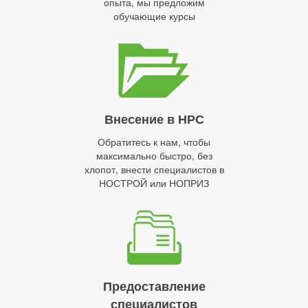
опыта, мы предложим
обучающие курсы
Внесение в НРС
Обратитесь к нам, чтобы
максимально быстро, без
хлопот, внести специалистов в
НОСТРОЙ или НОПРИЗ
Предоставление
специалистов