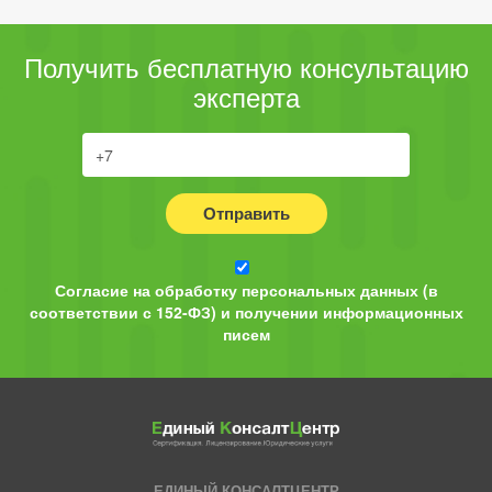
Получить бесплатную консультацию
эксперта
Отправить
Согласие на обработку персональных данных (в
соответствии с 152-ФЗ) и получении информационных
писем
ЕДИНЫЙ КОНСАЛТЦЕНТР