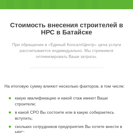
Стоимость внесения строителей в
НРС в Батайске
При обращении в «Единый КонсалтЦентр» цена услуги
рассчитывается индивидуально. Мы стремимся
оптимизировать Ваши затраты.
На итоговую сумму влияют несколько факторов, в том числе:
какую квалификацию и какой стаж имеют Ваши
строители;
в какой СРО Вы состоите или в какую собираетесь
вступить;
скольких сотрудников предприятия Вы хотите внести в
НРС;