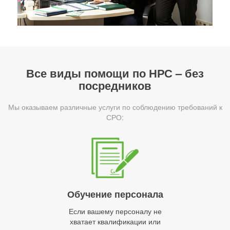
Все виды помощи по НРС – без
посредников
Мы оказываем различные услуги по соблюдению требований к
СРО:
Обучение персонала
Если вашему персоналу не
хватает квалификации или