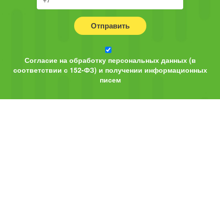
Отправить
Согласие на обработку персональных данных (в
соответствии с 152-ФЗ) и получении информационных
писем