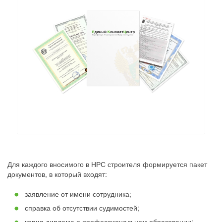
Для каждого вносимого в НРС строителя формируется пакет
документов, в который входят:
заявление от имени сотрудника;
справка об отсутствии судимостей;
копия диплома о профессиональном образовании;