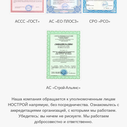
АССС «ГОСТ»
АС «ЕО ПЛОСЗ»
СРО «РСО»
АС «Строй-Альянс»
Наша компания обращается к уполномоченным лицам
НОСТРОЙ напрямую, без посредничества. Ознакомьтесь с
аккредитациями организаций, с которыми мы работаем.
Убедитесь: вы ничем не рискуете. Мы работаем
добросовестно и ответственно.