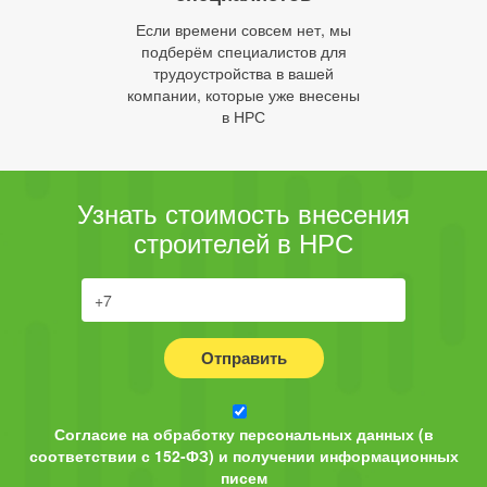
Если времени совсем нет, мы
подберём специалистов для
трудоустройства в вашей
компании, которые уже внесены
в НРС
Узнать стоимость внесения
строителей в НРС
Отправить
Согласие на обработку персональных данных (в
соответствии с 152-ФЗ) и получении информационных
писем