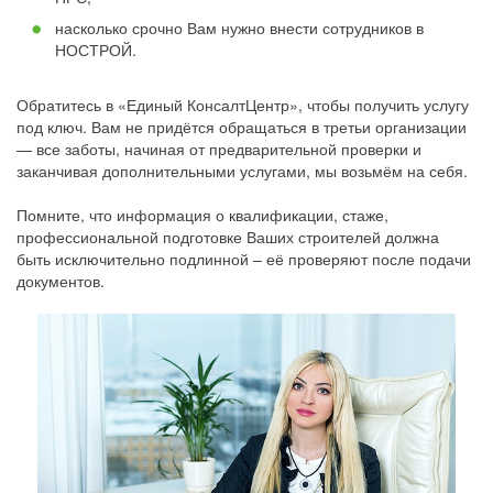
насколько срочно Вам нужно внести сотрудников в
НОСТРОЙ.
Обратитесь в «Единый КонсалтЦентр», чтобы получить услугу
под ключ. Вам не придётся обращаться в третьи организации
— все заботы, начиная от предварительной проверки и
заканчивая дополнительными услугами, мы возьмём на себя.
Помните, что информация о квалификации, стаже,
профессиональной подготовке Ваших строителей должна
быть исключительно подлинной – её проверяют после подачи
документов.