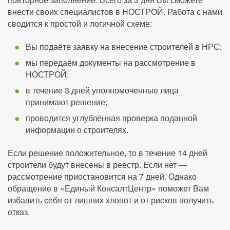
внести своих специалистов в НОСТРОЙ. Работа с нами
сводится к простой и логичной схеме:
Вы подаёте заявку на внесение строителей в НРС;
мы передаём документы на рассмотрение в
НОСТРОЙ;
в течение 3 дней уполномоченные лица
принимают решение;
проводится углублённая проверка поданной
информации о строителях.
Если решение положительное, то в течение 14 дней
строители будут внесены в реестр. Если нет —
рассмотрение приостановится на 7 дней. Однако
обращение в «Единый КонсалтЦентр» поможет Вам
избавить себя от лишних хлопот и от рисков получить
отказ.