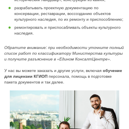
разрабатывать проектную документацию по
консервации, реставрации, воссозданию объектов
культурного наследия, по их ремонту и приспособлению;
ремонтировать и приспосабливать объекты культурного
наследия.
Обратите внимание: при необходимости уточните полный
список работ по классификатору Министерства культуры
и получите разъяснение в «Едином КонсалтЦентре».
У нас вы можете заказать и другие услуги, включая
обучение
для лицензии КГИОП
персонала, помощь в подготовке
пакета документов и так далее.