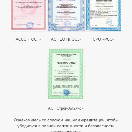
АССС «ГОСТ»
АС «ЕО ПЛОСЗ»
СРО «РСО»
АС «Строй-Альянс»
Ознакомьтесь со списком наших аккредитаций, чтобы
убедиться в полной легитимности и безопасности
сотрудничества.