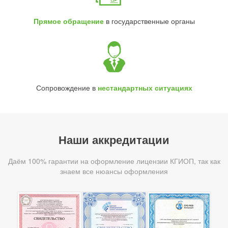
Прямое обращение
в государственные органы
Сопровождение в
нестандартных ситуациях
Наши аккредитации
Даём 100% гарантии на оформление лицензии КГИОП, так как
знаем все нюансы оформления