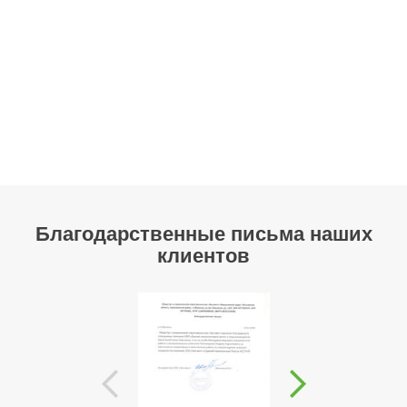
Благодарственные письма наших
клиентов