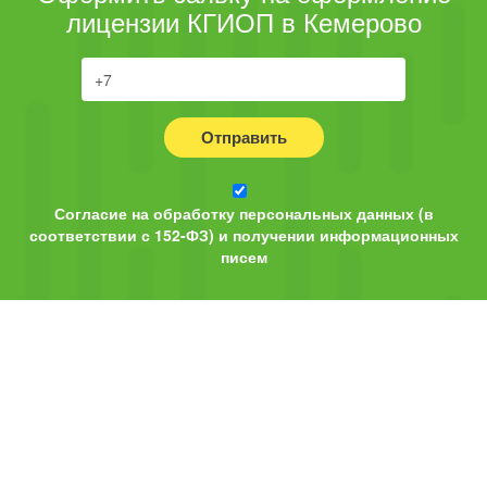
лицензии КГИОП в Кемерово
Отправить
Согласие на обработку персональных данных (в
соответствии с 152-ФЗ) и получении информационных
писем