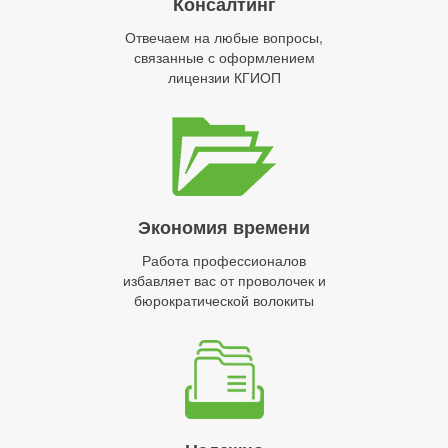
Консалтинг
Отвечаем на любые вопросы,
связанные с оформлением
лицензии КГИОП
Экономия времени
Работа профессионалов
избавляет вас от проволочек и
бюрократической волокиты