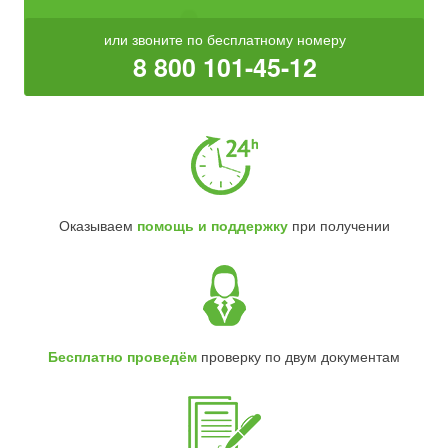
или звоните по бесплатному номеру
8 800 101-45-12
Оказываем
помощь и поддержку
при получении
Бесплатно проведём
проверку по двум документам