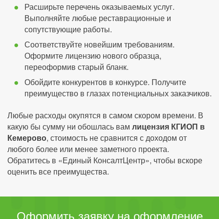
Расширьте перечень оказываемых услуг.
Выполняйте любые реставрационные и
сопутствующие работы.
Соответствуйте новейшим требованиям.
Оформите лицензию нового образца,
переоформив старый бланк.
Обойдите конкурентов в конкурсе. Получите
преимущество в глазах потенциальных заказчиков.
Любые расходы окупятся в самом скором времени. В
какую бы сумму ни обошлась вам
лицензия КГИОП в
Кемерово
, стоимость не сравнится с доходом от
любого более или менее заметного проекта.
Обратитесь в «Единый КонсалтЦентр», чтобы вскоре
оценить все преимущества.
Оформить заявку на оформление