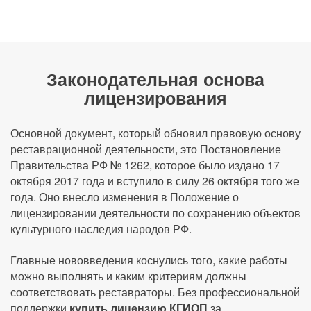
Законодательная основа
лицензирования
Основной документ, который обновил правовую основу
реставрационной деятельности, это Постановление
Правительства РФ № 1262, которое было издано 17
октября 2017 года и вступило в силу 26 октября того же
года. Оно внесло изменения в Положение о
лицензировании деятельности по сохранению объектов
культурного наследия народов РФ.
Главные нововведения коснулись того, какие работы
можно выполнять и каким критериям должны
соответствовать реставраторы. Без профессиональной
поддержки
купить лицензию КГИОП
за