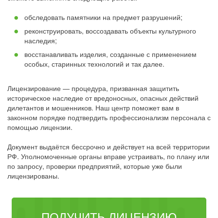
обследовать памятники на предмет разрушений;
реконструировать, воссоздавать объекты культурного
наследия;
восстанавливать изделия, созданные с применением
особых, старинных технологий и так далее.
Лицензирование — процедура, призванная защитить
историческое наследие от вредоносных, опасных действий
дилетантов и мошенников. Наш центр поможет вам в
законном порядке подтвердить профессионализм персонала с
помощью лицензии.
Документ выдаётся бессрочно и действует на всей территории
РФ. Уполномоченные органы вправе устраивать, по плану или
по запросу, проверки предприятий, которые уже были
лицензированы.
ПОЛУЧИТЬ ЛИЦЕНЗИЮ