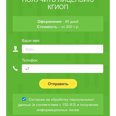
КГИОП
Оформление
- 45 дней
Стоимость
– от 200 т.р.
Ваше имя
Телефон
Отправить
Согласие на обработку персональных
данных (в соответствии с 152-ФЗ) и получении
информационных писем