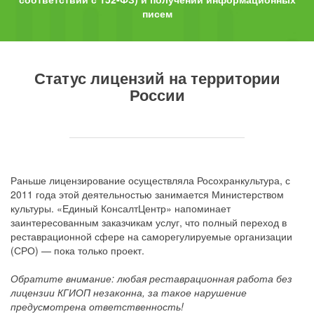
писем
Статус лицензий на территории
России
Раньше лицензирование осуществляла Росохранкультура, с
2011 года этой деятельностью занимается Министерством
культуры. «Единый КонсалтЦентр» напоминает
заинтересованным заказчикам услуг, что полный переход в
реставрационной сфере на саморегулируемые организации
(СРО) — пока только проект.
Обратите внимание: любая реставрационная работа без
лицензии КГИОП незаконна, за такое нарушение
предусмотрена ответственность!