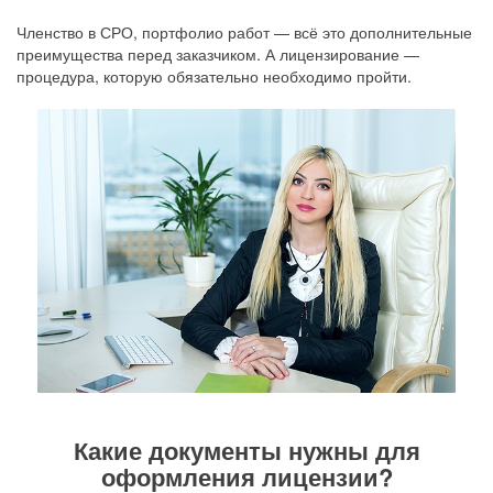
Членство в СРО, портфолио работ — всё это дополнительные
преимущества перед заказчиком. А лицензирование —
процедура, которую обязательно необходимо пройти.
Какие документы нужны для
оформления лицензии?