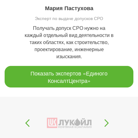
Мария Пастухова
Эксперт по выдаче допусков СРО
Получать допуск СРО нужно на
каждый отдельный вид деятельности в
таких областях, как строительство,
проектирование, инженерные
изыскания.
Показать экспертов «Единого
КонсалтЦентра»