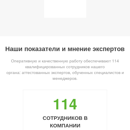
Наши показатели и мнение экспертов
Оперативную и качественную работу обеспечивают 114
квалифицированных сотрудников нашего
органа: аттестованных экспертов, обученных специалистов и
менеджеров.
114
СОТРУДНИКОВ В
КОМПАНИИ