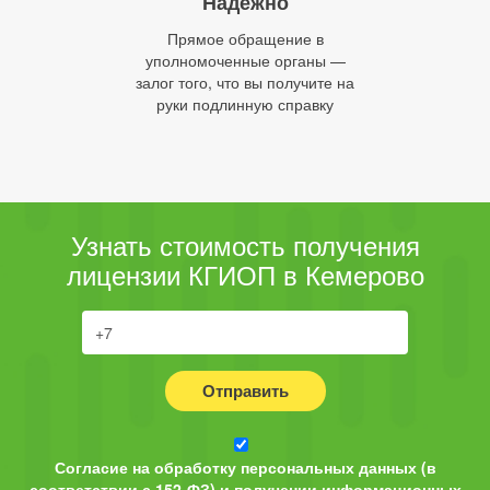
Надежно
Прямое обращение в
уполномоченные органы —
залог того, что вы получите на
руки подлинную справку
Узнать стоимость получения
лицензии КГИОП в Кемерово
Отправить
Согласие на обработку персональных данных (в
соответствии с 152-ФЗ) и получении информационных