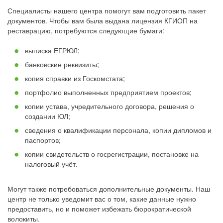
Специалисты нашего центра помогут вам подготовить пакет
документов. Чтобы вам была выдана лицензия КГИОП на
реставрацию, потребуются следующие бумаги:
выписка ЕГРЮЛ;
банковские реквизиты;
копия справки из Госкомстата;
портфолио выполненных предприятием проектов;
копии устава, учредительного договора, решения о
создании ЮЛ;
сведения о квалификации персонала, копии дипломов и
паспортов;
копии свидетельств о госрегистрации, постановке на
налоговый учёт.
Могут также потребоваться дополнительные документы. Наш
центр не только уведомит вас о том, какие данные нужно
предоставить, но и поможет избежать бюрократической
волокиты.