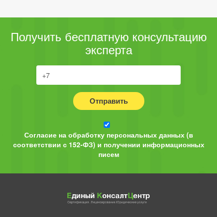
Получить бесплатную консультацию
эксперта
Отправить
Согласие на обработку персональных данных (в
соответствии с 152-ФЗ) и получении информационных
писем