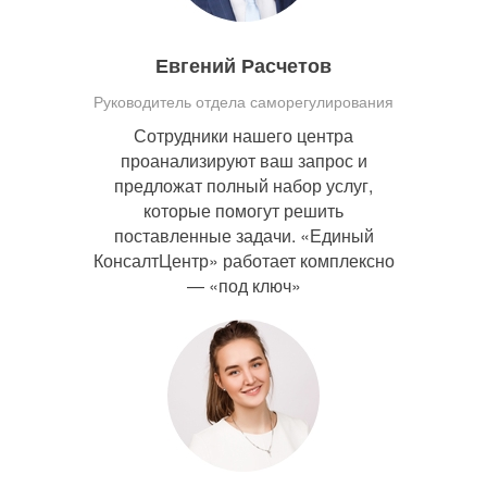
Евгений Расчетов
Руководитель отдела саморегулирования
Сотрудники нашего центра
проанализируют ваш запрос и
предложат полный набор услуг,
которые помогут решить
поставленные задачи. «Единый
КонсалтЦентр» работает комплексно
— «под ключ»