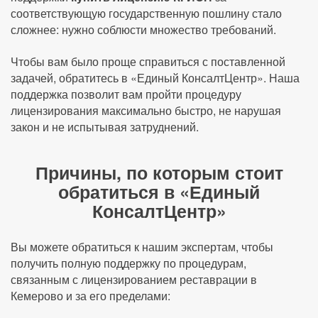
соответствующую государственную пошлину стало
сложнее: нужно соблюсти множество требований.
Чтобы вам было проще справиться с поставленной
задачей, обратитесь в «Единый КонсалтЦентр». Наша
поддержка позволит вам пройти процедуру
лицензирования максимально быстро, не нарушая
закон и не испытывая затруднений.
Причины, по которым стоит
обратиться в «Единый
КонсалтЦентр»
Вы можете обратиться к нашим экспертам, чтобы
получить полную поддержку по процедурам,
связанным с лицензированием реставрации в
Кемерово и за его пределами: