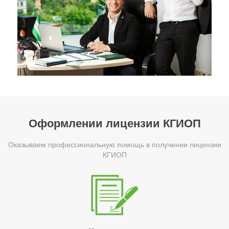
Оформлении лицензии КГИОП
Оказываем профессиональную помощь в получении лицензии
КГИОП