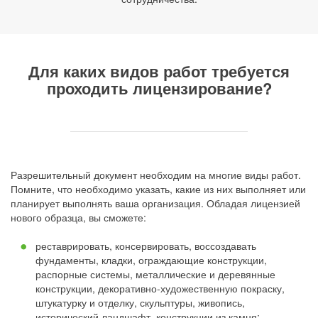
Для каких видов работ требуется
проходить лицензирование?
Разрешительный документ необходим на многие виды работ.
Помните, что необходимо указать, какие из них выполняет или
планирует выполнять ваша организация. Обладая лицензией
нового образца, вы сможете:
реставрировать, консервировать, воссоздавать
фундаменты, кладки, ограждающие конструкции,
распорные системы, металлические и деревянные
конструкции, декоративно-художественную покраску,
штукатурку и отделку, скульптуры, живопись,
исторический ландшафт, конструкции из камня;