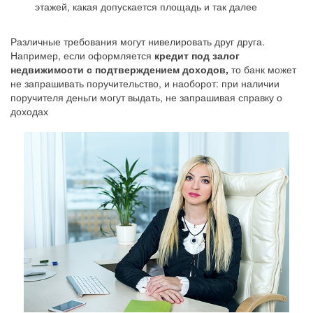
этажей, какая допускается площадь и так далее
Различные требования могут нивелировать друг друга.
Например, если оформляется
кредит под залог
недвижимости с подтверждением доходов,
то банк может
не запрашивать поручительство, и наоборот: при наличии
поручителя деньги могут выдать, не запрашивая справку о
доходах