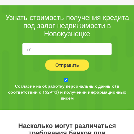
Узнать стоимость получения кредита
под залог недвижимости в
Новокузнецке
Отправить
Согласие на обработку персональных данных (в
соответствии с 152-ФЗ) и получении информационных
писем
Насколько могут различаться
требования банков при