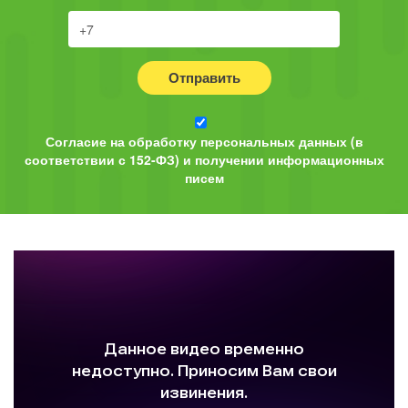
Отправить
Согласие на обработку персональных данных (в
соответствии с 152-ФЗ) и получении информационных
писем