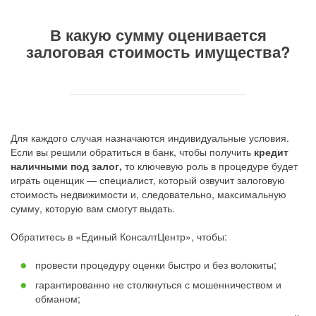
В какую сумму оценивается
залоговая стоимость имущества?
Для каждого случая назначаются индивидуальные условия.
Если вы решили обратиться в банк, чтобы получить
кредит
наличными под залог,
то ключевую роль в процедуре будет
играть оценщик — специалист, который озвучит залоговую
стоимость недвижимости и, следовательно, максимальную
сумму, которую вам смогут выдать.
Обратитесь в «Единый КонсалтЦентр», чтобы:
провести процедуру оценки быстро и без волокиты;
гарантированно не столкнуться с мошенничеством и
обманом;