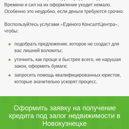
Времени и сил на их оформление уходит немало.
Особенно это неудобно, если деньги требуются срочно.
Воспользуйтесь услугами «Единого КонсалтЦентра»,
чтобы:
подобрать предложение, которое не создаст для
вас лишней волокиты;
уточнить, как проще и быстрее всего, не нарушая
закон, оформить бумаги;
запросить помощь квалифицированных юристов,
которые значительно ускорят процесс.
Оформить заявку на получение
кредита под залог недвижимости в
Новокузнецке