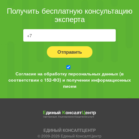
Получить бесплатную консультацию
эксперта
Отправить
Согласие на обработку персональных данных (в
соответствии с 152-ФЗ) и получении информационных
писем
ЕДИНЫЙ КОНСАЛТЦЕНТР
© 2009-2026 Единый КонсалтЦентр