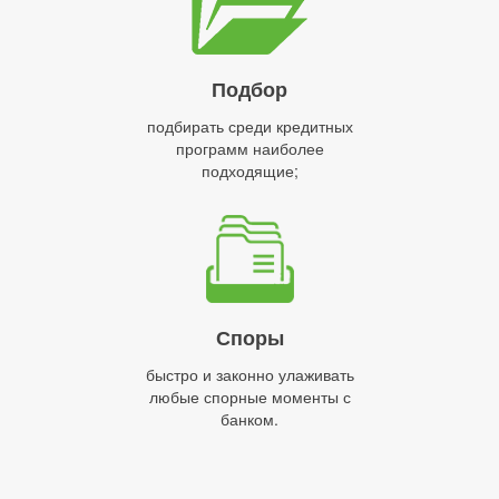
Подбор
подбирать среди кредитных
программ наиболее
подходящие;
Споры
быстро и законно улаживать
любые спорные моменты с
банком.