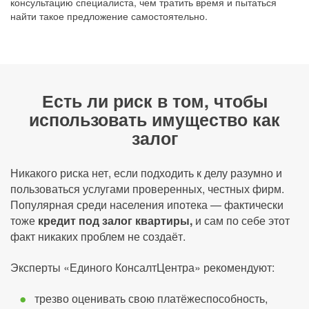
консультацию специалиста, чем тратить время и пытаться
найти такое предложение самостоятельно.
Есть ли риск в том, чтобы
использовать имущество как
залог
Никакого риска нет, если подходить к делу разумно и
пользоваться услугами проверенных, честных фирм.
Популярная среди населения ипотека — фактически
тоже
кредит под залог квартиры,
и сам по себе этот
факт никаких проблем не создаёт.
Эксперты «Единого КонсалтЦентра» рекомендуют:
трезво оценивать свою платёжеспособность,