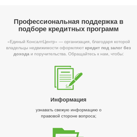
Профессиональная поддержка в
подборе кредитных программ
«Единый КонсалтЦентр» — организация, благодаря которой
владельцы недвижимости оформляют
кредит под залог без
дохода
и поручительства. Обращайтесь к нам, чтобы:
Информация
узнавать свежую информацию о
правовой стороне вопроса;