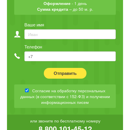
Оформление
- 1 день
Сумма кредита
– до 50 м. р.
Ваше имя
Телефон
Отправить
Согласие на обработку персональных
данных (в соответствии с 152-ФЗ) и получении
информационных писем
или звоните по бесплатному номеру
8 800 101-45-12