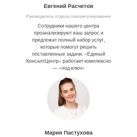
Евгений Расчетов
Руководитель отдела саморегулирования
Сотрудники нашего центра
проанализируют ваш запрос и
предложат полный набор услуг,
которые помогут решить
поставленные задачи. «Единый
КонсалтЦентр» работает комплексно
— «под ключ»
Мария Пастухова