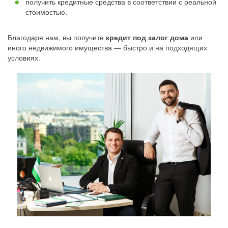
получить кредитные средства в соответствии с реальной
стоимостью.
Благодаря нам, вы получите
кредит под залог дома
или
иного недвижимого имущества — быстро и на подходящих
условиях.