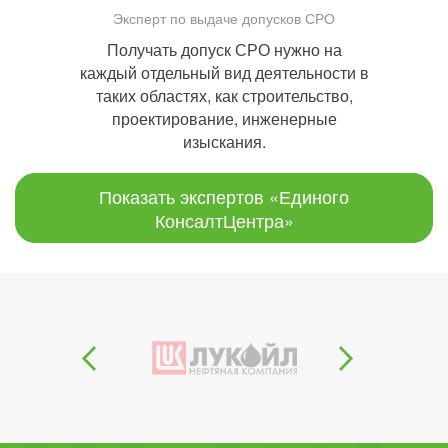
Эксперт по выдаче допусков СРО
Получать допуск СРО нужно на
каждый отдельный вид деятельности в
таких областях, как строительство,
проектирование, инженерные
изыскания.
Показать экспертов «Единого
КонсалтЦентра»