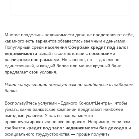
Многие владельцы недвижимости даже не представляют себе,
как много есть вариантов обзавестись заёмными деньгами.
Популярный среди населения
Сбербанк кредит под залог
недвижимости
выдаёт в соответствии с несколькими
различными программами. Но главное, он — далеко не
единственный, и каждый более или менее крупный банк
предлагает свои условия.
Наши консультации помогут вам не ошибиться с подбором
банка.
Воспользуйтесь услугами «Единого КонсалтЦентра», чтобы
узнать, какие банковские компании предлагают наиболее
выгодные условия. У нас вы всегда можете
проконсультироваться по все вопросам. Например, если вам
требуется
кредит под залог недвижимости без доходов
и
официального трудоустройства — проще получить