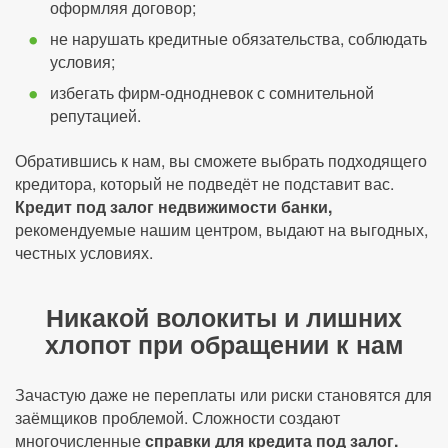
оформляя договор;
не нарушать кредитные обязательства, соблюдать
условия;
избегать фирм-однодневок с сомнительной
репутацией.
Обратившись к нам, вы сможете выбрать подходящего
кредитора, который не подведёт не подставит вас.
Кредит под залог недвижимости банки,
рекомендуемые нашим центром, выдают на выгодных,
честных условиях.
Никакой волокиты и лишних
хлопот при обращении к нам
Зачастую даже не переплаты или риски становятся для
заёмщиков проблемой. Сложности создают
многочисленные
справки для кредита под залог.