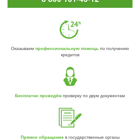
Оказываем
профессиональную помощь
по получению
кредитов
Бесплатно проведём
проверку по двум документам
Прямое обращение
в государственные органы