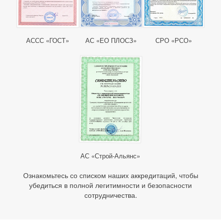
АССС «ГОСТ»
АС «ЕО ПЛОСЗ»
СРО «РСО»
АС «Строй-Альянс»
Ознакомьтесь со списком наших аккредитаций, чтобы
убедиться в полной легитимности и безопасности
сотрудничества.