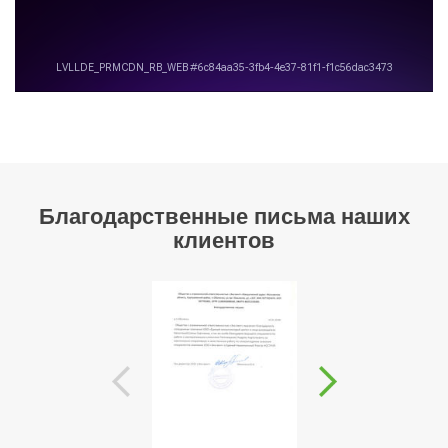
Благодарственные письма наших
клиентов