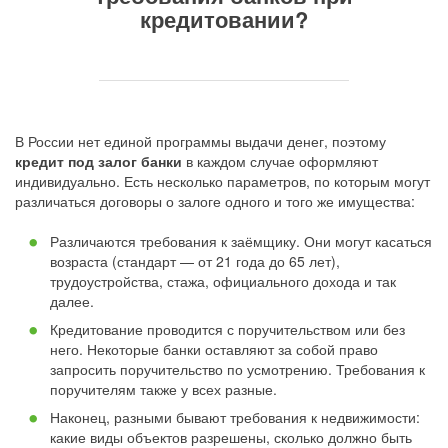
кредитовании?
В России нет единой программы выдачи денег, поэтому
кредит под залог банки
в каждом случае оформляют
индивидуально. Есть несколько параметров, по которым могут
различаться договоры о залоге одного и того же имущества:
Различаются требования к заёмщику. Они могут касаться
возраста (стандарт — от 21 года до 65 лет),
трудоустройства, стажа, официального дохода и так
далее.
Кредитование проводится с поручительством или без
него. Некоторые банки оставляют за собой право
запросить поручительство по усмотрению. Требования к
поручителям также у всех разные.
Наконец, разными бывают требования к недвижимости:
какие виды объектов разрешены, сколько должно быть