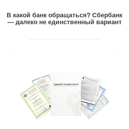
В какой банк обращаться? Сбербанк
— далеко не единственный вариант