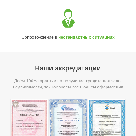
Сопровождение в
нестандартных ситуациях
Наши аккредитации
Даём 100% гарантии на получение кредита под залог
недвижимости, так как знаем все нюансы оформления