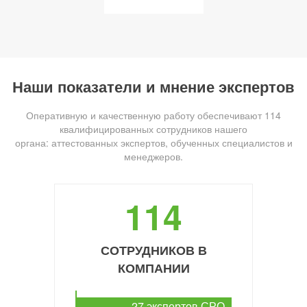
Наши показатели и мнение экспертов
Оперативную и качественную работу обеспечивают 114
квалифицированных сотрудников нашего
органа: аттестованных экспертов, обученных специалистов и
менеджеров.
114
СОТРУДНИКОВ В
КОМПАНИИ
27 экспертов СРО