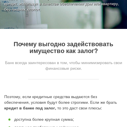
кредит, используя в качестве обеспечения дом или квартиру,
без лишних хлопот.
Почему выгодно задействовать
имущество как залог?
Банк всегда заинтересован в том, чтобы минимизировать свои
финансовые риски.
Поэтому, если кредитные средства выдаются без
обеспечения, условия будут более строгими. Если же брать
кредит в банке под залог,
то это даст свои плюсы:
доступна более крупная сумма;