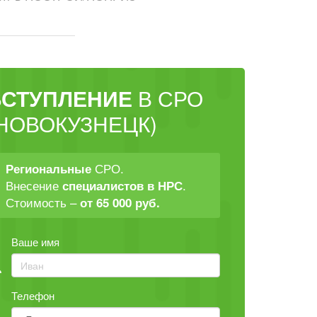
ВСТУПЛЕНИЕ
В СРО
НОВОКУЗНЕЦК)
СРО.
Региональные
Внесение
.
специалистов в НРС
Стоимость –
от 65 000 руб.
Ваше имя
Телефон