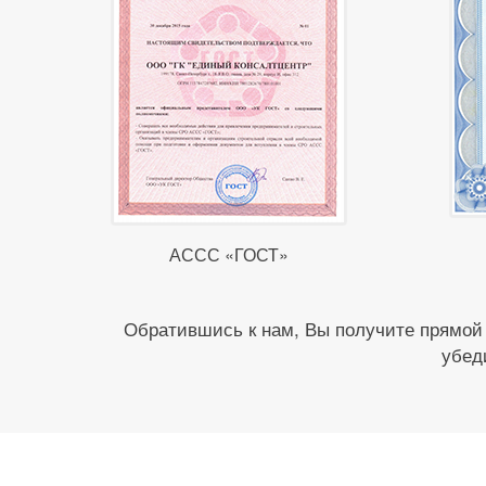
АССС «ГОСТ»
Обратившись к нам, Вы получите прямой
убед