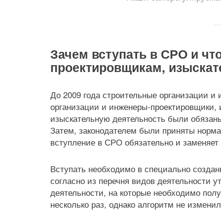
Зачем вступать в СРО и что
проектировщикам, изыска
До 2009 года строительные организации и
организации и инженеры-проектировщики, 
изыскательную деятельность были обязаны
Затем, законодателем были приняты нормат
вступление в СРО обязательно и заменяет
Вступать необходимо в специально созда
согласно из перечня видов деятельности 
деятельности, на которые необходимо пол
несколько раз, однако алгоритм не изменил