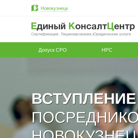
Новокузнецк
Допуск СРО
НРС
ВСТУПЛЕНИЕ
ПОСРЕДНИКО
НОВОКУЗНЕЦ