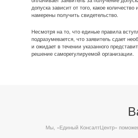
допуска зависит от того, какое количество 
намерены получить свидетельство.
Несмотря на то, что единые правила вступ
подразумевается, что заявитель сдает нео
и ожидает в течении указанного представ
решение саморегулируемой организации.
В
Мы, «Единый КонсалтЦентр» поможем