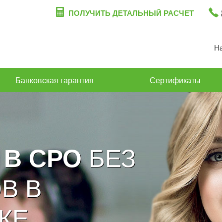
ПОЛУЧИТЬ ДЕТАЛЬНЫЙ РАСЧЕТ
Н
Банковская гарантия
Сертификаты
БЕЗ
 В СРО
В В
КЕ