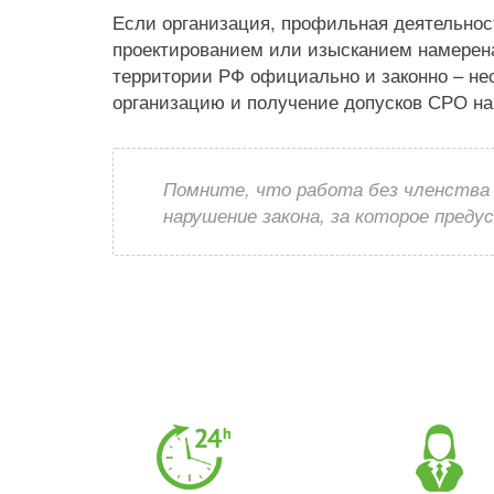
Если организация, профильная деятельност
проектированием или изысканием намерен
территории РФ официально и законно – н
организацию и получение допусков СРО на
Помните, что работа без членства
нарушение закона, за которое пред