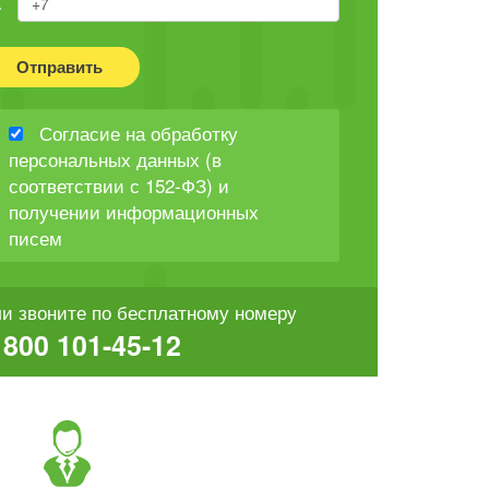
Отправить
Согласие на обработку
персональных данных (в
соответствии с 152-ФЗ) и
получении информационных
писем
и звоните по бесплатному номеру
 800 101-45-12