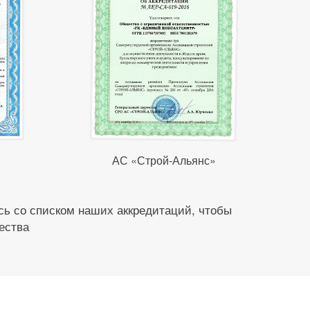
АС «Строй-Альянс»
ь со списком наших аккредитаций, чтобы
ества