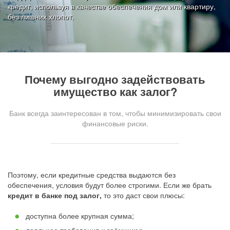
кредит, используя в качестве обеспечения дом или квартиру,
без лишних хлопот.
Почему выгодно задействовать
имущество как залог?
Банк всегда заинтересован в том, чтобы минимизировать свои
финансовые риски.
Поэтому, если кредитные средства выдаются без
обеспечения, условия будут более строгими. Если же брать
кредит в банке под залог,
то это даст свои плюсы:
доступна более крупная сумма;