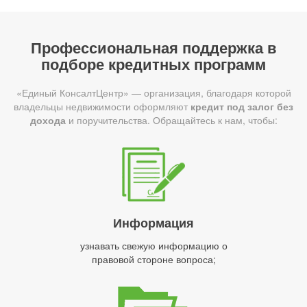
Профессиональная поддержка в
подборе кредитных программ
«Единый КонсалтЦентр» — организация, благодаря которой
владельцы недвижимости оформляют
кредит под залог без
дохода
и поручительства. Обращайтесь к нам, чтобы:
Информация
узнавать свежую информацию о
правовой стороне вопроса;