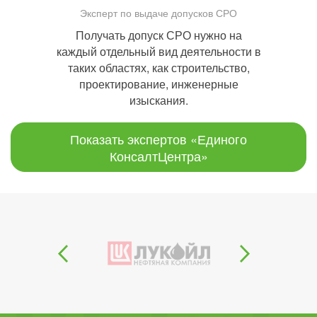
Эксперт по выдаче допусков СРО
Получать допуск СРО нужно на
каждый отдельный вид деятельности в
таких областях, как строительство,
проектирование, инженерные
изыскания.
Показать экспертов «Единого
КонсалтЦентра»