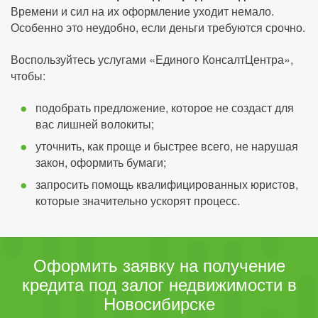
Времени и сил на их оформление уходит немало.
Особенно это неудобно, если деньги требуются срочно.
Воспользуйтесь услугами «Единого КонсалтЦентра»,
чтобы:
подобрать предложение, которое не создаст для
вас лишней волокиты;
уточнить, как проще и быстрее всего, не нарушая
закон, оформить бумаги;
запросить помощь квалифицированных юристов,
которые значительно ускорят процесс.
Оформить заявку на получение
кредита под залог недвижимости в
Новосибирске