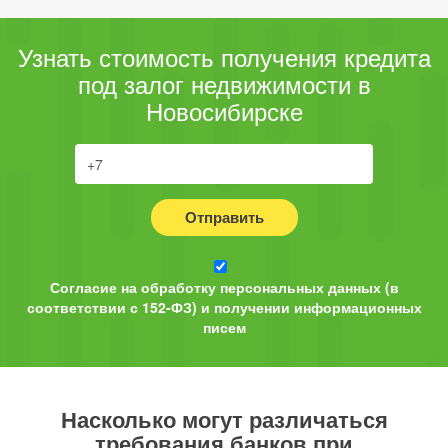
Узнать стоимость получения кредита
под залог недвижимости в
Новосибирске
Отправить
Согласие на обработку персональных данных (в
соответствии с 152-ФЗ) и получении информационных
писем
Насколько могут различаться
требования банков при