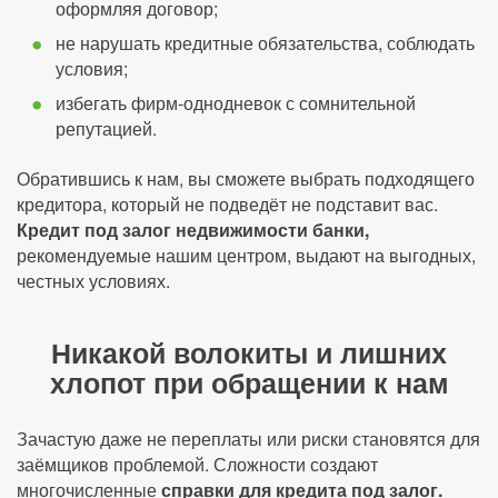
оформляя договор;
не нарушать кредитные обязательства, соблюдать
условия;
избегать фирм-однодневок с сомнительной
репутацией.
Обратившись к нам, вы сможете выбрать подходящего
кредитора, который не подведёт не подставит вас.
Кредит под залог недвижимости банки,
рекомендуемые нашим центром, выдают на выгодных,
честных условиях.
Никакой волокиты и лишних
хлопот при обращении к нам
Зачастую даже не переплаты или риски становятся для
заёмщиков проблемой. Сложности создают
многочисленные
справки для кредита под залог.