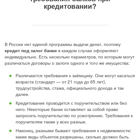
кредитовании?
В России нет единой программы выдачи денег, поэтому
кредит под залог банки
в каждом случае оформляют
индивидуально. Есть несколько параметров, по которым могут
различаться договоры о залоге одного и того же имущества:
Различаются требования к заёмщику. Они могут касаться
возраста (стандарт — от 21 года до 65 лет),
трудоустройства, стажа, официального дохода и так
далее.
Кредитование проводится с поручительством или без
него. Некоторые банки оставляют за собой право
запросить поручительство по усмотрению. Требования к
поручителям также у всех разные.
Наконец, разными бывают требования к недвижимости:
какие виды объектов разрешены, сколько должно быть