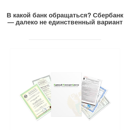
В какой банк обращаться? Сбербанк
— далеко не единственный вариант