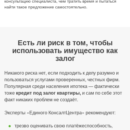
консультацию специалиста, чем тратить время и пытаться
найти такое предложение самостоятельно.
Есть ли риск в том, чтобы
использовать имущество как
залог
Никакого риска нет, если подходить к делу разумно и
пользоваться услугами проверенных, честных фирм.
Популярная среди населения ипотека — фактически
тоже
кредит под залог квартиры,
и сам по себе этот
факт никаких проблем не создаёт.
Эксперты «Единого КонсалтЦентра» рекомендуют:
трезво оценивать свою платёжеспособность,