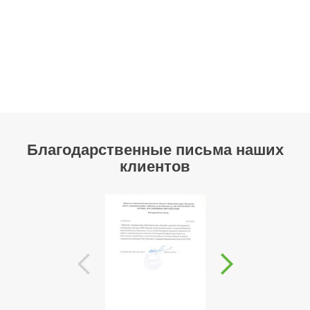
Благодарственные письма наших
клиентов