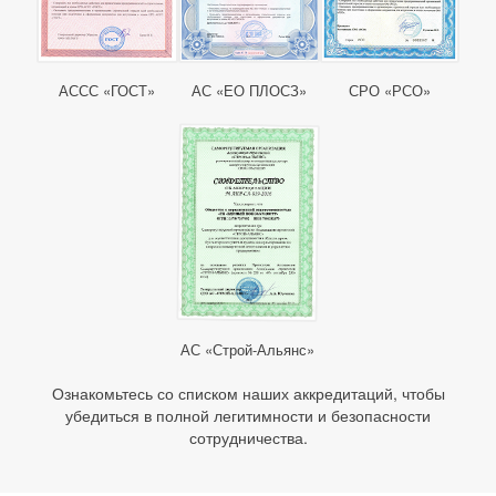
АССС «ГОСТ»
АС «ЕО ПЛОСЗ»
СРО «РСО»
АС «Строй-Альянс»
Ознакомьтесь со списком наших аккредитаций, чтобы
убедиться в полной легитимности и безопасности
сотрудничества.