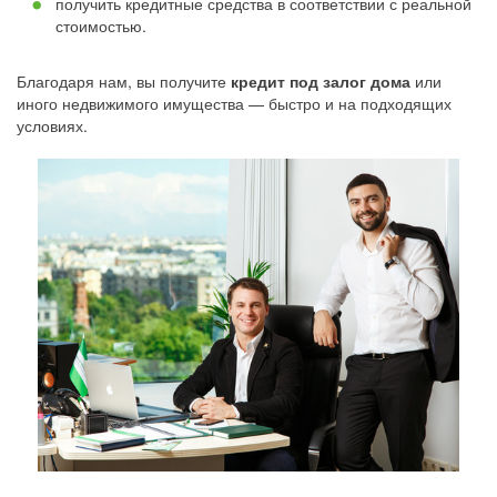
получить кредитные средства в соответствии с реальной
стоимостью.
Благодаря нам, вы получите
кредит под залог дома
или
иного недвижимого имущества — быстро и на подходящих
условиях.