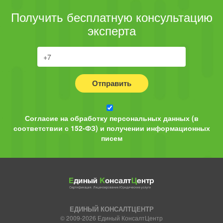
Получить бесплатную консультацию
эксперта
Отправить
Согласие на обработку персональных данных (в
соответствии с 152-ФЗ) и получении информационных
писем
ЕДИНЫЙ КОНСАЛТЦЕНТР
© 2009-2026 Единый КонсалтЦентр