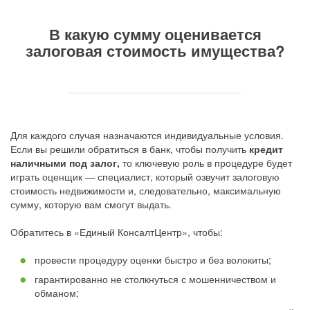
В какую сумму оценивается
залоговая стоимость имущества?
Для каждого случая назначаются индивидуальные условия.
Если вы решили обратиться в банк, чтобы получить
кредит
наличными под залог,
то ключевую роль в процедуре будет
играть оценщик — специалист, который озвучит залоговую
стоимость недвижимости и, следовательно, максимальную
сумму, которую вам смогут выдать.
Обратитесь в «Единый КонсалтЦентр», чтобы:
провести процедуру оценки быстро и без волокиты;
гарантированно не столкнуться с мошенничеством и
обманом;