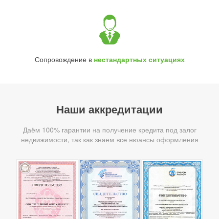
Сопровождение в
нестандартных ситуациях
Наши аккредитации
Даём 100% гарантии на получение кредита под залог
недвижимости, так как знаем все нюансы оформления