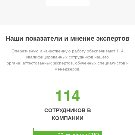
Наши показатели и мнение экспертов
Оперативную и качественную работу обеспечивают 114
квалифицированных сотрудников нашего
органа: аттестованных экспертов, обученных специалистов и
менеджеров.
114
СОТРУДНИКОВ В
КОМПАНИИ
27 экспертов СРО