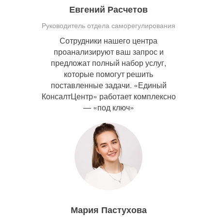
Евгений Расчетов
Руководитель отдела саморегулирования
Сотрудники нашего центра
проанализируют ваш запрос и
предложат полный набор услуг,
которые помогут решить
поставленные задачи. «Единый
КонсалтЦентр» работает комплексно
— «под ключ»
Мария Пастухова