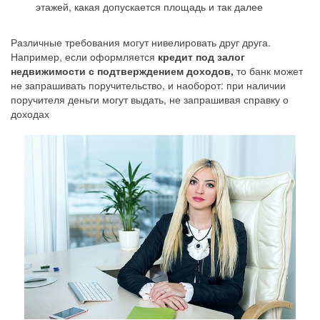
этажей, какая допускается площадь и так далее
Различные требования могут нивелировать друг друга.
Например, если оформляется
кредит под залог
недвижимости с подтверждением доходов,
то банк может
не запрашивать поручительство, и наоборот: при наличии
поручителя деньги могут выдать, не запрашивая справку о
доходах