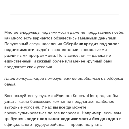
Многие владельцы недвижимости даже не представляют себе,
как много есть вариантов обзавестись заёмными деньгами.
Популярный среди населения
Сбербанк кредит под залог
недвижимости
выдаёт в соответствии с несколькими
различными программами. Но главное, он — далеко не
единственный, и каждый более или менее крупный банк
предлагает свои условия.
Наши консультации помогут вам не ошибиться с подбором
банка.
Воспользуйтесь услугами «Единого КонсалтЦентра», чтобы
узнать, какие банковские компании предлагают наиболее
выгодные условия. У нас вы всегда можете
проконсультироваться по все вопросам. Например, если вам
требуется
кредит под залог недвижимости без доходов
и
официального трудоустройства — проще получить