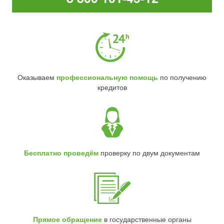
Оказываем
профессиональную помощь
по получению
кредитов
Бесплатно проведём
проверку по двум документам
Прямое обращение
в государственные органы