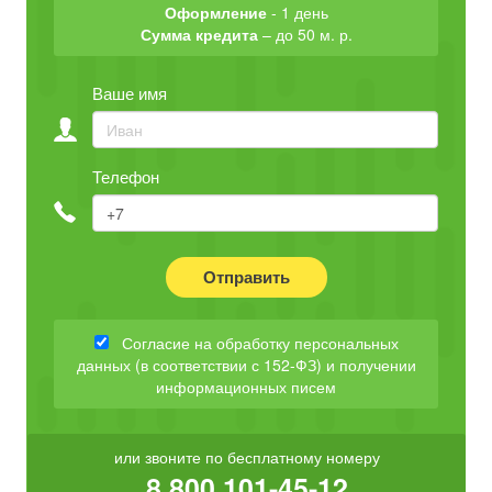
Оформление
- 1 день
Сумма кредита
– до 50 м. р.
Ваше имя
Телефон
Отправить
Согласие на обработку персональных
данных (в соответствии с 152-ФЗ) и получении
информационных писем
или звоните по бесплатному номеру
8 800 101-45-12