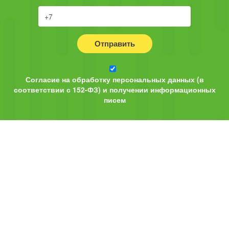
Отправить
Согласие на обработку персональных данных (в
соответствии с 152-ФЗ) и получении информационных
писем