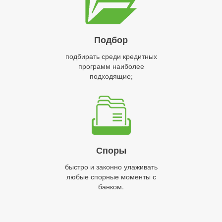
Подбор
подбирать среди кредитных
программ наиболее
подходящие;
Споры
быстро и законно улаживать
любые спорные моменты с
банком.