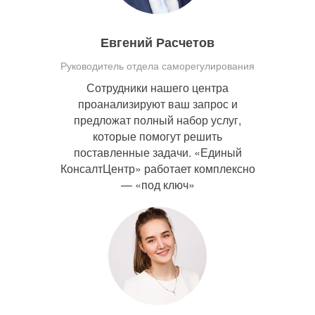
Евгений Расчетов
Руководитель отдела саморегулирования
Сотрудники нашего центра
проанализируют ваш запрос и
предложат полный набор услуг,
которые помогут решить
поставленные задачи. «Единый
КонсалтЦентр» работает комплексно
— «под ключ»