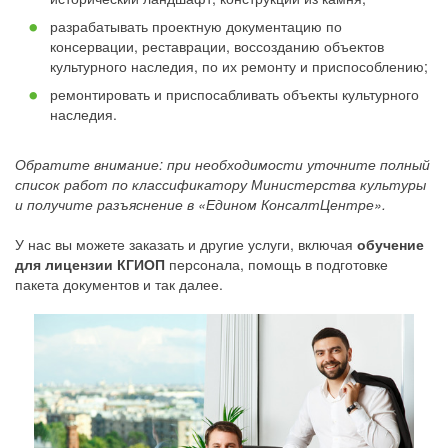
разрабатывать проектную документацию по
консервации, реставрации, воссозданию объектов
культурного наследия, по их ремонту и приспособлению;
ремонтировать и приспосабливать объекты культурного
наследия.
Обратите внимание: при необходимости уточните полный
список работ по классификатору Министерства культуры
и получите разъяснение в «Едином КонсалтЦентре».
У нас вы можете заказать и другие услуги, включая
обучение
для лицензии КГИОП
персонала, помощь в подготовке
пакета документов и так далее.