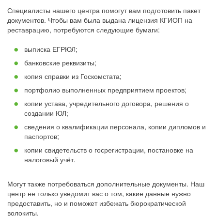
Специалисты нашего центра помогут вам подготовить пакет
документов. Чтобы вам была выдана лицензия КГИОП на
реставрацию, потребуются следующие бумаги:
выписка ЕГРЮЛ;
банковские реквизиты;
копия справки из Госкомстата;
портфолио выполненных предприятием проектов;
копии устава, учредительного договора, решения о
создании ЮЛ;
сведения о квалификации персонала, копии дипломов и
паспортов;
копии свидетельств о госрегистрации, постановке на
налоговый учёт.
Могут также потребоваться дополнительные документы. Наш
центр не только уведомит вас о том, какие данные нужно
предоставить, но и поможет избежать бюрократической
волокиты.