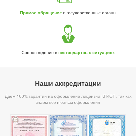
Прямое обращение
в государственные органы
Сопровождение в
нестандартных ситуациях
Наши аккредитации
Даём 100% гарантии на оформление лицензии КГИОП, так как
знаем все нюансы оформления