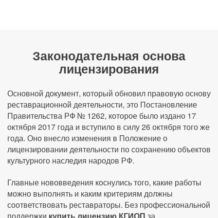
Законодательная основа
лицензирования
Основной документ, который обновил правовую основу
реставрационной деятельности, это Постановление
Правительства РФ № 1262, которое было издано 17
октября 2017 года и вступило в силу 26 октября того же
года. Оно внесло изменения в Положение о
лицензировании деятельности по сохранению объектов
культурного наследия народов РФ.
Главные нововведения коснулись того, какие работы
можно выполнять и каким критериям должны
соответствовать реставраторы. Без профессиональной
поддержки
купить лицензию КГИОП
за