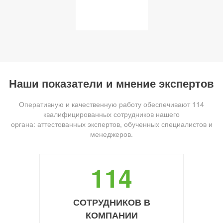
Наши показатели и мнение экспертов
Оперативную и качественную работу обеспечивают 114
квалифицированных сотрудников нашего
органа: аттестованных экспертов, обученных специалистов и
менеджеров.
114
СОТРУДНИКОВ В
КОМПАНИИ