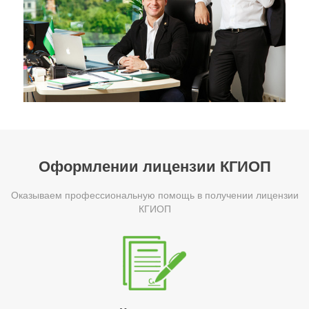
Оформлении лицензии КГИОП
Оказываем профессиональную помощь в получении лицензии
КГИОП