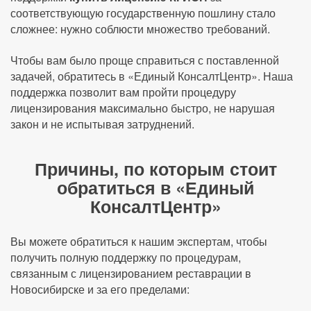
соответствующую государственную пошлину стало
сложнее: нужно соблюсти множество требований.
Чтобы вам было проще справиться с поставленной
задачей, обратитесь в «Единый КонсалтЦентр». Наша
поддержка позволит вам пройти процедуру
лицензирования максимально быстро, не нарушая
закон и не испытывая затруднений.
Причины, по которым стоит
обратиться в «Единый
КонсалтЦентр»
Вы можете обратиться к нашим экспертам, чтобы
получить полную поддержку по процедурам,
связанным с лицензированием реставрации в
Новосибирске и за его пределами: