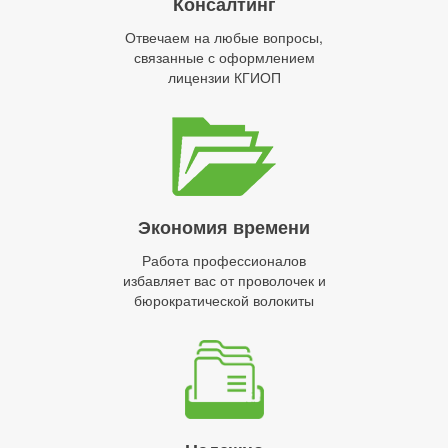
Консалтинг
Отвечаем на любые вопросы,
связанные с оформлением
лицензии КГИОП
Экономия времени
Работа профессионалов
избавляет вас от проволочек и
бюрократической волокиты