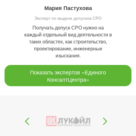
Мария Пастухова
Эксперт по выдаче допусков СРО
Получать допуск СРО нужно на
каждый отдельный вид деятельности в
таких областях, как строительство,
проектирование, инженерные
изыскания.
Показать экспертов «Единого
КонсалтЦентра»