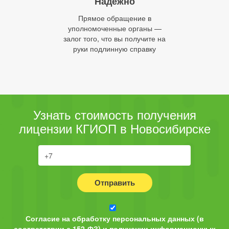
Надежно
Прямое обращение в
уполномоченные органы —
залог того, что вы получите на
руки подлинную справку
Узнать стоимость получения
лицензии КГИОП в Новосибирске
Отправить
Согласие на обработку персональных данных (в
соответствии с 152-ФЗ) и получении информационных