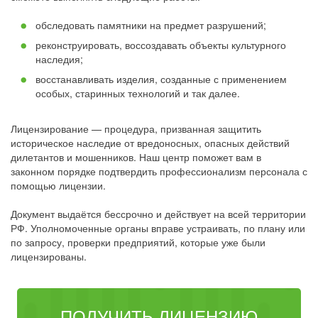
обследовать памятники на предмет разрушений;
реконструировать, воссоздавать объекты культурного
наследия;
восстанавливать изделия, созданные с применением
особых, старинных технологий и так далее.
Лицензирование — процедура, призванная защитить
историческое наследие от вредоносных, опасных действий
дилетантов и мошенников. Наш центр поможет вам в
законном порядке подтвердить профессионализм персонала с
помощью лицензии.
Документ выдаётся бессрочно и действует на всей территории
РФ. Уполномоченные органы вправе устраивать, по плану или
по запросу, проверки предприятий, которые уже были
лицензированы.
ПОЛУЧИТЬ ЛИЦЕНЗИЮ