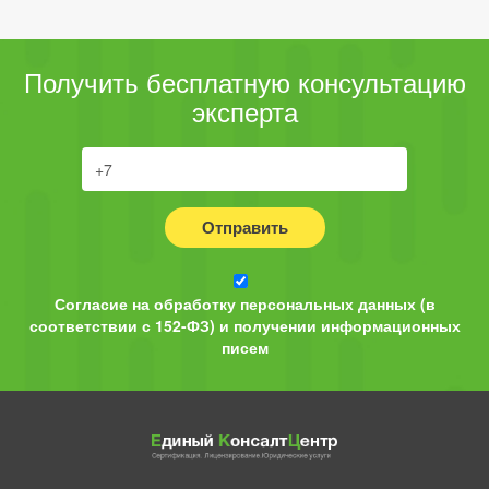
Получить бесплатную консультацию
эксперта
Отправить
Согласие на обработку персональных данных (в
соответствии с 152-ФЗ) и получении информационных
писем