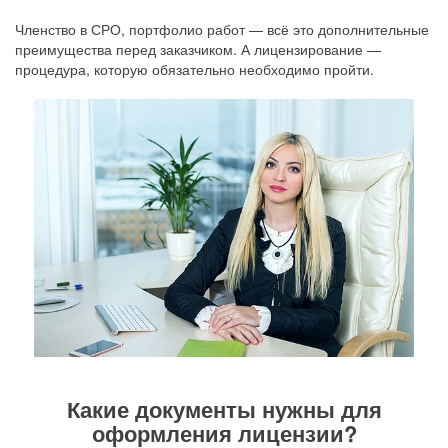
Членство в СРО, портфолио работ — всё это дополнительные
преимущества перед заказчиком. А лицензирование —
процедура, которую обязательно необходимо пройти.
Какие документы нужны для
оформления лицензии?