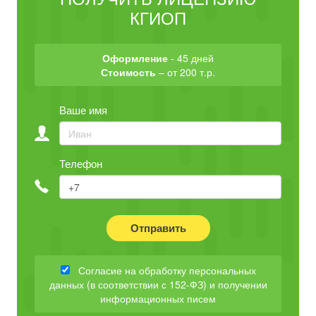
КГИОП
Оформление
- 45 дней
Стоимость
– от 200 т.р.
Ваше имя
Телефон
Отправить
Согласие на обработку персональных
данных (в соответствии с 152-ФЗ) и получении
информационных писем