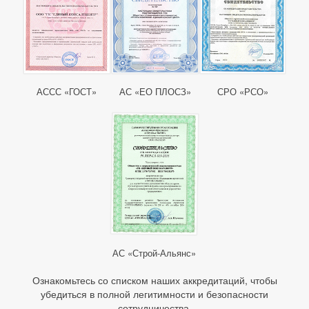
АССС «ГОСТ»
АС «ЕО ПЛОСЗ»
СРО «РСО»
АС «Строй-Альянс»
Ознакомьтесь со списком наших аккредитаций, чтобы
убедиться в полной легитимности и безопасности
сотрудничества.