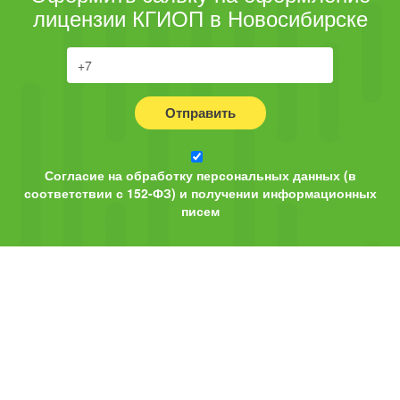
лицензии КГИОП в Новосибирске
Отправить
Согласие на обработку персональных данных (в
соответствии с 152-ФЗ) и получении информационных
писем