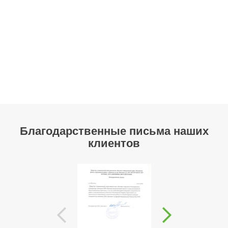
Благодарственные письма наших
клиентов