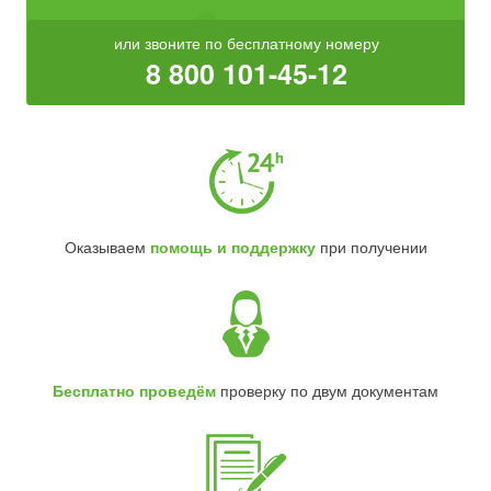
или звоните по бесплатному номеру
8 800 101-45-12
Оказываем
помощь и поддержку
при получении
Бесплатно проведём
проверку по двум документам