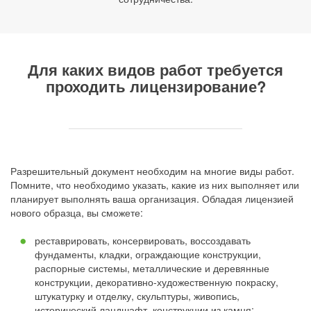
Для каких видов работ требуется
проходить лицензирование?
Разрешительный документ необходим на многие виды работ.
Помните, что необходимо указать, какие из них выполняет или
планирует выполнять ваша организация. Обладая лицензией
нового образца, вы сможете:
реставрировать, консервировать, воссоздавать
фундаменты, кладки, ограждающие конструкции,
распорные системы, металлические и деревянные
конструкции, декоративно-художественную покраску,
штукатурку и отделку, скульптуры, живопись,
исторический ландшафт, конструкции из камня;