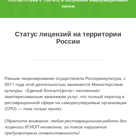
писем
Статус лицензий на территории
России
Раньше лицензирование осуществляла Росохранкультура, с
2011 года этой деятельностью занимается Министерством
культуры. «Единый КонсалтЦентр» напоминает
заинтересованным заказчикам услуг, что полный переход в
реставрационной сфере на саморегулируемые организации
(СРО) — пока только проект.
Обратите внимание: любая реставрационная работа без
лицензии КГИОП незаконна, за такое нарушение
предусмотрена ответственность!