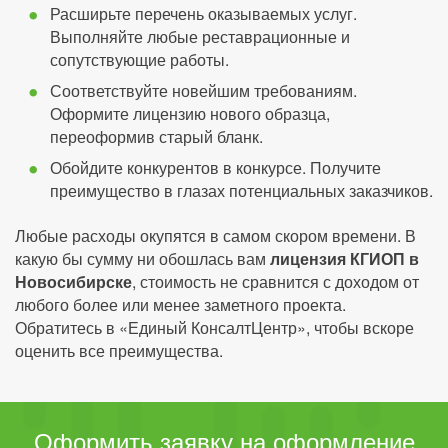
Расширьте перечень оказываемых услуг.
Выполняйте любые реставрационные и
сопутствующие работы.
Соответствуйте новейшим требованиям.
Оформите лицензию нового образца,
переоформив старый бланк.
Обойдите конкурентов в конкурсе. Получите
преимущество в глазах потенциальных заказчиков.
Любые расходы окупятся в самом скором времени. В
какую бы сумму ни обошлась вам
лицензия КГИОП в
Новосибирске
, стоимость не сравнится с доходом от
любого более или менее заметного проекта.
Обратитесь в «Единый КонсалтЦентр», чтобы вскоре
оценить все преимущества.
Оформить заявку на оформление