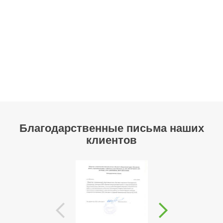
Благодарственные письма наших
клиентов