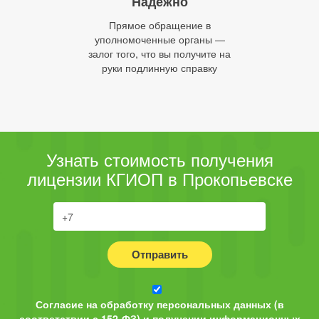
Надежно
Прямое обращение в
уполномоченные органы —
залог того, что вы получите на
руки подлинную справку
Узнать стоимость получения
лицензии КГИОП в Прокопьевске
Отправить
Согласие на обработку персональных данных (в
соответствии с 152-ФЗ) и получении информационных