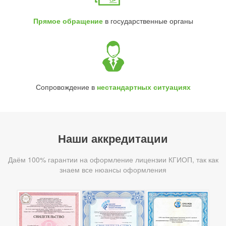
Прямое обращение
в государственные органы
Сопровождение в
нестандартных ситуациях
Наши аккредитации
Даём 100% гарантии на оформление лицензии КГИОП, так как
знаем все нюансы оформления