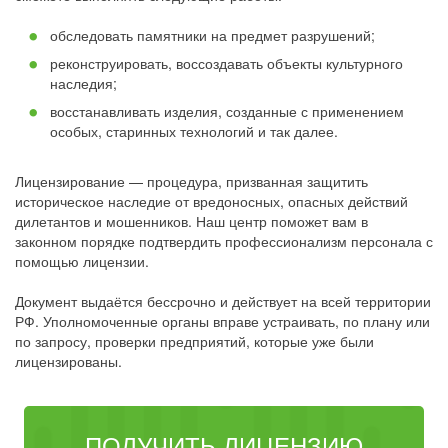
обследовать памятники на предмет разрушений;
реконструировать, воссоздавать объекты культурного
наследия;
восстанавливать изделия, созданные с применением
особых, старинных технологий и так далее.
Лицензирование — процедура, призванная защитить
историческое наследие от вредоносных, опасных действий
дилетантов и мошенников. Наш центр поможет вам в
законном порядке подтвердить профессионализм персонала с
помощью лицензии.
Документ выдаётся бессрочно и действует на всей территории
РФ. Уполномоченные органы вправе устраивать, по плану или
по запросу, проверки предприятий, которые уже были
лицензированы.
ПОЛУЧИТЬ ЛИЦЕНЗИЮ