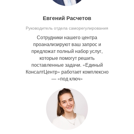
Евгений Расчетов
Руководитель отдела саморегулирования
Сотрудники нашего центра
проанализируют ваш запрос и
предложат полный набор услуг,
которые помогут решить
поставленные задачи. «Единый
КонсалтЦентр» работает комплексно
— «под ключ»