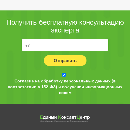
Получить бесплатную консультацию
эксперта
Отправить
Согласие на обработку персональных данных (в
соответствии с 152-ФЗ) и получении информационных
писем