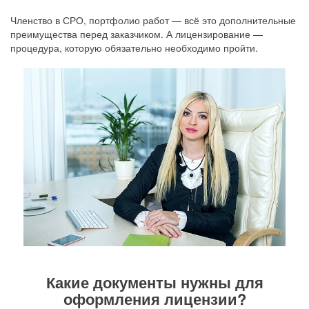
Членство в СРО, портфолио работ — всё это дополнительные
преимущества перед заказчиком. А лицензирование —
процедура, которую обязательно необходимо пройти.
Какие документы нужны для
оформления лицензии?