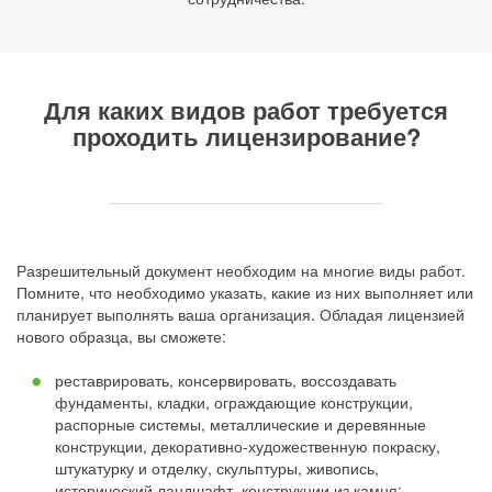
Для каких видов работ требуется
проходить лицензирование?
Разрешительный документ необходим на многие виды работ.
Помните, что необходимо указать, какие из них выполняет или
планирует выполнять ваша организация. Обладая лицензией
нового образца, вы сможете:
реставрировать, консервировать, воссоздавать
фундаменты, кладки, ограждающие конструкции,
распорные системы, металлические и деревянные
конструкции, декоративно-художественную покраску,
штукатурку и отделку, скульптуры, живопись,
исторический ландшафт, конструкции из камня;