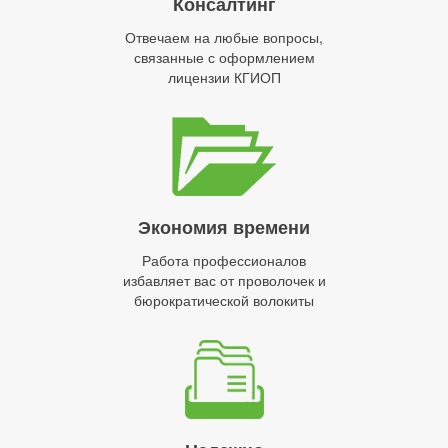
Консалтинг
Отвечаем на любые вопросы,
связанные с оформлением
лицензии КГИОП
Экономия времени
Работа профессионалов
избавляет вас от проволочек и
бюрократической волокиты