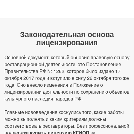
Законодательная основа
лицензирования
Основной документ, который обновил правовую основу
реставрационной деятельности, это Постановление
Правительства РФ № 1262, которое было издано 17
октября 2017 года и вступило в силу 26 октября того же
года. Оно внесло изменения в Положение о
лицензировании деятельности по сохранению объектов
культурного наследия народов РФ.
Главные нововведения коснулись того, какие работы
можно выполнять и каким критериям должны
соответствовать реставраторы. Без профессиональной
поддержки
купить лицензию КГИОП
за