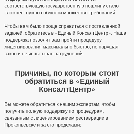
соответствующую государственную пошлину стало
сложнее: нужно соблюсти множество требований.
Чтобы вам было проще справиться с поставленной
задачей, обратитесь в «Единый КонсалтЦентр». Наша
поддержка позволит вам пройти процедуру
лицензирования максимально быстро, не нарушая
закон и не испытывая затруднений.
Причины, по которым стоит
обратиться в «Единый
КонсалтЦентр»
Вы можете обратиться к нашим экспертам, чтобы
получить полную поддержку по процедурам,
связанным с лицензированием реставрации в
Прокопьевске и за его пределами: