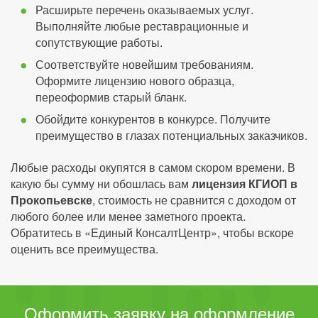
Расширьте перечень оказываемых услуг.
Выполняйте любые реставрационные и
сопутствующие работы.
Соответствуйте новейшим требованиям.
Оформите лицензию нового образца,
переоформив старый бланк.
Обойдите конкурентов в конкурсе. Получите
преимущество в глазах потенциальных заказчиков.
Любые расходы окупятся в самом скором времени. В
какую бы сумму ни обошлась вам
лицензия КГИОП в
Прокопьевске
, стоимость не сравнится с доходом от
любого более или менее заметного проекта.
Обратитесь в «Единый КонсалтЦентр», чтобы вскоре
оценить все преимущества.
Оформить заявку на оформление