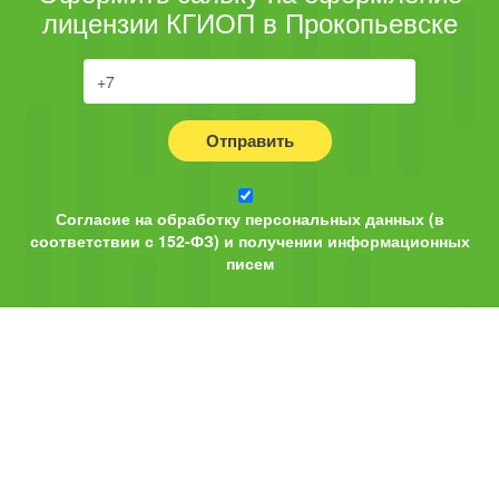
лицензии КГИОП в Прокопьевске
Отправить
Согласие на обработку персональных данных (в
соответствии с 152-ФЗ) и получении информационных
писем