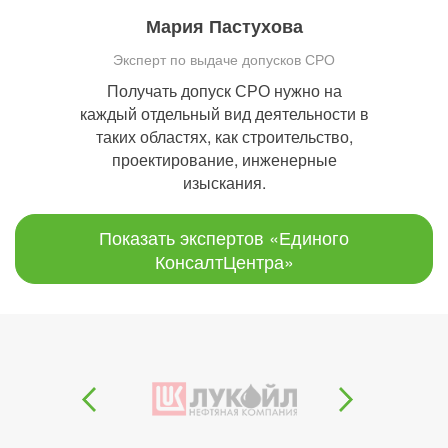
Мария Пастухова
Эксперт по выдаче допусков СРО
Получать допуск СРО нужно на
каждый отдельный вид деятельности в
таких областях, как строительство,
проектирование, инженерные
изыскания.
Показать экспертов «Единого
КонсалтЦентра»