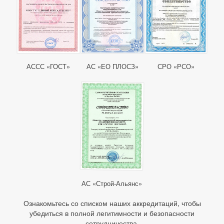
АССС «ГОСТ»
АС «ЕО ПЛОСЗ»
СРО «РСО»
АС «Строй-Альянс»
Ознакомьтесь со списком наших аккредитаций, чтобы
убедиться в полной легитимности и безопасности
сотрудничества.