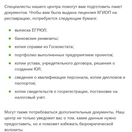
Специалисты нашего центра помогут вам подготовить пакет
документов. Чтобы вам была выдана лицензия КГИОП на
реставрацию, потребуются следующие бумаги:
выписка ЕГРЮЛ;
банковские реквизиты;
копия справки из Госкомстата;
портфолио выполненных предприятием проектов;
копии устава, учредительного договора, решения о
создании ЮЛ;
сведения о квалификации персонала, копии дипломов и
паспортов;
копии свидетельств о госрегистрации, постановке на
налоговый учёт.
Могут также потребоваться дополнительные документы. Наш
центр не только уведомит вас о том, какие данные нужно
предоставить, но и поможет избежать бюрократической
волокиты.