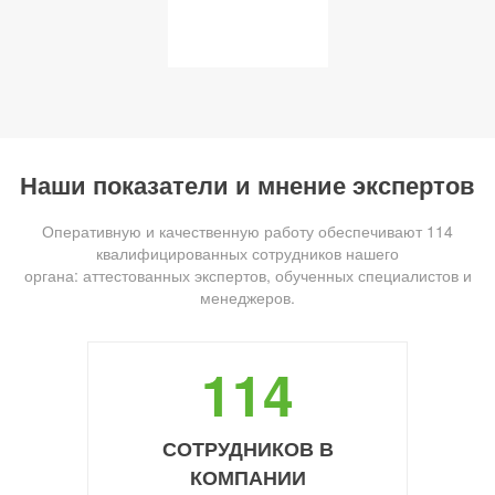
Наши показатели и мнение экспертов
Оперативную и качественную работу обеспечивают 114
квалифицированных сотрудников нашего
органа: аттестованных экспертов, обученных специалистов и
менеджеров.
114
СОТРУДНИКОВ В
КОМПАНИИ