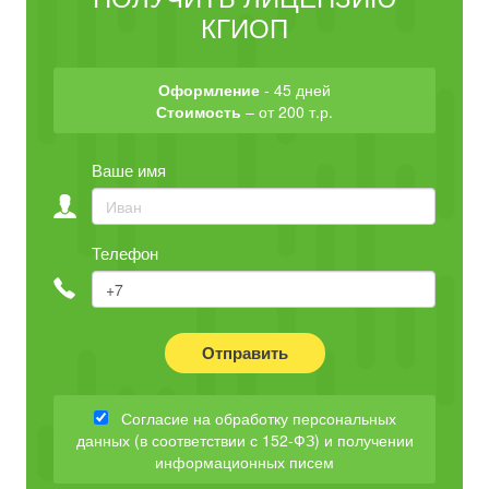
КГИОП
Оформление
- 45 дней
Стоимость
– от 200 т.р.
Ваше имя
Телефон
Отправить
Согласие на обработку персональных
данных (в соответствии с 152-ФЗ) и получении
информационных писем