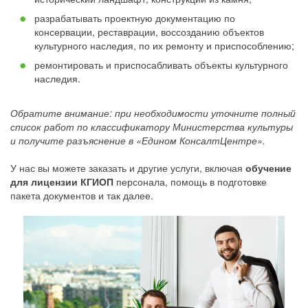
разрабатывать проектную документацию по
консервации, реставрации, воссозданию объектов
культурного наследия, по их ремонту и приспособлению;
ремонтировать и приспосабливать объекты культурного
наследия.
Обратите внимание: при необходимости уточните полный
список работ по классификатору Министерства культуры
и получите разъяснение в «Едином КонсалтЦентре».
У нас вы можете заказать и другие услуги, включая
обучение
для лицензии КГИОП
персонала, помощь в подготовке
пакета документов и так далее.