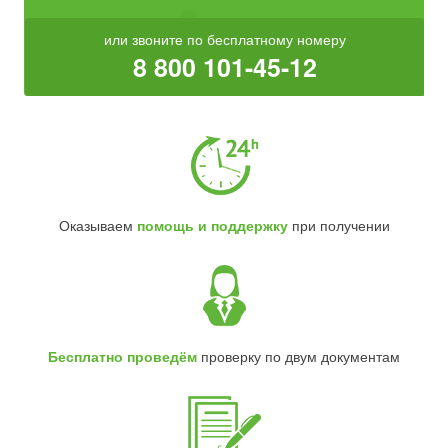
или звоните по бесплатному номеру
8 800 101-45-12
Оказываем
помощь и поддержку
при получении
Бесплатно проведём
проверку по двум документам