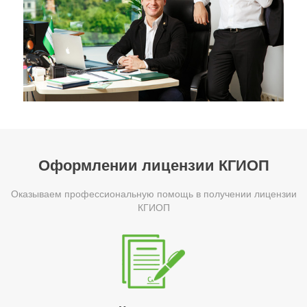
Оформлении лицензии КГИОП
Оказываем профессиональную помощь в получении лицензии
КГИОП