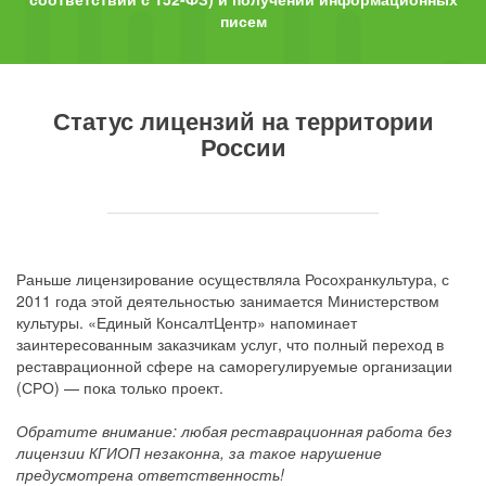
писем
Статус лицензий на территории
России
Раньше лицензирование осуществляла Росохранкультура, с
2011 года этой деятельностью занимается Министерством
культуры. «Единый КонсалтЦентр» напоминает
заинтересованным заказчикам услуг, что полный переход в
реставрационной сфере на саморегулируемые организации
(СРО) — пока только проект.
Обратите внимание: любая реставрационная работа без
лицензии КГИОП незаконна, за такое нарушение
предусмотрена ответственность!