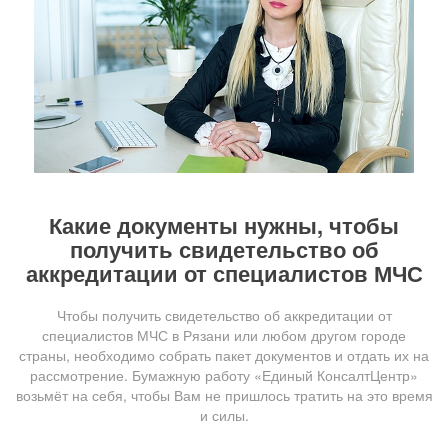
Какие документы нужны, чтобы
получить свидетельство об
аккредитации от специалистов МЧС
Чтобы получить свидетельство об аккредитации от
специалистов МЧС в Рязани или любом другом городе
страны, необходимо собрать пакет документов и отдать их на
рассмотрение. Бумажную работу «Единый КонсалтЦентр»
возьмёт на себя, чтобы Вам не пришлось тратить на это время
и силы.