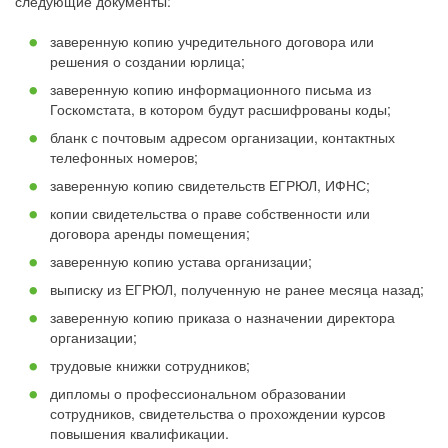
следующие документы:
заверенную копию учредительного договора или
решения о создании юрлица;
заверенную копию информационного письма из
Госкомстата, в котором будут расшифрованы коды;
бланк с почтовым адресом организации, контактных
телефонных номеров;
заверенную копию свидетельств ЕГРЮЛ, ИФНС;
копии свидетельства о праве собственности или
договора аренды помещения;
заверенную копию устава организации;
выписку из ЕГРЮЛ, полученную не ранее месяца назад;
заверенную копию приказа о назначении директора
организации;
трудовые книжки сотрудников;
дипломы о профессиональном образовании
сотрудников, свидетельства о прохождении курсов
повышения квалификации.