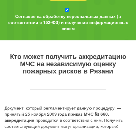
Согласие на обработку персональных данных (в
соответствии с 152-ФЗ) и получении информационных
писем
Кто может получить аккредитацию
МЧС на независимую оценку
пожарных рисков в Рязани
Документ, который регламентирует данную процедуру, —
принятый 25 ноября 2009 года
приказ МЧС № 660,
аккредитация
проводится в соответствии с ним. Получить
соответствующий документ могут организации, которые: