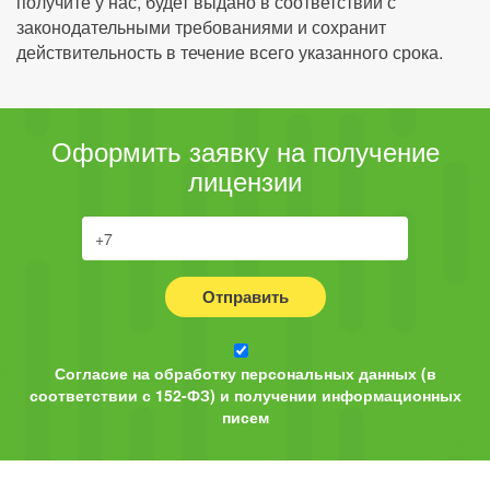
получите у нас, будет выдано в соответствии с
законодательными требованиями и сохранит
действительность в течение всего указанного срока.
Оформить заявку на получение
лицензии
Отправить
Согласие на обработку персональных данных (в
соответствии с 152-ФЗ) и получении информационных
писем