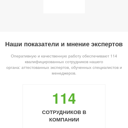
Наши показатели и мнение экспертов
Оперативную и качественную работу обеспечивают 114
квалифицированных сотрудников нашего
органа: аттестованных экспертов, обученных специалистов и
менеджеров.
114
СОТРУДНИКОВ В
КОМПАНИИ