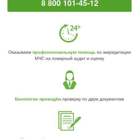
8 800 101-45-12
Оказываем
профессиональную помощь
по аккредитации
МЧС на пожарный аудит и оценку
Бесплатно проведём
проверку по двум документам