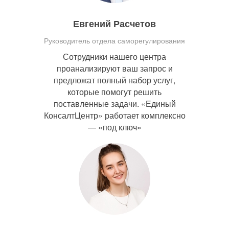
Евгений Расчетов
Руководитель отдела саморегулирования
Сотрудники нашего центра
проанализируют ваш запрос и
предложат полный набор услуг,
которые помогут решить
поставленные задачи. «Единый
КонсалтЦентр» работает комплексно
— «под ключ»