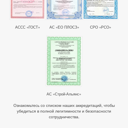
АССС «ГОСТ»
АС «ЕО ПЛОСЗ»
СРО «РСО»
АС «Строй-Альянс»
Ознакомьтесь со списком наших аккредитаций, чтобы
убедиться в полной легитимности и безопасности
сотрудничества.