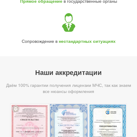
Прямое обращение
в государственные органы
Сопровождение в
нестандартных ситуациях
Наши аккредитации
Даём 100% гарантии получения лицензии МЧС, так как знаем
все нюансы оформления