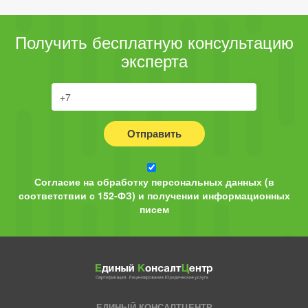
Получить бесплатную консультацию
эксперта
Отправить
Согласие на обработку персональных данных (в
соответствии с 152-ФЗ) и получении информационных
писем
ЕДИНЫЙ КОНСАЛТЦЕНТР