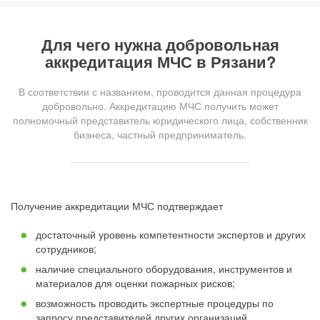
Для чего нужна добровольная
аккредитация МЧС в Рязани?
В соответствии с названием, проводится данная процедура
добровольно. Аккредитацию МЧС получить может
полномочный представитель юридического лица, собственник
бизнеса, частный предприниматель.
Получение аккредитации МЧС подтверждает
достаточный уровень компетентности экспертов и других
сотрудников;
наличие специального оборудования, инструментов и
материалов для оценки пожарных рисков;
возможность проводить экспертные процедуры по
запросу представителей других организаций.