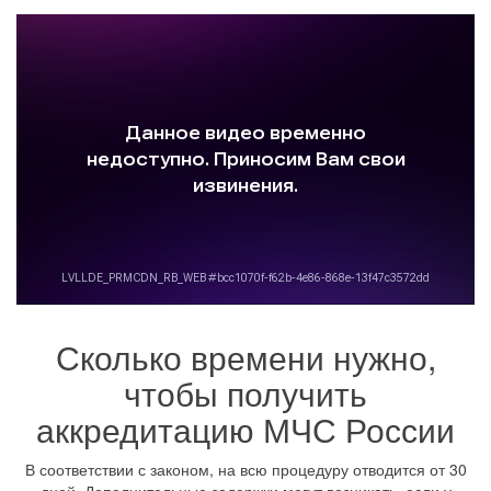
Сколько времени нужно,
чтобы получить
аккредитацию МЧС России
В соответствии с законом, на всю процедуру отводится от 30
дней. Дополнительные задержки могут возникать, если у