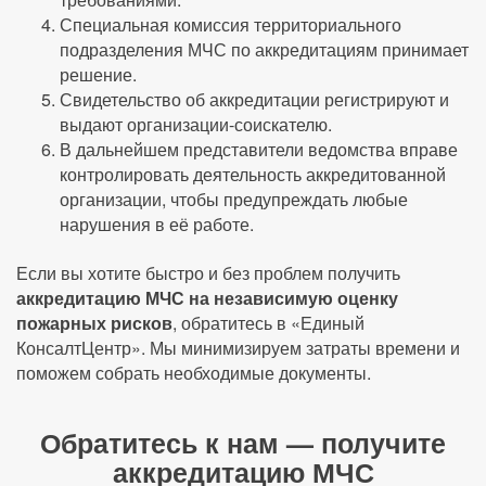
Специальная комиссия территориального
подразделения МЧС по аккредитациям принимает
решение.
Свидетельство об аккредитации регистрируют и
выдают организации-соискателю.
В дальнейшем представители ведомства вправе
контролировать деятельность аккредитованной
организации, чтобы предупреждать любые
нарушения в её работе.
Если вы хотите быстро и без проблем получить
аккредитацию МЧС на независимую оценку
пожарных рисков
, обратитесь в «Единый
КонсалтЦентр». Мы минимизируем затраты времени и
поможем собрать необходимые документы.
Обратитесь к нам — получите
аккредитацию МЧС