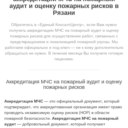
аудит и оценку пожарных рисков в
Рязани
Обратитесь в «Единый КонсалтЦентр», если Вам нужно
получить аккредитацию МЧС на пожарный аудит и оценку
пожарных рисков для осуществления работ, связанных с
предотвращением и локализацией пожарной угрозы. Мы
работаем официально и под ключ — ни к кому дополнительно
обращаться не нужно. В течение месяца Вы получите готовую
лицензию.
Аккредитация МЧС на пожарный аудит и оценку
пожарных рисков
Аккредитация МЧС
— это официальный документ, который
подтверждает, что аккредитованная организация имеет право
проводить независимую оценку рисков (НОР) в области
пожарной безопасности.
Аккредитация МЧС на пожарный
аудит
— добровольный документ, который получают