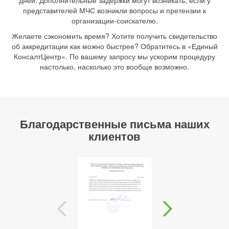
представителей МЧС возникли вопросы и претензии к
организации-соискателю.
Желаете сэкономить время? Хотите получить свидетельство
об аккредитации как можно быстрее? Обратитесь в «Единый
КонсалтЦентр». По вашему запросу мы ускорим процедуру
настолько, насколько это вообще возможно.
Благодарственные письма наших
клиентов