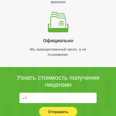
времени
Официально
Мы аккредитованный орган, а не
посредники.
Узнать стоимость получения
лицензии
Отправить