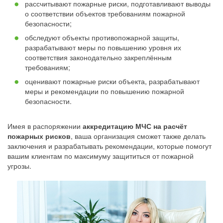
рассчитывают пожарные риски, подготавливают выводы
о соответствии объектов требованиям пожарной
безопасности;
обследуют объекты противопожарной защиты,
разрабатывают меры по повышению уровня их
соответствия законодательно закреплённым
требованиям;
оценивают пожарные риски объекта, разрабатывают
меры и рекомендации по повышению пожарной
безопасности.
Имея в распоряжении
аккредитацию МЧС на расчёт
пожарных рисков
, ваша организация сможет также делать
заключения и разрабатывать рекомендации, которые помогут
вашим клиентам по максимуму защититься от пожарной
угрозы.