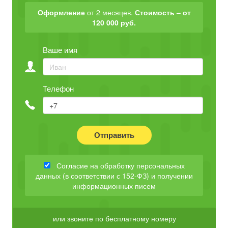
Оформление
от 2 месяцев.
Стоимость – от
120 000 руб.
Ваше имя
Телефон
Отправить
Согласие на обработку персональных
данных (в соответствии с 152-ФЗ) и получении
информационных писем
или звоните по бесплатному номеру