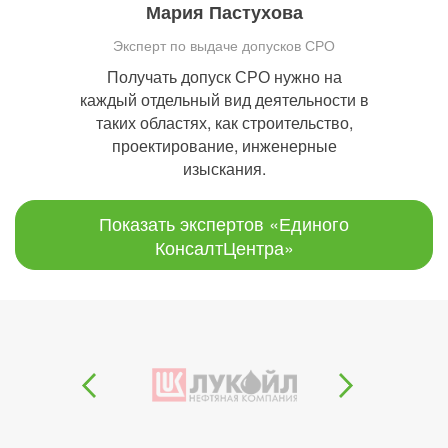
Мария Пастухова
Эксперт по выдаче допусков СРО
Получать допуск СРО нужно на
каждый отдельный вид деятельности в
таких областях, как строительство,
проектирование, инженерные
изыскания.
Показать экспертов «Единого
КонсалтЦентра»