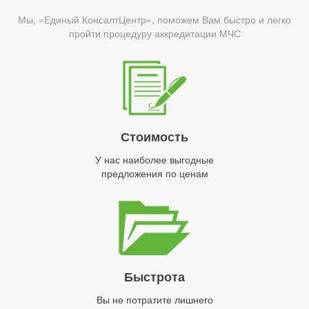
Мы, «Единый КонсалтЦентр», поможем Вам быстро и легко
пройти процедуру аккредитации МЧС
Стоимость
У нас наиболее выгодные
предложения по ценам
Быстрота
Вы не потратите лишнего