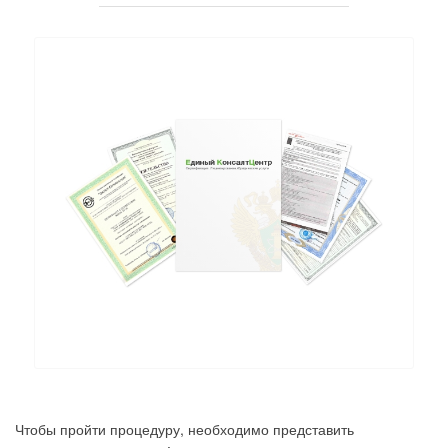
Чтобы пройти процедуру, необходимо представить