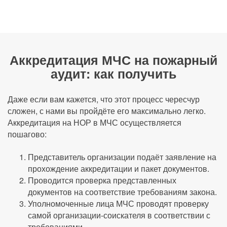
Аккредитация МЧС на пожарный
аудит: как получить
Даже если вам кажется, что этот процесс чересчур
сложен, с нами вы пройдёте его максимально легко.
Аккредитация на НОР в МЧС осуществляется
пошагово:
Представитель организации подаёт заявление на
прохождение аккредитации и пакет документов.
Проводится проверка представленных
документов на соответствие требованиям закона.
Уполномоченные лица МЧС проводят проверку
самой организации-соискателя в соответствии с
требованиями.