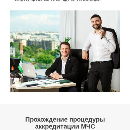
Прохождение процедуры
аккредитации МЧС