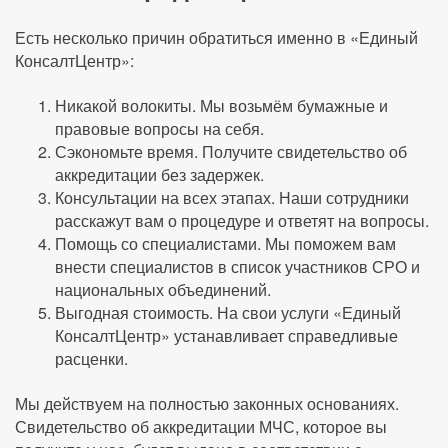
Есть несколько причин обратиться именно в «Единый
КонсалтЦентр»:
Никакой волокиты. Мы возьмём бумажные и
правовые вопросы на себя.
Сэкономьте время. Получите свидетельство об
аккредитации без задержек.
Консультации на всех этапах. Наши сотрудники
расскажут вам о процедуре и ответят на вопросы.
Помощь со специалистами. Мы поможем вам
внести специалистов в список участников СРО и
национальных объединений.
Выгодная стоимость. На свои услуги «Единый
КонсалтЦентр» устанавливает справедливые
расценки.
Мы действуем на полностью законных основаниях.
Свидетельство об аккредитации МЧС, которое вы