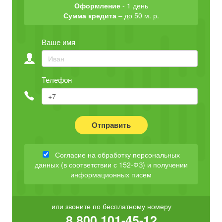
Оформление
- 1 день
Сумма кредита
– до 50 м. р.
Ваше имя
Телефон
Отправить
Согласие на обработку персональных
данных (в соответствии с 152-ФЗ) и получении
информационных писем
или звоните по бесплатному номеру
8 800 101-45-12