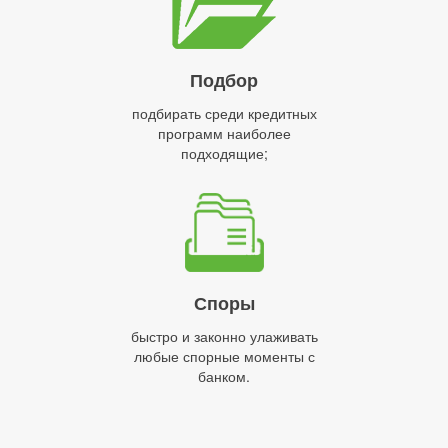
Подбор
подбирать среди кредитных
программ наиболее
подходящие;
Споры
быстро и законно улаживать
любые спорные моменты с
банком.