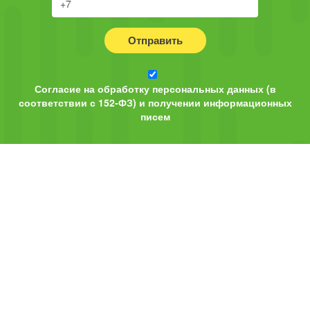
Отправить
Согласие на обработку персональных данных (в
соответствии с 152-ФЗ) и получении информационных
писем