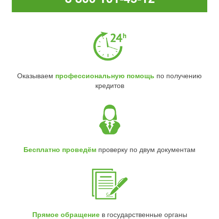
Оказываем
профессиональную помощь
по получению
кредитов
Бесплатно проведём
проверку по двум документам
Прямое обращение
в государственные органы