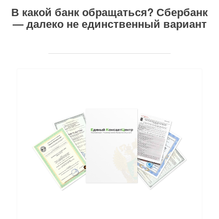
В какой банк обращаться? Сбербанк
— далеко не единственный вариант