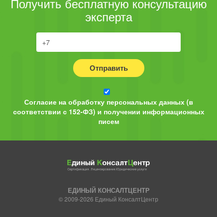
Получить бесплатную консультацию
эксперта
Отправить
Согласие на обработку персональных данных (в
соответствии с 152-ФЗ) и получении информационных
писем
ЕДИНЫЙ КОНСАЛТЦЕНТР
© 2009-2026 Единый КонсалтЦентр