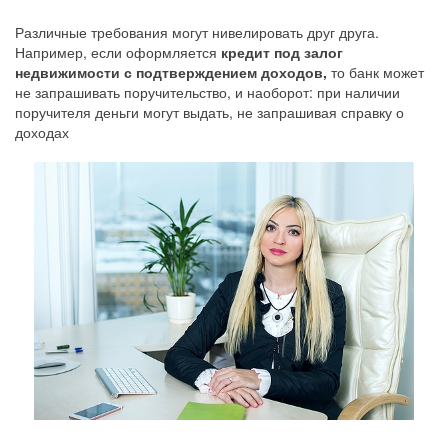
Различные требования могут нивелировать друг друга.
Например, если оформляется
кредит под залог
недвижимости с подтверждением доходов,
то банк может
не запрашивать поручительство, и наоборот: при наличии
поручителя деньги могут выдать, не запрашивая справку о
доходах