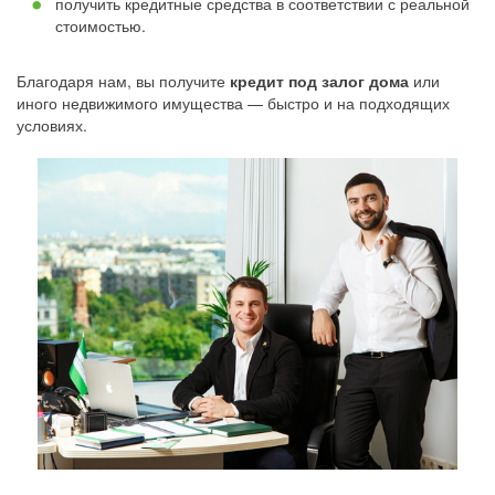
получить кредитные средства в соответствии с реальной
стоимостью.
Благодаря нам, вы получите
кредит под залог дома
или
иного недвижимого имущества — быстро и на подходящих
условиях.