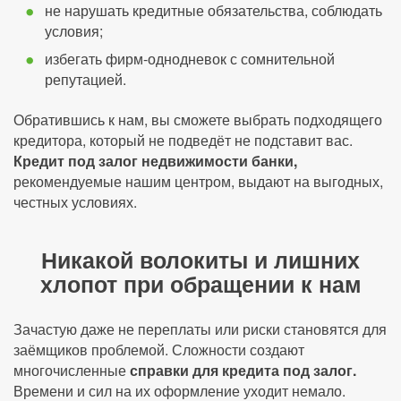
не нарушать кредитные обязательства, соблюдать
условия;
избегать фирм-однодневок с сомнительной
репутацией.
Обратившись к нам, вы сможете выбрать подходящего
кредитора, который не подведёт не подставит вас.
Кредит под залог недвижимости банки,
рекомендуемые нашим центром, выдают на выгодных,
честных условиях.
Никакой волокиты и лишних
хлопот при обращении к нам
Зачастую даже не переплаты или риски становятся для
заёмщиков проблемой. Сложности создают
многочисленные
справки для кредита под залог.
Времени и сил на их оформление уходит немало.