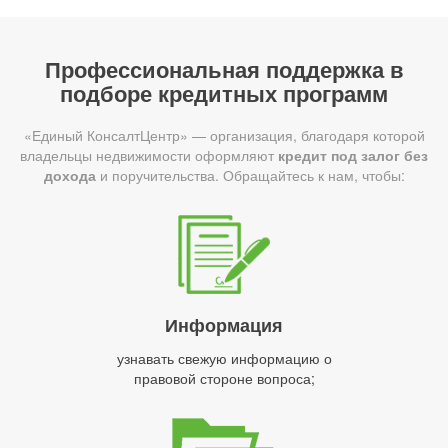
Профессиональная поддержка в
подборе кредитных программ
«Единый КонсалтЦентр» — организация, благодаря которой
владельцы недвижимости оформляют
кредит под залог без
дохода
и поручительства. Обращайтесь к нам, чтобы:
Информация
узнавать свежую информацию о
правовой стороне вопроса;