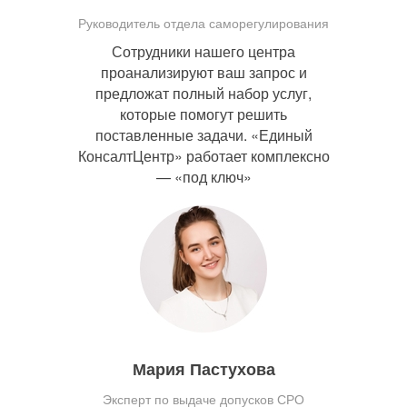
Руководитель отдела саморегулирования
Сотрудники нашего центра
проанализируют ваш запрос и
предложат полный набор услуг,
которые помогут решить
поставленные задачи. «Единый
КонсалтЦентр» работает комплексно
— «под ключ»
Мария Пастухова
Эксперт по выдаче допусков СРО