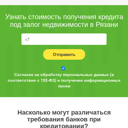
Узнать стоимость получения кредита
под залог недвижимости в Рязани
Отправить
Согласие на обработку персональных данных (в
соответствии с 152-ФЗ) и получении информационных
писем
Насколько могут различаться
требования банков при
кредитовании?