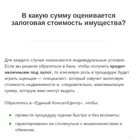
В какую сумму оценивается
залоговая стоимость имущества?
Для каждого случая назначаются индивидуальные условия.
Если вы решили обратиться в банк, чтобы получить
кредит
наличными под залог,
то ключевую роль в процедуре будет
играть оценщик — специалист, который озвучит залоговую
стоимость недвижимости и, следовательно, максимальную
сумму, которую вам смогут выдать.
Обратитесь в «Единый КонсалтЦентр», чтобы:
провести процедуру оценки быстро и без волокиты;
гарантированно не столкнуться с мошенничеством и
обманом;