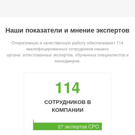
Наши показатели и мнение экспертов
Оперативную и качественную работу обеспечивают 114
квалифицированных сотрудников нашего
органа: аттестованных экспертов, обученных специалистов и
менеджеров.
114
СОТРУДНИКОВ В
КОМПАНИИ
27 экспертов СРО