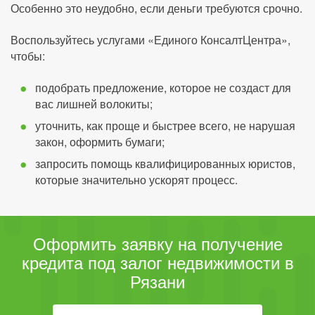
Особенно это неудобно, если деньги требуются срочно.
Воспользуйтесь услугами «Единого КонсалтЦентра»,
чтобы:
подобрать предложение, которое не создаст для
вас лишней волокиты;
уточнить, как проще и быстрее всего, не нарушая
закон, оформить бумаги;
запросить помощь квалифицированных юристов,
которые значительно ускорят процесс.
Оформить заявку на получение
кредита под залог недвижимости в
Рязани