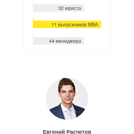
32 юриста
11 выпускников МВА
44 менеджера
Евгений Расчетов