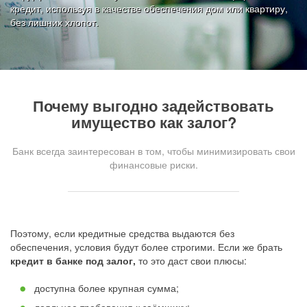
кредит, используя в качестве обеспечения дом или квартиру,
без лишних хлопот.
Почему выгодно задействовать
имущество как залог?
Банк всегда заинтересован в том, чтобы минимизировать свои
финансовые риски.
Поэтому, если кредитные средства выдаются без
обеспечения, условия будут более строгими. Если же брать
кредит в банке под залог,
то это даст свои плюсы:
доступна более крупная сумма;