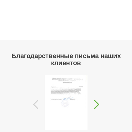
Благодарственные письма наших
клиентов