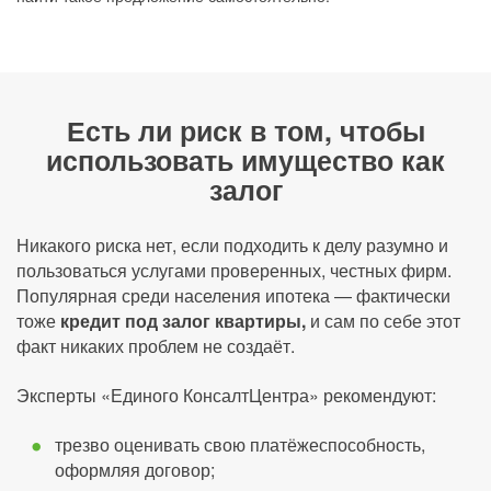
Есть ли риск в том, чтобы
использовать имущество как
залог
Никакого риска нет, если подходить к делу разумно и
пользоваться услугами проверенных, честных фирм.
Популярная среди населения ипотека — фактически
тоже
кредит под залог квартиры,
и сам по себе этот
факт никаких проблем не создаёт.
Эксперты «Единого КонсалтЦентра» рекомендуют:
трезво оценивать свою платёжеспособность,
оформляя договор;