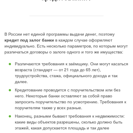
В России нет единой программы выдачи денег, поэтому
кредит под залог банки
в каждом случае оформляют
индивидуально. Есть несколько параметров, по которым могут
различаться договоры о залоге одного и того же имущества:
Различаются требования к заёмщику. Они могут касаться
возраста (стандарт — от 21 года до 65 лет),
трудоустройства, стажа, официального дохода и так
далее.
Кредитование проводится с поручительством или без
него. Некоторые банки оставляют за собой право
запросить поручительство по усмотрению. Требования к
поручителям также у всех разные.
Наконец, разными бывают требования к недвижимости:
какие виды объектов разрешены, сколько должно быть
этажей, какая допускается площадь и так далее