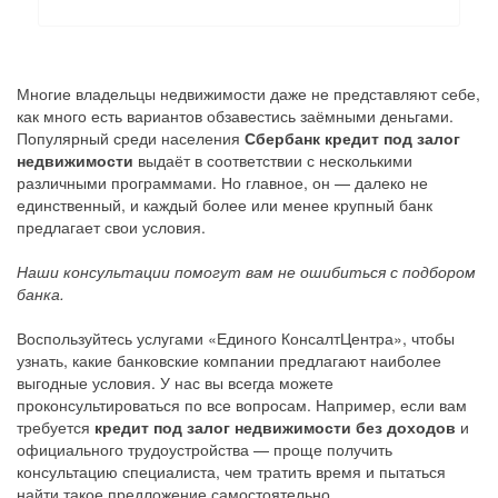
Многие владельцы недвижимости даже не представляют себе,
как много есть вариантов обзавестись заёмными деньгами.
Популярный среди населения
Сбербанк кредит под залог
недвижимости
выдаёт в соответствии с несколькими
различными программами. Но главное, он — далеко не
единственный, и каждый более или менее крупный банк
предлагает свои условия.
Наши консультации помогут вам не ошибиться с подбором
банка.
Воспользуйтесь услугами «Единого КонсалтЦентра», чтобы
узнать, какие банковские компании предлагают наиболее
выгодные условия. У нас вы всегда можете
проконсультироваться по все вопросам. Например, если вам
требуется
кредит под залог недвижимости без доходов
и
официального трудоустройства — проще получить
консультацию специалиста, чем тратить время и пытаться
найти такое предложение самостоятельно.