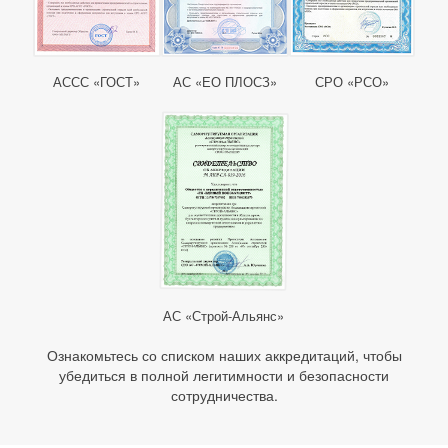
АССС «ГОСТ»
АС «ЕО ПЛОСЗ»
СРО «РСО»
АС «Строй-Альянс»
Ознакомьтесь со списком наших аккредитаций, чтобы
убедиться в полной легитимности и безопасности
сотрудничества.