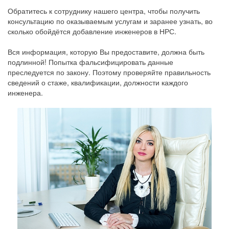
Обратитесь к сотруднику нашего центра, чтобы получить
консультацию по оказываемым услугам и заранее узнать, во
сколько обойдётся добавление инженеров в НРС.
Вся информация, которую Вы предоставите, должна быть
подлинной! Попытка фальсифицировать данные
преследуется по закону. Поэтому проверяйте правильность
сведений о стаже, квалификации, должности каждого
инженера.