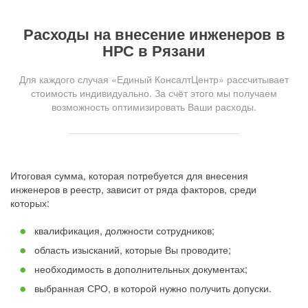
Расходы на внесение инженеров в
НРС в Рязани
Для каждого случая «Единый КонсалтЦентр» рассчитывает
стоимость индивидуально. За счёт этого мы получаем
возможность оптимизировать Ваши расходы.
Итоговая сумма, которая потребуется для внесения
инженеров в реестр, зависит от ряда факторов, среди
которых:
квалификация, должности сотрудников;
область изысканий, которые Вы проводите;
необходимость в дополнительных документах;
выбранная СРО, в которой нужно получить допуски.