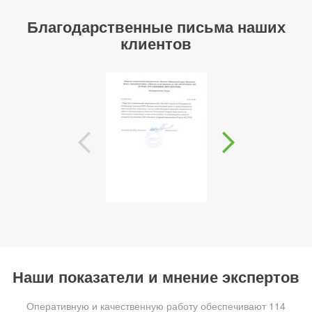
Благодарственные письма наших
клиентов
Наши показатели и мнение экспертов
Оперативную и качественную работу обеспечивают 114