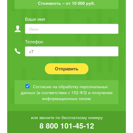
Стоимость – от 10 000 руб.
Ваше имя
Телефон
Отправить
Согласие на обработку персональных
данных (в соответствии с 152-ФЗ) и получении
информационных писем
или звоните по бесплатному номеру
8 800 101-45-12