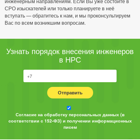
инженерным направлениям. Если Вы уже состоите в
СРО изыскателей или только планируете в неё
вступать — обратитесь к нам, и мы проконсультируем
Вас по всем возникшим вопросам.
Узнать порядок внесения инженеров
в НРС
Отправить
Согласие на обработку персональных данных (в
соответствии с 152-ФЗ) и получении информационных
писем