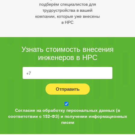
подберём специалистов для
трудоустройства в вашей
компании, которые уже внесены
в НРС
Узнать стоимость внесения
инженеров в НРС
Отправить
Согласие на обработку персональных данных (в
соответствии с 152-ФЗ) и получении информационных
писем