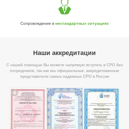
Сопровождение в
нестандартных ситуациях
Наши аккредитации
С нашей помощью Вы можете напрямую вступить в СРО без
посредников, так как мы официальные, аккредитованные
представители самых надежных СРО в России