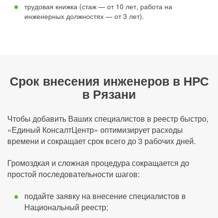
трудовая книжка (стаж — от 10 лет, работа на
инженерных должностях — от 3 лет).
Срок внесения инженеров в НРС
в Рязани
Чтобы добавить Ваших специалистов в реестр быстро,
«Единый КонсалтЦентр» оптимизирует расходы
времени и сокращает срок всего до 3 рабочих дней.
Громоздкая и сложная процедура сокращается до
простой последовательности шагов:
подайте заявку на внесение специалистов в
Национальный реестр;