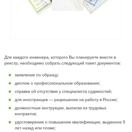
Для каждого инженера, которого Вы планируете внести в
реестр, необходимо собрать следующий пакет документов:
заявление по образцу;
диплом о профессиональном образовании;
справка об отсутствии у специалиста судимостей;
для иностранцев — разрешение на работу в России;
должностные инструкции, выписки из трудовых
контрактов;
удостоверение о повышении квалификации, выданное 5
лет назад или позже;