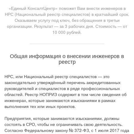
«Единый КонсалтЦентр» поможет Вам внести инженеров в
НРС (Национальный реестр специалистов) в кратчайший срок.
Оказываем услугу под ключ, без обращения в третьи
организации. Результат — за 3 рабочих дня. Стоимость — от
10 000 рублей.
Общая информация о внесении инженеров в
реестр
НРС, или Национальный реестр специалистов — это
законодательно утверждённый перечень аккредитованных
руководителей и специалистов в ряде профессиональных
областей. Реестр НОПРИЗ содержит в том числе сведения об
инженерах, которые занимаются изысканиями в рамках
выполнения тех или иных проектов.
Предприятия, которые занимаются изысканиями, должны
состоять в СРО, чтобы не ограничивать свою деятельность.
Согласно Федеральному закону № 372-ФЗ, с 1 июля 2017 года