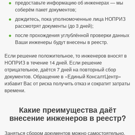
предоставьте информацию об инженерах — мы
соберём пакет документов;
дождитесь, пока уполномоченные лица НОПРИЗ
рассмотрят документы (до 3 дней);
после прохождения углублённой проверки данных
Ваши инженеры будут внесены в реестр.
Если решение положительное, то инженеров вносят в
НОПРИЗ в течение 14 дней. Если решение
отрицательное, даётся 7 дней на повторный сбор
документов. Обращение в «Единый КонсалтЦентр»
избавит Вас от риска получить отказ и сократит затраты
времени.
Какие преимущества даёт
внесение инженеров в реестр?
Заняться сбором документов можно самостоятельно,