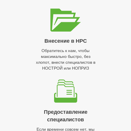
Внесение в НРС
Обратитесь к нам, чтобы
максимально быстро, без
хлопот, внести специалистов в
НОСТРОЙ или НОПРИЗ
Предоставление
специалистов
Если времени совсем нет, мы