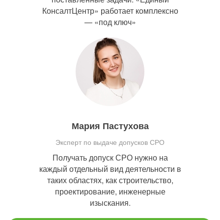
КонсалтЦентр» работает комплексно
— «под ключ»
Мария Пастухова
Эксперт по выдаче допусков СРО
Получать допуск СРО нужно на
каждый отдельный вид деятельности в
таких областях, как строительство,
проектирование, инженерные
изыскания.