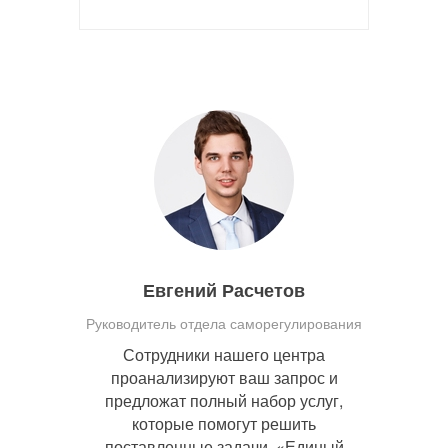
Евгений Расчетов
Руководитель отдела саморегулирования
Сотрудники нашего центра
проанализируют ваш запрос и
предложат полный набор услуг,
которые помогут решить
поставленные задачи. «Единый