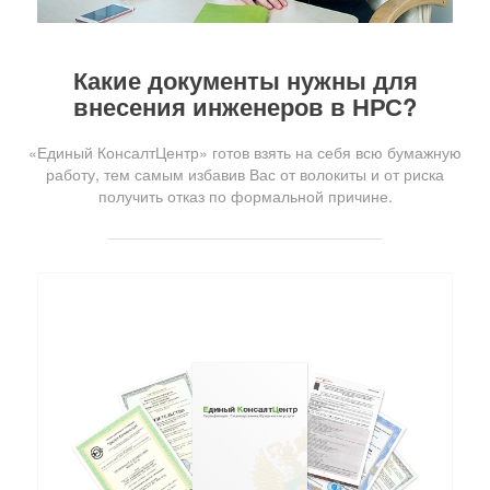
Какие документы нужны для
внесения инженеров в НРС?
«Единый КонсалтЦентр» готов взять на себя всю бумажную
работу, тем самым избавив Вас от волокиты и от риска
получить отказ по формальной причине.