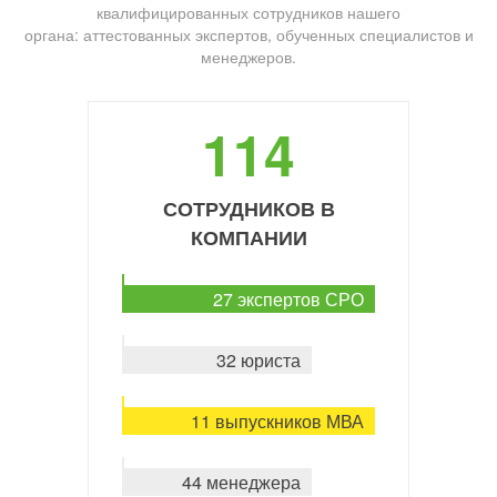
квалифицированных сотрудников нашего
органа: аттестованных экспертов, обученных специалистов и
менеджеров.
114
СОТРУДНИКОВ В
КОМПАНИИ
27 экспертов СРО
32 юриста
11 выпускников МВА
44 менеджера