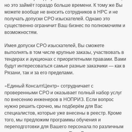
но это займёт гораздо больше времени. К тому же Вы
можете вообще не вносить сотрудников в НРС и не
получать допуски СРО изыскателей. Однако это
существенно ограничит Ваш бизнес по полномочиям и
возможностям.
Имея допуски СРО изыскателей, Вы сможете
выполнять в том числе крупные заказы, участвовать в
тендерах и аукционах с приоритетными правами. Вами
будут интересоваться самые разные заказчики — как в
Рязани, так и за его пределами.
«Единый КонсалтЦентр» сотрудничает с
проверенными СРО и оказывает полный набор услуг
по внесению инженеров в НОПРИЗ. Если вопрос
нужно решить срочно, мы подберём для Вас
специалистов, которые уже внесены в реестр. Кроме
того, мы предложим программы обучения и
переподготовки для Вашего персонала по различным