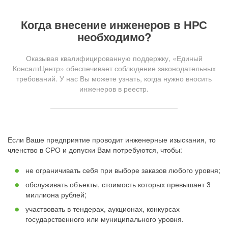
Когда внесение инженеров в НРС
необходимо?
Оказывая квалифицированную поддержку, «Единый
КонсалтЦентр» обеспечивает соблюдение законодательных
требований. У нас Вы можете узнать, когда нужно вносить
инженеров в реестр.
Если Ваше предприятие проводит инженерные изыскания, то
членство в СРО и допуски Вам потребуются, чтобы:
не ограничивать себя при выборе заказов любого уровня;
обслуживать объекты, стоимость которых превышает 3
миллиона рублей;
участвовать в тендерах, аукционах, конкурсах
государственного или муниципального уровня.