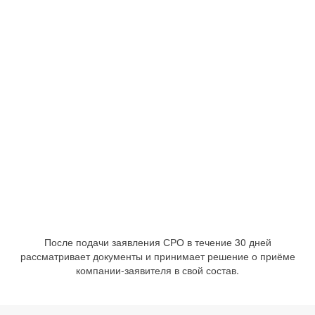
После подачи заявления СРО в течение 30 дней
рассматривает документы и принимает решение о приёме
компании-заявителя в свой состав.