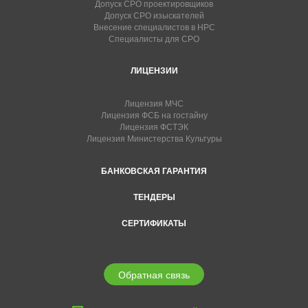
Допуск СРО проектировщиков
Допуск СРО изыскателей
Внесение специалистов в НРС
Специалисты для СРО
ЛИЦЕНЗИИ
Лицензия МЧС
Лицензия ФСБ на гостайну
Лицензия ФСТЭК
Лицензия Министерства Культуры
БАНКОВСКАЯ ГАРАНТИЯ
ТЕНДЕРЫ
СЕРТИФИКАТЫ
Обратная связь