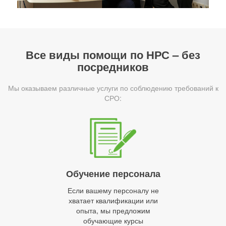
Все виды помощи по НРС – без
посредников
Мы оказываем различные услуги по соблюдению требований к
СРО:
Обучение персонала
Если вашему персоналу не
хватает квалификации или
опыта, мы предложим
обучающие курсы