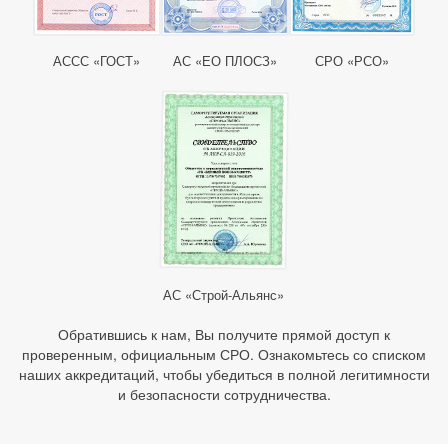
АССС «ГОСТ»
АС «ЕО ПЛОСЗ»
СРО «РСО»
АС «Строй-Альянс»
Обратившись к нам, Вы получите прямой доступ к
проверенным, официальным СРО. Ознакомьтесь со списком
наших аккредитаций, чтобы убедиться в полной легитимности
и безопасности сотрудничества.