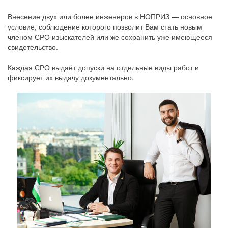
Внесение двух или более инженеров в НОПРИЗ — основное
условие, соблюдение которого позволит Вам стать новым
членом СРО изыскателей или же сохранить уже имеющееся
свидетельство.
Каждая СРО выдаёт допуски на отдельные виды работ и
фиксирует их выдачу документально.