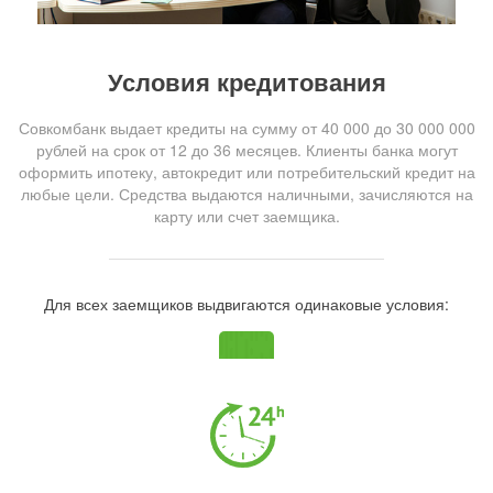
Условия кредитования
Совкомбанк выдает кредиты на сумму от 40 000 до 30 000 000
рублей на срок от 12 до 36 месяцев. Клиенты банка могут
оформить ипотеку, автокредит или потребительский кредит на
любые цели. Средства выдаются наличными, зачисляются на
карту или счет заемщика.
Для всех заемщиков выдвигаются одинаковые условия: