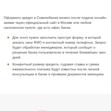
Оформить кредит в Совкомбанке можно после подачи онлайн-
заявки через официальный сайт в Москве или любом
населенном пункте, где есть офис банка.
Для этого нужно заполнить простую форму, в которой
указать свои ФИО и контактный номер телефона. Запрос
будет обработан менеджером, который сообщит о
решении банка пользователю в течение ближайших трех
дней.
Конкретный размер кредита, годовая ставка и сумма
ежемесячного платежа будут известны после личной
консультации в банке и проверки документов заемщика.