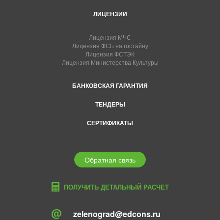
ЛИЦЕНЗИИ
Лицензия МЧС
Лицензия ФСБ на гостайну
Лицензия ФСТЭК
Лицензия Министерства Культуры
БАНКОВСКАЯ ГАРАНТИЯ
ТЕНДЕРЫ
СЕРТИФИКАТЫ
Обратная связь
ПОЛУЧИТЬ ДЕТАЛЬНЫЙ РАСЧЕТ
zelenograd@edcons.ru