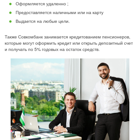
Оформляется удаленно ;
Предоставляется наличными или на карту
Выдается на любые цели.
Также Совкомбанк занимается кредитованием пенсионеров,
которые могут оформить кредит или открыть депозитный счет
и получать по 5% годовых на остаток средств.