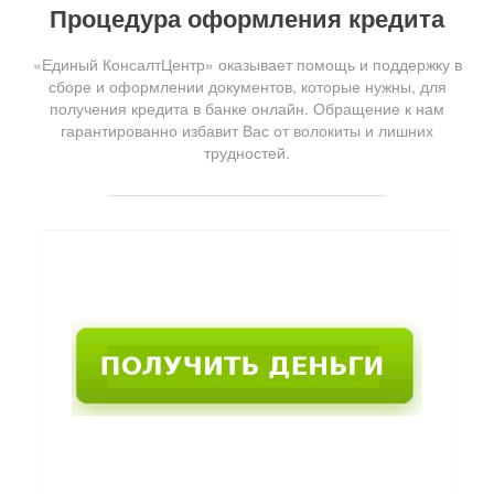
Процедура оформления кредита
«Единый КонсалтЦентр» оказывает помощь и поддержку в
сборе и оформлении документов, которые нужны, для
получения кредита в банке онлайн. Обращение к нам
гарантированно избавит Вас от волокиты и лишних
трудностей.