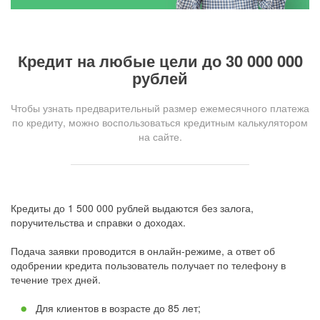
Кредит на любые цели до 30 000 000
рублей
Чтобы узнать предварительный размер ежемесячного платежа
по кредиту, можно воспользоваться кредитным калькулятором
на сайте.
Кредиты до 1 500 000 рублей выдаются без залога,
поручительства и справки о доходах.
Подача заявки проводится в онлайн-режиме, а ответ об
одобрении кредита пользователь получает по телефону в
течение трех дней.
Для клиентов в возрасте до 85 лет;