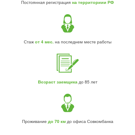
Постоянная регистрация
на территориии РФ
Стаж
от 4 мес.
на последнем месте работы
Возраст заемщика
до 85 лет
Проживание
до 70 км
до офиса Совкомбанка