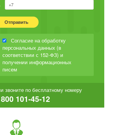
Отправить
Согласие на обработку
персональных данных (в
соответствии с 152-ФЗ) и
получении информационных
писем
и звоните по бесплатному номеру
 800 101-45-12