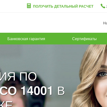
ПОЛУЧИТЬ ДЕТАЛЬНЫЙ РАСЧЕТ
Н
Банковская гарантия
Сертификаты
ИЯ ПО
В
СО 14001
КЕ