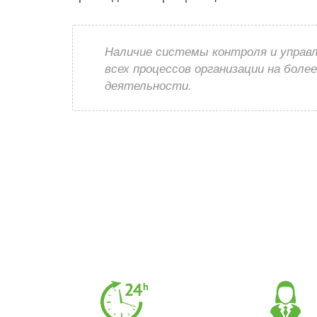
Наличие системы контроля и управ
всех процессов организации на боле
деятельности.