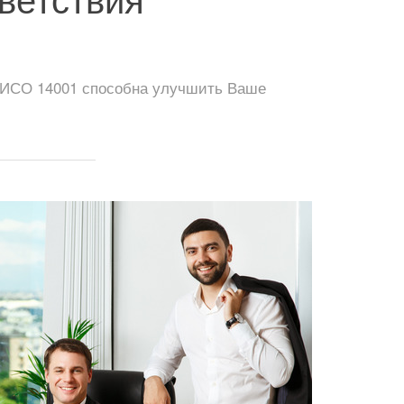
у ИСО 14001 способна улучшить Ваше