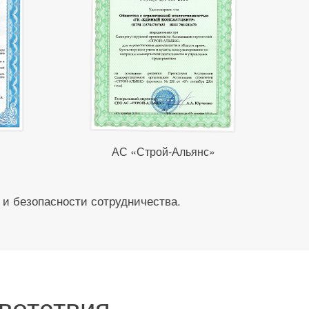
АС «Строй-Альянс»
 и безопасности сотрудничества.
ветствия