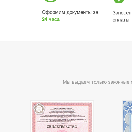
Оформим документы за
Занесе
24 часа
оплаты
Мы выдаем только законные 