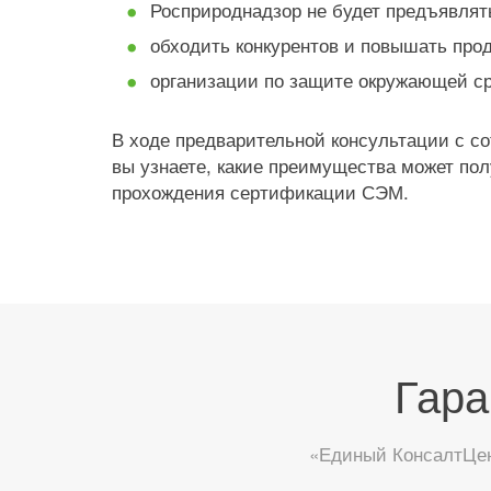
Росприроднадзор не будет предъявлят
обходить конкурентов и повышать прод
организации по защите окружающей с
В ходе предварительной консультации с с
вы узнаете, какие преимущества может по
прохождения сертификации СЭМ.
Гара
«Единый КонсалтЦен