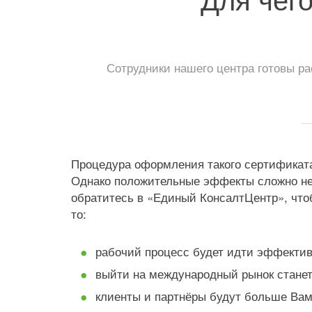
Сотрудники нашего центра готовы р
Процедура оформления такого сертификата
Однако положительные эффекты сложно не
обратитесь в «Единый КонсалтЦентр», что
то:
рабочий процесс будет идти эффектив
выйти на международный рынок станет
клиенты и партнёры будут больше Вам