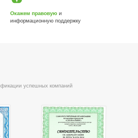
и
Окажем правовую
информационную поддержку
тификации успешных компаний