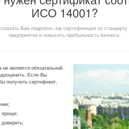
ИСО 14001?
ассказать Вам подробно, как сертификация по стандарт
предприятие и повысить прибыльность бизнеса.
 не является обязательной.
дооценить. Если Вы
бы получить сертификат,
нее;
 проще;
 доверять;