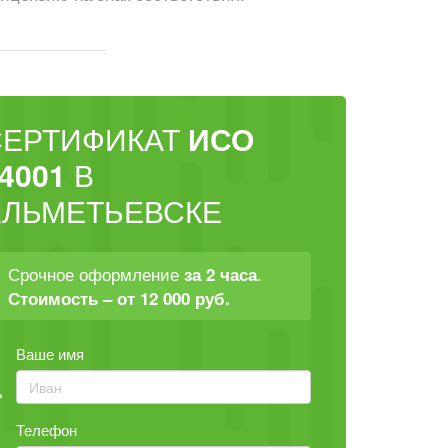
СЕРТИФИКАТ
ИСО
4001
В
АЛЬМЕТЬЕВСКЕ
Срочное оформление
.
за 2 часа
Стоимость – от 12 000 руб.
Ваше имя
Телефон