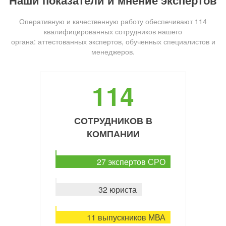
Наши показатели и мнение экспертов
Оперативную и качественную работу обеспечивают 114
квалифицированных сотрудников нашего
органа: аттестованных экспертов, обученных специалистов и
менеджеров.
114
СОТРУДНИКОВ В
КОМПАНИИ
27 экспертов СРО
32 юриста
11 выпускников МВА