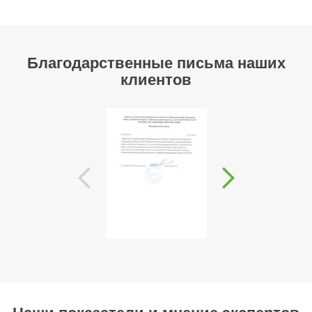
Благодарственные письма наших
клиентов