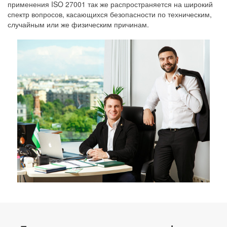
применения ISO 27001 так же распространяется на широкий
спектр вопросов, касающихся безопасности по техническим,
случайным или же физическим причинам.