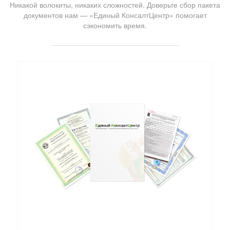
Никакой волокиты, никаких сложностей. Доверьте сбор пакета
документов нам — «Единый КонсалтЦентр» помогает
сэкономить время.