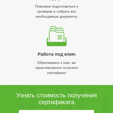
Поможем подготовиться к
проверке и собрать все
необходимые документы
Работа под ключ
Обратившись к нам, вы
гарантированно получите
сертификат
Узнать стоимость получения
сертификата