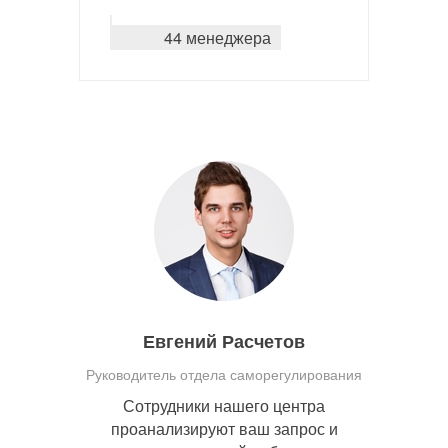
44 менеджера
Евгений Расчетов
Руководитель отдела саморегулирования
Сотрудники нашего центра
проанализируют ваш запрос и