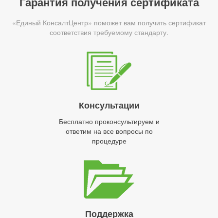
Гарантия получения сертификата
«Единый КонсалтЦентр» поможет вам получить сертификат
соответствия требуемому стандарту.
Консультации
Бесплатно проконсультируем и
ответим на все вопросы по
процедуре
Поддержка