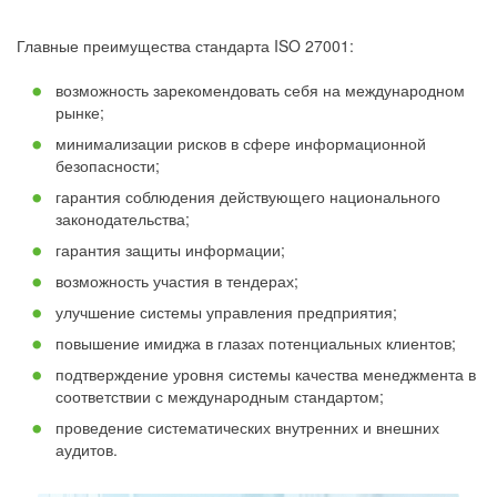
Главные преимущества стандарта ISO 27001:
возможность зарекомендовать себя на международном
рынке;
минимализации рисков в сфере информационной
безопасности;
гарантия соблюдения действующего национального
законодательства;
гарантия защиты информации;
возможность участия в тендерах;
улучшение системы управления предприятия;
повышение имиджа в глазах потенциальных клиентов;
подтверждение уровня системы качества менеджмента в
соответствии с международным стандартом;
проведение систематических внутренних и внешних
аудитов.