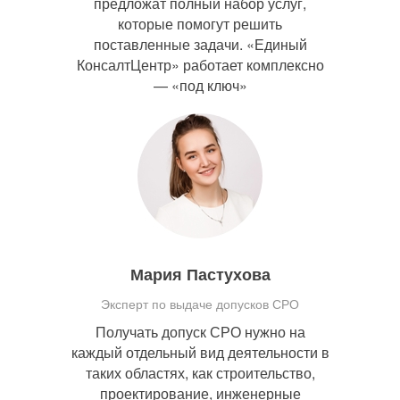
предложат полный набор услуг,
которые помогут решить
поставленные задачи. «Единый
КонсалтЦентр» работает комплексно
— «под ключ»
Мария Пастухова
Эксперт по выдаче допусков СРО
Получать допуск СРО нужно на
каждый отдельный вид деятельности в
таких областях, как строительство,
проектирование, инженерные