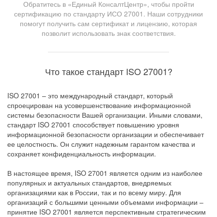
Обратитесь в «Единый КонсалтЦентр», чтобы пройти
сертификацию по стандарту ИСО 27001. Наши сотрудники
помогут получить сам сертификат и лицензию, которая
позволит использовать знак соответствия.
Что такое стандарт ISO 27001?
ISO 27001 – это международный стандарт, который
спроецирован на усовершенствование информационной
системы безопасности Вашей организации. Иными словами,
стандарт ISO 27001 способствует повышению уровня
информационной безопасности организации и обеспечивает
ее целостность. Он служит надежным гарантом качества и
сохраняет конфиденциальность информации.
В настоящее время, ISO 27001 является одним из наиболее
популярных и актуальных стандартов, внедряемых
организациями как в России, так и по всему миру. Для
организаций с большими ценными объемами информации –
принятие ISO 27001 является перспективным стратегическим