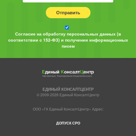
Отправить
Согласие на обработку персональных данных (в
соответствии с 152-ФЗ) и получении информационных
писем
ЕДИНЫЙ КОНСАЛТЦЕНТР
© 2009-2026 Единый КонсалтЦентр
ООО «ГК Единый КонсалтЦентр» Адрес:
ДОПУСК СРО