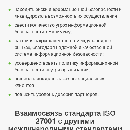
находить риски информационной безопасности и
ликвидировать возможность их осуществления;
свести количество угроз информационной
безопасности к минимуму;
расширять круг клиентов на международных
рынках, благодаря надежной и качественной
системе информационной безопасности;
усовершенствовать политику информационной
безопасности внутри организации;
повысить имидж в глазах потенциальных
клиентов;
повысить уровень доверия партнеров.
Взаимосвязь стандарта ISO
27001 с другими
международными стандартами