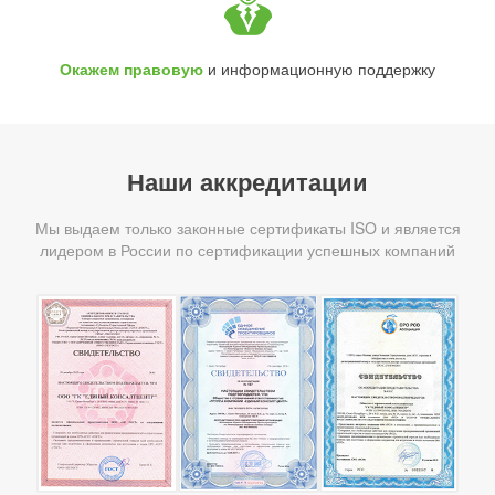
Окажем правовую
и информационную поддержку
Наши аккредитации
Мы выдаем только законные сертификаты ISO и является
лидером в России по сертификации успешных компаний