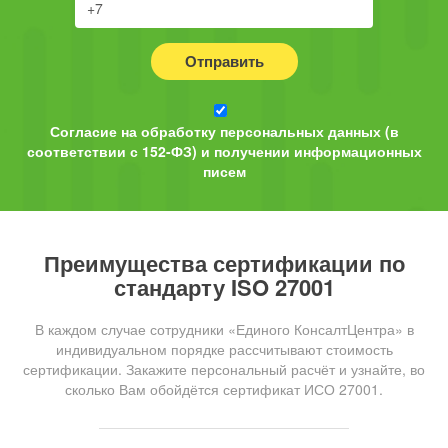
Отправить
Согласие на обработку персональных данных (в
соответствии с 152-ФЗ) и получении информационных
писем
Преимущества сертификации по
стандарту ISO 27001
В каждом случае сотрудники «Единого КонсалтЦентра» в
индивидуальном порядке рассчитывают стоимость
сертификации. Закажите персональный расчёт и узнайте, во
сколько Вам обойдётся сертификат ИСО 27001.