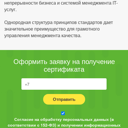
непрерывности бизнеса и системой менеджмента IT-
услуг.
Однородная структура принципов стандартов дает
значительное преимущество для грамотного
управления менеджмента качества.
Оформить заявку на получение
сертификата
Отправить
Согласие на обработку персональных данных (в
соответствии с 152-ФЗ) и получении информационных