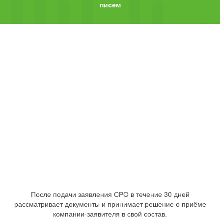
писем
После подачи заявления СРО в течение 30 дней
рассматривает документы и принимает решение о приёме
компании-заявителя в свой состав.