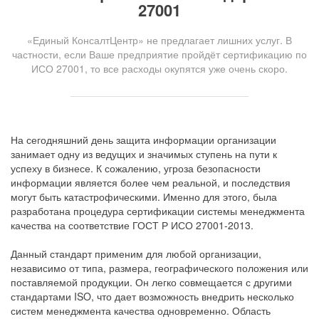
27001
«Единый КонсалтЦентр» не предлагает лишних услуг. В
частности, если Ваше предприятие пройдёт сертификацию по
ИСО 27001, то все расходы окупятся уже очень скоро.
На сегодняшний день защита информации организации
занимает одну из ведущих и значимых ступень на пути к
успеху в бизнесе. К сожалению, угроза безопасности
информации является более чем реальной, и последствия
могут быть катастрофическими. Именно для этого, была
разработана процедура сертификации системы менеджмента
качества на соответствие ГОСТ Р ИСО 27001-2013.
Данный стандарт применим для любой организации,
независимо от типа, размера, географического положения или
поставляемой продукции. Он легко совмещается с другими
стандартами ISO, что дает возможность внедрить несколько
систем менеджмента качества одновременно. Область