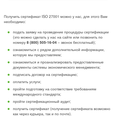
Получить сертификат ISO 27001 можно у нас, для этого Вам
необходимо:
подать заявку на проведение процедуры сертификации
(это можно сделать у нас на сайте или позвонить по
номеру
8 (800) 505-16-04
– звонок бесплатный);
ознакомиться с рядом дополнительной информации,
которую мы предоставляем;
ознакомиться и проанализировать предоставленные
документы системы экономического менеджмента;
подписать договор на сертификацию;
оплатить услуги;
пройти подготовку на соответствие требованиям
международного стандарта;
пройти сертификационный аудит;
получить сертификат (получение сертификата возможно
как через курьера, так и по почте).