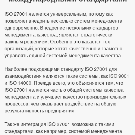
ISO 27001 является универсальным, потому как
позволяет внедрить несколько систем менеджмента
одновременно. Внедрение нескольких стандартов
менеджмента качества, является стратегически
важным решением. Особенно это касается тех
организаций, которые хотят качественно и грамотно
управлять единой системой менеджмента качества.
Наиболее подходящими стандарту ISO 27001 для
взаимодействия являются такие системы, как ISO 9001
и ISO 14000. Прежде всего, это объясняется тем, что
ISO 27001 является частью общей системы качества
менеджмента и улучшает качество производительных
процессов, чем оказывает воздействие на общую
результативность предприятия.
Так же интеграция ISO 27001 возможна с такими
стандартами, как например, системой менеджмента