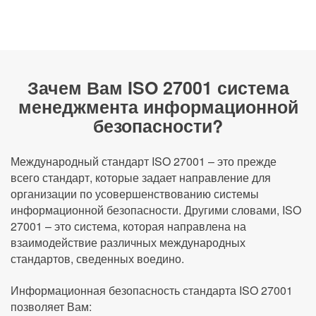
Зачем Вам ISO 27001 система
менеджмента информационной
безопасности?
Международный стандарт ISO 27001 – это прежде
всего стандарт, которые задает направление для
организации по усовершенствованию системы
информационной безопасности. Другими словами, ISO
27001 – это система, которая направлена на
взаимодействие различных международных
стандартов, сведенных воедино.
Информационная безопасность стандарта ISO 27001
позволяет Вам: