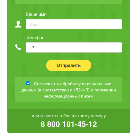
Ваше имя
Телефон
Отправить
Согласие на обработку персональных
данных (в соответствии с 152-ФЗ) и получении
информационных писем
или звоните по бесплатному номеру
8 800 101-45-12