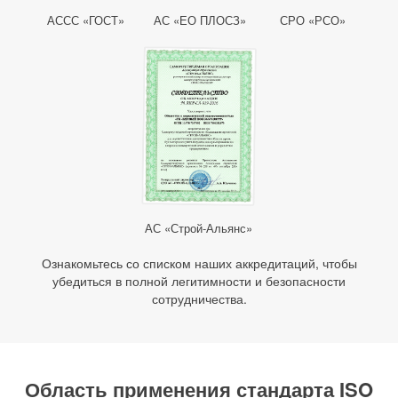
АССС «ГОСТ»
АС «ЕО ПЛОСЗ»
СРО «РСО»
АС «Строй-Альянс»
Ознакомьтесь со списком наших аккредитаций, чтобы
убедиться в полной легитимности и безопасности
сотрудничества.
Область применения стандарта ISO