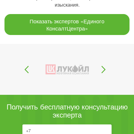
изыскания.
Показать экспертов «Единого
КонсалтЦентра»
Получить бесплатную консультацию
эксперта