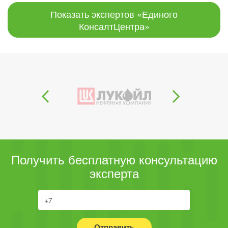
Показать экспертов «Единого
КонсалтЦентра»
Получить бесплатную консультацию
эксперта
Отправить