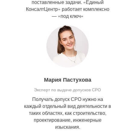
поставленные задачи. «Единый
КонсалтЦентр» работает комплексно
— «под ключ»
Мария Пастухова
Эксперт по выдаче допусков СРО
Получать допуск СРО нужно на
каждый отдельный вид деятельности в
таких областях, как строительство,
проектирование, инженерные
изыскания.