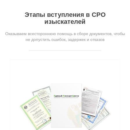
Этапы вступления в СРО
изыскателей
Оказываем всестороннюю помощь в сборе документов, чтобы
не допустить ошибок, задержек и отказов