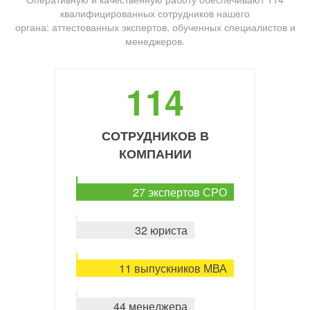
квалифицированных сотрудников нашего
органа: аттестованных экспертов, обученных специалистов и
менеджеров.
114
СОТРУДНИКОВ В
КОМПАНИИ
27 экспертов СРО
32 юриста
11 выпускников МВА
44 менеджера