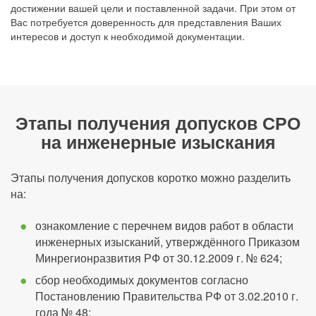
достижении вашей цели и поставленной задачи. При этом от
Вас потребуется доверенность для представления Ваших
интересов и доступ к необходимой документации.
Этапы получения допусков СРО
на инженерные изыскания
Этапы получения допусков коротко можно разделить
на:
ознакомление с перечнем видов работ в области
инженерных изысканий, утверждённого Приказом
Минрегионразвития РФ от 30.12.2009 г. № 624;
сбор необходимых документов согласно
Постановлению Правительства РФ от 3.02.2010 г.
года № 48;