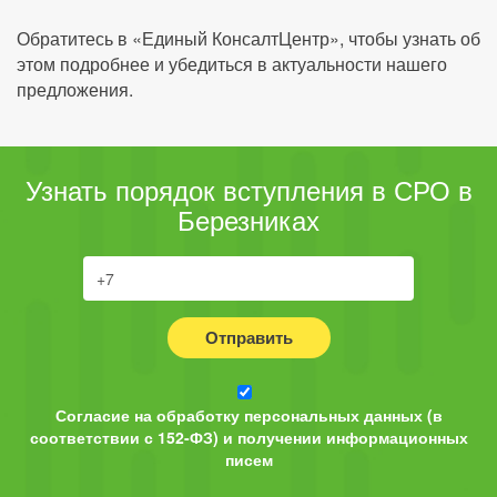
Обратитесь в «Единый КонсалтЦентр», чтобы узнать об
этом подробнее и убедиться в актуальности нашего
предложения.
Узнать порядок вступления в СРО в
Березниках
Отправить
Согласие на обработку персональных данных (в
соответствии с 152-ФЗ) и получении информационных
писем