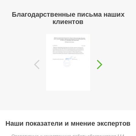
Благодарственные письма наших
клиентов
Наши показатели и мнение экспертов
Оперативную и качественную работу обеспечивают 114