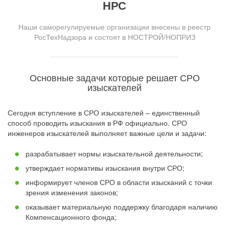
НРС
Наши саморегулируемые организации внесены в реестр
РосТехНадзора и состоят в НОСТРОЙ/НОПРИЗ
Основные задачи которые решает СРО
изыскателей
Сегодня вступление в СРО изыскателей – единственный
способ проводить изыскания в РФ официально. СРО
инженеров изыскателей выполняет важные цели и задачи:
разрабатывает нормы изыскательной деятельности;
утверждает нормативы изыскания внутри СРО;
информирует членов СРО в области изысканий с точки
зрения изменения законов;
оказывает материальную поддержку благодаря наличию
Компенсационного фонда;