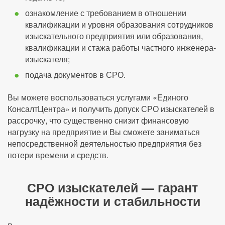
ознакомление с требованием в отношении
квалификации и уровня образования сотрудников
изыскательного предприятия или образования,
квалификации и стажа работы частного инженера-
изыскателя;
подача документов в СРО.
Вы можете воспользоваться услугами «Единого
КонсалтЦентра» и получить допуск СРО изыскателей в
рассрочку, что существенно снизит финансовую
нагрузку на предприятие и Вы сможете заниматься
непосредственной деятельностью предприятия без
потери времени и средств.
СРО изыскателей — гарант
надёжности и стабильности