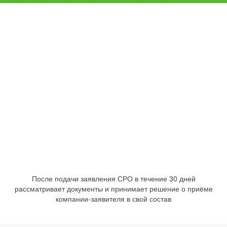
После подачи заявления СРО в течение 30 дней
рассматривает документы и принимает решение о приёме
компании-заявителя в свой состав