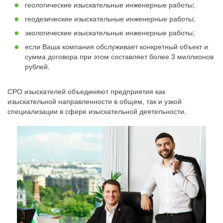
геологические изыскательные инженерные работы;
геодезические изыскательные инженерные работы;
экологические изыскательные инженерные работы;
если Ваша компания обслуживает конкретный объект и
сумма договора при этом составляет более 3 миллионов
рублей.
СРО изыскателей объединяют предприятия как
изыскательной направленности в общем, так и узкой
специализации в сфере изыскательной деятельности.