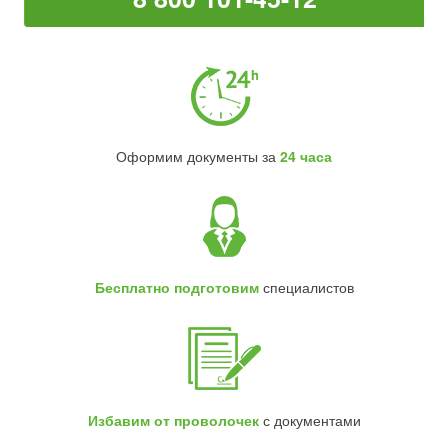
Оформим документы за
24 часа
Бесплатно подготовим
специалистов
Избавим от проволочек
с документами