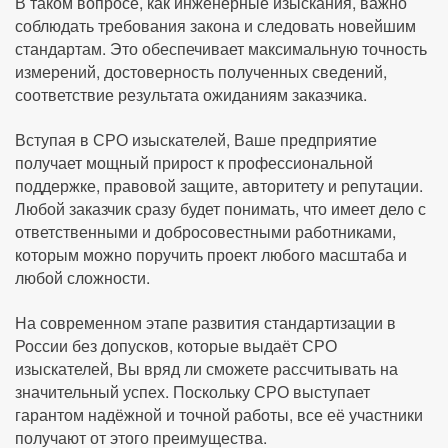
В таком вопросе, как инженерные изыскания, важно
соблюдать требования закона и следовать новейшим
стандартам. Это обеспечивает максимальную точность
измерений, достоверность полученных сведений,
соответствие результата ожиданиям заказчика.
Вступая в СРО изыскателей, Ваше предприятие
получает мощный прирост к профессиональной
поддержке, правовой защите, авторитету и репутации.
Любой заказчик сразу будет понимать, что имеет дело с
ответственными и добросовестными работниками,
которым можно поручить проект любого масштаба и
любой сложности.
На современном этапе развития стандартизации в
России без допусков, которые выдаёт СРО
изыскателей, Вы вряд ли сможете рассчитывать на
значительный успех. Поскольку СРО выступает
гарантом надёжной и точной работы, все её участники
получают от этого преимущества.