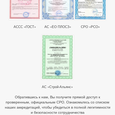
АССС «ГОСТ»
АС «ЕО ПЛОСЗ»
СРО «РСО»
АС «Строй-Альянс»
Обратившись к нам, Вы получите прямой доступ к
проверенным, официальным СРО. Ознакомьтесь со списком
наших аккредитаций, чтобы убедиться в полной легитимности
и безопасности сотрудничества