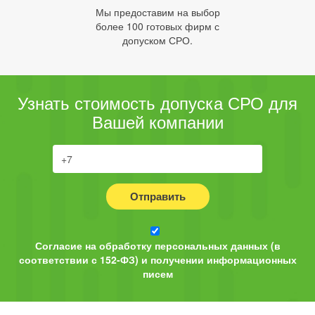
Мы предоставим на выбор
более 100 готовых фирм с
допуском СРО.
Узнать стоимость допуска СРО для
Вашей компании
Отправить
Согласие на обработку персональных данных (в
соответствии с 152-ФЗ) и получении информационных
писем