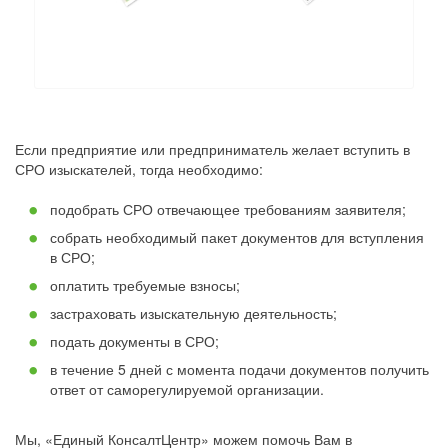
Если предприятие или предприниматель желает вступить в
СРО изыскателей, тогда необходимо:
подобрать СРО отвечающее требованиям заявителя;
собрать необходимый пакет документов для вступления
в СРО;
оплатить требуемые взносы;
застраховать изыскательную деятельность;
подать документы в СРО;
в течение 5 дней с момента подачи документов получить
ответ от саморегулируемой организации.
Мы, «Единый КонсалтЦентр» можем помочь Вам в