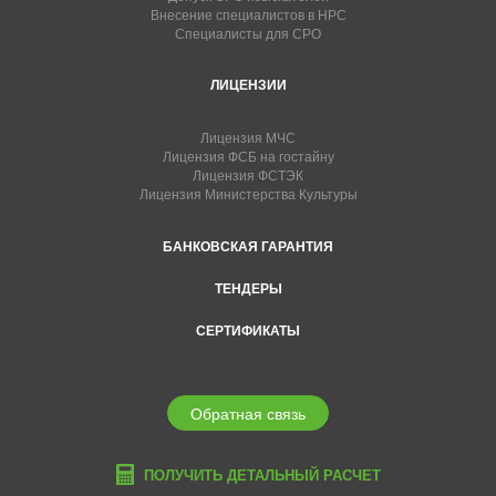
Внесение специалистов в НРС
Специалисты для СРО
ЛИЦЕНЗИИ
Лицензия МЧС
Лицензия ФСБ на гостайну
Лицензия ФСТЭК
Лицензия Министерства Культуры
БАНКОВСКАЯ ГАРАНТИЯ
ТЕНДЕРЫ
СЕРТИФИКАТЫ
Обратная связь
ПОЛУЧИТЬ ДЕТАЛЬНЫЙ РАСЧЕТ