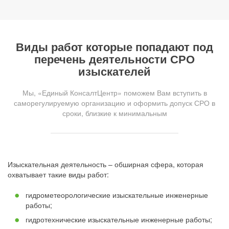
Виды работ которые попадают под
перечень деятельности СРО
изыскателей
Мы, «Единый КонсалтЦентр» поможем Вам вступить в
саморегулируемую организацию и оформить допуск СРО в
сроки, близкие к минимальным
Изыскательная деятельность – обширная сфера, которая
охватывает такие виды работ:
гидрометеорологические изыскательные инженерные
работы;
гидротехнические изыскательные инженерные работы;