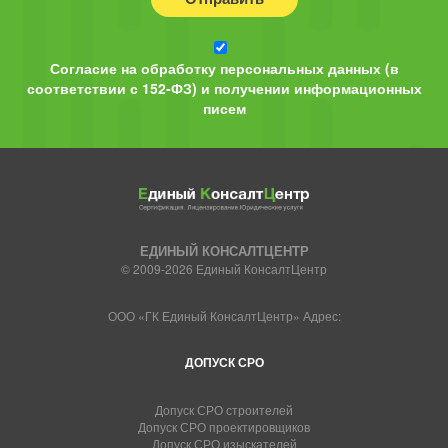
Согласие на обработку персональных данных (в
соответствии с 152-ФЗ) и получении информационных
писем
ЕДИНЫЙ КОНСАЛТЦЕНТР
© 2009-2026 Единый КонсалтЦентр
ООО «ГК Единый КонсалтЦентр» Адрес:
ДОПУСК СРО
Допуск СРО строителей
Допуск СРО проектировщиков
Допуск СРО изыскателей