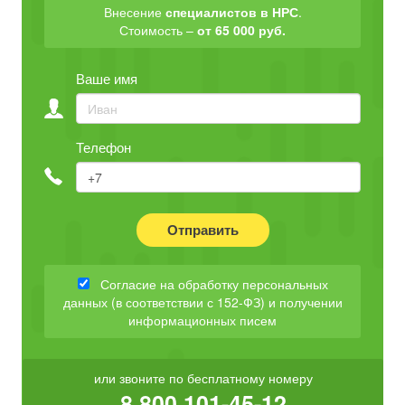
Внесение
специалистов в НРС
.
Стоимость –
от 65 000 руб.
Ваше имя
Телефон
Отправить
Согласие на обработку персональных
данных (в соответствии с 152-ФЗ) и получении
информационных писем
или звоните по бесплатному номеру
8 800 101-45-12