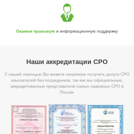
Окажем правовую
и информационную поддержку
Наши аккредитации СРО
С нашей помощью Вы можете напрямую получить допуск СРО
изыскателей без посредников, так как мы официальные,
аккредитованные представители самых надежных СРО в
России