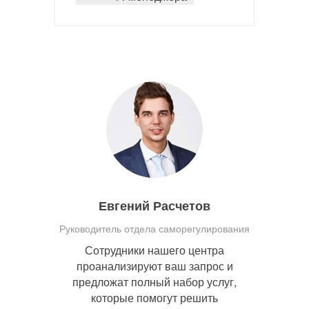
Евгений Расчетов
Руководитель отдела саморегулирования
Сотрудники нашего центра
проанализируют ваш запрос и
предложат полный набор услуг,
которые помогут решить