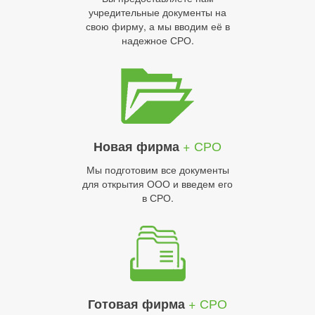
учредительные документы на
свою фирму, а мы вводим её в
надежное СРО.
+ СРО
Новая фирма
Мы подготовим все документы
для открытия ООО и введем его
в СРО.
+ СРО
Готовая фирма