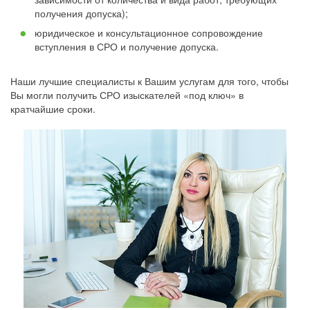
получения допуска);
юридическое и консультационное сопровождение
вступления в СРО и получение допуска.
Наши лучшие специалисты к Вашим услугам для того, чтобы
Вы могли получить СРО изыскателей «под ключ» в
кратчайшие сроки.