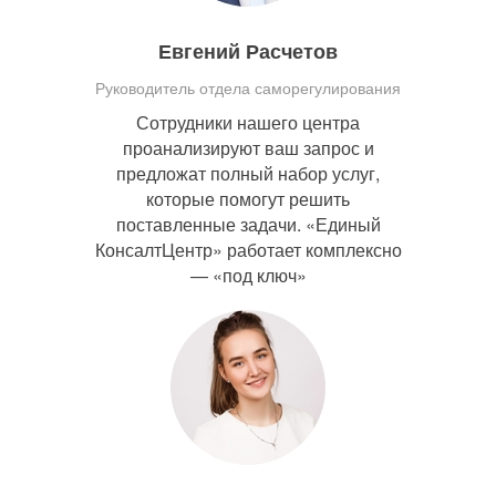
Евгений Расчетов
Руководитель отдела саморегулирования
Сотрудники нашего центра
проанализируют ваш запрос и
предложат полный набор услуг,
которые помогут решить
поставленные задачи. «Единый
КонсалтЦентр» работает комплексно
— «под ключ»