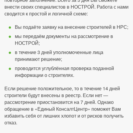
внести своих специалистов в НОСТРОЙ. Работа с нами
сводится к простой и логичной схеме:
Вы подаёте заявку на внесение строителей в НРС;
мы передаём документы на рассмотрение в
НОСТРОЙ;
в течение 3 дней уполномоченные лица
принимают решение;
проводится углублённая проверка поданной
информации о строителях.
Если решение положительное, то в течение 14 дней
строители будут внесены в реестр. Если нет —
рассмотрение приостановится на 7 дней. Однако
обращение в «Единый КонсалтЦентр» поможет Вам
избавить себя от лишних хлопот и от рисков получить
отказ.