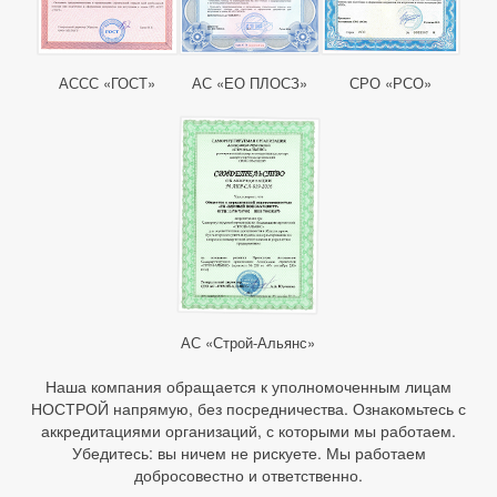
АССС «ГОСТ»
АС «ЕО ПЛОСЗ»
СРО «РСО»
АС «Строй-Альянс»
Наша компания обращается к уполномоченным лицам
НОСТРОЙ напрямую, без посредничества. Ознакомьтесь с
аккредитациями организаций, с которыми мы работаем.
Убедитесь: вы ничем не рискуете. Мы работаем
добросовестно и ответственно.