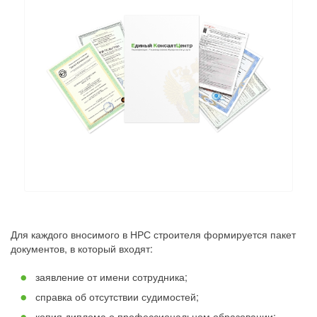
Для каждого вносимого в НРС строителя формируется пакет
документов, в который входят:
заявление от имени сотрудника;
справка об отсутствии судимостей;
копия диплома о профессиональном образовании;