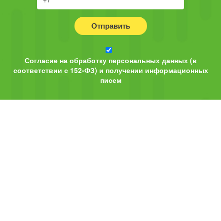
Отправить
Согласие на обработку персональных данных (в
соответствии с 152-ФЗ) и получении информационных
писем