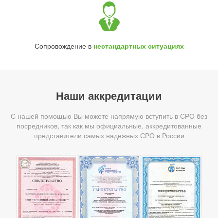
Сопровождение в
нестандартных ситуациях
Наши аккредитации
С нашей помощью Вы можете напрямую вступить в СРО без
посредников, так как мы официальные, аккредитованные
представители самых надежных СРО в России