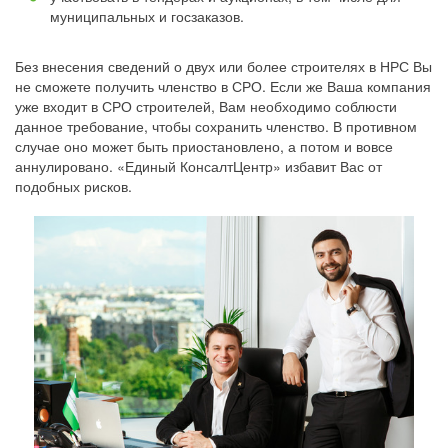
муниципальных и госзаказов.
Без внесения сведений о двух или более строителях в НРС Вы
не сможете получить членство в СРО. Если же Ваша компания
уже входит в СРО строителей, Вам необходимо соблюсти
данное требование, чтобы сохранить членство. В противном
случае оно может быть приостановлено, а потом и вовсе
аннулировано. «Единый КонсалтЦентр» избавит Вас от
подобных рисков.