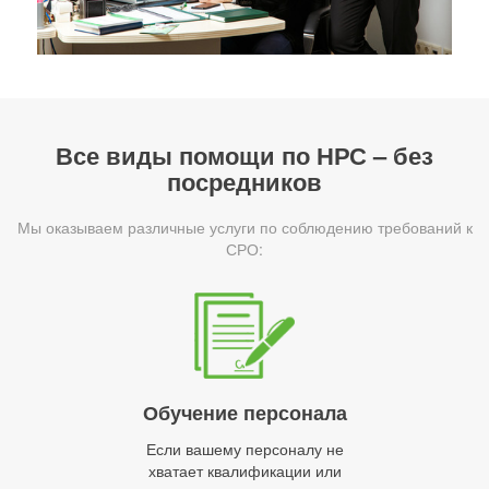
Все виды помощи по НРС – без
посредников
Мы оказываем различные услуги по соблюдению требований к
СРО:
Обучение персонала
Если вашему персоналу не
хватает квалификации или