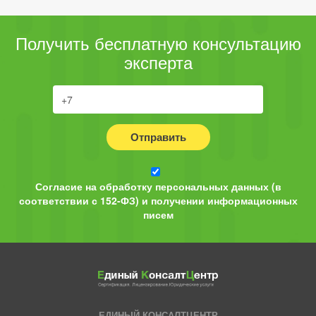
Получить бесплатную консультацию
эксперта
Отправить
Согласие на обработку персональных данных (в
соответствии с 152-ФЗ) и получении информационных
писем
ЕДИНЫЙ КОНСАЛТЦЕНТР