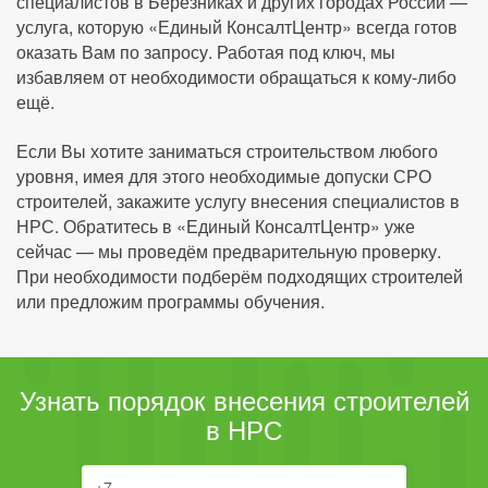
специалистов в Березниках и других городах России —
услуга, которую «Единый КонсалтЦентр» всегда готов
оказать Вам по запросу. Работая под ключ, мы
избавляем от необходимости обращаться к кому-либо
ещё.
Если Вы хотите заниматься строительством любого
уровня, имея для этого необходимые допуски СРО
строителей, закажите услугу внесения специалистов в
НРС. Обратитесь в «Единый КонсалтЦентр» уже
сейчас — мы проведём предварительную проверку.
При необходимости подберём подходящих строителей
или предложим программы обучения.
Узнать порядок внесения строителей
в НРС