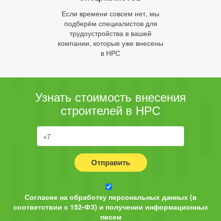
Если времени совсем нет, мы
подберём специалистов для
трудоустройства в вашей
компании, которые уже внесены
в НРС
Узнать стоимость внесения
строителей в НРС
Отправить
Согласие на обработку персональных данных (в
соответствии с 152-ФЗ) и получении информационных
писем