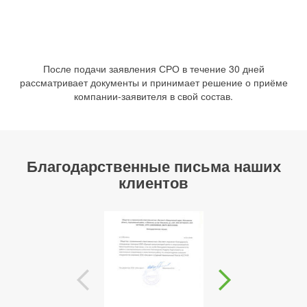
После подачи заявления СРО в течение 30 дней
рассматривает документы и принимает решение о приёме
компании-заявителя в свой состав.
Благодарственные письма наших
клиентов