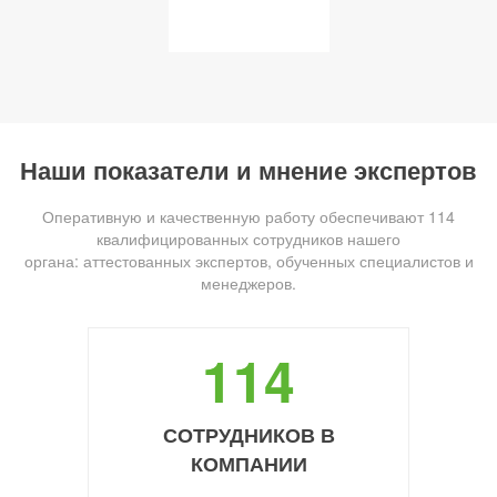
Наши показатели и мнение экспертов
Оперативную и качественную работу обеспечивают 114
квалифицированных сотрудников нашего
органа: аттестованных экспертов, обученных специалистов и
менеджеров.
114
СОТРУДНИКОВ В
КОМПАНИИ