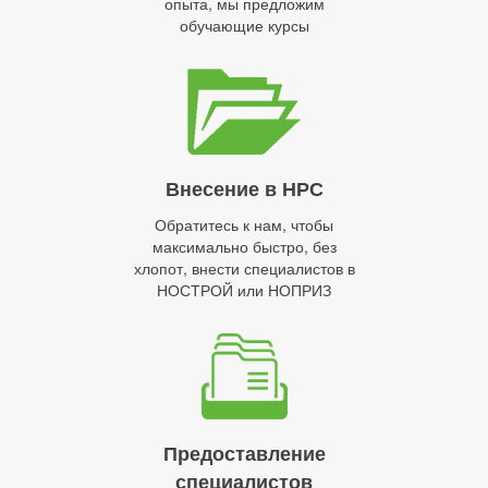
опыта, мы предложим
обучающие курсы
Внесение в НРС
Обратитесь к нам, чтобы
максимально быстро, без
хлопот, внести специалистов в
НОСТРОЙ или НОПРИЗ
Предоставление
специалистов