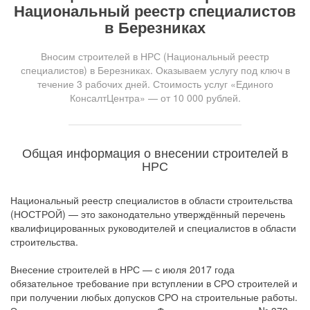
Национальный реестр специалистов
в Березниках
Вносим строителей в НРС (Национальный реестр
специалистов) в Березниках. Оказываем услугу под ключ в
течение 3 рабочих дней. Стоимость услуг «Единого
КонсалтЦентра» — от 10 000 рублей.
Общая информация о внесении строителей в
НРС
Национальный реестр специалистов в области строительства
(НОСТРОЙ) — это законодательно утверждённый перечень
квалифицированных руководителей и специалистов в области
строительства.
Внесение строителей в НРС — с июля 2017 года
обязательное требование при вступлении в СРО строителей и
при получении любых допусков СРО на строительные работы.