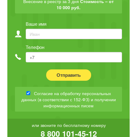
Внесение в реестр за 3 дня
Стоимость – от
10 000 руб.
Ваше имя
Телефон
Отправить
Согласие на обработку персональных
данных (в соответствии с 152-ФЗ) и получении
информационных писем
или звоните по бесплатному номеру
8 800 101-45-12