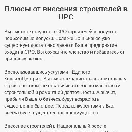
Плюсы от внесения строителей в
НРС
Вы сможете вступить в СРО строителей и получить
необходимые допуски. Если же Ваш бизнес уже
существует достаточно давно и Ваше предприятие
входит в СРО, Вы сохраните членство и избавитесь от
правовых рисков.
Воспользовавшись услугами «Единого
КонсалтЦентра», Вы сможете заниматься капитальным
строительством, не ограничивая себя по масштабам
строительной и ремонтной деятельности. А значит,
прибыли Вашего бизнеса будут возрастать
существенно быстрее. Перед конкурентами у Вас
всегда будет существенное преимущество.
Внесение строителей в Национальный реестр