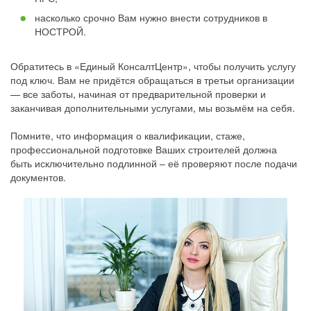
насколько срочно Вам нужно внести сотрудников в
НОСТРОЙ.
Обратитесь в «Единый КонсалтЦентр», чтобы получить услугу
под ключ. Вам не придётся обращаться в третьи организации
— все заботы, начиная от предварительной проверки и
заканчивая дополнительными услугами, мы возьмём на себя.
Помните, что информация о квалификации, стаже,
профессиональной подготовке Ваших строителей должна
быть исключительно подлинной – её проверяют после подачи
документов.