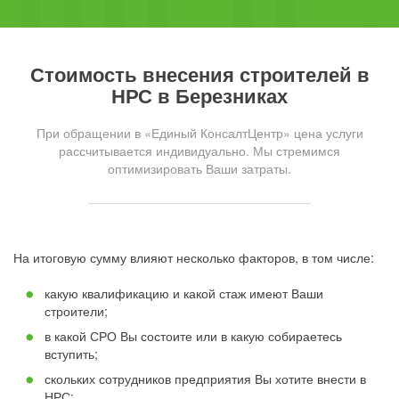
Стоимость внесения строителей в
НРС в Березниках
При обращении в «Единый КонсалтЦентр» цена услуги
рассчитывается индивидуально. Мы стремимся
оптимизировать Ваши затраты.
На итоговую сумму влияют несколько факторов, в том числе:
какую квалификацию и какой стаж имеют Ваши
строители;
в какой СРО Вы состоите или в какую собираетесь
вступить;
скольких сотрудников предприятия Вы хотите внести в
НРС;