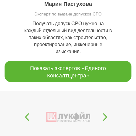
Мария Пастухова
Эксперт по выдаче допусков СРО
Получать допуск СРО нужно на
каждый отдельный вид деятельности в
таких областях, как строительство,
проектирование, инженерные
изыскания.
Показать экспертов «Единого
КонсалтЦентра»