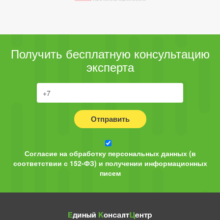
Получить бесплатную консультацию
эксперта
Отправить
Согласие на обработку персональных данных (в
соответствии с 152-ФЗ) и получении информационных
писем