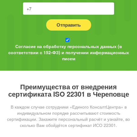
Отправить
Согласие на обработку персональных данных (в
соответствии с 152-ФЗ) и получении информационных
писем
Преимущества от внедрения
сертификата ISO 22301 в Череповце
В каждом случае сотрудники «Единого КонсалтЦентра» в
индивидуальном порядке рассчитывают стоимость
сертификации. Закажите персональный расчёт и узнайте, во
сколько Вам обойдётся сертификат ИСО 22301.