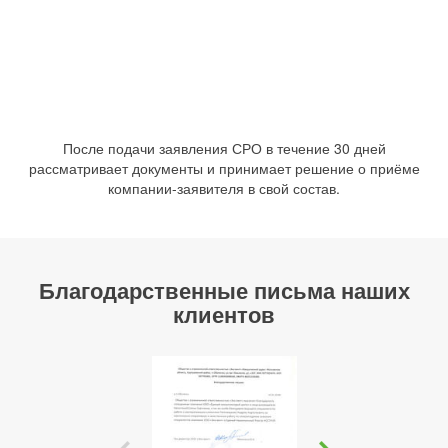
После подачи заявления СРО в течение 30 дней
рассматривает документы и принимает решение о приёме
компании-заявителя в свой состав.
Благодарственные письма наших
клиентов