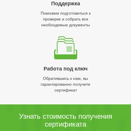
Поддержка
Поможем подготовиться к
проверке и собрать все
необходимые документы
Работа под ключ
Обратившись к нам, вы
гарантированно получите
сертификат
Узнать стоимость получения
сертификата