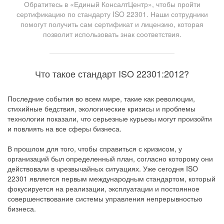
Обратитесь в «Единый КонсалтЦентр», чтобы пройти
сертификацию по стандарту ISO 22301. Наши сотрудники
помогут получить сам сертификат и лицензию, которая
позволит использовать знак соответствия.
Что такое стандарт ISO 22301:2012?
Последние события во всем мире, такие как революции,
стихийные бедствия, экологические кризисы и проблемы
технологии показали, что серьезные курьезы могут произойти
и повлиять на все сферы бизнеса.
В прошлом для того, чтобы справиться с кризисом, у
организаций был определенный план, согласно которому они
действовали в чрезвычайных ситуациях. Уже сегодня ISO
22301 является первым международным стандартом, который
фокусируется на реализации, эксплуатации и постоянное
совершенствование системы управления непрерывностью
бизнеса.