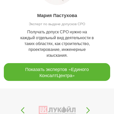
Мария Пастухова
Эксперт по выдаче допусков СРО
Получать допуск СРО нужно на
каждый отдельный вид деятельности в
таких областях, как строительство,
проектирование, инженерные
изыскания.
Показать экспертов «Единого
КонсалтЦентра»