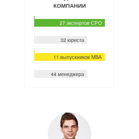
КОМПАНИИ
27 экспертов СРО
32 юриста
11 выпускников МВА
44 менеджера