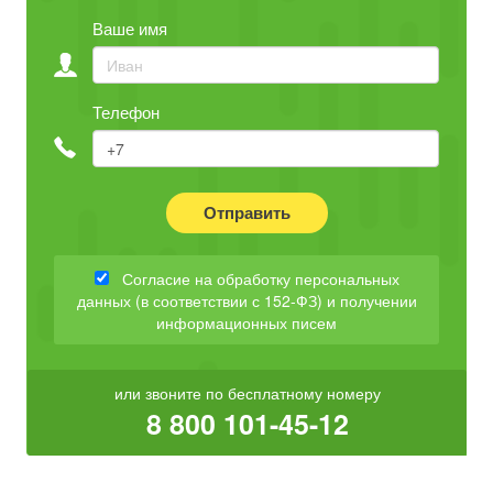
Ваше имя
Телефон
Отправить
Согласие на обработку персональных
данных (в соответствии с 152-ФЗ) и получении
информационных писем
или звоните по бесплатному номеру
8 800 101-45-12