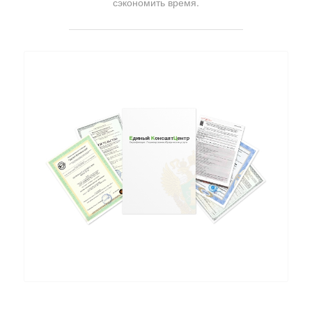
сэкономить время.