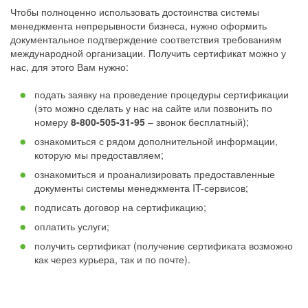
Чтобы полноценно использовать достоинства системы
менеджмента непрерывности бизнеса, нужно оформить
документальное подтверждение соответствия требованиям
международной организации. Получить сертификат можно у
нас, для этого Вам нужно:
подать заявку на проведение процедуры сертификации
(это можно сделать у нас на сайте или позвонить по
номеру
8-800-505-31-95
– звонок бесплатный);
ознакомиться с рядом дополнительной информации,
которую мы предоставляем;
ознакомиться и проанализировать предоставленные
документы системы менеджмента IT-сервисов;
подписать договор на сертификацию;
оплатить услуги;
получить сертификат (получение сертификата возможно
как через курьера, так и по почте).