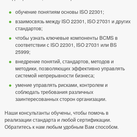
обучение понятиям основы ISO 22301;
взаимосвязь между ISO 22301, ISO 27031 и других
стандартов;
чтобы узнать ключевые компоненты BCMS в
соответствии с ISO 22301, ISO 27031 или BS
25999;
внедрение понятий, стандартов, методов и
методики, позволяющих эффективно управлять
системой непрерывности бизнеса;
умение управлять рисками, контролем и
соблюдать требования различных
заинтересованных сторон организации.
Наши консультанты обучены, чтобы помочь в
реализации стандарта и любой сертификации.
Обратитесь к нам любым удобным Вам способом.