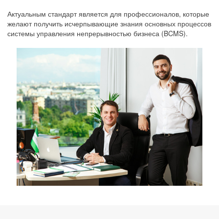
Актуальным стандарт является для профессионалов, которые
желают получить исчерпывающие знания основных процессов
системы управления непрерывностью бизнеса (BCMS).