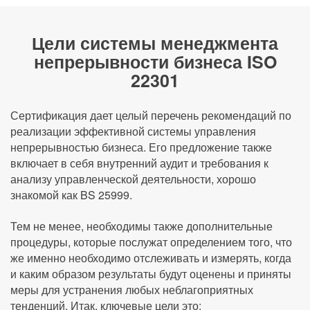
Цели системы менеджмента
непрерывности бизнеса ISO
22301
Сертификация дает целый перечень рекомендаций по
реализации эффективной системы управления
непрерывностью бизнеса. Его предложение также
включает в себя внутренний аудит и требования к
анализу управленческой деятельности, хорошо
знакомой как BS 25999.
Тем не менее, необходимы также дополнительные
процедуры, которые послужат определением того, что
же именно необходимо отслеживать и измерять, когда
и каким образом результаты будут оценены и приняты
меры для устранения любых неблагоприятных
тенденций. Итак, ключевые цели это: