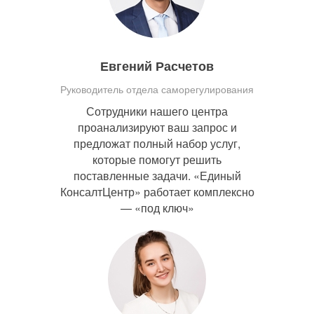
Евгений Расчетов
Руководитель отдела саморегулирования
Сотрудники нашего центра
проанализируют ваш запрос и
предложат полный набор услуг,
которые помогут решить
поставленные задачи. «Единый
КонсалтЦентр» работает комплексно
— «под ключ»