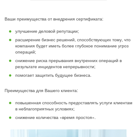
Ваши преимущества от внедрения сертификата:
улучшение деловой репутации;
расширение бизнес решений, способствующих тому, что
компания будет иметь более глубокое понимание угроз
операций;
снижение риска прерывания внутренних операций в
результате инцидентов непрерывности;
помогает защитить будущее бизнеса.
Преимущества для Вашего клиента:
повышенная способность предоставлять услуги клиентам
в неблагоприятных условиях;
снижение количества «время простоя».