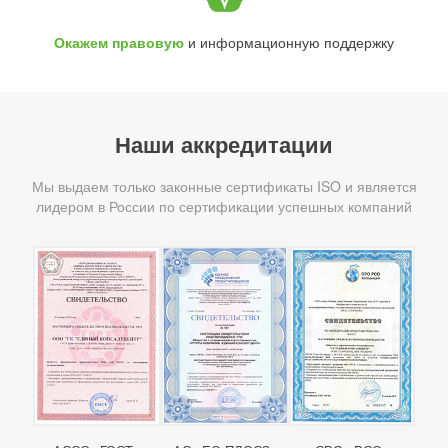
Окажем правовую
и информационную поддержку
Наши аккредитации
Мы выдаем только законные сертификаты ISO и является
лидером в России по сертификации успешных компаний