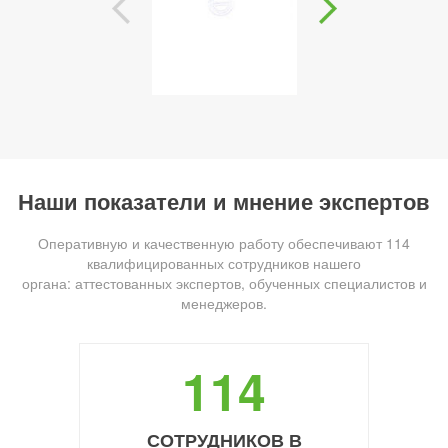
Наши показатели и мнение экспертов
Оперативную и качественную работу обеспечивают 114
квалифицированных сотрудников нашего
органа: аттестованных экспертов, обученных специалистов и
менеджеров.
114
СОТРУДНИКОВ В