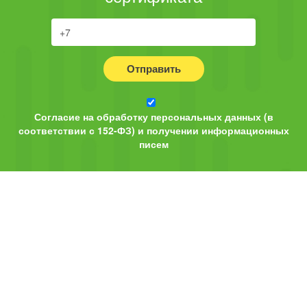
Отправить
Согласие на обработку персональных данных (в
соответствии с 152-ФЗ) и получении информационных
писем