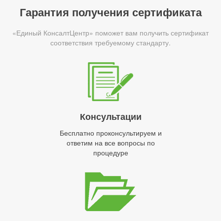
Гарантия получения сертификата
«Единый КонсалтЦентр» поможет вам получить сертификат
соответствия требуемому стандарту.
Консультации
Бесплатно проконсультируем и
ответим на все вопросы по
процедуре