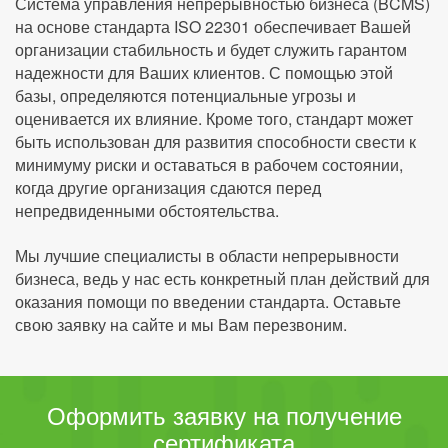
Система управления непрерывностью бизнеса (BCMS)
на основе стандарта ISO 22301 обеспечивает Вашей
организации стабильность и будет служить гарантом
надежности для Ваших клиентов. С помощью этой
базы, определяются потенциальные угрозы и
оценивается их влияние. Кроме того, стандарт может
быть использован для развития способности свести к
минимуму риски и оставаться в рабочем состоянии,
когда другие организация сдаются перед
непредвиденными обстоятельства.
Мы лучшие специалисты в области непрерывности
бизнеса, ведь у нас есть конкретный план действий для
оказания помощи по введении стандарта. Оставьте
свою заявку на сайте и мы Вам перезвоним.
Оформить заявку на получение
сертификата