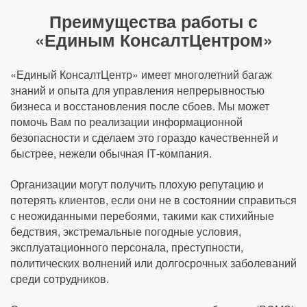
Преимущества работы с
«Единым КонсалтЦентром»
«Единый КонсалтЦентр» имеет многолетний багаж
знаний и опыта для управления непрерывностью
бизнеса и восстановления после сбоев. Мы может
помочь Вам по реализации информационной
безопасности и сделаем это гораздо качественней и
быстрее, нежели обычная IТ-компания.
Организации могут получить плохую репутацию и
потерять клиентов, если они не в состоянии справиться
с неожиданными перебоями, такими как стихийные
бедствия, экстремальные погодные условия,
эксплуатационного персонала, преступности,
политических волнений или долгосрочных заболеваний
среди сотрудников.