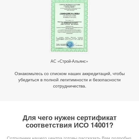
АС «Строй-Альянс»
Ознакомьтесь со списком наших аккредитаций, чтобы
убедиться в полной легитимности и безопасности
сотрудничества.
Для чего нужен сертификат
соответствия ИСО 14001?
Сотрудники нашего центра готовы рассказать Вам подробно,