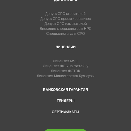
Допуск СРО строителей
Допуск СРО проектировщиков
Допуск СРО изыскателей
Внесение специалистов в НРС
Специалисты для СРО
ЛИЦЕНЗИИ
Лицензия МЧС
Лицензия ФСБ на гостайну
Лицензия ФСТЭК
Лицензия Министерства Культуры
БАНКОВСКАЯ ГАРАНТИЯ
ТЕНДЕРЫ
СЕРТИФИКАТЫ