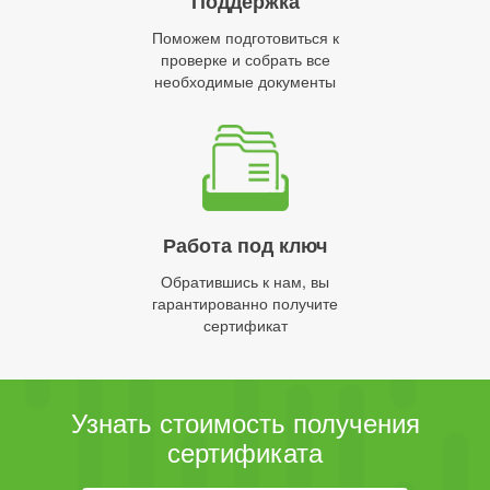
Поддержка
Поможем подготовиться к
проверке и собрать все
необходимые документы
Работа под ключ
Обратившись к нам, вы
гарантированно получите
сертификат
Узнать стоимость получения
сертификата