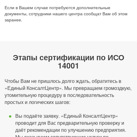
Если в Вашем случае потребуются дополнительные
документы, сотрудники нашего центра сообщат Вам об этом
заранее.
Этапы сертификации по ИСО
14001
Чтобы Вам не пришлось долго ждать, обратитесь в
«Единый КонсалтЦентр». Мы превращаем громоздкую,
утомительную процедуру в последовательность
простых и логических шагов:
Вы подаёте заявку. «Единый КонсалтЦентр»
проводит для Вас предварительную проверку и
даёт рекомендации по улучшению предприятия.
Мы оказываем сопутствующие услуги по