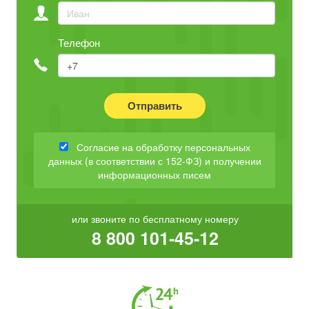
Телефон
Отправить
Согласие на обработку персональных
данных (в соответствии с 152-ФЗ) и получении
информационных писем
или звоните по бесплатному номеру
8 800 101-45-12