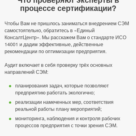
процессе сертификации?
Чтобы Вам не пришлось заниматься внедрением СЭМ
самостоятельно, обратитесь в «Единый
КонсалтЦентр». Мы расскажем Вам о стандарте ИСО
14001 и дадим эффективные, действенные
рекомендации по оптимизации предприятия.
Аудит включает в себя проверку трёх основных
направлений СЭМ:
планирования задач, которые позволяют
предприятию работать экологично;
реализации намеченных мер, соответствия
реальной работы плану мероприятий;
мониторинга, наблюдения и контроля рабочих
процессов предприятия с точки зрения СЭМ.