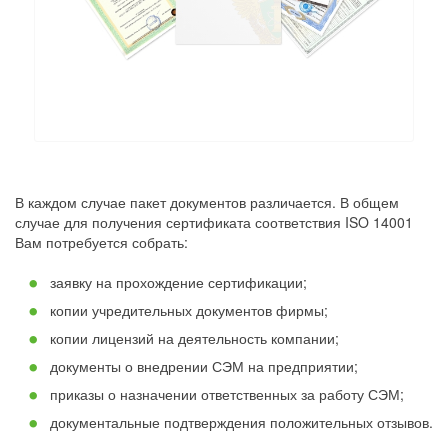
В каждом случае пакет документов различается. В общем
случае для получения сертификата соответствия ISO 14001
Вам потребуется собрать:
заявку на прохождение сертификации;
копии учредительных документов фирмы;
копии лицензий на деятельность компании;
документы о внедрении СЭМ на предприятии;
приказы о назначении ответственных за работу СЭМ;
документальные подтверждения положительных отзывов.