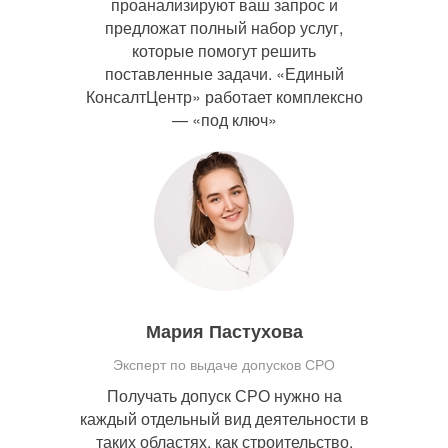
проанализируют ваш запрос и
предложат полный набор услуг,
которые помогут решить
поставленные задачи. «Единый
КонсалтЦентр» работает комплексно
— «под ключ»
Мария Пастухова
Эксперт по выдаче допусков СРО
Получать допуск СРО нужно на
каждый отдельный вид деятельности в
таких областях, как строительство,