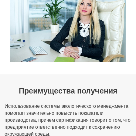
Преимущества получения
Использование системы экологического менеджмента
помогает значительно повысить показатели
производства, причем сертификация говорит о том, что
предприятие ответственно подходит к сохранению
окружающей среды.