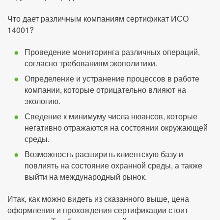
Что дает различным компаниям сертификат ИСО
14001?
Проведение мониторинга различных операций,
согласно требованиям экополитики.
Определение и устранение процессов в работе
компании, которые отрицательно влияют на
экологию.
Сведение к минимуму числа нюансов, которые
негативно отражаются на состоянии окружающей
среды.
Возможность расширить клиентскую базу и
повлиять на состояние охранной среды, а также
выйти на международный рынок.
Итак, как можно видеть из сказанного выше, цена
оформления и прохождения сертификации стоит