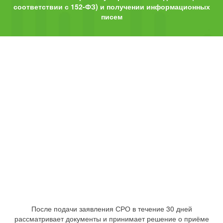
соответствии с 152-ФЗ) и получении информационных
писем
После подачи заявления СРО в течение 30 дней
рассматривает документы и принимает решение о приёме