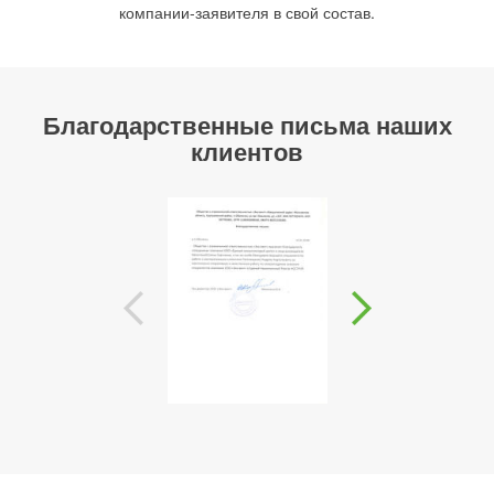
компании-заявителя в свой состав.
Благодарственные письма наших
клиентов