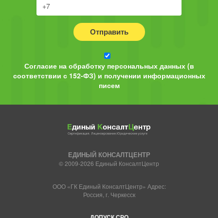
Отправить
Согласие на обработку персональных данных (в
соответствии с 152-ФЗ) и получении информационных
писем
ЕДИНЫЙ КОНСАЛТЦЕНТР
© 2009-2026 Единый КонсалтЦентр
ООО «ГК Единый КонсалтЦентр» Адрес:
Россия, г. Черкесск
ДОПУСК СРО