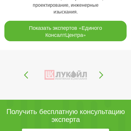
проектирование, инженерные
изыскания.
Показать экспертов «Единого
КонсалтЦентра»
Получить бесплатную консультацию
эксперта