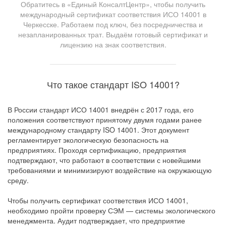
Обратитесь в «Единый КонсалтЦентр», чтобы получить
международный сертификат соответствия ИСО 14001 в
Черкесске. Работаем под ключ, без посредничества и
незапланированных трат. Выдаём готовый сертификат и
лицензию на знак соответствия.
Что такое стандарт ISO 14001?
В России стандарт ИСО 14001 внедрён с 2017 года, его
положения соответствуют принятому двумя годами ранее
международному стандарту ISO 14001. Этот документ
регламентирует экологическую безопасность на
предприятиях. Проходя сертификацию, предприятия
подтверждают, что работают в соответствии с новейшими
требованиями и минимизируют воздействие на окружающую
среду.
Чтобы получить сертификат соответствия ИСО 14001,
необходимо пройти проверку СЭМ — системы экологического
менеджмента. Аудит подтверждает, что предприятие