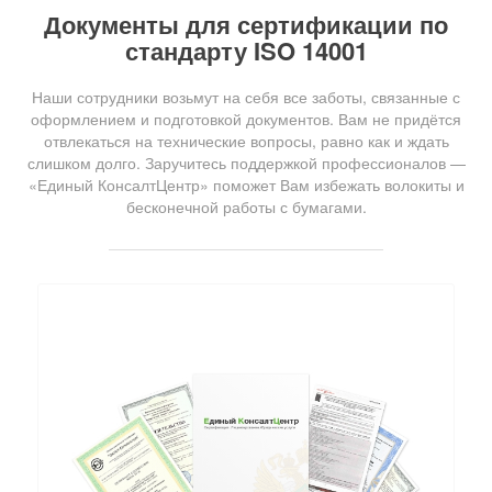
Документы для сертификации по
стандарту ISO 14001
Наши сотрудники возьмут на себя все заботы, связанные с
оформлением и подготовкой документов. Вам не придётся
отвлекаться на технические вопросы, равно как и ждать
слишком долго. Заручитесь поддержкой профессионалов —
«Единый КонсалтЦентр» поможет Вам избежать волокиты и
бесконечной работы с бумагами.