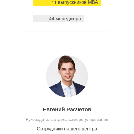
11 выпускников МВА
44 менеджера
Евгений Расчетов
Руководитель отдела саморегулирования
Сотрудники нашего центра