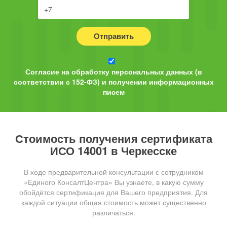
Отправить
Согласие на обработку персональных данных (в
соответствии с 152-ФЗ) и получении информационных
писем
Стоимость получения сертификата
ИСО 14001 в Черкесске
В ходе предварительной консультации с сотрудником
«Единого КонсалтЦентра» Вы узнаете, в какую сумму
обойдётся сертификация для Вашего предприятия. Для
каждой ситуации общая стоимость может существенно
различаться.