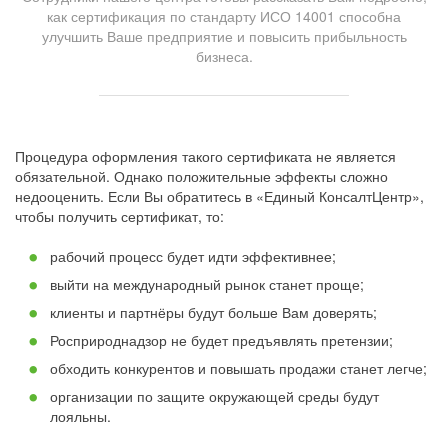
как сертификация по стандарту ИСО 14001 способна
улучшить Ваше предприятие и повысить прибыльность
бизнеса.
Процедура оформления такого сертификата не является
обязательной. Однако положительные эффекты сложно
недооценить. Если Вы обратитесь в «Единый КонсалтЦентр»,
чтобы получить сертификат, то:
рабочий процесс будет идти эффективнее;
выйти на международный рынок станет проще;
клиенты и партнёры будут больше Вам доверять;
Росприроднадзор не будет предъявлять претензии;
обходить конкурентов и повышать продажи станет легче;
организации по защите окружающей среды будут
лояльны.