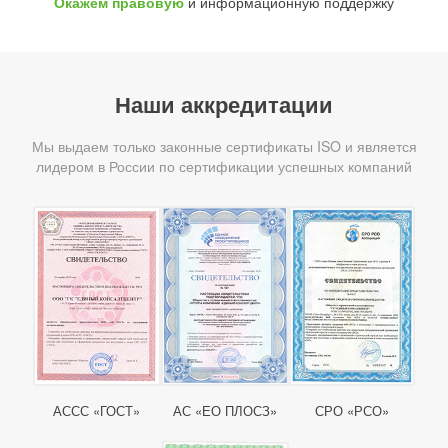
Окажем правовую
и информационную поддержку
Наши аккредитации
Мы выдаем только законные сертификаты ISO и является
лидером в России по сертификации успешных компаний
АССС «ГОСТ»
АС «ЕО ПЛОСЗ»
СРО «РСО»