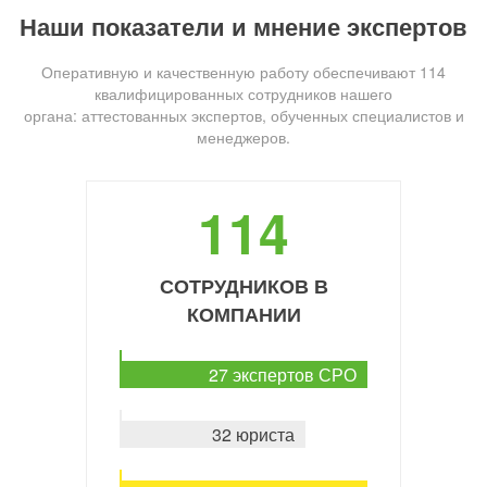
Наши показатели и мнение экспертов
Оперативную и качественную работу обеспечивают 114
квалифицированных сотрудников нашего
органа: аттестованных экспертов, обученных специалистов и
менеджеров.
114
СОТРУДНИКОВ В
КОМПАНИИ
27 экспертов СРО
32 юриста