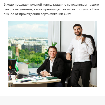
В ходе предварительной консультации с сотрудником нашего
центра вы узнаете, какие преимущества может получить Ваш
бизнес от прохождения сертификации СЭМ.