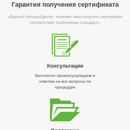
Гарантия получения сертификата
«Единый КонсалтЦентр» поможет вам получить сертификат
соответствия требуемому стандарту.
Консультации
Бесплатно проконсультируем и
ответим на все вопросы по
процедуре