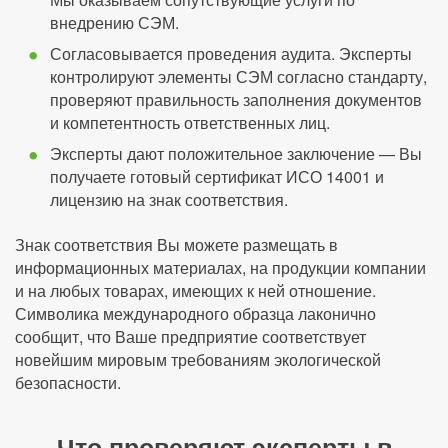
внедрению СЭМ.
Согласовывается проведения аудита. Эксперты
контролируют элементы СЭМ согласно стандарту,
проверяют правильность заполнения документов
и компетентность ответственных лиц.
Эксперты дают положительное заключение — Вы
получаете готовый сертификат ИСО 14001 и
лицензию на знак соответствия.
Знак соответствия Вы можете размещать в
информационных материалах, на продукции компании
и на любых товарах, имеющих к ней отношение.
Символика международного образца лаконично
сообщит, что Ваше предприятие соответствует
новейшим мировым требованиям экологической
безопасности.
Что проверяют эксперты в