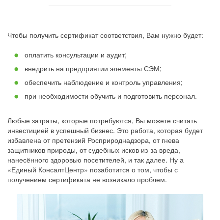
Чтобы получить сертификат соответствия, Вам нужно будет:
оплатить консультации и аудит;
внедрить на предприятии элементы СЭМ;
обеспечить наблюдение и контроль управления;
при необходимости обучить и подготовить персонал.
Любые затраты, которые потребуются, Вы можете считать
инвестицией в успешный бизнес. Это работа, которая будет
избавлена от претензий Росприроднадзора, от гнева
защитников природы, от судебных исков из-за вреда,
нанесённого здоровью посетителей, и так далее. Ну а
«Единый КонсалтЦентр» позаботится о том, чтобы с
получением сертификата не возникало проблем.