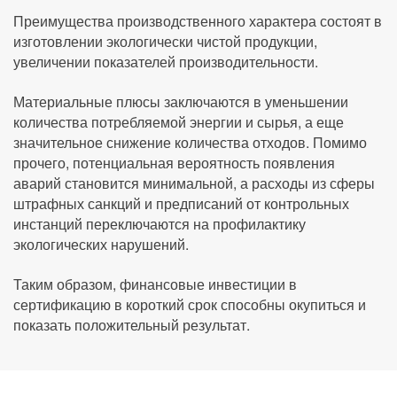
Преимущества производственного характера состоят в
изготовлении экологически чистой продукции,
увеличении показателей производительности.
Материальные плюсы заключаются в уменьшении
количества потребляемой энергии и сырья, а еще
значительное снижение количества отходов. Помимо
прочего, потенциальная вероятность появления
аварий становится минимальной, а расходы из сферы
штрафных санкций и предписаний от контрольных
инстанций переключаются на профилактику
экологических нарушений.
Таким образом, финансовые инвестиции в
сертификацию в короткий срок способны окупиться и
показать положительный результат.