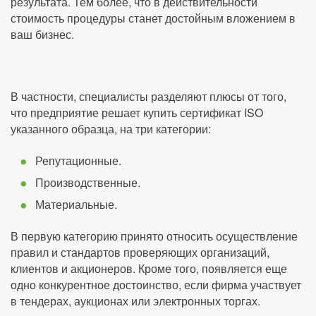
результата. Тем более, что в действительности
стоимость процедуры станет достойным вложением в
ваш бизнес.
В частности, специалисты разделяют плюсы от того,
что предприятие решает купить сертификат ISO
указанного образца, на три категории:
Репутационные.
Производственные.
Материальные.
В первую категорию принято относить осуществление
правил и стандартов проверяющих организаций,
клиентов и акционеров. Кроме того, появляется еще
одно конкурентное достоинство, если фирма участвует
в тендерах, аукционах или электронных торгах.