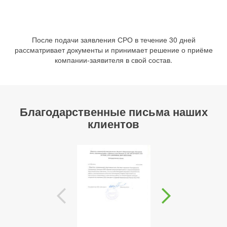
После подачи заявления СРО в течение 30 дней
рассматривает документы и принимает решение о приёме
компании-заявителя в свой состав.
Благодарственные письма наших
клиентов