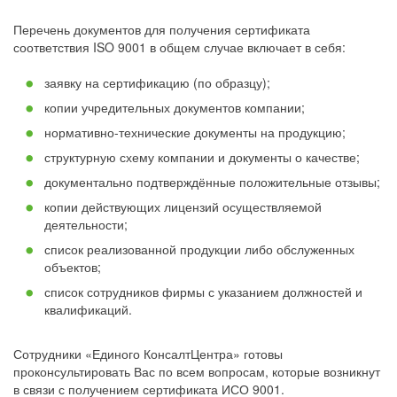
Перечень документов для получения сертификата
соответствия ISO 9001 в общем случае включает в себя:
заявку на сертификацию (по образцу);
копии учредительных документов компании;
нормативно-технические документы на продукцию;
структурную схему компании и документы о качестве;
документально подтверждённые положительные отзывы;
копии действующих лицензий осуществляемой
деятельности;
список реализованной продукции либо обслуженных
объектов;
список сотрудников фирмы с указанием должностей и
квалификаций.
Сотрудники «Единого КонсалтЦентра» готовы
проконсультировать Вас по всем вопросам, которые возникнут
в связи с получением сертификата ИСО 9001.