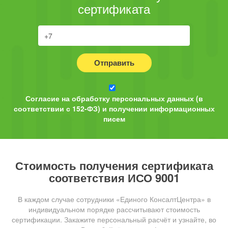
сертификата
Отправить
Согласие на обработку персональных данных (в
соответствии с 152-ФЗ) и получении информационных
писем
Стоимость получения сертификата
соответствия ИСО 9001
В каждом случае сотрудники «Единого КонсалтЦентра» в
индивидуальном порядке рассчитывают стоимость
сертификации. Закажите персональный расчёт и узнайте, во