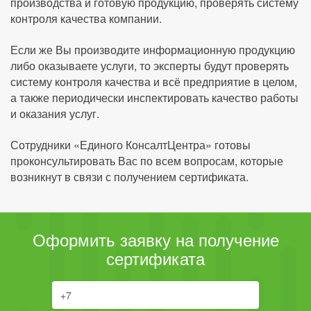
производства и готовую продукцию, проверять систему
контроля качества компании.
Если же Вы производите информационную продукцию
либо оказываете услуги, то эксперты будут проверять
систему контроля качества и всё предприятие в целом,
а также периодически инспектировать качество работы
и оказания услуг.
Сотрудники «Единого КонсалтЦентра» готовы
проконсультировать Вас по всем вопросам, которые
возникнут в связи с получением сертификата.
Оформить заявку на получение
сертификата