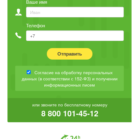
Ваше имя
Телефон
Отправить
Согласие на обработку персональных
данных (в соответствии с 152-ФЗ) и получении
информационных писем
или звоните по бесплатному номеру
8 800 101-45-12