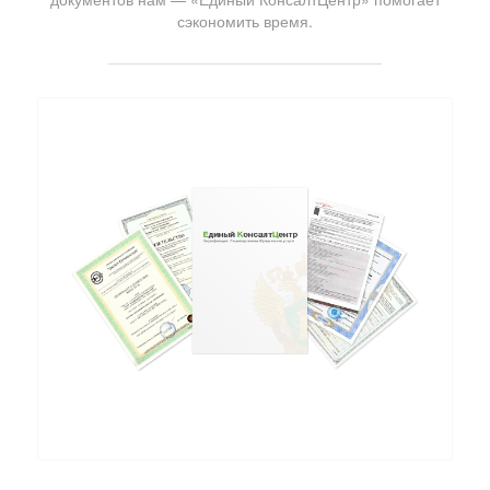
сэкономить время.