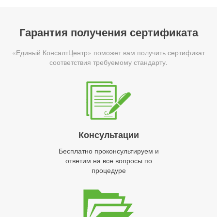
Гарантия получения сертификата
«Единый КонсалтЦентр» поможет вам получить сертификат
соответствия требуемому стандарту.
Консультации
Бесплатно проконсультируем и
ответим на все вопросы по
процедуре