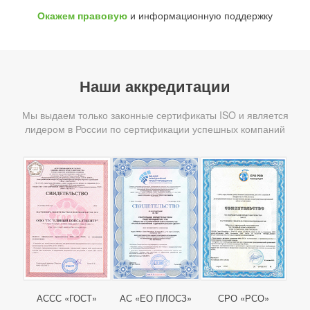
Окажем правовую
и информационную поддержку
Наши аккредитации
Мы выдаем только законные сертификаты ISO и является
лидером в России по сертификации успешных компаний
АССС «ГОСТ»
АС «ЕО ПЛОСЗ»
СРО «РСО»