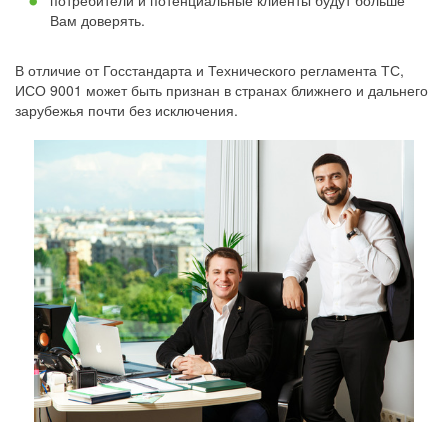
потребители и потенциальные клиенты будут больше
Вам доверять.
В отличие от Госстандарта и Технического регламента ТС,
ИСО 9001 может быть признан в странах ближнего и дальнего
зарубежья почти без исключения.