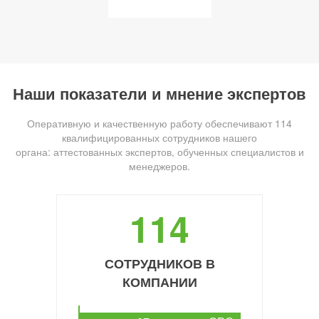
Наши показатели и мнение экспертов
Оперативную и качественную работу обеспечивают 114
квалифицированных сотрудников нашего
органа: аттестованных экспертов, обученных специалистов и
менеджеров.
114
СОТРУДНИКОВ В
КОМПАНИИ