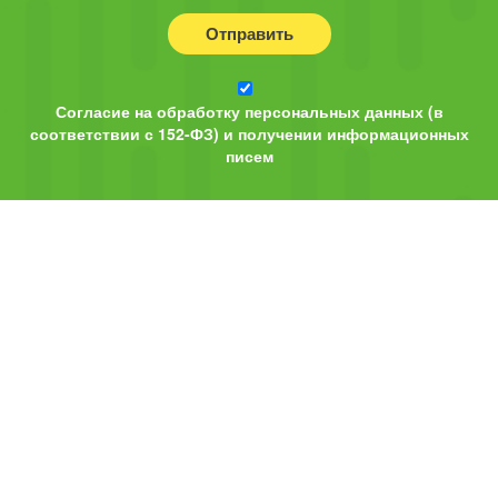
Отправить
Согласие на обработку персональных данных (в
соответствии с 152-ФЗ) и получении информационных
писем