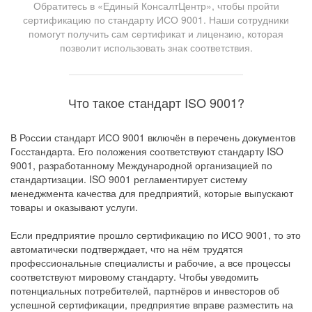
Обратитесь в «Единый КонсалтЦентр», чтобы пройти
сертификацию по стандарту ИСО 9001. Наши сотрудники
помогут получить сам сертификат и лицензию, которая
позволит использовать знак соответствия.
Что такое стандарт ISO 9001?
В России стандарт ИСО 9001 включён в перечень документов
Госстандарта. Его положения соответствуют стандарту ISO
9001, разработанному Международной организацией по
стандартизации. ISO 9001 регламентирует систему
менеджмента качества для предприятий, которые выпускают
товары и оказывают услуги.
Если предприятие прошло сертификацию по ИСО 9001, то это
автоматически подтверждает, что на нём трудятся
профессиональные специалисты и рабочие, а все процессы
соответствуют мировому стандарту. Чтобы уведомить
потенциальных потребителей, партнёров и инвесторов об
успешной сертификации, предприятие вправе разместить на