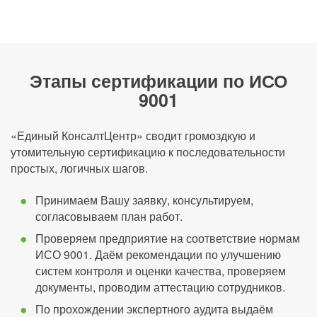
Этапы сертификации по ИСО
9001
«Единый КонсалтЦентр» сводит громоздкую и
утомительную сертификацию к последовательности
простых, логичных шагов.
Принимаем Вашу заявку, консультируем,
согласовываем план работ.
Проверяем предприятие на соответствие нормам
ИСО 9001. Даём рекомендации по улучшению
систем контроля и оценки качества, проверяем
документы, проводим аттестацию сотрудников.
По прохождении экспертного аудита выдаём