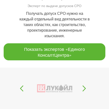
Эксперт по выдаче допусков СРО
Получать допуск СРО нужно на
каждый отдельный вид деятельности в
таких областях, как строительство,
проектирование, инженерные
изыскания.
Показать экспертов «Единого
КонсалтЦентра»