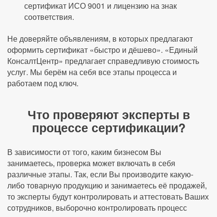
сертификат ИСО 9001 и лицензию на знак
соответствия.
Не доверяйте объявлениям, в которых предлагают
оформить сертификат «быстро и дёшево». «Единый
КонсалтЦентр» предлагает справедливую стоимость
услуг. Мы берём на себя все этапы процесса и
работаем под ключ.
Что проверяют эксперты в
процессе сертификации?
В зависимости от того, каким бизнесом Вы
занимаетесь, проверка может включать в себя
различные этапы. Так, если Вы производите какую-
либо товарную продукцию и занимаетесь её продажей,
то эксперты будут контролировать и аттестовать Ваших
сотрудников, выборочно контролировать процесс