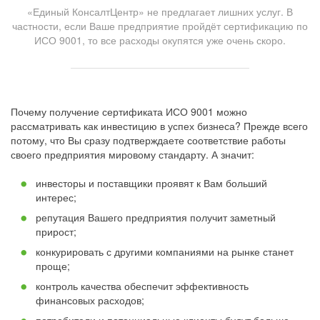
«Единый КонсалтЦентр» не предлагает лишних услуг. В
частности, если Ваше предприятие пройдёт сертификацию по
ИСО 9001, то все расходы окупятся уже очень скоро.
Почему получение сертификата ИСО 9001 можно
рассматривать как инвестицию в успех бизнеса? Прежде всего
потому, что Вы сразу подтверждаете соответствие работы
своего предприятия мировому стандарту. А значит:
инвесторы и поставщики проявят к Вам больший
интерес;
репутация Вашего предприятия получит заметный
прирост;
конкурировать с другими компаниями на рынке станет
проще;
контроль качества обеспечит эффективность
финансовых расходов;