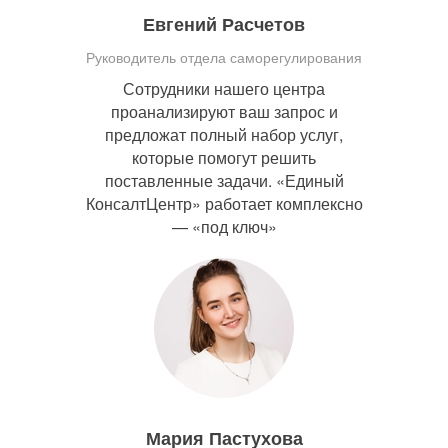
Евгений Расчетов
Руководитель отдела саморегулирования
Сотрудники нашего центра
проанализируют ваш запрос и
предложат полный набор услуг,
которые помогут решить
поставленные задачи. «Единый
КонсалтЦентр» работает комплексно
— «под ключ»
Мария Пастухова