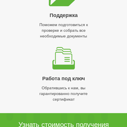
Поддержка
Поможем подготовиться к
проверке и собрать все
необходимые документы
Работа под ключ
Обратившись к нам, вы
гарантированно получите
сертификат
Узнать стоимость получения