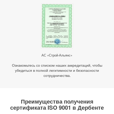
АС «Строй-Альянс»
Ознакомьтесь со списком наших аккредитаций, чтобы
убедиться в полной легитимности и безопасности
сотрудничества.
Преимущества получения
сертификата ISO 9001 в Дербенте