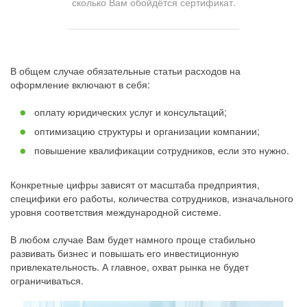
сколько Вам обойдётся сертификат.
В общем случае обязательные статьи расходов на
оформление включают в себя:
оплату юридических услуг и консультаций;
оптимизацию структуры и организации компании;
повышение квалификации сотрудников, если это нужно.
Конкретные цифры зависят от масштаба предприятия,
специфики его работы, количества сотрудников, изначального
уровня соответствия международной системе.
В любом случае Вам будет намного проще стабильно
развивать бизнес и повышать его инвестиционную
привлекательность. А главное, охват рынка не будет
ограничиваться.