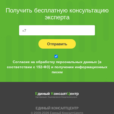
Получить бесплатную консультацию
эксперта
Отправить
Согласие на обработку персональных данных (в
соответствии с 152-ФЗ) и получении информационных
писем
ЕДИНЫЙ КОНСАЛТЦЕНТР
© 2009-2026 Единый КонсалтЦентр