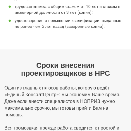
трудовая книжка с общим стажем от 10 лет и стажем в
инженерной должности от 3 лет (копия);
удостоверения о повышении квалификации, выданные
не ранее чем 5 лет назад (заверенные копии).
Сроки внесения
проектировщиков в НРС
Один из главных плюсов работы, которую ведёт
«Единый КонсалтЦентр»: мы экономим Ваше время.
Даже если внести специалистов в НОПРИЗ нужно
максимально срочно, мы готовы прийти Вам на
помощь.
Вся громоздкая прежде работа сводится к простой и