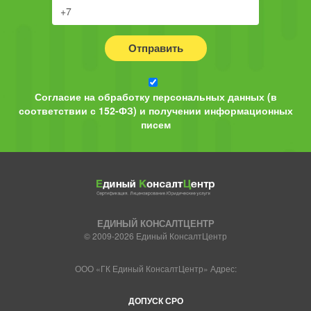
Отправить
Согласие на обработку персональных данных (в
соответствии с 152-ФЗ) и получении информационных
писем
ЕДИНЫЙ КОНСАЛТЦЕНТР
© 2009-2026 Единый КонсалтЦентр
ООО «ГК Единый КонсалтЦентр» Адрес:
ДОПУСК СРО