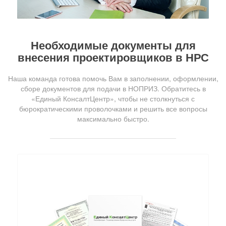
Необходимые документы для
внесения проектировщиков в НРС
Наша команда готова помочь Вам в заполнении, оформлении,
сборе документов для подачи в НОПРИЗ. Обратитесь в
«Единый КонсалтЦентр», чтобы не столкнуться с
бюрократическими проволочками и решить все вопросы
максимально быстро.