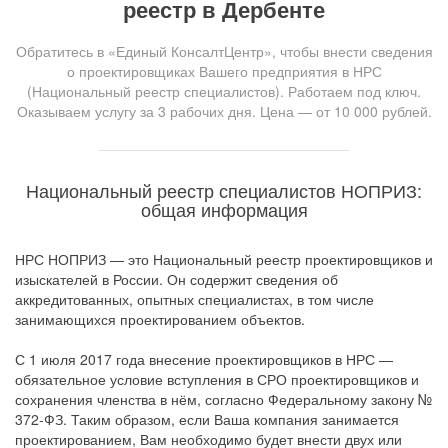
реестр в Дербенте
Обратитесь в «Единый КонсалтЦентр», чтобы внести сведения
о проектировщиках Вашего предприятия в НРС
(Национальный реестр специалистов). Работаем под ключ.
Оказываем услугу за 3 рабочих дня. Цена — от 10 000 рублей.
Национальный реестр специалистов НОПРИЗ:
общая информация
НРС НОПРИЗ — это Национальный реестр проектировщиков и
изыскателей в России. Он содержит сведения об
аккредитованных, опытных специалистах, в том числе
занимающихся проектированием объектов.
С 1 июля 2017 года внесение проектировщиков в НРС —
обязательное условие вступления в СРО проектировщиков и
сохранения членства в нём, согласно Федеральному закону №
372-ФЗ. Таким образом, если Ваша компания занимается
проектированием, Вам необходимо будет внести двух или