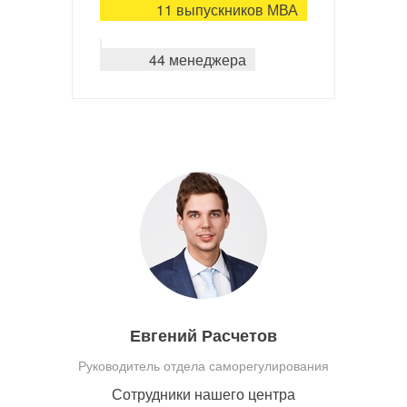
11 выпускников МВА
44 менеджера
Евгений Расчетов
Руководитель отдела саморегулирования
Сотрудники нашего центра