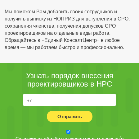
Мы поможем Вам добавить своих сотрудников и
получить выписку из НОПРИЗ для вступления в СРО,
сохранения членства, получения допусков СРО
проектировщиков на отдельные виды работа.
Обращайтесь в «Единый КонсалтЦентр» в любое
время — мы работаем быстро и профессионально.
Узнать порядок внесения
проектировщиков в НРС
Отправить
Согласие на обработку персональных данных (в