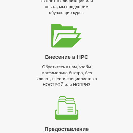
хватает квалификации или
опыта, мы предложим
обучающие курсы
Внесение в НРС
Обратитесь к нам, чтобы
максимально быстро, без
хлопот, внести специалистов в
НОСТРОЙ или НОПРИЗ
Предоставление