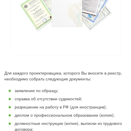
Для каждого проектировщика, которого Вы вносите в реестр,
необходимо собрать следующие документы:
заявление по образцу;
справка об отсутствии судимостей;
разрешение на работу в РФ (для иностранцев);
диплом о профессиональном образовании (копия);
должностные инструкции (копии), выписки из трудового
договора;