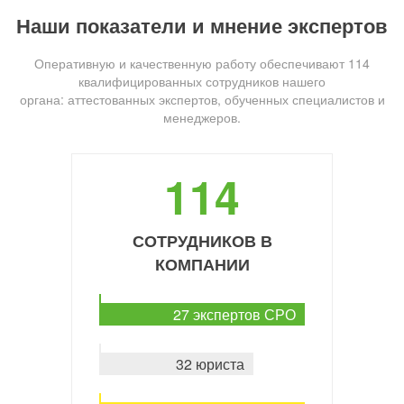
Наши показатели и мнение экспертов
Оперативную и качественную работу обеспечивают 114
квалифицированных сотрудников нашего
органа: аттестованных экспертов, обученных специалистов и
менеджеров.
114
СОТРУДНИКОВ В
КОМПАНИИ
27 экспертов СРО
32 юриста