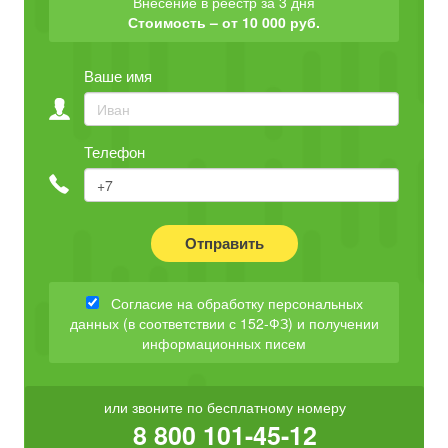
Внесение в реестр за 3 дня
Стоимость – от 10 000 руб.
Ваше имя
Телефон
Отправить
Согласие на обработку персональных
данных (в соответствии с 152-ФЗ) и получении
информационных писем
или звоните по бесплатному номеру
8 800 101-45-12