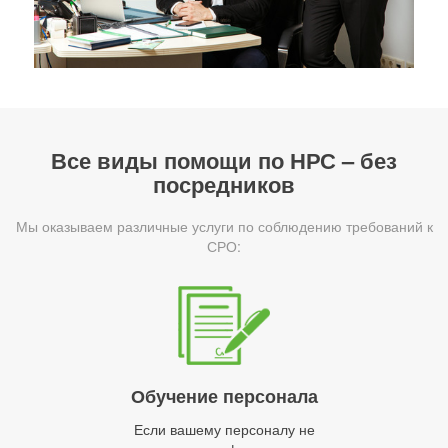
Все виды помощи по НРС – без
посредников
Мы оказываем различные услуги по соблюдению требований к
СРО:
Обучение персонала
Если вашему персоналу не