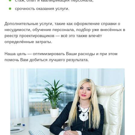
срочность оказания услуги.
Дополнительные услуги, такие как оформление справки о
несудимости, обучение персонала, подбор уже внесённых в
реестр проектировщиков — всё это также влечёт
определённые затраты.
Наша цель — оптимизировать Ваши расходы и при этом
помочь Вам добиться лучшего результата.