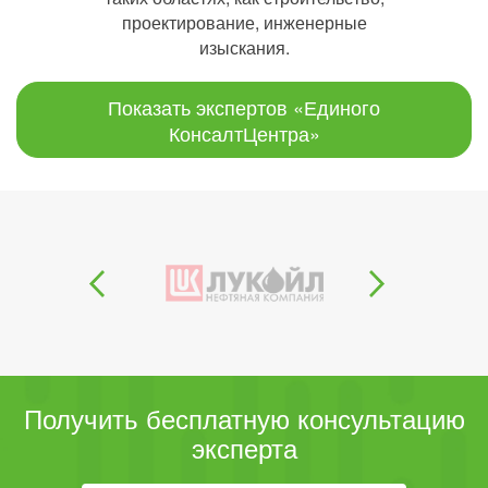
проектирование, инженерные
изыскания.
Показать экспертов «Единого
КонсалтЦентра»
Получить бесплатную консультацию
эксперта