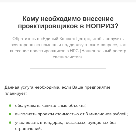
Кому необходимо внесение
проектировщиков в НОПРИЗ?
Обратитесь в «Единый КонсалтЦентр», чтобы получить
всестороннюю помощь и поддержку в таком вопросе, как
внесение проектировщиков в НРС (Национальный реестр
специалистов).
Данная услуга необходима, если Ваше предприятие
планирует:
обслуживать капитальные объекты;
выполнять проекты стоимостью от 3 миллионов рублей;
участвовать в тендерах, госзаказах, аукционах без
ограничений.