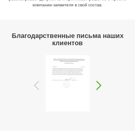
компании-заявителя в свой состав.
Благодарственные письма наших
клиентов