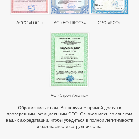
АССС «ГОСТ»
АС «ЕО ПЛОСЗ»
СРО «РСО»
АС «Строй-Альянс»
Обратившись к нам, Вы получите прямой доступ к
проверенным, официальным СРО. Ознакомьтесь со списком
наших аккредитаций, чтобы убедиться в полной легитимности
и безопасности сотрудничества.