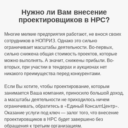
Нужно ли Вам внесение
проектировщиков в НРС?
Многие мелкие предприятия работают, не внося своих
сотрудников в НОПРИЗ. Однако это сильно
ограничивает масштабы деятельности. Во-первых,
сильно снижена общая стоимость проектов, которые
можно выполнять. А значит, снижены прибыли. Во-
вторых, при участии в тендерах и аукционах нет
никакого преимущества перед конкурентами.
Если Вы хотите, чтобы проектирование, которым
занимается Ваша компания, приносило большой доход,
а масштабы деятельности не приходилось ничем
ограничивать, обратитесь в «Единый КонсалтЦентр».
Оказание услуги под ключ — залог того, что внесение
проектировщиков в НРС будет завершено без
обращения к третьим организациям.