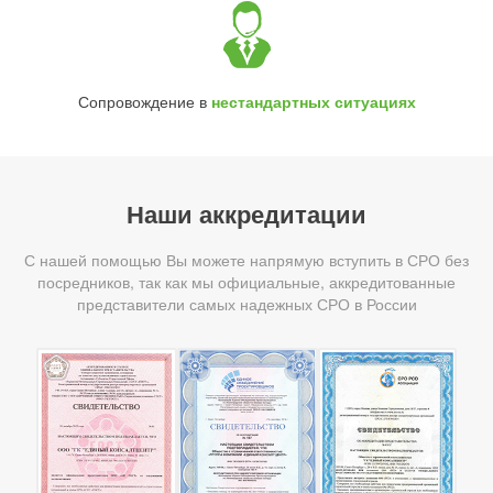
Сопровождение в
нестандартных ситуациях
Наши аккредитации
С нашей помощью Вы можете напрямую вступить в СРО без
посредников, так как мы официальные, аккредитованные
представители самых надежных СРО в России