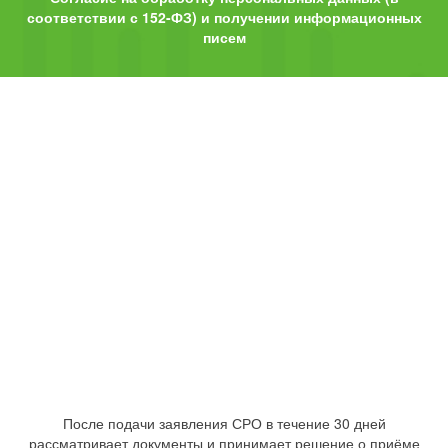
соответствии с 152-ФЗ) и получении информационных
писем
После подачи заявления СРО в течение 30 дней
рассматривает документы и принимает решение о приёме