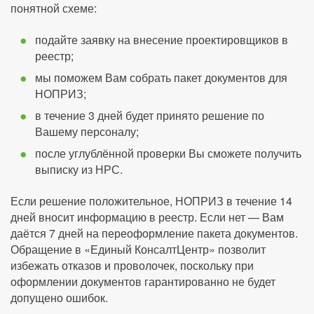
понятной схеме:
подайте заявку на внесение проектировщиков в
реестр;
мы поможем Вам собрать пакет документов для
НОПРИЗ;
в течение 3 дней будет принято решение по
Вашему персоналу;
после углублённой проверки Вы сможете получить
выписку из НРС.
Если решение положительное, НОПРИЗ в течение 14
дней вносит информацию в реестр. Если нет — Вам
даётся 7 дней на переоформление пакета документов.
Обращение в «Единый КонсалтЦентр» позволит
избежать отказов и проволочек, поскольку при
оформлении документов гарантированно не будет
допущено ошибок.