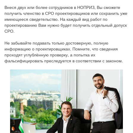
Внеся двух или более сотрудников в НОПРИЗ, Вы сможете
получить членство в СРО проектировщиков или сохранить уже
имеющееся свидетельство. На каждый вид работ по
проектированию Вам нужно будет получить отдельный допуск
СРО.
Не забывайте подавать только достоверную, полную
информацию о проектировщиках. Помните, что сведения
проходят углублённую проверку, а попытка их
фальсифицировать преследуется в соответствии с законом.