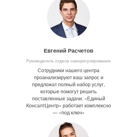
Евгений Расчетов
Руководитель отдела саморегулирования
Сотрудники нашего центра
проанализируют ваш запрос и
предложат полный набор услуг,
которые помогут решить
поставленные задачи. «Единый
КонсалтЦентр» работает комплексно
— «под ключ»