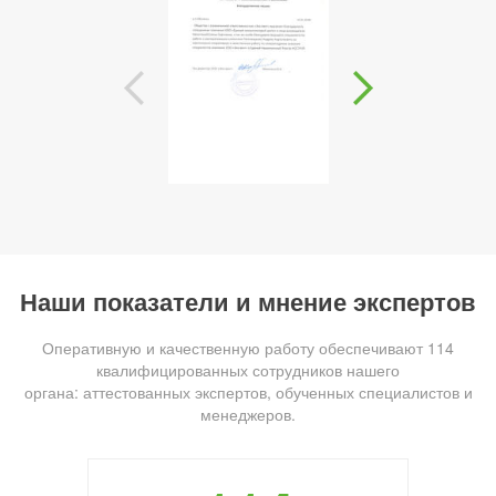
Наши показатели и мнение экспертов
Оперативную и качественную работу обеспечивают 114
квалифицированных сотрудников нашего
органа: аттестованных экспертов, обученных специалистов и
менеджеров.