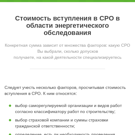
Стоимость вступления в СРО в
области энергетического
обследования
Конкретная сумма зависит от множества факторов: какую СРО
Вы выбрали, сколько допусков
получаете, на какой деятельности специализируетесь
Следует учесть несколько факторов, просчитывая стоимость
вступления в СРО. К ним относятся:
выбор саморегулируемой организации и видов работ
согласно классификатору работ по строительству;
выбор страховой компании и суммы страховки
гражданской ответственности;
определение, есть ли необходимость проведения