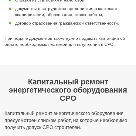
документы о сотрудниках предприятия в контексте
квалификации, образования, стажа работы;
договор страхования гражданской ответственности.
При подаче документов также нужно подавать квитанции об
оплате необходимых платежей для вступления в СРО.
Капитальный ремонт
энергетического оборудования
СРО
Капитальный ремонт энергетического оборудования
предусмотрен списком работ, на которые необходимо
получить допуск СРО строителей.