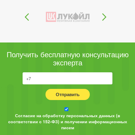
Получить бесплатную консультацию
эксперта
Отправить
Согласие на обработку персональных данных (в
соответствии с 152-ФЗ) и получении информационных
писем