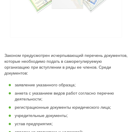
Законом предусмотрен исчерпывающий перечень документов,
которые необходимо подать в саморегулируемую
организацию при вступлении в ряды ее членов. Среди
документов:
заявление указанного образца;
анкета с указанием видов работ согласно перечню
деятельности;
регистрационные документы юридического лица;
учредительные документы;
устав предприятия;
справки из статистики и налоговой;