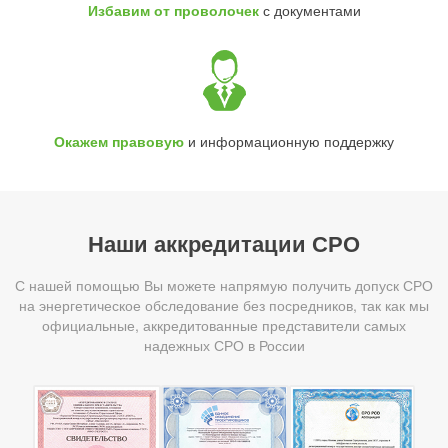
Избавим от проволочек
с документами
Окажем правовую
и информационную поддержку
Наши аккредитации СРО
С нашей помощью Вы можете напрямую получить допуск СРО
на энергетическое обследование без посредников, так как мы
официальные, аккредитованные представители самых
надежных СРО в России