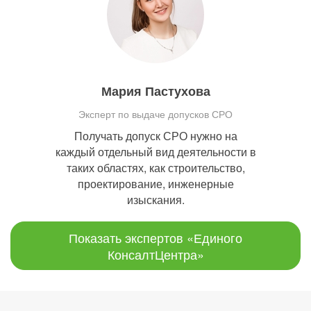
Мария Пастухова
Эксперт по выдаче допусков СРО
Получать допуск СРО нужно на
каждый отдельный вид деятельности в
таких областях, как строительство,
проектирование, инженерные
изыскания.
Показать экспертов «Единого
КонсалтЦентра»