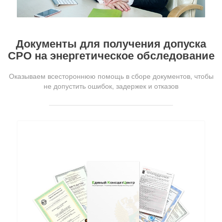
Документы для получения допуска
СРО на энергетическое обследование
Оказываем всестороннюю помощь в сборе документов, чтобы
не допустить ошибок, задержек и отказов