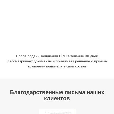
После подачи заявления СРО в течение 30 дней
рассматривает документы и принимает решение о приёме
компании-заявителя в свой состав
Благодарственные письма наших
клиентов