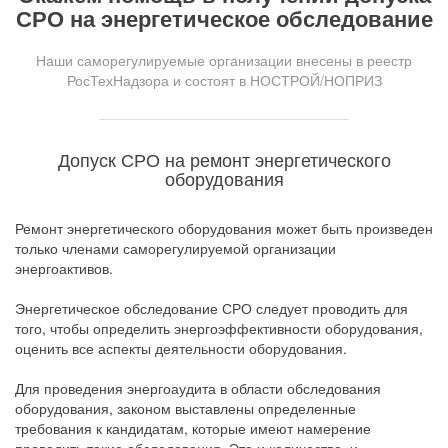
СРО на энергетическое обследование
Наши саморегулируемые организации внесены в реестр
РосТехНадзора и состоят в НОСТРОЙ/НОПРИЗ
Допуск СРО на ремонт энергетического
оборудования
Ремонт энергетического оборудования может быть произведен
только членами саморегулируемой организации
энергоактивов.
Энергетическое обследование СРО следует проводить для
того, чтобы определить энергоэффективности оборудования,
оценить все аспекты деятельности оборудования.
Для проведения энергоаудита в области обследования
оборудования, законом выставлены определенные
требования к кандидатам, которые имеют намерение