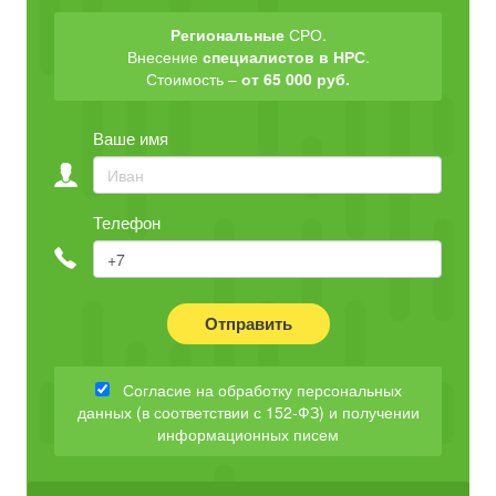
Региональные
СРО.
Внесение
специалистов в НРС
.
Стоимость –
от 65 000 руб.
Ваше имя
Телефон
Отправить
Согласие на обработку персональных
данных (в соответствии с 152-ФЗ) и получении
информационных писем