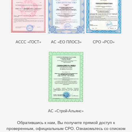
АССС «ГОСТ»
АС «ЕО ПЛОСЗ»
СРО «РСО»
АС «Строй-Альянс»
Обратившись к нам, Вы получите прямой доступ к
проверенным, официальным СРО. Ознакомьтесь со списком