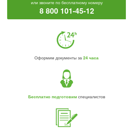
или звоните по бесплатному номеру
8 800 101-45-12
Оформим документы за
24 часа
Бесплатно подготовим
специалистов