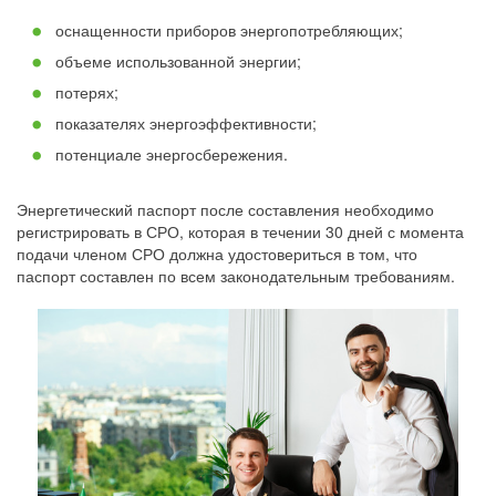
оснащенности приборов энергопотребляющих;
объеме использованной энергии;
потерях;
показателях энергоэффективности;
потенциале энергосбережения.
Энергетический паспорт после составления необходимо
регистрировать в СРО, которая в течении 30 дней с момента
подачи членом СРО должна удостовериться в том, что
паспорт составлен по всем законодательным требованиям.