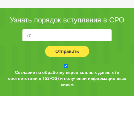
Узнать порядок вступления в СРО
Отправить
Согласие на обработку персональных данных (в
соответствии с 152-ФЗ) и получении информационных
писем