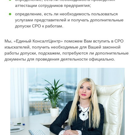
аттестации сотрудников предприятия;
определение, есть ли необходимость пользоваться
услугами представителей и получать дополнительные
допуски СРО к работам.
Мы, «Единый КонсалтЦентр» поможем Вам вступить в СРО
изыскателей, получить необходимые для Вашей законной
работы допуски, подскажем, потребуются ли дополнительные
документы для проведения деятельности официально.