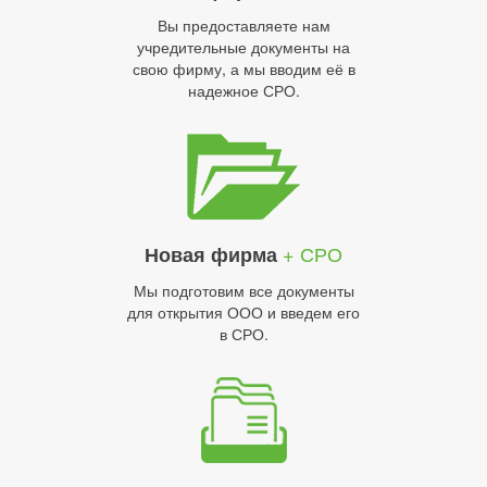
Вы предоставляете нам
учредительные документы на
свою фирму, а мы вводим её в
надежное СРО.
+ СРО
Новая фирма
Мы подготовим все документы
для открытия ООО и введем его
в СРО.