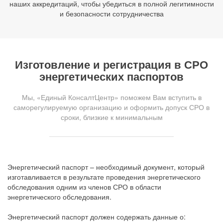
наших аккредитаций, чтобы убедиться в полной легитимности
и безопасности сотрудничества
Изготовление и регистрация в СРО
энергетических паспортов
Мы, «Единый КонсалтЦентр» поможем Вам вступить в
саморегулируемую организацию и оформить допуск СРО в
сроки, близкие к минимальным
Энергетический паспорт – необходимый документ, который
изготавливается в результате проведения энергетического
обследования одним из членов СРО в области
энергетического обследования.
Энергетический паспорт должен содержать данные о: