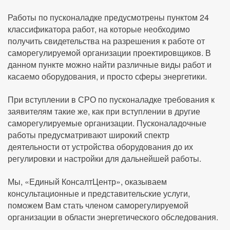
Работы по пусконаладке предусмотрены пунктом 24
классификатора работ, на которые необходимо
получить свидетельства на разрешения к работе от
саморегулируемой организации проектировщиков. В
данном пункте можно найти различные виды работ и
касаемо оборудования, и просто сферы энергетики.
При вступлении в СРО по пусконаладке требования к
заявителям такие же, как при вступлении в другие
саморегулируемые организации. Пусконаладочные
работы предусматривают широкий спектр
деятельности от устройства оборудования до их
регулировки и настройки для дальнейшей работы.
Мы, «Единый КонсалтЦентр», оказываем
консультационные и представительские услуги,
поможем Вам стать членом саморегулируемой
организации в области энергетического обследования.