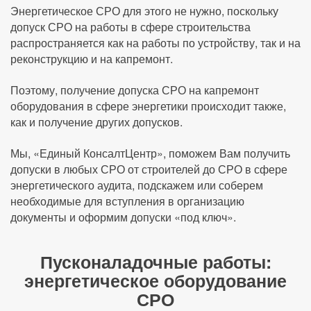
Энергетическое СРО для этого не нужно, поскольку
допуск СРО на работы в сфере строительства
распространяется как на работы по устройству, так и на
реконструкцию и на капремонт.
Поэтому, получение допуска СРО на капремонт
оборудования в сфере энергетики происходит также,
как и получение других допусков.
Мы, «Единый КонсалтЦентр», поможем Вам получить
допуски в любых СРО от строителей до СРО в сфере
энергетического аудита, подскажем или соберем
необходимые для вступления в организацию
документы и оформим допуски «под ключ».
Пусконаладочные работы:
энергетическое оборудование
СРО