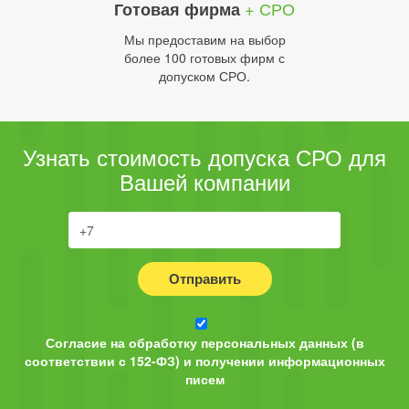
+ СРО
Готовая фирма
Мы предоставим на выбор
более 100 готовых фирм с
допуском СРО.
Узнать стоимость допуска СРО для
Вашей компании
Отправить
Согласие на обработку персональных данных (в
соответствии с 152-ФЗ) и получении информационных
писем