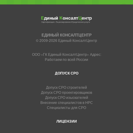
ЕДИНЫЙ КОНСАЛТЦЕНТР
© 2009-2026 Единый КонсалтЦентр
ООО «ГК Единый КонсалтЦентр» Адрес:
Работаем по всей России
ДОПУСК СРО
Допуск СРО строителей
Допуск СРО проектировщиков
Допуск СРО изыскателей
Внесение специалистов в НРС
Специалисты для СРО
ЛИЦЕНЗИИ