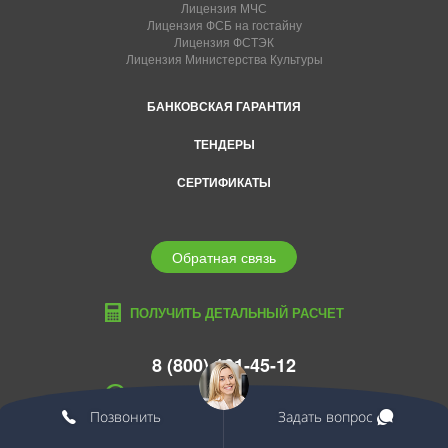
Лицензия МЧС
Лицензия ФСБ на гостайну
Лицензия ФСТЭК
Лицензия Министерства Культуры
БАНКОВСКАЯ ГАРАНТИЯ
ТЕНДЕРЫ
СЕРТИФИКАТЫ
Обратная связь
ПОЛУЧИТЬ ДЕТАЛЬНЫЙ РАСЧЕТ
8 (800) 101-45-12
info@edcons.ru
Позвонить
Задать вопрос