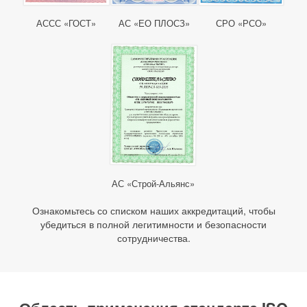
АССС «ГОСТ»
АС «ЕО ПЛОСЗ»
СРО «РСО»
АС «Строй-Альянс»
Ознакомьтесь со списком наших аккредитаций, чтобы
убедиться в полной легитимности и безопасности
сотрудничества.