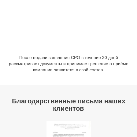
После подачи заявления СРО в течение 30 дней
рассматривает документы и принимает решение о приёме
компании-заявителя в свой состав.
Благодарственные письма наших
клиентов