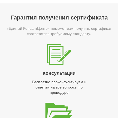
Гарантия получения сертификата
«Единый КонсалтЦентр» поможет вам получить сертификат
соответствия требуемому стандарту.
Консультации
Бесплатно проконсультируем и
ответим на все вопросы по
процедуре