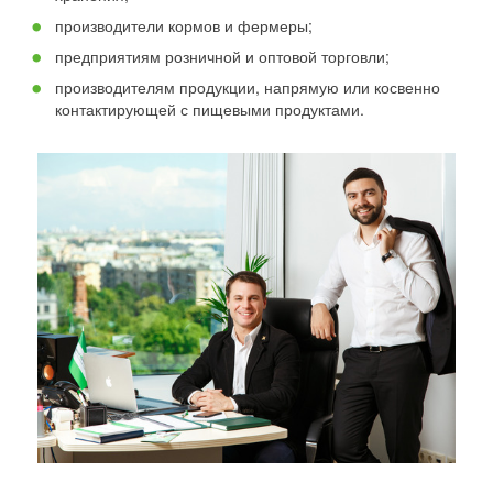
производители кормов и фермеры;
предприятиям розничной и оптовой торговли;
производителям продукции, напрямую или косвенно
контактирующей с пищевыми продуктами.