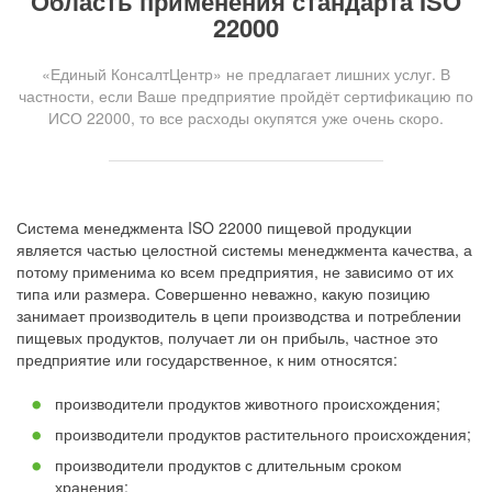
Область применения стандарта ISO
22000
«Единый КонсалтЦентр» не предлагает лишних услуг. В
частности, если Ваше предприятие пройдёт сертификацию по
ИСО 22000, то все расходы окупятся уже очень скоро.
Система менеджмента ISO 22000 пищевой продукции
является частью целостной системы менеджмента качества, а
потому применима ко всем предприятия, не зависимо от их
типа или размера. Совершенно неважно, какую позицию
занимает производитель в цепи производства и потреблении
пищевых продуктов, получает ли он прибыль, частное это
предприятие или государственное, к ним относятся:
производители продуктов животного происхождения;
производители продуктов растительного происхождения;
производители продуктов с длительным сроком
хранения;