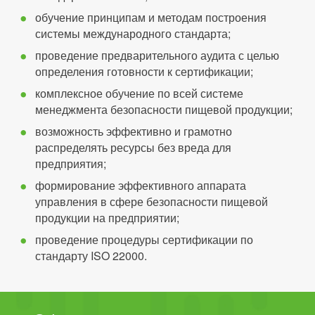
обучение принципам и методам построения
системы международного стандарта;
проведение предварительного аудита с целью
определения готовности к сертификации;
комплексное обучение по всей системе
менеджмента безопасности пищевой продукции;
возможность эффективно и грамотно
распределять ресурсы без вреда для
предприятия;
формирование эффективного аппарата
управления в сфере безопасности пищевой
продукции на предприятии;
проведение процедуры сертификации по
стандарту ISO 22000.