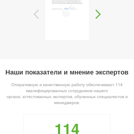
Наши показатели и мнение экспертов
Оперативную и качественную работу обеспечивают 114
квалифицированных сотрудников нашего
органа: аттестованных экспертов, обученных специалистов и
менеджеров.
114