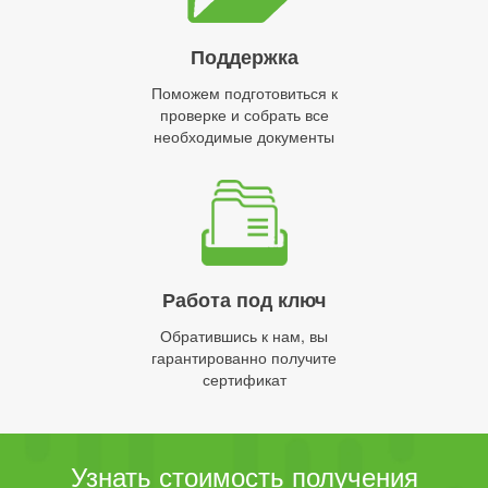
Поддержка
Поможем подготовиться к
проверке и собрать все
необходимые документы
Работа под ключ
Обратившись к нам, вы
гарантированно получите
сертификат
Узнать стоимость получения