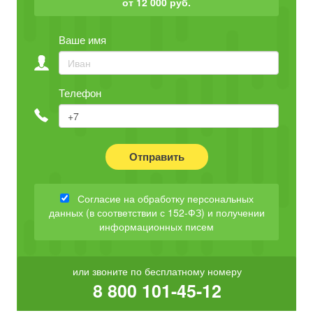
от 12 000 руб.
Ваше имя
Телефон
Отправить
Согласие на обработку персональных
данных (в соответствии с 152-ФЗ) и получении
информационных писем
или звоните по бесплатному номеру
8 800 101-45-12