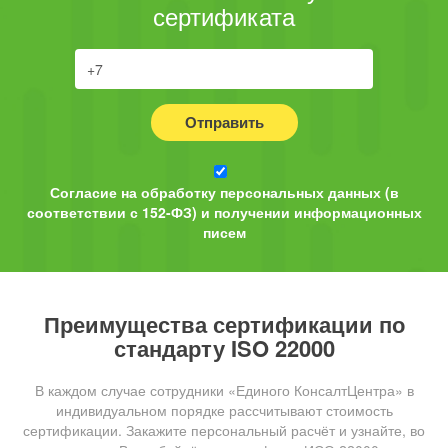
сертификата
Отправить
Согласие на обработку персональных данных (в
соответствии с 152-ФЗ) и получении информационных
писем
Преимущества сертификации по
стандарту ISO 22000
В каждом случае сотрудники «Единого КонсалтЦентра» в
индивидуальном порядке рассчитывают стоимость
сертификации. Закажите персональный расчёт и узнайте, во