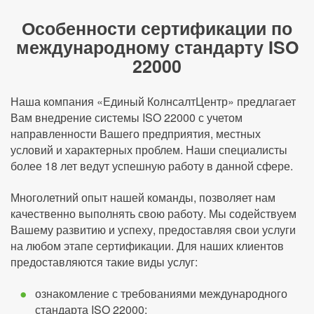
Особенности сертификации по
международному стандарту ISO
22000
Наша компания «Единый КолнсалтЦентр» предлагает
Вам внедрение системы ISO 22000 с учетом
направленности Вашего предприятия, местных
условий и характерных проблем. Наши специалисты
более 18 лет ведут успешную работу в данной сфере.
Многолетний опыт нашей команды, позволяет нам
качественно выполнять свою работу. Мы содействуем
Вашему развитию и успеху, предоставляя свои услуги
на любом этапе сертификации. Для наших клиентов
предоставляются такие виды услуг:
ознакомление с требованиями международного
стандарта ISO 22000;