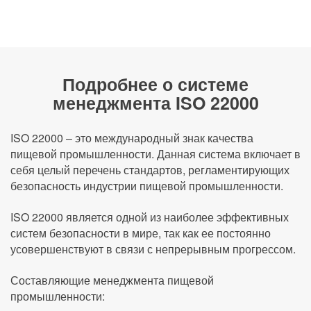
Подробнее о системе
менеджмента ISO 22000
ISO 22000 – это международный знак качества
пищевой промышленности. Данная система включает в
себя целый перечень стандартов, регламентирующих
безопасность индустрии пищевой промышленности.
ISO 22000 является одной из наиболее эффективных
систем безопасности в мире, так как ее постоянно
усовершенствуют в связи с непрерывным прогрессом.
Составляющие менеджмента пищевой
промышленности: