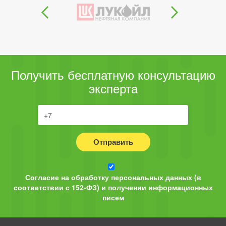
Получить бесплатную консультацию
эксперта
Отправить
Согласие на обработку персональных данных (в
соответствии с 152-ФЗ) и получении информационных
писем