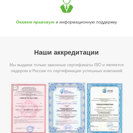
Окажем правовую
и информационную поддержку
Наши аккредитации
Мы выдаем только законные сертификаты ISO и является
лидером в России по сертификации успешных компаний