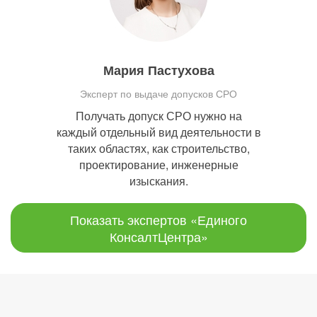
Мария Пастухова
Эксперт по выдаче допусков СРО
Получать допуск СРО нужно на
каждый отдельный вид деятельности в
таких областях, как строительство,
проектирование, инженерные
изыскания.
Показать экспертов «Единого
КонсалтЦентра»