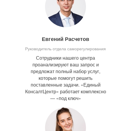
Евгений Расчетов
Руководитель отдела саморегулирования
Сотрудники нашего центра
проанализируют ваш запрос и
предложат полный набор услуг,
которые помогут решить
поставленные задачи. «Единый
КонсалтЦентр» работает комплексно
— «под ключ»