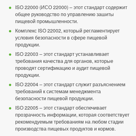
ISO 22000 (ИСО 22000) – этот стандарт содержит
общее руководство по управлению зашиты
пищевой промышленности.
Комплекс ISO 22002, который регламентирует
условия безопасности в сфере пищевой
продукции.
ISO 22003 – этот стандарт устанавливает
требования качества для органов, которые
проводят сертификацию и аудит пищевой
продукции.
ISO 22004 – этот стандарт служит разъяснением
требований к системам менеджмента
безопасности пищевой продукции.
ISO 22005 – этот стандарт обеспечивает
прозрачность информации, которая соответствует
рекомендуемым требованиям на любом стадии
производства пищевых продуктов и кормов.