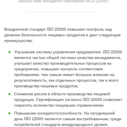
сколько Вам обойдётся сертификат ИСО 22000.
Внедренный стандарт ISO 22000 повышает контроль над
уровнем безопасности пищевых продуктов и дает следующие
преимущества:
Улучшение системы управления предприятия. ISO 22000
является частью общей системы качества менеджмента,
улучшает качество производительных процессов на
предприятии, повышает контроль соответствия
требованиям, тем самым имеет большое влияние на
результативность, как отдельных процессов, так и всего
производства пищевых продуктов.
Снижение рисков в области производства пищевой
продукции. Сертификация согласно ISO 22000 позволяет
сократить количество пищевыми отравлениями.
Повышение конкурентоспособности. На сегодняшний
день ISO 22000 является самым востребованным, среди
потребителей стандарта международного уровня.