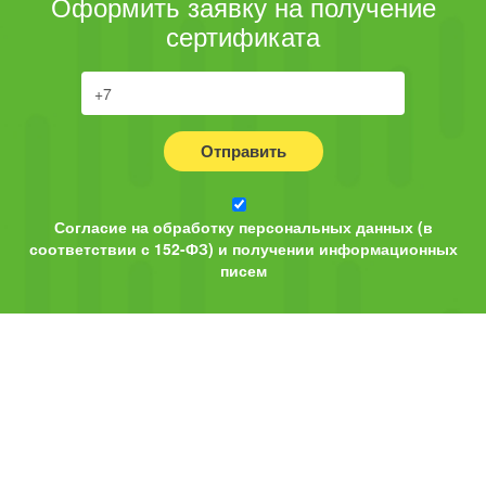
Оформить заявку на получение
сертификата
Отправить
Согласие на обработку персональных данных (в
соответствии с 152-ФЗ) и получении информационных
писем