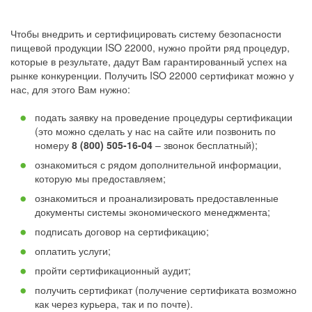
Чтобы внедрить и сертифицировать систему безопасности
пищевой продукции ISO 22000, нужно пройти ряд процедур,
которые в результате, дадут Вам гарантированный успех на
рынке конкуренции. Получить ISO 22000 сертификат можно у
нас, для этого Вам нужно:
подать заявку на проведение процедуры сертификации
(это можно сделать у нас на сайте или позвонить по
номеру
8 (800) 505-16-04
– звонок бесплатный);
ознакомиться с рядом дополнительной информации,
которую мы предоставляем;
ознакомиться и проанализировать предоставленные
документы системы экономического менеджмента;
подписать договор на сертификацию;
оплатить услуги;
пройти сертификационный аудит;
получить сертификат (получение сертификата возможно
как через курьера, так и по почте).