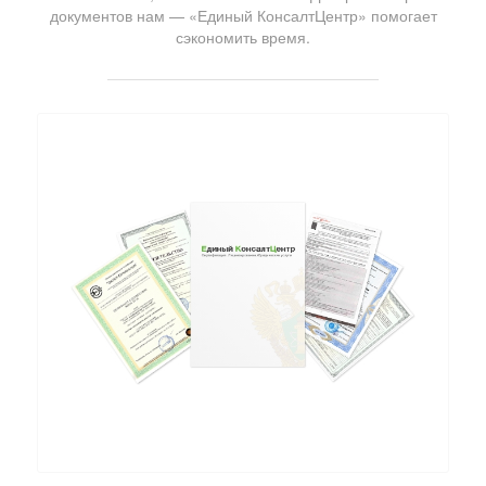
документов нам — «Единый КонсалтЦентр» помогает
сэкономить время.