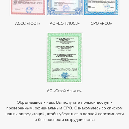
АССС «ГОСТ»
АС «ЕО ПЛОСЗ»
СРО «РСО»
АС «Строй-Альянс»
Обратившись к нам, Вы получите прямой доступ к
проверенным, официальным СРО. Ознакомьтесь со списком
наших аккредитаций, чтобы убедиться в полной легитимности
и безопасности сотрудничества