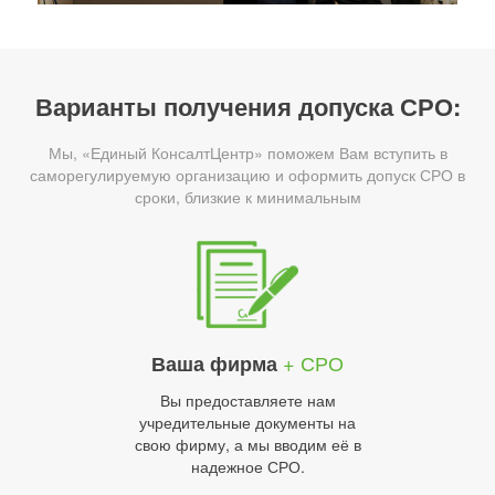
Варианты получения допуска СРО:
Мы, «Единый КонсалтЦентр» поможем Вам вступить в
саморегулируемую организацию и оформить допуск СРО в
сроки, близкие к минимальным
+ СРО
Ваша фирма
Вы предоставляете нам
учредительные документы на
свою фирму, а мы вводим её в
надежное СРО.