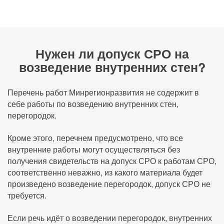
Нужен ли допуск СРО на
возведение внутренних стен?
Перечень работ Минрегионразвития не содержит в
себе работы по возведению внутренних стен,
перегородок.
Кроме этого, перечнем предусмотрено, что все
внутренние работы могут осуществляться без
получения свидетельств на допуск СРО к работам СРО,
соответственно неважно, из какого материала будет
произведено возведение перегородок, допуск СРО не
требуется.
Если речь идёт о возведении перегородок, внутренних