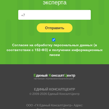
эксперта
Отправить
Согласие на обработку персональных данных (в
соответствии с 152-ФЗ) и получении информационных
писем
ЕДИНЫЙ КОНСАЛТЦЕНТР
© 2009-2026 Единый КонсалтЦентр
ООО «ГК Единый КонсалтЦентр» Адрес: