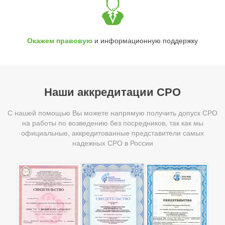
Окажем правовую
и информационную поддержку
Наши аккредитации СРО
С нашей помощью Вы можете напрямую получить допуск СРО
на работы по возведению без посредников, так как мы
официальные, аккредитованные представители самых
надежных СРО в России