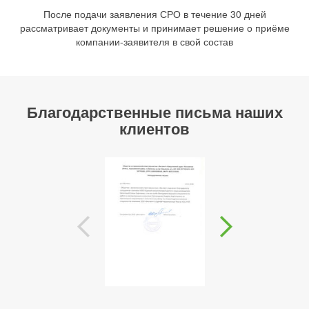
После подачи заявления СРО в течение 30 дней
рассматривает документы и принимает решение о приёме
компании-заявителя в свой состав
Благодарственные письма наших
клиентов