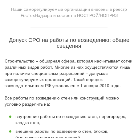
Наши саморегулируемые организации внесены в реестр
РосТехНадзора и состоят в НОСТРОЙ/НОПРИЗ
Допуск СРО на работы по возведению: общие
сведения
Строительство – обширная сфера, которая насчитывает сотни
различных видов работ. Многие из них осуществляются лишь
при наличии специальных разрешений – допусков
саморегулируемых организаций. Такой порядок
законодательством РФ установлен с 1 января 2010 года.
Все работы по возведению стен или конструкций можно
условно разделить на:
внутренние работы по возведению стен, перегородок,
кладка стен;
внешние работы по возведению стен, блоков,
быстровозводимых конструкций.