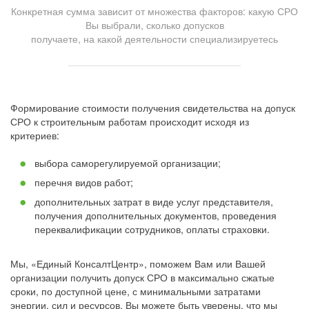
Конкретная сумма зависит от множества факторов: какую СРО
Вы выбрали, сколько допусков
получаете, на какой деятельности специализируетесь
Формирование стоимости получения свидетельства на допуск
СРО к строительным работам происходит исходя из
критериев:
выбора саморегулируемой организации;
перечня видов работ;
дополнительных затрат в виде услуг представителя,
получения дополнительных документов, проведения
переквалификации сотрудников, оплаты страховки.
Мы, «Единый КонсалтЦентр», поможем Вам или Вашей
организации получить допуск СРО в максимально сжатые
сроки, по доступной цене, с минимальными затратами
энергии, сил и ресурсов. Вы можете быть уверены, что мы