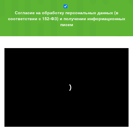
Согласие на обработку персональных данных (в
соответствии с 152-ФЗ) и получении информационных
писем