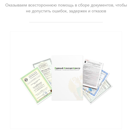
Оказываем всестороннюю помощь в сборе документов, чтобы
не допустить ошибок, задержек и отказов