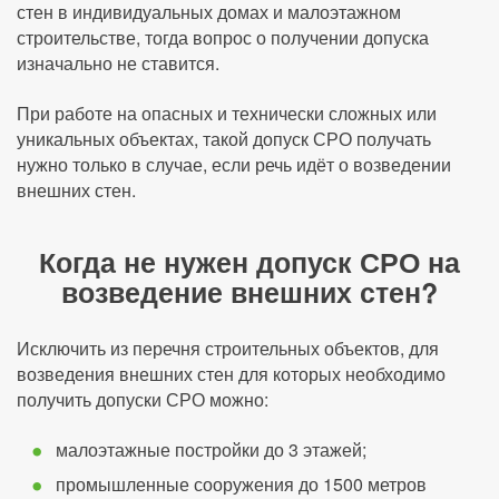
стен в индивидуальных домах и малоэтажном
строительстве, тогда вопрос о получении допуска
изначально не ставится.
При работе на опасных и технически сложных или
уникальных объектах, такой допуск СРО получать
нужно только в случае, если речь идёт о возведении
внешних стен.
Когда не нужен допуск СРО на
возведение внешних стен?
Исключить из перечня строительных объектов, для
возведения внешних стен для которых необходимо
получить допуски СРО можно:
малоэтажные постройки до 3 этажей;
промышленные сооружения до 1500 метров