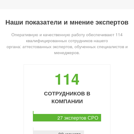
Наши показатели и мнение экспертов
Оперативную и качественную работу обеспечивают 114
квалифицированных сотрудников нашего
органа: аттестованных экспертов, обученных специалистов и
менеджеров.
114
СОТРУДНИКОВ В
КОМПАНИИ
27 экспертов СРО