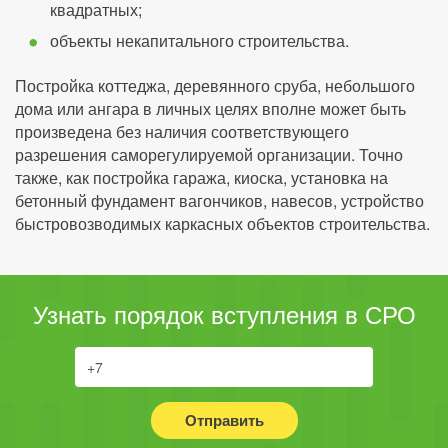
квадратных;
объекты некапитального строительства.
Постройка коттеджа, деревянного сруба, небольшого
дома или ангара в личных целях вполне может быть
произведена без наличия соответствующего
разрешения саморегулируемой организации. Точно
также, как постройка гаража, киоска, установка на
бетонный фундамент вагончиков, навесов, устройство
быстровозводимых каркасных объектов строительства.
Узнать порядок вступления в СРО
Отправить