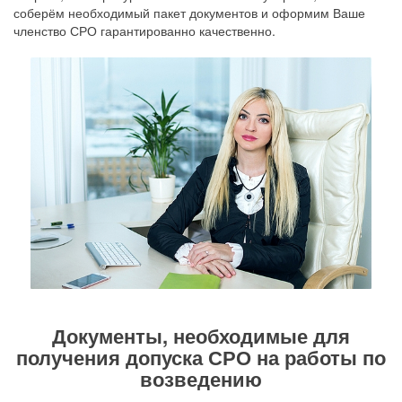
соберём необходимый пакет документов и оформим Ваше
членство СРО гарантированно качественно.
Документы, необходимые для
получения допуска СРО на работы по
возведению