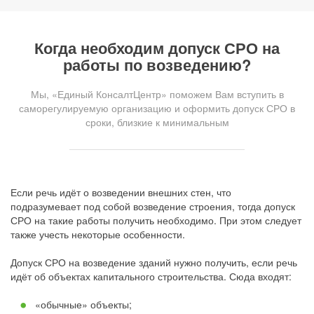
Когда необходим допуск СРО на
работы по возведению?
Мы, «Единый КонсалтЦентр» поможем Вам вступить в
саморегулируемую организацию и оформить допуск СРО в
сроки, близкие к минимальным
Если речь идёт о возведении внешних стен, что
подразумевает под собой возведение строения, тогда допуск
СРО на такие работы получить необходимо. При этом следует
также учесть некоторые особенности.
Допуск СРО на возведение зданий нужно получить, если речь
идёт об объектах капитального строительства. Сюда входят:
«обычные» объекты;