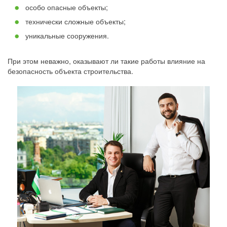
особо опасные объекты;
технически сложные объекты;
уникальные сооружения.
При этом неважно, оказывают ли такие работы влияние на
безопасность объекта строительства.