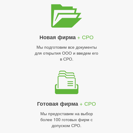
+ СРО
Новая фирма
Мы подготовим все документы
для открытия ООО и введем его
в СРО.
+ СРО
Готовая фирма
Мы предоставим на выбор
более 100 готовых фирм с
допуском СРО.