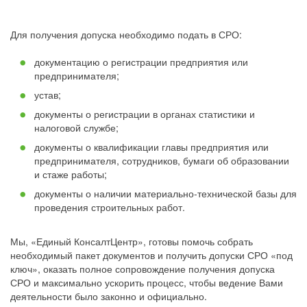
Для получения допуска необходимо подать в СРО:
документацию о регистрации предприятия или
предпринимателя;
устав;
документы о регистрации в органах статистики и
налоговой службе;
документы о квалификации главы предприятия или
предпринимателя, сотрудников, бумаги об образовании
и стаже работы;
документы о наличии материально-технической базы для
проведения строительных работ.
Мы, «Единый КонсалтЦентр», готовы помочь собрать
необходимый пакет документов и получить допуски СРО «под
ключ», оказать полное сопровождение получения допуска
СРО и максимально ускорить процесс, чтобы ведение Вами
деятельности было законно и официально.