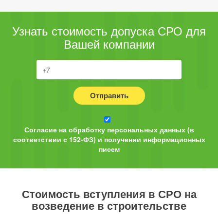
Узнать стоимость допуска СРО для
Вашей компании
Отправить
Согласие на обработку персональных данных (в
соответствии с 152-ФЗ) и получении информационных
писем
Стоимость вступления в СРО на
возведение в строительстве