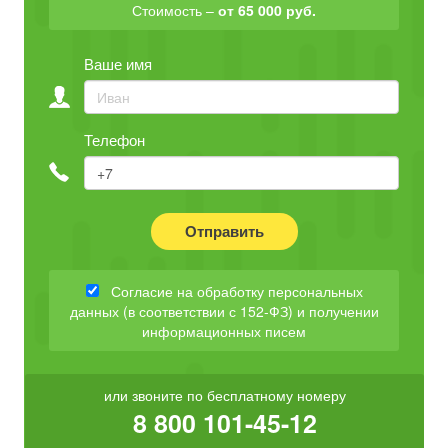
Стоимость –
от 65 000 руб.
Ваше имя
Телефон
Отправить
Согласие на обработку персональных
данных (в соответствии с 152-ФЗ) и получении
информационных писем
или звоните по бесплатному номеру
8 800 101-45-12