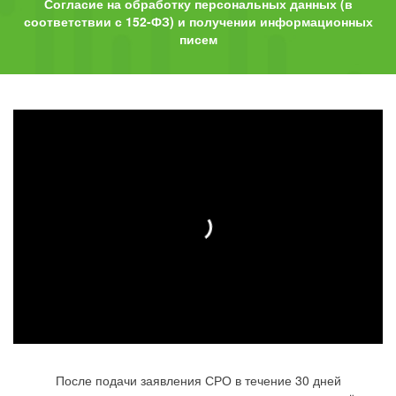
Согласие на обработку персональных данных (в
соответствии с 152-ФЗ) и получении информационных
писем
После подачи заявления СРО в течение 30 дней