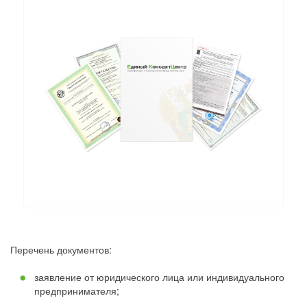
Перечень документов:
заявление от юридического лица или индивидуального
предпринимателя;