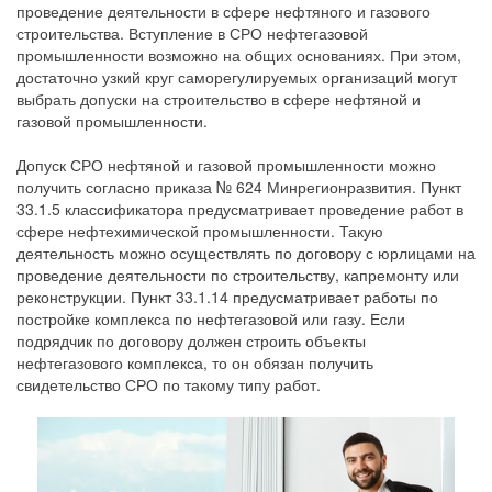
проведение деятельности в сфере нефтяного и газового
строительства. Вступление в СРО нефтегазовой
промышленности возможно на общих основаниях. При этом,
достаточно узкий круг саморегулируемых организаций могут
выбрать допуски на строительство в сфере нефтяной и
газовой промышленности.
Допуск СРО нефтяной и газовой промышленности можно
получить согласно приказа № 624 Минрегионразвития. Пункт
33.1.5 классификатора предусматривает проведение работ в
сфере нефтехимической промышленности. Такую
деятельность можно осуществлять по договору с юрлицами на
проведение деятельности по строительству, капремонту или
реконструкции. Пункт 33.1.14 предусматривает работы по
постройке комплекса по нефтегазовой или газу. Если
подрядчик по договору должен строить объекты
нефтегазового комплекса, то он обязан получить
свидетельство СРО по такому типу работ.