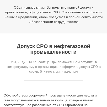
Обратившись к нам, Вы получите прямой доступ к
проверенным, официальным СРО. Ознакомьтесь со списком
наших аккредитаций, чтобы убедиться в полной легитимности
и безопасности сотрудничества
Допуск СРО в нефтегазовой
промышленности
Мы, «Единый КонсалтЦентр» поможем Вам вступить в
саморегулируемую организацию и оформить допуск СРО в
сроки, близкие к минимальным
Обустройством сооружений промышленности для нефти и
газа могут заниматься только те юрлица, которые имеют
соответствующее разрешение от СРО строителей на