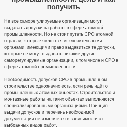
получить
Не все саморегулируемые организации могут
выдавать допуски на работы в сфере атомной
промышленности. Но не стоит путать СРО атомной
отрасли, которые являются исключительными
органами, имеющими право выдавиться те допуски,
которые не могут выдавать никакие другие
саморегулируемые организации, в том числе и СРО в
сфере атомной промышленности.
Необходимость допусков СРО в промышленном
строительстве однозначно есть, если речь идёт о
промышленных атомных объектах. Строительство и
монтажные работы на таких объектах выполняются
специализированными организациями. Принцип
выдачи допусков и перечень необходимой
документации не изменяется в зависимости от
выбранных видов работ.