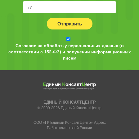
Отправить
Согласие на обработку персональных данных (в
соответствии с 152-ФЗ) и получении информационных
писем
ЕДИНЫЙ КОНСАЛТЦЕНТР
© 2009-2026 Единый КонсалтЦентр
ООО «ГК Единый КонсалтЦентр» Адрес:
Работаем по всей России