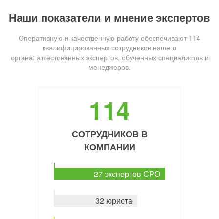
Наши показатели и мнение экспертов
Оперативную и качественную работу обеспечивают 114
квалифицированных сотрудников нашего
органа: аттестованных экспертов, обученных специалистов и
менеджеров.
114
СОТРУДНИКОВ В
КОМПАНИИ
27 экспертов СРО
32 юриста