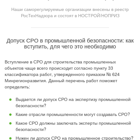
Наши саморегулируемые организации внесены в реестр
РосТехНадзора и состоят в НОСТРОЙ/НОПРИЗ
Допуск СРО в промышленной безопасности: как
вступить, для чего это необходимо
Вступление в СРО для строительства промышленных
объектов чаще всего происходит согласно пункту 33
классификатора работ, утвержденного приказом № 624
Минрегионразвития. Данный перечень работ поможет
определить:
Выдается ли допуск СРО на экспертизу промышленной
безопасности?
Какие отрасли промышленности могут создавать СРО?
Какое СРО должны заключать эксперты промышленной
безопасности?
Нужен ли допуск СРО на промышленное строительство?