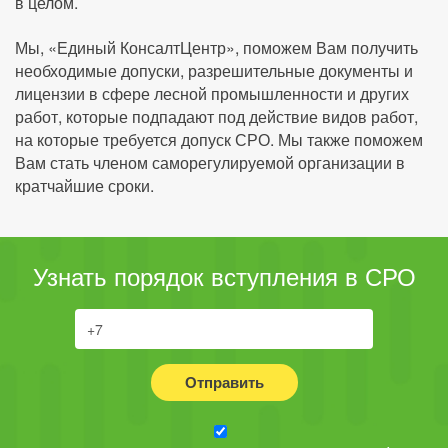
в целом.
Мы, «Единый КонсалтЦентр», поможем Вам получить
необходимые допуски, разрешительные документы и
лицензии в сфере лесной промышленности и других
работ, которые подпадают под действие видов работ,
на которые требуется допуск СРО. Мы также поможем
Вам стать членом саморегулируемой организации в
кратчайшие сроки.
Узнать порядок вступления в СРО
Отправить