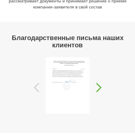
рассматривает документы и принимает решение о приёме
компании-заявителя в свой состав
Благодарственные письма наших
клиентов