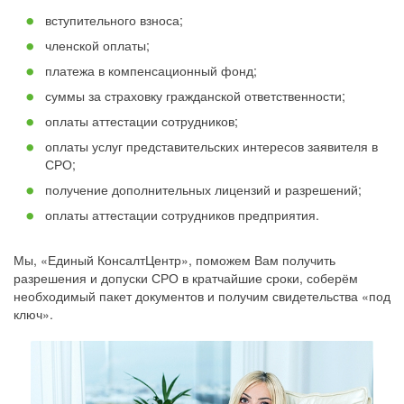
вступительного взноса;
членской оплаты;
платежа в компенсационный фонд;
суммы за страховку гражданской ответственности;
оплаты аттестации сотрудников;
оплаты услуг представительских интересов заявителя в
СРО;
получение дополнительных лицензий и разрешений;
оплаты аттестации сотрудников предприятия.
Мы, «Единый КонсалтЦентр», поможем Вам получить
разрешения и допуски СРО в кратчайшие сроки, соберём
необходимый пакет документов и получим свидетельства «под
ключ».