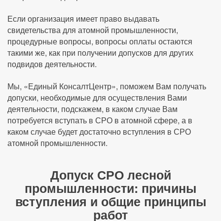
Если организация имеет право выдавать
свидетельства для атомной промышленности,
процедурные вопросы, вопросы оплаты остаются
такими же, как при получении допусков для других
подвидов деятельности.
Мы, «Единый КонсалтЦентр», поможем Вам получать
допуски, необходимые для осуществления Вами
деятельности, подскажем, в каком случае Вам
потребуется вступать в СРО в атомной сфере, а в
каком случае будет достаточно вступления в СРО
атомной промышленности.
Допуск СРО лесной
промышленности: причины
вступления и общие принципы
работ