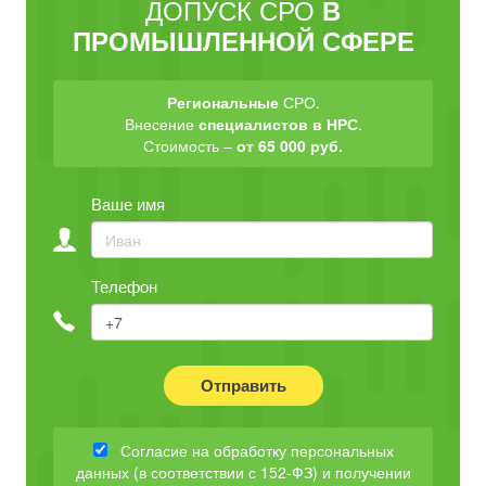
ДОПУСК СРО
В
ПРОМЫШЛЕННОЙ СФЕРЕ
Региональные
СРО.
Внесение
специалистов в НРС
.
Стоимость –
от 65 000 руб.
Ваше имя
Телефон
Отправить
Согласие на обработку персональных
данных (в соответствии с 152-ФЗ) и получении