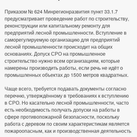
Приказом № 624 Минрегионразвития пункт 33.1.7
предусматривает проведение работ по строительству,
реконструкции или капитальному ремонту для
предприятий лесной промышленности. Вступление в
саморегулируемую организацию для предприятий
лесной промышленности происходит на общих
основаниях. Допуск СРО на промышленное
строительство нужно всем организациям, которые
намерены производить работы, если речь не идёт о
промышленных объектах до 1500 метров квадратных.
Чаще всего, требуется подавать документы согласно
перечню, утверждённому в требованиях к вступлению
в СРО. Но касательно лесной промышленности, часто
есть необходимость получать допуски на работы в
сфере противопожарной безопасности, поскольку
работа с деревом по своим характеристикам является
пожароопасным, как и производственная деятельность