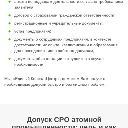
анкета по подвидам деятельности согласно требованиям
заявителя;
договор о страховании гражданской ответственности;
регистрационные и учредительные документы;
устав предприятия;
документы о сотрудниках предприятия, в контексте
достаточности их опыта, квалификации и образования
для проведения типов работ по допускам;
документы об аттестации сотрудников в случае
необходимости.
Мы, «Единый КонсалтЦентр», поможем Вам получить
необходимые допуски быстро и без лишних проблем.
Допуск СРО атомной
промышленности: цель и как