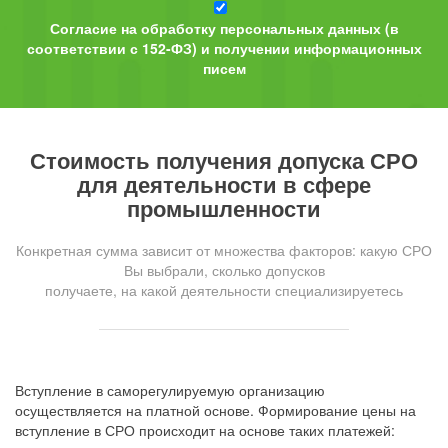
Согласие на обработку персональных данных (в
соответствии с 152-ФЗ) и получении информационных
писем
Стоимость получения допуска СРО
для деятельности в сфере
промышленности
Конкретная сумма зависит от множества факторов: какую СРО
Вы выбрали, сколько допусков
получаете, на какой деятельности специализируетесь
Вступление в саморегулируемую организацию
осуществляется на платной основе. Формирование цены на
вступление в СРО происходит на основе таких платежей: