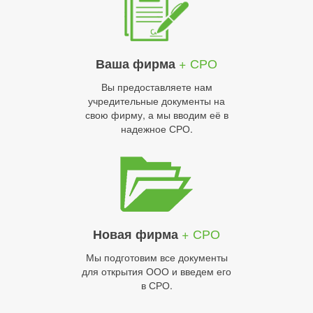
+ СРО
Ваша фирма
Вы предоставляете нам
учредительные документы на
свою фирму, а мы вводим её в
надежное СРО.
+ СРО
Новая фирма
Мы подготовим все документы
для открытия ООО и введем его
в СРО.