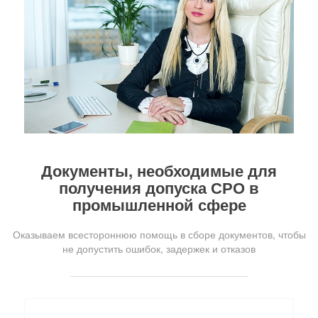
Документы, необходимые для
получения допуска СРО в
промышленной сфере
Оказываем всестороннюю помощь в сборе документов, чтобы
не допустить ошибок, задержек и отказов