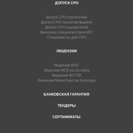
ДОПУСК СРО
Допуск СРО строителей
Допуск СРО проектировщиков
Допуск СРО изыскателей
Внесение специалистов в НРС
Специалисты для СРО
ЛИЦЕНЗИИ
Лицензия МЧС
Лицензия ФСБ на гостайну
Лицензия ФСТЭК
Лицензия Министерства Культуры
БАНКОВСКАЯ ГАРАНТИЯ
ТЕНДЕРЫ
СЕРТИФИКАТЫ