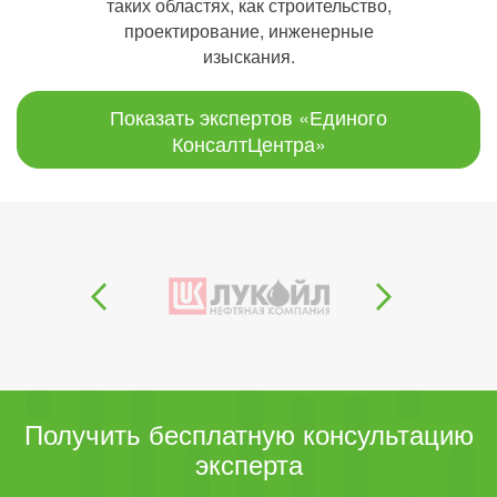
таких областях, как строительство,
проектирование, инженерные
изыскания.
Показать экспертов «Единого
КонсалтЦентра»
Получить бесплатную консультацию
эксперта