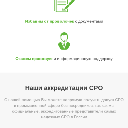
Избавим от проволочек
с документами
Окажем правовую
и информационную поддержку
Наши аккредитации СРО
С нашей помощью Вы можете напрямую получить допуск СРО
в промышленной сфере без посредников, так как мы
официальные, аккредитованные представители самых
надежных СРО в России