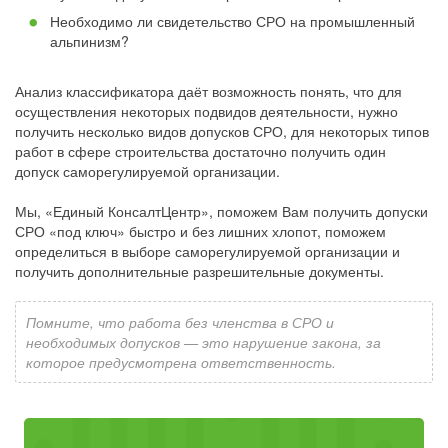
Необходимо ли свидетельство СРО на промышленный
альпинизм?
Анализ классификатора даёт возможность понять, что для
осуществления некоторых подвидов деятельности, нужно
получить несколько видов допусков СРО, для некоторых типов
работ в сфере строительства достаточно получить один
допуск саморегулируемой организации.
Мы, «Единый КонсалтЦентр», поможем Вам получить допуски
СРО «под ключ» быстро и без лишних хлопот, поможем
определиться в выборе саморегулируемой организации и
получить дополнительные разрешительные документы.
Помните, что работа без членства в СРО и
необходимых допусков — это нарушение закона, за
которое предусмотрена ответственность.