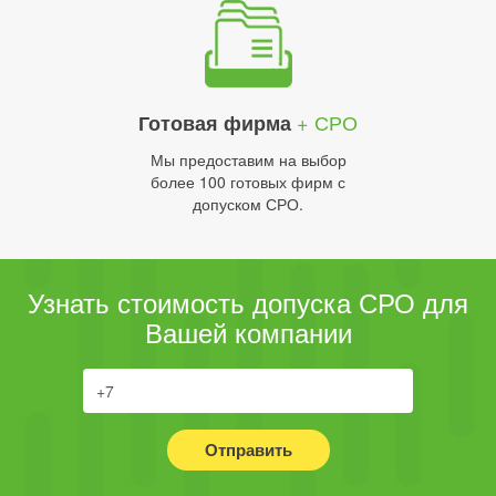
+ СРО
Готовая фирма
Мы предоставим на выбор
более 100 готовых фирм с
допуском СРО.
Узнать стоимость допуска СРО для
Вашей компании
Отправить