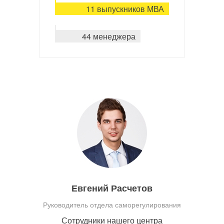
11 выпускников МВА
44 менеджера
Евгений Расчетов
Руководитель отдела саморегулирования
Сотрудники нашего центра