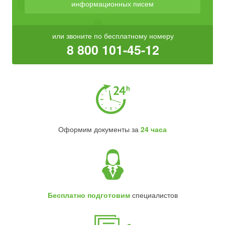
информационных писем
или звоните по бесплатному номеру
8 800 101-45-12
Оформим документы за
24 часа
Бесплатно подготовим
специалистов