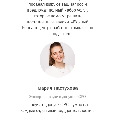
проанализируют ваш запрос и
предложат полный набор услуг,
которые помогут решить
поставленные задачи. «Единый
КонсалтЦентр» работает комплексно
— «под ключ»
Мария Пастухова
Эксперт по выдаче допусков СРО
Получать допуск СРО нужно на
каждый отдельный вид деятельности в