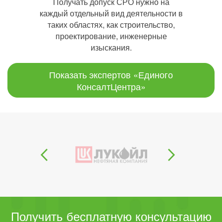
Получать допуск СРО нужно на
каждый отдельный вид деятельности в
таких областях, как строительство,
проектирование, инженерные
изыскания.
Показать экспертов «Единого
КонсалтЦентра»
Получить бесплатную консультацию