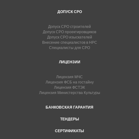
ДОПУСК СРО
Допуск СРО строителей
Допуск СРО проектировщиков
Допуск СРО изыскателей
Внесение специалистов в НРС
Специалисты для СРО
ЛИЦЕНЗИИ
Лицензия МЧС
Лицензия ФСБ на гостайну
Лицензия ФСТЭК
Лицензия Министерства Культуры
БАНКОВСКАЯ ГАРАНТИЯ
ТЕНДЕРЫ
СЕРТИФИКАТЫ