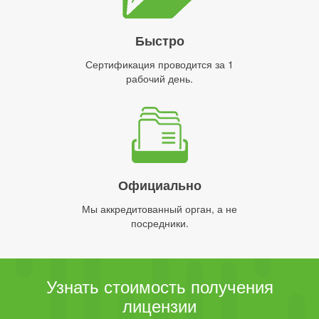
Быстро
Сертификация проводится за 1
рабочий день.
Официально
Мы аккредитованный орган, а не
посредники.
Узнать стоимость получения
лицензии