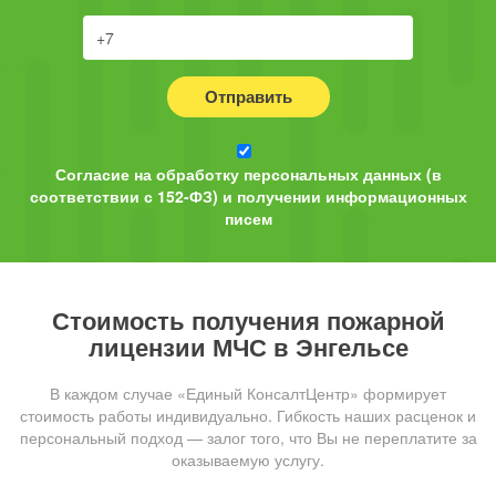
Отправить
Согласие на обработку персональных данных (в
соответствии с 152-ФЗ) и получении информационных
писем
Стоимость получения пожарной
лицензии МЧС в Энгельсе
В каждом случае «Единый КонсалтЦентр» формирует
стоимость работы индивидуально. Гибкость наших расценок и
персональный подход — залог того, что Вы не переплатите за
оказываемую услугу.