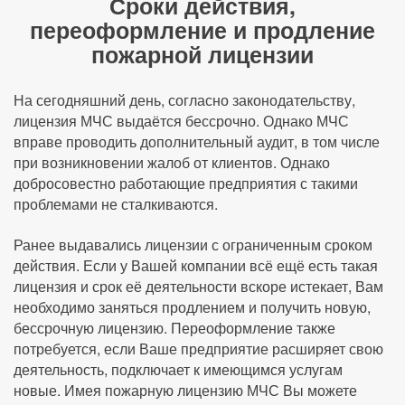
Сроки действия,
переоформление и продление
пожарной лицензии
На сегодняшний день, согласно законодательству,
лицензия МЧС выдаётся бессрочно. Однако МЧС
вправе проводить дополнительный аудит, в том числе
при возникновении жалоб от клиентов. Однако
добросовестно работающие предприятия с такими
проблемами не сталкиваются.
Ранее выдавались лицензии с ограниченным сроком
действия. Если у Вашей компании всё ещё есть такая
лицензия и срок её деятельности вскоре истекает, Вам
необходимо заняться продлением и получить новую,
бессрочную лицензию. Переоформление также
потребуется, если Ваше предприятие расширяет свою
деятельность, подключает к имеющимся услугам
новые. Имея пожарную лицензию МЧС Вы можете