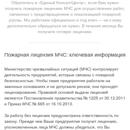
Обратитесь в «Единый КонсалтЦентр», если Вам нужно
получить пожарную лицензию МЧС для осуществления работ,
связанных с предотвращением и локализацией пожарной
угрозы. Мы работаем официально и под ключ — ни к кому
дополнительно обращаться не нужно. В течение месяца Вы
получите готовую лицензию.
Пожарная лицензия МЧС: ключевая информация
Министерство чрезвычайных ситуаций (МЧС) контролирует
деятельность предприятий, которые связаны с пожарной
безопасностью. Чтобы такие предприятия работали на
законных основаниях и не допускали рисков, они проходят
лицензирование. Правовой основой выдачи лицензий
являются Постановление правительства № 1225 от 30.12.2011
и Приказ МЧС № 665 от 16.10.2013.
За работу без лицензии предусмотрена ответственность по
закону. Прежде чем Ваше предприятие получит лицензию,
уполномоченные лица МЧС должны убедиться, что Вы