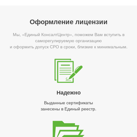
Оформление лицензии
Мы, «Единый КонсалтЦентр», поможем Вам вступить в
саморегулируемую организацию
и оформить допуск СРО в сроки, близкие к минимальным.
Надежно
Выданные сертификаты
занесены в Единый реестр.