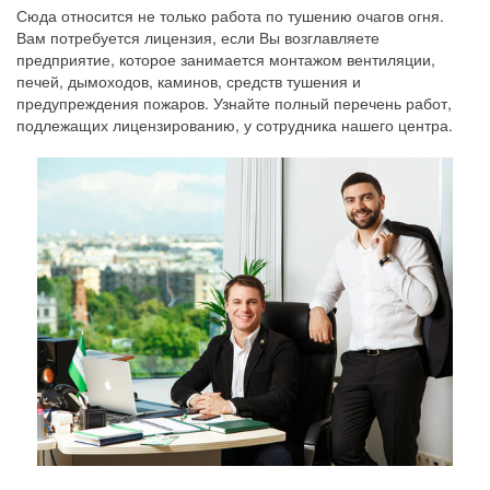
Сюда относится не только работа по тушению очагов огня.
Вам потребуется лицензия, если Вы возглавляете
предприятие, которое занимается монтажом вентиляции,
печей, дымоходов, каминов, средств тушения и
предупреждения пожаров. Узнайте полный перечень работ,
подлежащих лицензированию, у сотрудника нашего центра.