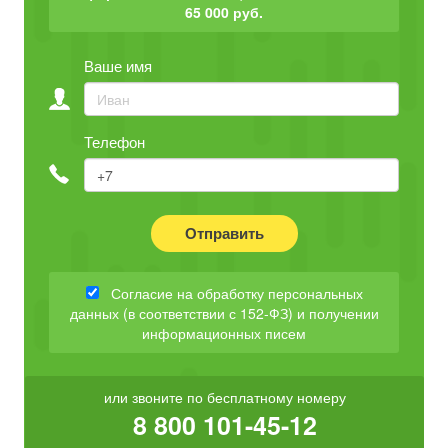
65 000 руб.
Ваше имя
Телефон
Отправить
Согласие на обработку персональных
данных (в соответствии с 152-ФЗ) и получении
информационных писем
или звоните по бесплатному номеру
8 800 101-45-12