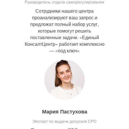
Руководитель отдела саморегулирования
Сотрудники нашего центра
проанализируют ваш запрос и
предложат полный набор услуг,
которые помогут решить
поставленные задачи. «Единый
КонсалтЦентр» работает комплексно
— «под ключ»
Мария Пастухова
Эксперт по выдаче допусков СРО