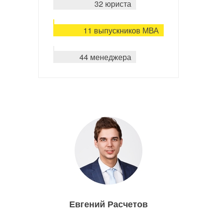
32 юриста
11 выпускников МВА
44 менеджера
Евгений Расчетов