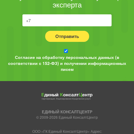
эксперта
Отправить
Согласие на обработку персональных данных (в
соответствии с 152-ФЗ) и получении информационных
писем
ЕДИНЫЙ КОНСАЛТЦЕНТР
© 2009-2026 Единый КонсалтЦентр
ООО «ГК Единый КонсалтЦентр» Адрес: