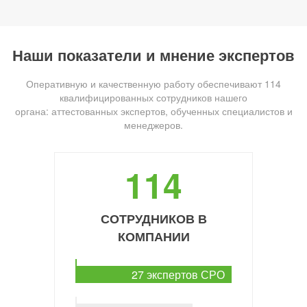
Наши показатели и мнение экспертов
Оперативную и качественную работу обеспечивают 114
квалифицированных сотрудников нашего
органа: аттестованных экспертов, обученных специалистов и
менеджеров.
114
СОТРУДНИКОВ В
КОМПАНИИ
27 экспертов СРО