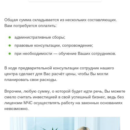
Общая сумма складывается из нескольких составляющих.
Вам потребуется оплатить:
административные сборы;
правовые консультации, сопровождение;
при необходимости — обучение Ваших сотрудников.
В ходе предварительной консультации сотрудник нашего
центра сделает для Вас расчёт цены, чтобы Вы могли
планировать свои расходы.
Впрочем, любую сумму, о которой будет идти речь, Вы можете
смело считать инвестицией в свой успешный бизнес, ведь без
лицензии МЧС осуществлять работу на законных основаниях
невозможно.