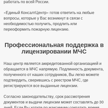
работать по всей России.
«Единый КонсалтЦентр» готов ответить на любые
вопросы, которые у Вас возникнут в связи с
необходимостью получить, продлить или
переоформить пожарную лицензию.
Профессиональная поддержка в
лицензировании МЧС
Наш центр является аккредитованной организацией и
обращается в МЧС напрямую. Подлинность документа,
полученного от наших сотрудников, Вы легко можете
подтвердить, сверившись с реестром МЧС, где
регистрируются все выданные лицензии.
Согласно законодательству, срок рассмотрения
документов и выдачи лицензии может составлять до 30
дней. Если Вы хотите по максимуму сократить время