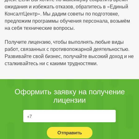
ожидания и избежать отказов, обратитесь в «Единый
КонсалтЦентр». Мы дадим советы по подготовке,
предложим программы обучения персонала, возьмём
на себя технические вопросы.
Получите лицензию, чтобы выполнять любые виды
работ, связанных с противопожарной деятельностью.
Развивайте свой бизнес, получайте высокий доход и не
сталкивайтесь ни с какими трудностями.
Оформить заявку на получение
лицензии
Отправить