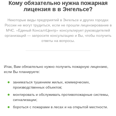
Кому обязательно нужна пожарная
лицензия в в Энгельсе?
Некоторые виды предприятий в Энгельсе и других городах
России не могут трудиться, если не прошли лицензирование в
МЧС. «Единый КонсалтЦентр» консультирует руководителей
организаций — запросите консультацию и Вы, чтобы получить
ответы на вопросы.
Итак, Вам обязательно нужно получить пожарную лицензию,
если Вы планируете:
заниматься тушением жилых, коммерческих,
производственных объектов;
монтировать и обслуживать противопожарные системы,
сигнализации;
бороться с пожарами в лесах и на открытой местности.