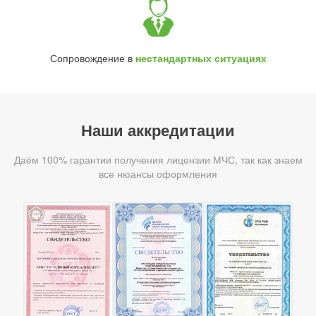
Сопровождение в
нестандартных ситуациях
Наши аккредитации
Даём 100% гарантии получения лицензии МЧС, так как знаем
все нюансы оформления