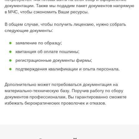
документации. Также мы подадим пакет документов напрямую
в МЧС, чтобы сэкономить Ваши ресурсы.
В общем случае, чтобы получить лицензию, нужно собрать
следующие документы:
заявление по образцу;
квитанция об оплате пошлины;
регистрационные документы фирмы;
подтверждения квалификации и опыта персонала.
Дополнительно может потребоваться документация на
материально-техническую базу. Поручив работу по сбору
документов профессионалам, Вы гарантированно сможете
избежать бюрократических проволочек и отказов.