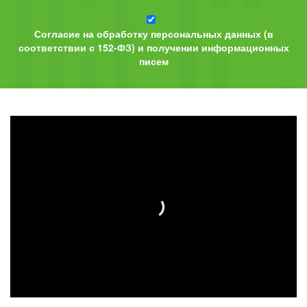
Согласие на обработку персональных данных (в
соответствии с 152-ФЗ) и получении информационных
писем