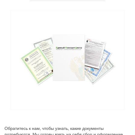
Обратитесь к нам, чтобы узнать, какие документы
потребуются. Мы готовы взять на себя сбор и оформление