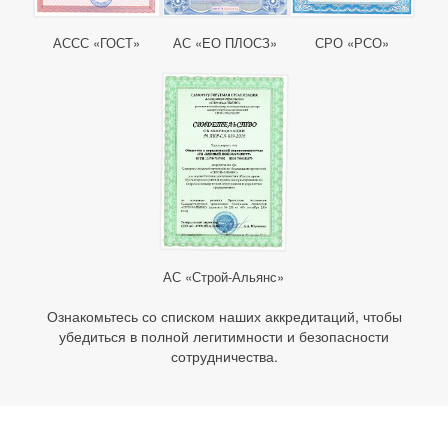
АССС «ГОСТ»
АС «ЕО ПЛОСЗ»
СРО «РСО»
АС «Строй-Альянс»
Ознакомьтесь со списком наших аккредитаций, чтобы
убедиться в полной легитимности и безопасности
сотрудничества.