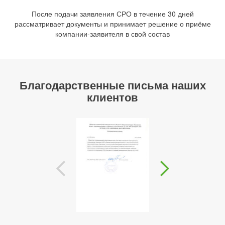
После подачи заявления СРО в течение 30 дней
рассматривает документы и принимает решение о приёме
компании-заявителя в свой состав
Благодарственные письма наших
клиентов