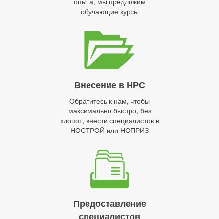
опыта, мы предложим
обучающие курсы
Внесение в НРС
Обратитесь к нам, чтобы
максимально быстро, без
хлопот, внести специалистов в
НОСТРОЙ или НОПРИЗ
Предоставление
специалистов