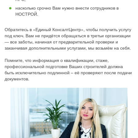
насколько срочно Вам нужно внести сотрудников в
НОСТРОЙ.
Обратитесь в «Единый КонсалтЦентр», чтобы получить услугу
под ключ. Вам не придётся обращаться в третьи организации
— все заботы, начиная от предварительной проверки и
заканчивая дополнительными услугами, мы возьмём на себя.
Помните, что информация о квалификации, стаже,
профессиональной подготовке Ваших строителей должна
быть исключительно подлинной – её проверяют после подачи
документов.