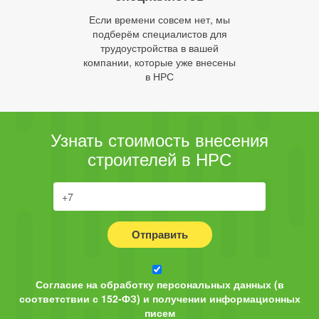
Если времени совсем нет, мы
подберём специалистов для
трудоустройства в вашей
компании, которые уже внесены
в НРС
Узнать стоимость внесения
строителей в НРС
Отправить
Согласие на обработку персональных данных (в
соответствии с 152-ФЗ) и получении информационных
писем