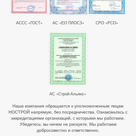
АССС «ГОСТ»
АС «ЕО ПЛОСЗ»
СРО «РСО»
АС «Строй-Альянс»
Наша компания обращается к уполномоченным лицам
НОСТРОЙ напрямую, без посредничества. Ознакомьтесь с
аккредитациями организаций, с которыми мы работаем.
Убедитесь: вы ничем не рискуете. Мы работаем
добросовестно и ответственно.