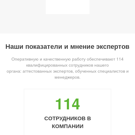
Наши показатели и мнение экспертов
Оперативную и качественную работу обеспечивают 114
квалифицированных сотрудников нашего
органа: аттестованных экспертов, обученных специалистов и
менеджеров.
114
СОТРУДНИКОВ В
КОМПАНИИ