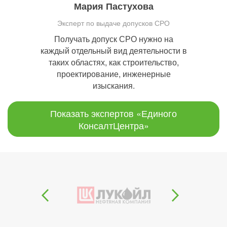
Мария Пастухова
Эксперт по выдаче допусков СРО
Получать допуск СРО нужно на
каждый отдельный вид деятельности в
таких областях, как строительство,
проектирование, инженерные
изыскания.
Показать экспертов «Единого
КонсалтЦентра»