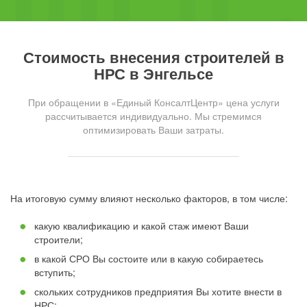
Стоимость внесения строителей в
НРС в Энгельсе
При обращении в «Единый КонсалтЦентр» цена услуги
рассчитывается индивидуально. Мы стремимся
оптимизировать Ваши затраты.
На итоговую сумму влияют несколько факторов, в том числе:
какую квалификацию и какой стаж имеют Ваши
строители;
в какой СРО Вы состоите или в какую собираетесь
вступить;
скольких сотрудников предприятия Вы хотите внести в
НРС;