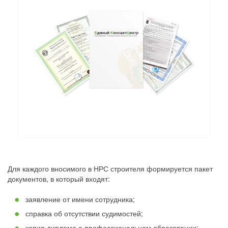
Для каждого вносимого в НРС строителя формируется пакет
документов, в который входят:
заявление от имени сотрудника;
справка об отсутствии судимостей;
копия диплома о профессиональном образовании;