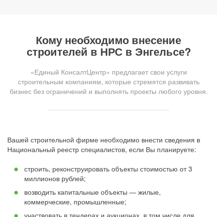
Кому необходимо внесение
строителей в НРС в Энгельсе?
«Единый КонсалтЦентр» предлагает свои услуги
строительным компаниям, которые стремятся развивать
бизнес без ограничений и выполнять проекты любого уровня.
Вашей строительной фирме необходимо внести сведения в
Национальный реестр специалистов, если Вы планируете:
строить, реконструировать объекты стоимостью от 3
миллионов рублей;
возводить капитальные объекты — жилые,
коммерческие, промышленные;
участвовать в тендерах и аукционах, в том числе для