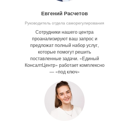
Евгений Расчетов
Руководитель отдела саморегулирования
Сотрудники нашего центра
проанализируют ваш запрос и
предложат полный набор услуг,
которые помогут решить
поставленные задачи. «Единый
КонсалтЦентр» работает комплексно
— «под ключ»