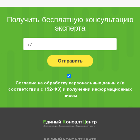
Получить бесплатную консультацию
эксперта
Отправить
Согласие на обработку персональных данных (в
соответствии с 152-ФЗ) и получении информационных
писем
ЕДИНЫЙ КОНСАЛТЦЕНТР