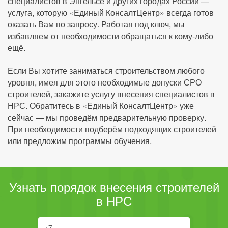
специалистов в Энгельсе и других городах России —
услуга, которую «Единый КонсалтЦентр» всегда готов
оказать Вам по запросу. Работая под ключ, мы
избавляем от необходимости обращаться к кому-либо
ещё.
Если Вы хотите заниматься строительством любого
уровня, имея для этого необходимые допуски СРО
строителей, закажите услугу внесения специалистов в
НРС. Обратитесь в «Единый КонсалтЦентр» уже
сейчас — мы проведём предварительную проверку.
При необходимости подберём подходящих строителей
или предложим программы обучения.
Узнать порядок внесения строителей
в НРС