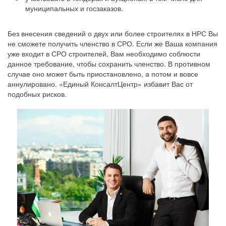
муниципальных и госзаказов.
Без внесения сведений о двух или более строителях в НРС Вы
не сможете получить членство в СРО. Если же Ваша компания
уже входит в СРО строителей, Вам необходимо соблюсти
данное требование, чтобы сохранить членство. В противном
случае оно может быть приостановлено, а потом и вовсе
аннулировано. «Единый КонсалтЦентр» избавит Вас от
подобных рисков.