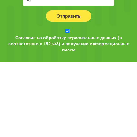
Отправить
Согласие на обработку персональных данных (в
соответствии с 152-ФЗ) и получении информационных
писем