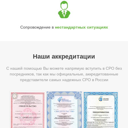
Сопровождение в
нестандартных ситуациях
Наши аккредитации
С нашей помощью Вы можете напрямую вступить в СРО без
посредников, так как мы официальные, аккредитованные
представители самых надежных СРО в России