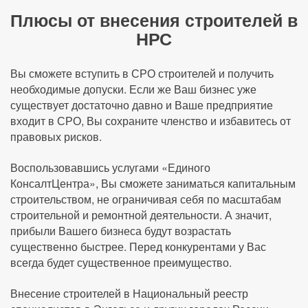
Плюсы от внесения строителей в
НРС
Вы сможете вступить в СРО строителей и получить
необходимые допуски. Если же Ваш бизнес уже
существует достаточно давно и Ваше предприятие
входит в СРО, Вы сохраните членство и избавитесь от
правовых рисков.
Воспользовавшись услугами «Единого
КонсалтЦентра», Вы сможете заниматься капитальным
строительством, не ограничивая себя по масштабам
строительной и ремонтной деятельности. А значит,
прибыли Вашего бизнеса будут возрастать
существенно быстрее. Перед конкурентами у Вас
всегда будет существенное преимущество.
Внесение строителей в Национальный реестр