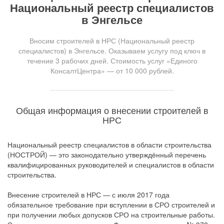
Национальный реестр специалистов
в Энгельсе
Вносим строителей в НРС (Национальный реестр
специалистов) в Энгельсе. Оказываем услугу под ключ в
течение 3 рабочих дней. Стоимость услуг «Единого
КонсалтЦентра» — от 10 000 рублей.
Общая информация о внесении строителей в
НРС
Национальный реестр специалистов в области строительства
(НОСТРОЙ) — это законодательно утверждённый перечень
квалифицированных руководителей и специалистов в области
строительства.
Внесение строителей в НРС — с июля 2017 года
обязательное требование при вступлении в СРО строителей и
при получении любых допусков СРО на строительные работы.