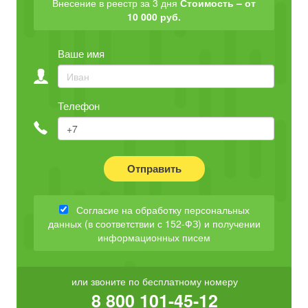
Внесение в реестр за 3 дня
Стоимость – от
10 000 руб.
Ваше имя
Телефон
Отправить
Согласие на обработку персональных
данных (в соответствии с 152-ФЗ) и получении
информационных писем
или звоните по бесплатному номеру
8 800 101-45-12