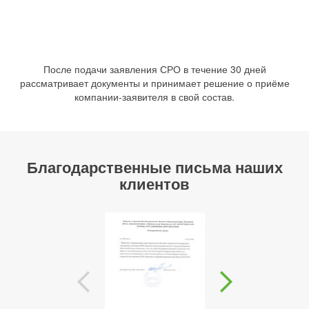
После подачи заявления СРО в течение 30 дней
рассматривает документы и принимает решение о приёме
компании-заявителя в свой состав.
Благодарственные письма наших
клиентов