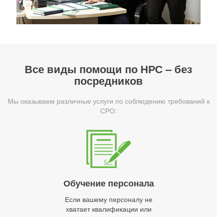
Все виды помощи по НРС – без
посредников
Мы оказываем различные услуги по соблюдению требований к
СРО:
Обучение персонала
Если вашему персоналу не
хватает квалификации или