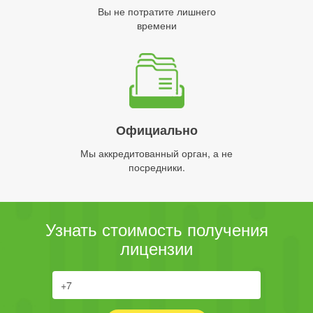
Вы не потратите лишнего
времени
Официально
Мы аккредитованный орган, а не
посредники.
Узнать стоимость получения
лицензии