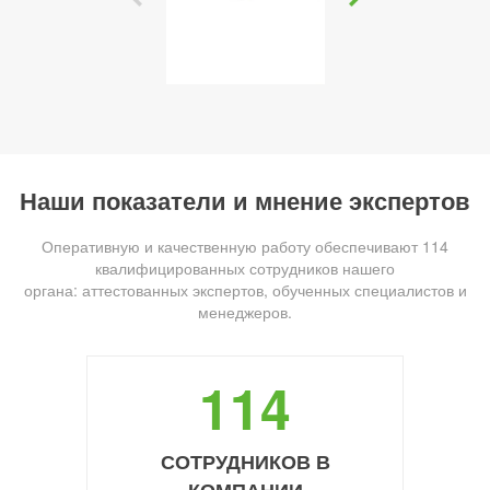
Наши показатели и мнение экспертов
Оперативную и качественную работу обеспечивают 114
квалифицированных сотрудников нашего
органа: аттестованных экспертов, обученных специалистов и
менеджеров.
114
СОТРУДНИКОВ В