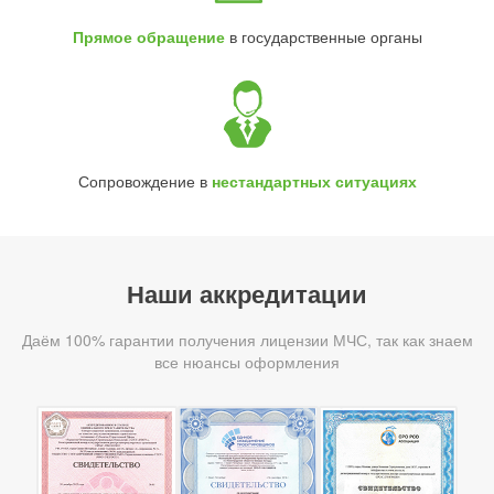
Прямое обращение
в государственные органы
Сопровождение в
нестандартных ситуациях
Наши аккредитации
Даём 100% гарантии получения лицензии МЧС, так как знаем
все нюансы оформления