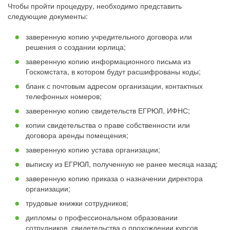
Чтобы пройти процедуру, необходимо представить
следующие документы:
заверенную копию учредительного договора или
решения о создании юрлица;
заверенную копию информационного письма из
Госкомстата, в котором будут расшифрованы коды;
бланк с почтовым адресом организации, контактных
телефонных номеров;
заверенную копию свидетельств ЕГРЮЛ, ИФНС;
копии свидетельства о праве собственности или
договора аренды помещения;
заверенную копию устава организации;
выписку из ЕГРЮЛ, полученную не ранее месяца назад;
заверенную копию приказа о назначении директора
организации;
трудовые книжки сотрудников;
дипломы о профессиональном образовании
сотрудников, свидетельства о прохождении курсов