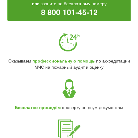
или звоните по бесплатному номеру
8 800 101-45-12
Оказываем
профессиональную помощь
по аккредитации
МЧС на пожарный аудит и оценку
Бесплатно проведём
проверку по двум документам