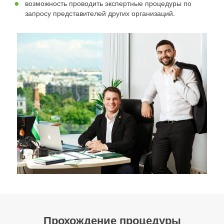
возможность проводить экспертные процедуры по
запросу представителей других организаций.
Прохождение процедуры