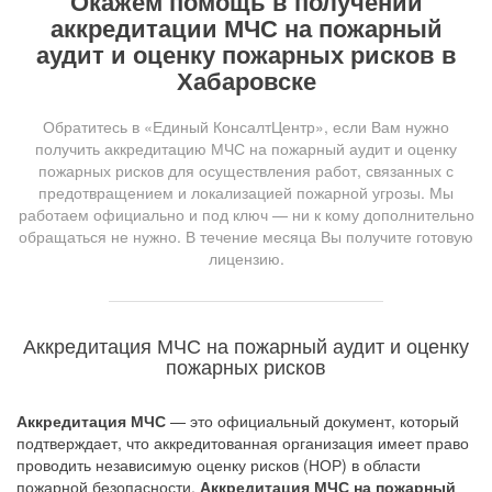
Окажем помощь в получении
аккредитации МЧС на пожарный
аудит и оценку пожарных рисков в
Хабаровске
Обратитесь в «Единый КонсалтЦентр», если Вам нужно
получить аккредитацию МЧС на пожарный аудит и оценку
пожарных рисков для осуществления работ, связанных с
предотвращением и локализацией пожарной угрозы. Мы
работаем официально и под ключ — ни к кому дополнительно
обращаться не нужно. В течение месяца Вы получите готовую
лицензию.
Аккредитация МЧС на пожарный аудит и оценку
пожарных рисков
Аккредитация МЧС
— это официальный документ, который
подтверждает, что аккредитованная организация имеет право
проводить независимую оценку рисков (НОР) в области
пожарной безопасности.
Аккредитация МЧС на пожарный