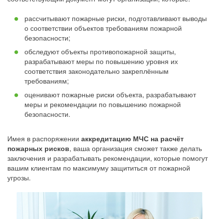
рассчитывают пожарные риски, подготавливают выводы
о соответствии объектов требованиям пожарной
безопасности;
обследуют объекты противопожарной защиты,
разрабатывают меры по повышению уровня их
соответствия законодательно закреплённым
требованиям;
оценивают пожарные риски объекта, разрабатывают
меры и рекомендации по повышению пожарной
безопасности.
Имея в распоряжении
аккредитацию МЧС на расчёт
пожарных рисков
, ваша организация сможет также делать
заключения и разрабатывать рекомендации, которые помогут
вашим клиентам по максимуму защититься от пожарной
угрозы.