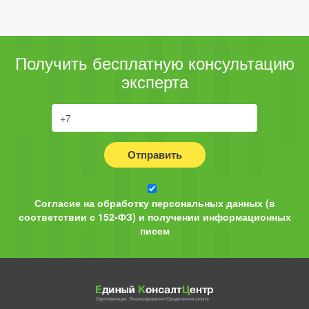
Получить бесплатную консультацию
эксперта
Отправить
Согласие на обработку персональных данных (в
соответствии с 152-ФЗ) и получении информационных
писем