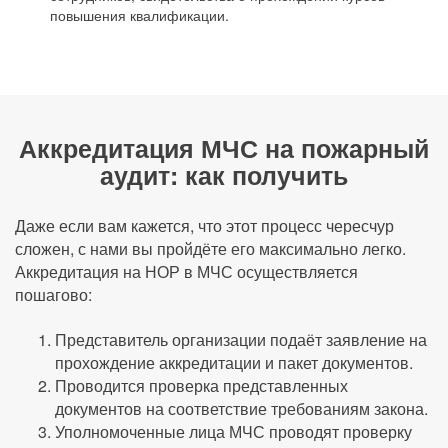
повышения квалификации.
Аккредитация МЧС на пожарный
аудит: как получить
Даже если вам кажется, что этот процесс чересчур
сложен, с нами вы пройдёте его максимально легко.
Аккредитация на НОР в МЧС осуществляется
пошагово:
Представитель организации подаёт заявление на
прохождение аккредитации и пакет документов.
Проводится проверка представленных
документов на соответствие требованиям закона.
Уполномоченные лица МЧС проводят проверку