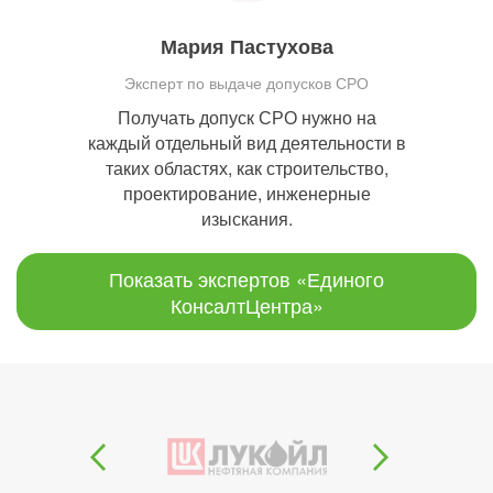
Мария Пастухова
Эксперт по выдаче допусков СРО
Получать допуск СРО нужно на
каждый отдельный вид деятельности в
таких областях, как строительство,
проектирование, инженерные
изыскания.
Показать экспертов «Единого
КонсалтЦентра»