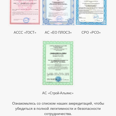
АССС «ГОСТ»
АС «ЕО ПЛОСЗ»
СРО «РСО»
АС «Строй-Альянс»
Ознакомьтесь со списком наших аккредитаций, чтобы
убедиться в полной легитимности и безопасности
сотрудничества.