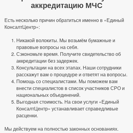
аккредитацию МЧС
Есть несколько причин обратиться именно в «Единый
КонсалтЦентр»:
Никакой волокиты. Мы возьмём бумажные и
правовые вопросы на себя.
Сэкономьте время. Получите свидетельство об
аккредитации без задержек.
Консультации на всех этапах. Наши сотрудники
расскажут вам о процедуре и ответят на вопросы.
Помощь со специалистами. Мы поможем вам
внести специалистов в список участников СРО и
национальных объединений.
Выгодная стоимость. На свои услуги «Единый
КонсалтЦентр» устанавливает справедливые
расценки.
Мы действуем на полностью законных основаниях.