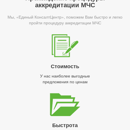
аккредитации МЧС
Мы, «Единый КонсалтЦентр», поможем Вам быстро и легко
пройти процедуру аккредитации МЧС
Стоимость
У нас наиболее выгодные
предложения по ценам
Быстрота