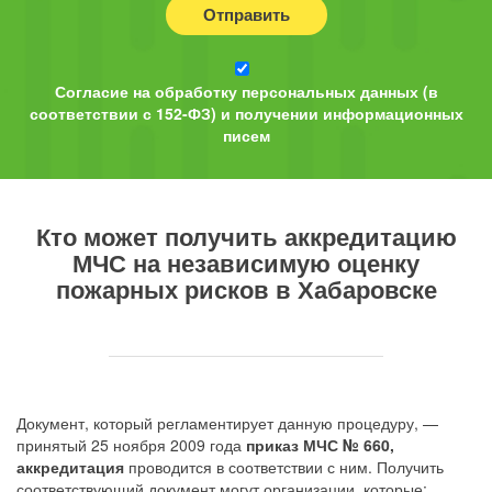
Отправить
Согласие на обработку персональных данных (в
соответствии с 152-ФЗ) и получении информационных
писем
Кто может получить аккредитацию
МЧС на независимую оценку
пожарных рисков в Хабаровске
Документ, который регламентирует данную процедуру, —
принятый 25 ноября 2009 года
приказ МЧС № 660,
аккредитация
проводится в соответствии с ним. Получить
соответствующий документ могут организации, которые: