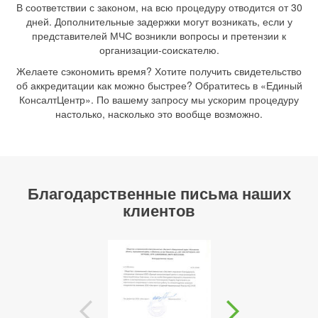
В соответствии с законом, на всю процедуру отводится от 30
дней. Дополнительные задержки могут возникать, если у
представителей МЧС возникли вопросы и претензии к
организации-соискателю.
Желаете сэкономить время? Хотите получить свидетельство
об аккредитации как можно быстрее? Обратитесь в «Единый
КонсалтЦентр». По вашему запросу мы ускорим процедуру
настолько, насколько это вообще возможно.
Благодарственные письма наших
клиентов