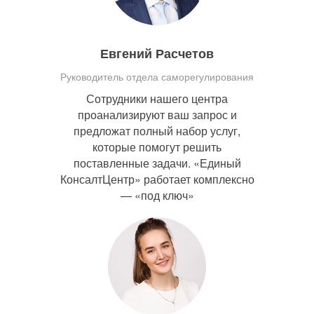
Евгений Расчетов
Руководитель отдела саморегулирования
Сотрудники нашего центра
проанализируют ваш запрос и
предложат полный набор услуг,
которые помогут решить
поставленные задачи. «Единый
КонсалтЦентр» работает комплексно
— «под ключ»