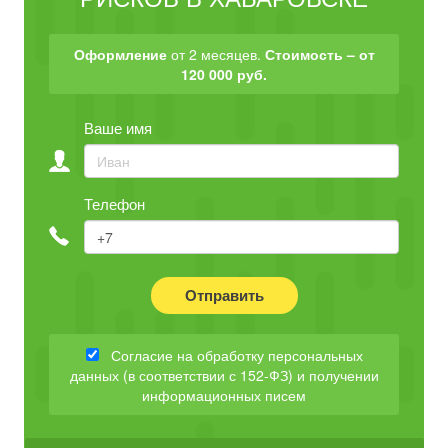
Оформление
от 2 месяцев.
Стоимость – от
120 000 руб.
Ваше имя
Телефон
Отправить
Согласие на обработку персональных
данных (в соответствии с 152-ФЗ) и получении
информационных писем