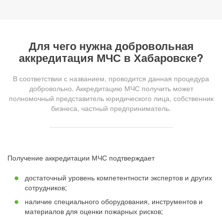
Для чего нужна добровольная
аккредитация МЧС в Хабаровске?
В соответствии с названием, проводится данная процедура
добровольно. Аккредитацию МЧС получить может
полномочный представитель юридического лица, собственник
бизнеса, частный предприниматель.
Получение аккредитации МЧС подтверждает
достаточный уровень компетентности экспертов и других
сотрудников;
наличие специального оборудования, инструментов и
материалов для оценки пожарных рисков;