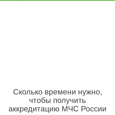
Сколько времени нужно,
чтобы получить
аккредитацию МЧС России