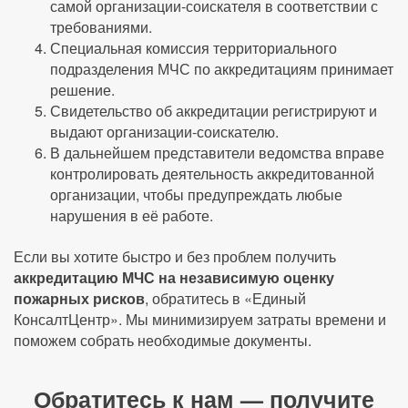
самой организации-соискателя в соответствии с
требованиями.
Специальная комиссия территориального
подразделения МЧС по аккредитациям принимает
решение.
Свидетельство об аккредитации регистрируют и
выдают организации-соискателю.
В дальнейшем представители ведомства вправе
контролировать деятельность аккредитованной
организации, чтобы предупреждать любые
нарушения в её работе.
Если вы хотите быстро и без проблем получить
аккредитацию МЧС на независимую оценку
пожарных рисков
, обратитесь в «Единый
КонсалтЦентр». Мы минимизируем затраты времени и
поможем собрать необходимые документы.
Обратитесь к нам — получите