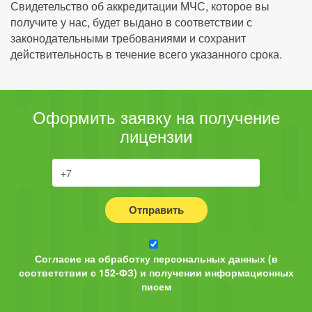
Свидетельство об аккредитации МЧС, которое вы
получите у нас, будет выдано в соответствии с
законодательными требованиями и сохранит
действительность в течение всего указанного срока.
Оформить заявку на получение
лицензии
Отправить
Согласие на обработку персональных данных (в
соответствии с 152-ФЗ) и получении информационных
писем