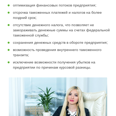
оптимизация финансовых потоков предприятия;
отсрочка таможенных платежей и налогов на более
поздний срок;
отсутствие денежного налога, что позволяет не
замораживать денежные суммы на счетах федеральной
таможенной службы;
сохранения денежных средств в обороте предприятия;
возможность проведения внутреннего таможенного
транзита;
исключение возможности получения убытков на
предприятии по причинам курсовой разницы.