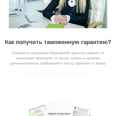
Как получить таможенную гарантию?
Стоимость получения банковской гарантии зависит от
нескольких факторов: от срока, суммы и наличие
дополнительных требований к тексту гарантии от банка