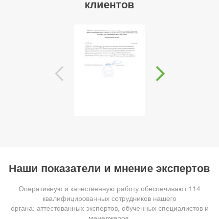
клиентов
Наши показатели и мнение экспертов
Оперативную и качественную работу обеспечивают 114
квалифицированных сотрудников нашего
органа: аттестованных экспертов, обученных специалистов и
менеджеров.