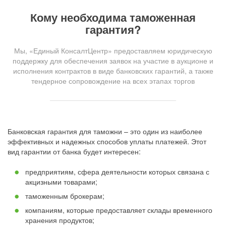
Кому необходима таможенная
гарантия?
Мы, «Единый КонсалтЦентр» предоставляем юридическую
поддержку для обеспечения заявок на участие в аукционе и
исполнения контрактов в виде банковских гарантий, а также
тендерное сопровождение на всех этапах торгов
Банковская гарантия для таможни – это один из наиболее
эффективных и надежных способов уплаты платежей. Этот
вид гарантии от банка будет интересен:
предприятиям, сфера деятельности которых связана с
акцизными товарами;
таможенным брокерам;
компаниям, которые предоставляет склады временного
хранения продуктов;