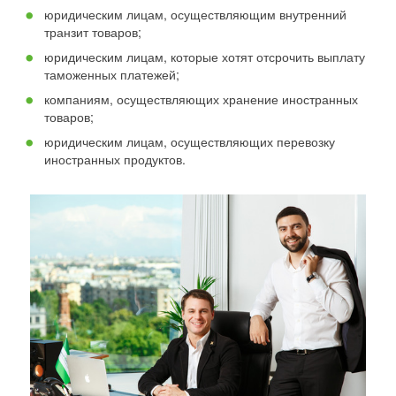
юридическим лицам, осуществляющим внутренний
транзит товаров;
юридическим лицам, которые хотят отсрочить выплату
таможенных платежей;
компаниям, осуществляющих хранение иностранных
товаров;
юридическим лицам, осуществляющих перевозку
иностранных продуктов.