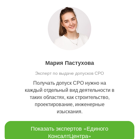
Мария Пастухова
Эксперт по выдаче допусков СРО
Получать допуск СРО нужно на
каждый отдельный вид деятельности в
таких областях, как строительство,
проектирование, инженерные
изыскания.
Показать экспертов «Единого
КонсалтЦентра»