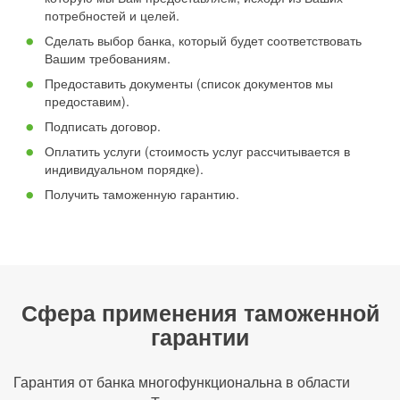
потребностей и целей.
Сделать выбор банка, который будет соответствовать
Вашим требованиям.
Предоставить документы (список документов мы
предоставим).
Подписать договор.
Оплатить услуги (стоимость услуг рассчитывается в
индивидуальном порядке).
Получить таможенную гарантию.
Сфера применения таможенной
гарантии
Гарантия от банка многофункциональна в области