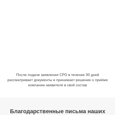
После подачи заявления СРО в течение 30 дней
рассматривает документы и принимает решение о приёме
компании-заявителя в свой состав
Благодарственные письма наших