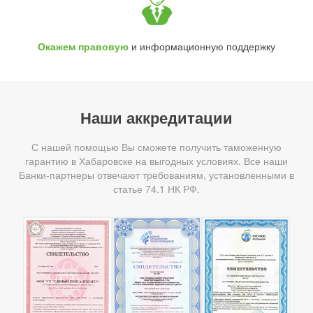
Окажем правовую
и информационную поддержку
Наши аккредитации
С нашей помощью Вы сможете получить таможенную
гарантию в Хабаровске на выгодных условиях. Все наши
Банки-партнеры отвечают требованиям, установленными в
статье 74.1 НК РФ.