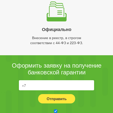
Официально
Внесение в реестр, в строгом
соответствии с 44-ФЗ и 223-ФЗ.
Оформить заявку на получение
банковской гарантии
Отправить