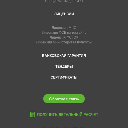
Специалисты для СРО
ЛИЦЕНЗИИ
Лицензия МЧС
Лицензия ФСБ на гостайну
Лицензия ФСТЭК
Лицензия Министерства Культуры
БАНКОВСКАЯ ГАРАНТИЯ
ТЕНДЕРЫ
СЕРТИФИКАТЫ
Обратная связь
ПОЛУЧИТЬ ДЕТАЛЬНЫЙ РАСЧЕТ