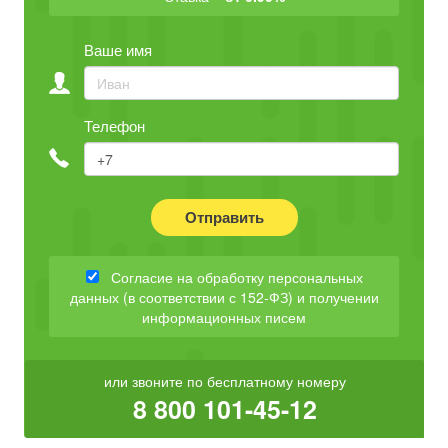
Ваше имя
Телефон
Отправить
Согласие на обработку персональных
данных (в соответствии с 152-ФЗ) и получении
информационных писем
или звоните по бесплатному номеру
8 800 101-45-12