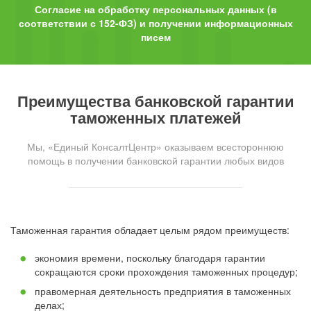
Согласие на обработку персональных данных (в
соответствии с 152-ФЗ) и получении информационных
писем
Преимущества банковской гарантии
таможенных платежей
Мы, «Единый КонсалтЦентр» оказываем всестороннюю
помощь в получении банковской гарантии любых видов
Таможенная гарантия обладает целым рядом преимуществ:
экономия времени, поскольку благодаря гарантии
сокращаются сроки прохождения таможенных процедур;
правомерная деятельность предприятия в таможенных
делах;