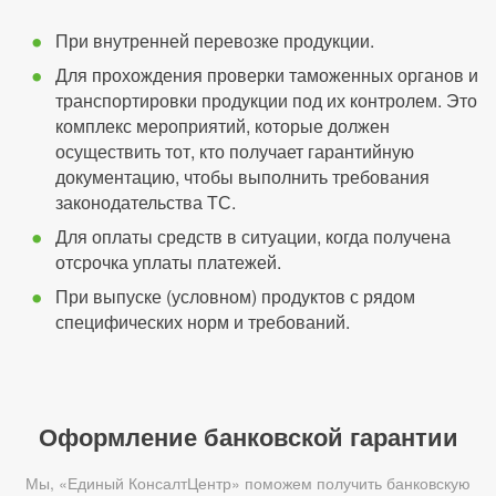
При внутренней перевозке продукции.
Для прохождения проверки таможенных органов и
транспортировки продукции под их контролем. Это
комплекс мероприятий, которые должен
осуществить тот, кто получает гарантийную
документацию, чтобы выполнить требования
законодательства ТС.
Для оплаты средств в ситуации, когда получена
отсрочка уплаты платежей.
При выпуске (условном) продуктов с рядом
специфических норм и требований.
Оформление банковской гарантии
Мы, «Единый КонсалтЦентр» поможем получить банковскую