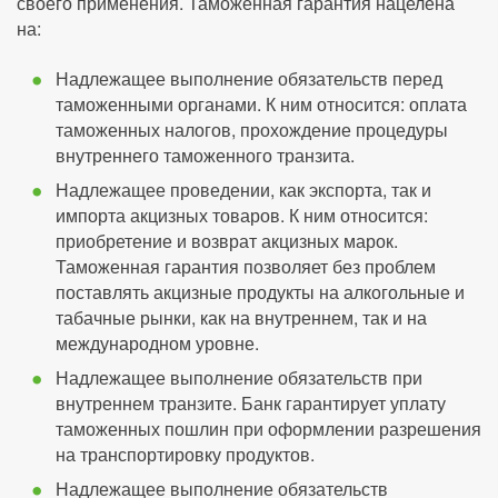
своего применения. Таможенная гарантия нацелена
на:
Надлежащее выполнение обязательств перед
таможенными органами. К ним относится: оплата
таможенных налогов, прохождение процедуры
внутреннего таможенного транзита.
Надлежащее проведении, как экспорта, так и
импорта акцизных товаров. К ним относится:
приобретение и возврат акцизных марок.
Таможенная гарантия позволяет без проблем
поставлять акцизные продукты на алкогольные и
табачные рынки, как на внутреннем, так и на
международном уровне.
Надлежащее выполнение обязательств при
внутреннем транзите. Банк гарантирует уплату
таможенных пошлин при оформлении разрешения
на транспортировку продуктов.
Надлежащее выполнение обязательств