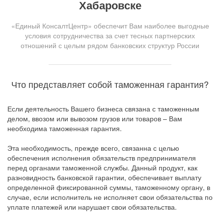
Хабаровске
«Единый КонсалтЦентр» обеспечит Вам наиболее выгодные
условия сотрудничества за счет тесных партнерских
отношений с целым рядом банковских структур России
Что представляет собой таможенная гарантия?
Если деятельность Вашего бизнеса связана с таможенным
делом, ввозом или вывозом грузов или товаров – Вам
необходима таможенная гарантия.
Эта необходимость, прежде всего, связанна с целью
обеспечения исполнения обязательств предпринимателя
перед органами таможенной службы. Данный продукт, как
разновидность банковской гарантии, обеспечивает выплату
определенной фиксированной суммы, таможенному органу, в
случае, если исполнитель не исполняет свои обязательства по
уплате платежей или нарушает свои обязательства.