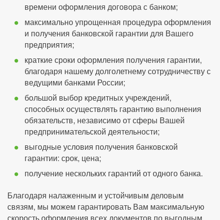
времени оформления договора с банком;
максимально упрощенная процедура оформления
и получения банковской гарантии для Вашего
предприятия;
краткие сроки оформления получения гарантии,
благодаря нашему долголетнему сотрудничеству с
ведущими банками России;
большой выбор кредитных учреждений,
способных осуществлять гарантию выполнения
обязательств, независимо от сферы Вашей
предпринимательской деятельности;
выгодные условия получения банковской
гарантии: срок, цена;
получение нескольких гарантий от одного банка.
Благодаря налаженным и устойчивым деловым
связям, мы можем гарантировать Вам максимальную
скорость оформления всех документов по выгодным