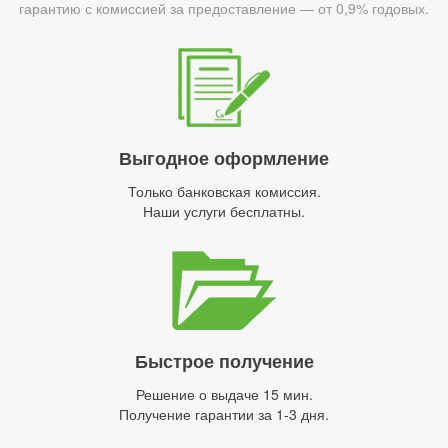
гарантию с комиссией за предоставление — от 0,9% годовых.
Выгодное оформление
Только банковская комиссия.
Наши услуги бесплатны.
Быстрое получение
Решение о выдаче 15 мин.
Получение гарантии за 1-3 дня.