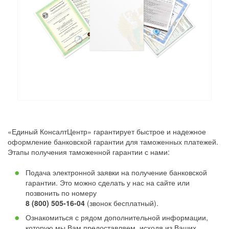
«Единый КонсалтЦентр» гарантирует быстрое и надежное
оформление банковской гарантии для таможенных платежей.
Этапы получения таможенной гарантии с нами:
Подача электронной заявки на получение банковской
гарантии. Это можно сделать у нас на сайте или
позвонить по номеру
8 (800) 505-16-04
(звонок бесплатный).
Ознакомиться с рядом дополнительной информации,
которую мы Вам предоставляем, исходя из Ваших