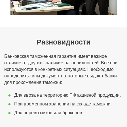
Разновидности
Банковская таможенная гарантия имеет важное
отличие от других - наличие разновидностей. Все они
используются в конкретных ситуациях. Необходимо
определить типы документов, которые выдают банки
для прохождения таможни:
Для ввоза на территорию РФ акцизной продукции.
При временном хранении на складе таможни.
Для перевозчиков или брокеров.