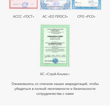
АССС «ГОСТ»
АС «ЕО ПЛОСЗ»
СРО «РСО»
АС «Строй-Альянс»
Ознакомьтесь со списком наших аккредитаций, чтобы
убедиться в полной легитимности и безопасности
сотрудничества с нами