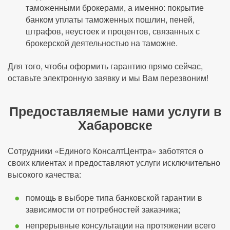
таможенными брокерами, а именно: покрытие
банком уплаты таможенных пошлин, пеней,
штрафов, неустоек и процентов, связанных с
брокерской деятельностью на таможне.
Для того, чтобы оформить гарантию прямо сейчас,
оставьте электронную заявку и мы Вам перезвоним!
Предоставляемые нами услуги в
Хабаровске
Сотрудники «Единого КонсалтЦентра» заботятся о
своих клиентах и предоставляют услуги исключительно
высокого качества:
помощь в выборе типа банковской гарантии в
зависимости от потребностей заказчика;
непрерывные консультации на протяжении всего