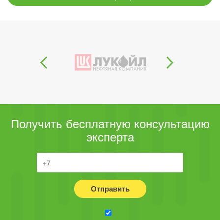
Получить бесплатную консультацию
эксперта
Отправить