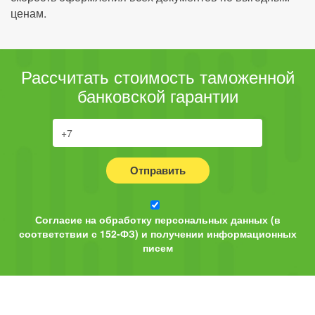
ценам.
Рассчитать стоимость таможенной
банковской гарантии
Отправить
Согласие на обработку персональных данных (в
соответствии с 152-ФЗ) и получении информационных
писем