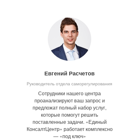
Евгений Расчетов
Руководитель отдела саморегулирования
Сотрудники нашего центра
проанализируют ваш запрос и
предложат полный набор услуг,
которые помогут решить
поставленные задачи. «Единый
КонсалтЦентр» работает комплексно
— «под ключ»