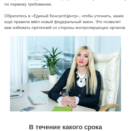
по первому требованию.
Обратитесь в «Единый КонсалтЦентр», чтобы уточнить, какие
ещё правила ввёл новый федеральный закон. Это позволит
вам избежать претензий со стороны контролирующих органов.
В течение какого срока