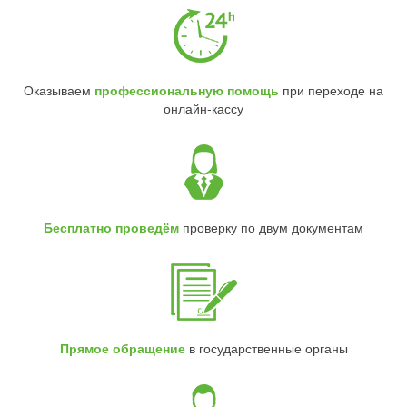
Оказываем
профессиональную помощь
при переходе на
онлайн-кассу
Бесплатно проведём
проверку по двум документам
Прямое обращение
в государственные органы