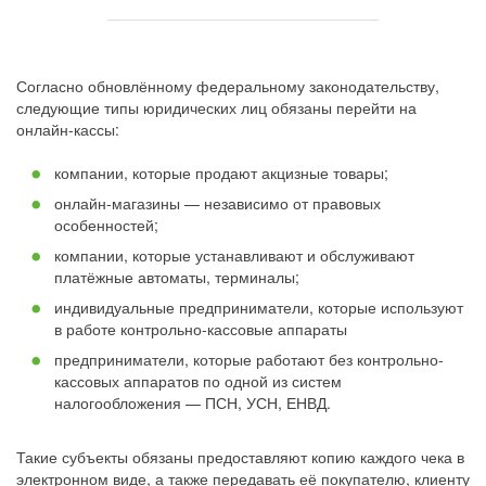
Согласно обновлённому федеральному законодательству,
следующие типы юридических лиц обязаны перейти на
онлайн-кассы:
компании, которые продают акцизные товары;
онлайн-магазины — независимо от правовых
особенностей;
компании, которые устанавливают и обслуживают
платёжные автоматы, терминалы;
индивидуальные предприниматели, которые используют
в работе контрольно-кассовые аппараты
предприниматели, которые работают без контрольно-
кассовых аппаратов по одной из систем
налогообложения — ПСН, УСН, ЕНВД.
Такие субъекты обязаны предоставляют копию каждого чека в
электронном виде, а также передавать её покупателю, клиенту