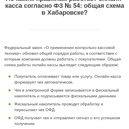
касса согласно ФЗ № 54: общая схема
в Хабаровске?
Федеральный закон «О применении контрольно-кассовой
техники» обновил общий порядок работы, в соответствии с
которым компании должны работать с покупателями. Общая
схема работы онлайн-кассы выглядит следующим образом:
Покупатель оплачивает товар или услугу. Онлайн-касса
формирует чек автоматически.
Чек в электронной форме записывается в фискальный
накопитель и подписывается фискальными данными.
Фискальный накопитель проводит обработку и
пересылает чек ОФД.
ОФД получает чек и отправляет сигнал о его успешном
получении