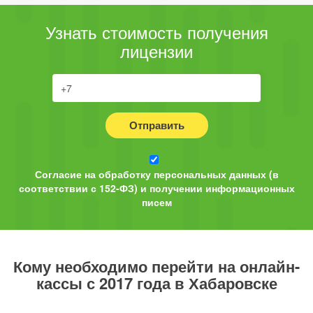
Узнать стоимость получения
лицензии
Отправить
Согласие на обработку персональных данных (в
соответствии с 152-ФЗ) и получении информационных
писем
Кому необходимо перейти на онлайн-
кассы с 2017 года в Хабаровске