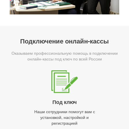
Подключение онлайн-кассы
Оказываем профессиональную помощь в подключении
онлайн-кассы под ключ по всей России
Под ключ
Наши сотрудники помогут вам с
установкой, настройкой и
регистрацией