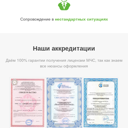
Сопровождение в
нестандартных ситуациях
Наши аккредитации
Даём 100% гарантии получения лицензии МЧС, так как знаем
все нюансы оформления