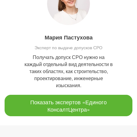
Мария Пастухова
Эксперт по выдаче допусков СРО
Получать допуск СРО нужно на
каждый отдельный вид деятельности в
таких областях, как строительство,
проектирование, инженерные
изыскания.
Показать экспертов «Единого
КонсалтЦентра»