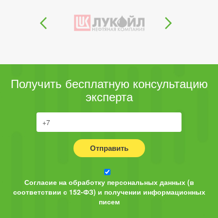
Получить бесплатную консультацию
эксперта
Отправить
Согласие на обработку персональных данных (в
соответствии с 152-ФЗ) и получении информационных
писем