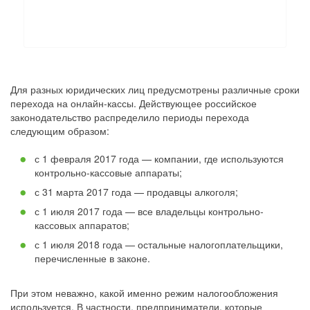
Для разных юридических лиц предусмотрены различные сроки
перехода на онлайн-кассы. Действующее российское
законодательство распределило периоды перехода
следующим образом:
с 1 февраля 2017 года — компании, где используются
контрольно-кассовые аппараты;
с 31 марта 2017 года — продавцы алкоголя;
с 1 июля 2017 года — все владельцы контрольно-
кассовых аппаратов;
с 1 июля 2018 года — остальные налогоплательщики,
перечисленные в законе.
При этом неважно, какой именно режим налогообложения
используется. В частности, предприниматели, которые