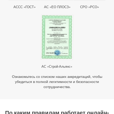
АССС «ГОСТ»
АС «ЕО ПЛОСЗ»
СРО «РСО»
АС «Строй-Альянс»
Ознакомьтесь со списком наших аккредитаций, чтобы
убедиться в полной легитимности и безопасности
сотрудничества.
По каким правилам работает онлайн-