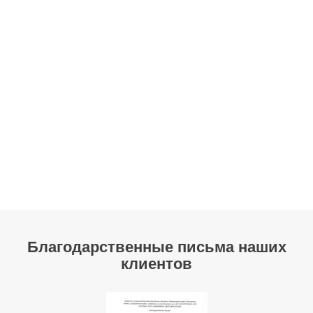
Благодарственные письма наших
клиентов