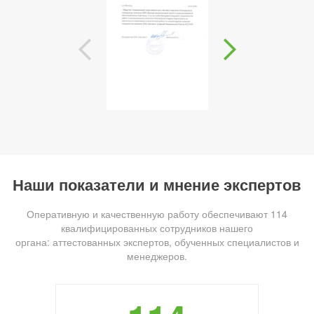
Наши показатели и мнение экспертов
Оперативную и качественную работу обеспечивают 114
квалифицированных сотрудников нашего
органа: аттестованных экспертов, обученных специалистов и
менеджеров.