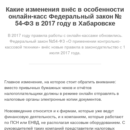
Какие изменения внёс в особенности
онлайн-касс Федеральный закон №
54-ФЗ в 2017 году в Хабаровске
В 2017 году правила работы с онлайн-кассами обновились.
Федеральный закон №54-ФЗ «О применении контрольно-
кассовой техники» внёс новые правила в законодательство с 1
июля 2017 года.
Главное изменение, на которое стоит обратить внимание:
вместо привычных бумажных чеков и отчётов
налогоплательщики должны в режиме онлайн отправлять в
налоговые органы электронные копии документов.
Нововведение относится и к фирмам, которые уже ведут
финансовую деятельность, и к компаниям, которые работают
по ПСН или ЕНВД, не располагая кассовым оборудованием. С
руководителей таких компаний представители налоговых