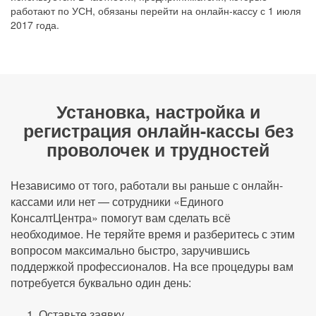
работают по УСН, обязаны перейти на онлайн-кассу с 1 июля
2017 года.
Установка, настройка и
регистрация онлайн-кассы без
проволочек и трудностей
Независимо от того, работали вы раньше с онлайн-
кассами или нет — сотрудники «Единого
КонсалтЦентра» помогут вам сделать всё
необходимое. Не теряйте время и разберитесь с этим
вопросом максимально быстро, заручившись
поддержкой профессионалов. На все процедуры вам
потребуется буквально один день:
Оставьте заявку.