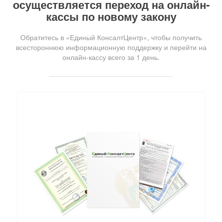
осуществляется переход на онлайн-
кассы по новому закону
Обратитесь в «Единый КонсалтЦентр», чтобы получить
всестороннюю информационную поддержку и перейти на
онлайн-кассу всего за 1 день.