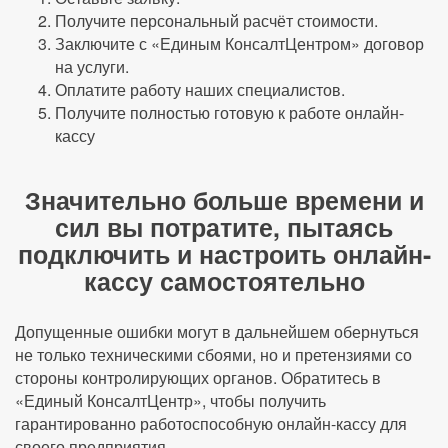
Получите персональный расчёт стоимости.
Заключите с «Единым КонсалтЦентром» договор
на услуги.
Оплатите работу наших специалистов.
Получите полностью готовую к работе онлайн-
кассу
Значительно больше времени и
сил вы потратите, пытаясь
подключить и настроить онлайн-
кассу самостоятельно
Допущенные ошибки могут в дальнейшем обернуться
не только техническими сбоями, но и претензиями со
стороны контролирующих органов. Обратитесь в
«Единый КонсалтЦентр», чтобы получить
гарантированно работоспособную онлайн-кассу для
своего предприятия.