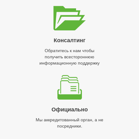
Консалтинг
Обратитесь к нам чтобы
получить всестороннюю
информационную поддержку
Официально
Мы аккредитованный орган, а не
посредники.