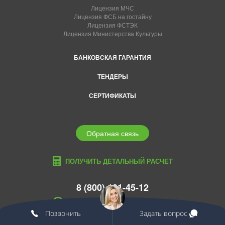
Лицензия МЧС
Лицензия ФСБ на гостайну
Лицензия ФСТЭК
Лицензия Министерства Культуры
БАНКОВСКАЯ ГАРАНТИЯ
ТЕНДЕРЫ
СЕРТИФИКАТЫ
Обратная связь
ПОЛУЧИТЬ ДЕТАЛЬНЫЙ РАСЧЕТ
8 (800) 101-45-12
habarovsk@edcons.ru
Позвонить
Задать вопрос