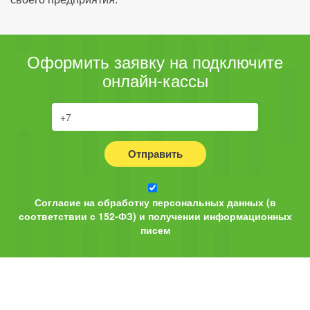
Оформить заявку на подключите
онлайн-кассы
Отправить
Согласие на обработку персональных данных (в
соответствии с 152-ФЗ) и получении информационных
писем