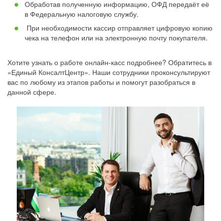
Обработав полученную информацию, ОФД передаёт её
в Федеральную налоговую службу.
При необходимости кассир отправляет цифровую копию
чека на телефон или на электронную почту покупателя.
Хотите узнать о работе онлайн-касс подробнее? Обратитесь в
«Единый КонсалтЦентр». Наши сотрудники проконсультируют
вас по любому из этапов работы и помогут разобраться в
данной сфере.