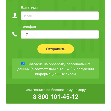
Ваше имя
Телефон
Отправить
Согласие на обработку персональных
данных (в соответствии с 152-ФЗ) и получении
информационных писем
или звоните по бесплатному номеру
8 800 101-45-12