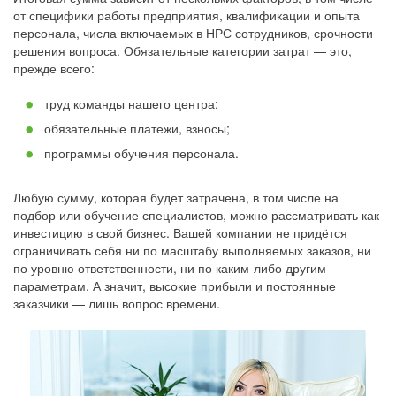
от специфики работы предприятия, квалификации и опыта
персонала, числа включаемых в НРС сотрудников, срочности
решения вопроса. Обязательные категории затрат — это,
прежде всего:
труд команды нашего центра;
обязательные платежи, взносы;
программы обучения персонала.
Любую сумму, которая будет затрачена, в том числе на
подбор или обучение специалистов, можно рассматривать как
инвестицию в свой бизнес. Вашей компании не придётся
ограничивать себя ни по масштабу выполняемых заказов, ни
по уровню ответственности, ни по каким-либо другим
параметрам. А значит, высокие прибыли и постоянные
заказчики — лишь вопрос времени.