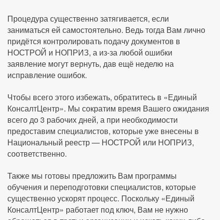
Процедура существенно затягивается, если
заниматься ей самостоятельно. Ведь тогда Вам лично
придётся контролировать подачу документов в
НОСТРОЙ и НОПРИЗ, а из-за любой ошибки
заявление могут вернуть, дав ещё неделю на
исправление ошибок.
Чтобы всего этого избежать, обратитесь в «Единый
КонсалтЦентр». Мы сократим время Вашего ожидания
всего до 3 рабочих дней, а при необходимости
предоставим специалистов, которые уже внесены в
Национальный реестр — НОСТРОЙ или НОПРИЗ,
соответственно.
Также мы готовы предложить Вам программы
обучения и переподготовки специалистов, которые
существенно ускорят процесс. Поскольку «Единый
КонсалтЦентр» работает под ключ, Вам не нужно