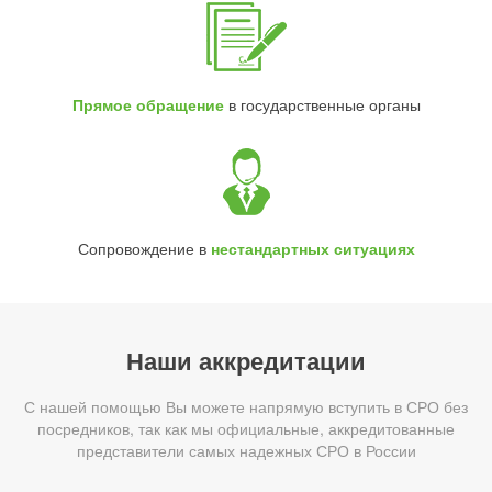
Прямое обращение
в государственные органы
Сопровождение в
нестандартных ситуациях
Наши аккредитации
С нашей помощью Вы можете напрямую вступить в СРО без
посредников, так как мы официальные, аккредитованные
представители самых надежных СРО в России