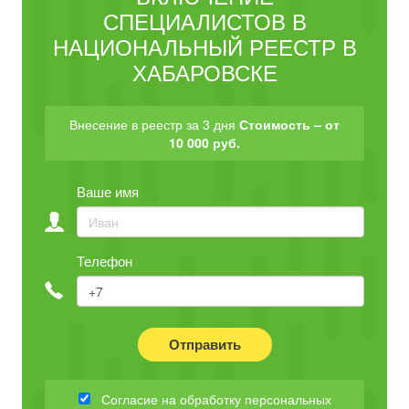
СПЕЦИАЛИСТОВ В
НАЦИОНАЛЬНЫЙ РЕЕСТР В
ХАБАРОВСКЕ
Внесение в реестр за 3 дня
Стоимость – от
10 000 руб.
Ваше имя
Телефон
Отправить
Согласие на обработку персональных