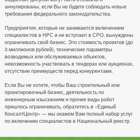
аннулированы, если Вы не будете соблюдать новые
требования федерального законодательства.
Предприятия, которые не занимаются включением
специалистов в НРС и не вступают в СРО, вынуждены
ограничивать свой бизнес. Это стоимость проектов (до
3 миллионов рублей), технические параметры
возводимых или обслуживаемых объектов,
невозможность участвовать в тендерах или аукционах,
отсутствие преимуществ перед конкурентами.
Если Вы не хотите, чтобы Ваш строительный или
проектировочный бизнес, деятельность по
инженерным изысканиям и прочие виды работ
пришлось ограничивать, обратитесь в «Единый
КонсалтЦентр» — мы окажем Вам полный набор услуг
по включению специалистов в Национальный реестр.