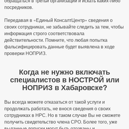
обращаться в третьи организации и искать каких-либо
посредников.
Передавая в «Единый КонсалтЦентр» сведения о
своих сотрудниках, не забывайте следить за тем, чтобы
информация строго соответствовала
действительности. Помните, что любая попытка
фальсифицировать данные будет выявлена в ходе
проверки НОПРИЗ.
Когда не нужно включать
специалистов в НОСТРОЙ или
НОПРИЗ в Хабаровске?
Вы всегда можете отказаться от такой услуги и
продолжать работать, не внося сведения о своих
сотрудниках в НРС. Но в таком случае Вы не сможете
получить свидетельство члена СРО. Более того, уже
выданные допуски могут быть отозваны и