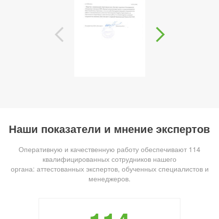
Наши показатели и мнение экспертов
Оперативную и качественную работу обеспечивают 114
квалифицированных сотрудников нашего
органа: аттестованных экспертов, обученных специалистов и
менеджеров.