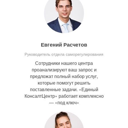
Евгений Расчетов
Руководитель отдела саморегулирования
Сотрудники нашего центра
проанализируют ваш запрос и
предложат полный набор услуг,
которые помогут решить
поставленные задачи. «Единый
КонсалтЦентр» работает комплексно
— «под ключ»