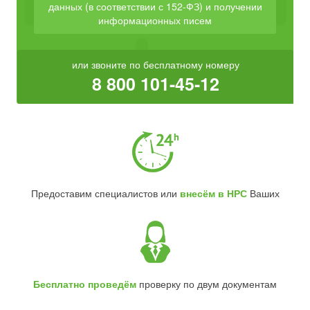
данных (в соответствии с 152-ФЗ) и получении
информационных писем
или звоните по бесплатному номеру
8 800 101-45-12
Предоставим специалистов или
внесём в НРС
Ваших
Бесплатно проведём
проверку по двум документам