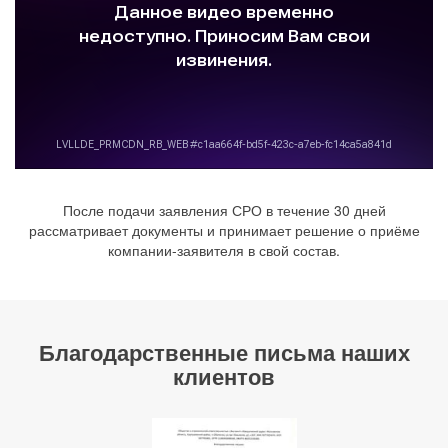
После подачи заявления СРО в течение 30 дней
рассматривает документы и принимает решение о приёме
компании-заявителя в свой состав.
Благодарственные письма наших
клиентов