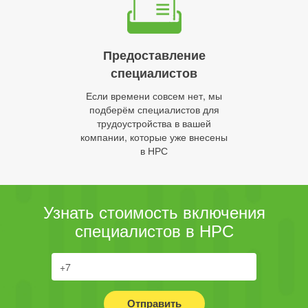
Предоставление
специалистов
Если времени совсем нет, мы
подберём специалистов для
трудоустройства в вашей
компании, которые уже внесены
в НРС
Узнать стоимость включения
специалистов в НРС
Отправить