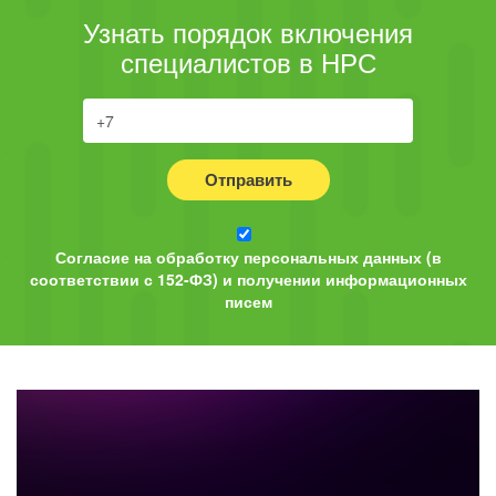
Узнать порядок включения
специалистов в НРС
Отправить
Согласие на обработку персональных данных (в
соответствии с 152-ФЗ) и получении информационных
писем