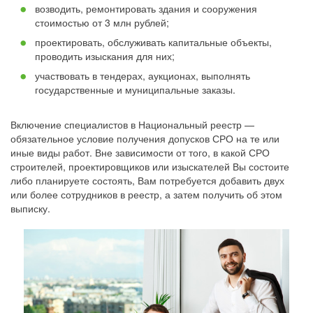
возводить, ремонтировать здания и сооружения
стоимостью от 3 млн рублей;
проектировать, обслуживать капитальные объекты,
проводить изыскания для них;
участвовать в тендерах, аукционах, выполнять
государственные и муниципальные заказы.
Включение специалистов в Национальный реестр —
обязательное условие получения допусков СРО на те или
иные виды работ. Вне зависимости от того, в какой СРО
строителей, проектировщиков или изыскателей Вы состоите
либо планируете состоять, Вам потребуется добавить двух
или более сотрудников в реестр, а затем получить об этом
выписку.