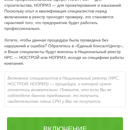
строительства, НОПРИЗ — для проектирования и изысканий.
Поскольку опыт и квалификация специалистов перед
включением в реестр проходят проверку, это становится
гарантией того, что предприятие будет работать
профессионально.
Хотите, чтобы данная процедура была проведена без
нарушений и ошибок? Обратитесь в «Единый КонсалтЦентр»,
и Ваши специалисты будут внесены в Национальный реестр
НРС — НОСТРОЙ или НОПРИЗ, исходя из специфики работы
компании.
Включение специалистов в Национальный реестр (НРС,
НОСТРОЙ, НОПРИЗ) — процедура, к которой нужно
отнестись внимательно. Помните, что если Вы не
соблюдёте данное требование, то получить
свидетельство члена СРО у Вас не получится.
ВКЛЮЧЕНИЕ