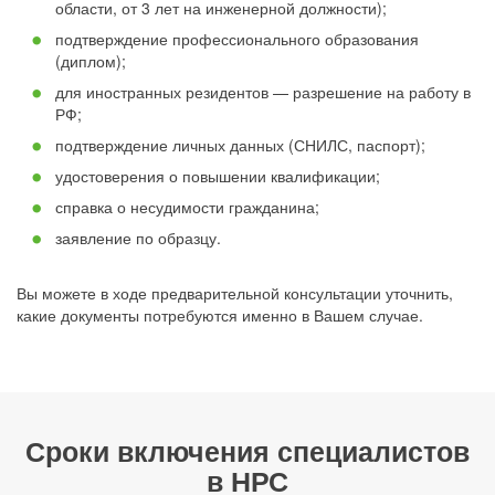
области, от 3 лет на инженерной должности);
подтверждение профессионального образования
(диплом);
для иностранных резидентов — разрешение на работу в
РФ;
подтверждение личных данных (СНИЛС, паспорт);
удостоверения о повышении квалификации;
справка о несудимости гражданина;
заявление по образцу.
Вы можете в ходе предварительной консультации уточнить,
какие документы потребуются именно в Вашем случае.
Сроки включения специалистов
в НРС