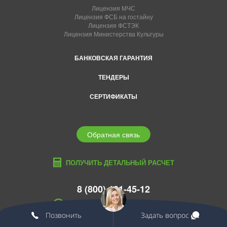
Лицензия МЧС
Лицензия ФСБ на гостайну
Лицензия ФСТЭК
Лицензия Министерства Культуры
БАНКОВСКАЯ ГАРАНТИЯ
ТЕНДЕРЫ
СЕРТИФИКАТЫ
Обратная связь
ПОЛУЧИТЬ ДЕТАЛЬНЫЙ РАСЧЕТ
8 (800) 101-45-12
habarovsk@edcons.ru
Позвонить
Задать вопрос