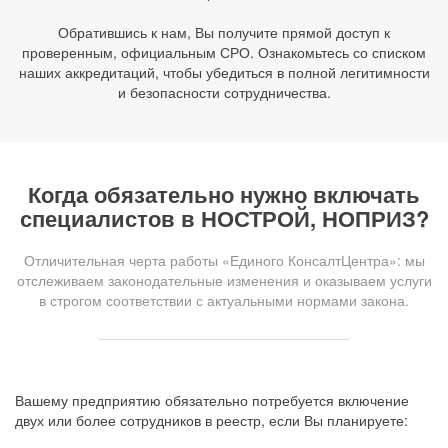
Обратившись к нам, Вы получите прямой доступ к
проверенным, официальным СРО. Ознакомьтесь со списком
наших аккредитаций, чтобы убедиться в полной легитимности
и безопасности сотрудничества.
Когда обязательно нужно включать
специалистов в НОСТРОЙ, НОПРИЗ?
Отличительная черта работы «Единого КонсалтЦентра»: мы
отслеживаем законодательные изменения и оказываем услуги
в строгом соответствии с актуальными нормами закона.
Вашему предприятию обязательно потребуется включение
двух или более сотрудников в реестр, если Вы планируете: