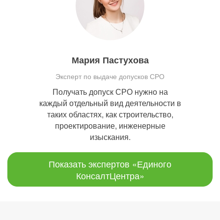
Мария Пастухова
Эксперт по выдаче допусков СРО
Получать допуск СРО нужно на
каждый отдельный вид деятельности в
таких областях, как строительство,
проектирование, инженерные
изыскания.
Показать экспертов «Единого
КонсалтЦентра»