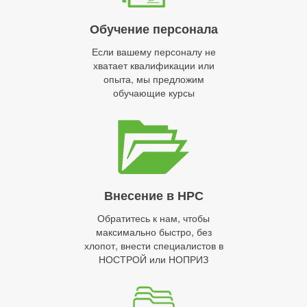
Обучение персонала
Если вашему персоналу не
хватает квалификации или
опыта, мы предложим
обучающие курсы
Внесение в НРС
Обратитесь к нам, чтобы
максимально быстро, без
хлопот, внести специалистов в
НОСТРОЙ или НОПРИЗ