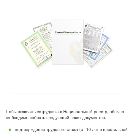
Чтобы включить сотрудника в Национальный реестр, обычно
необходимо собрать следующий пакет документов:
подтверждение трудового стажа (от 10 лет в профильной