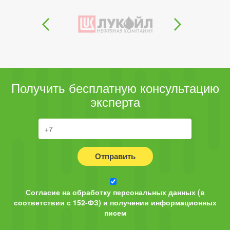
Получить бесплатную консультацию
эксперта
Отправить
Согласие на обработку персональных данных (в
соответствии с 152-ФЗ) и получении информационных
писем