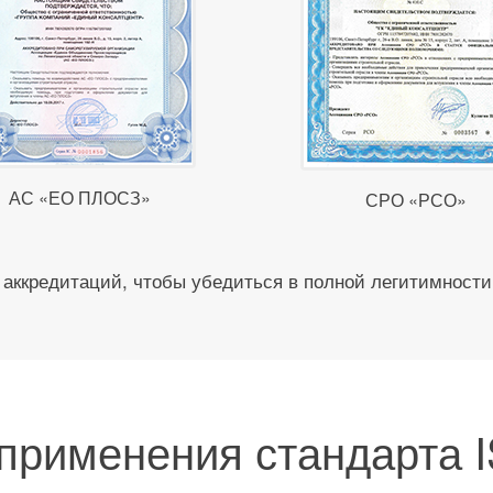
АС «ЕО ПЛОСЗ»
СРО «РСО»
аккредитаций, чтобы убедиться в полной легитимности
применения стандарта 