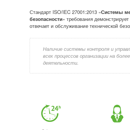
Стандарт ISO/IEC 27001:2013 «
Системы м
» требования демонстрирует 
безопасности
отвечает и обслуживание технической безо
Наличие системы контроля и управ
всех процессов организации на боле
деятельности.