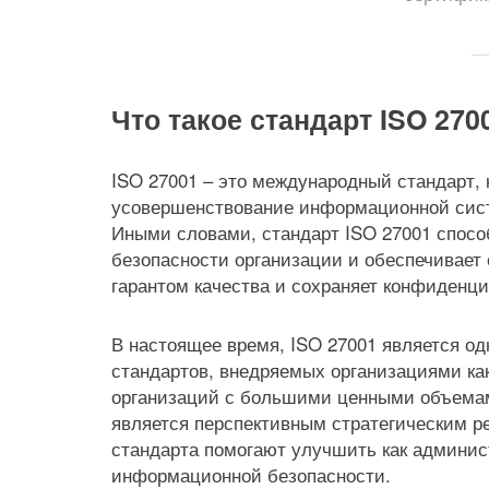
Что такое стандарт ISO 270
ISO 27001 – это международный стандарт,
усовершенствование информационной сист
Иными словами, стандарт ISO 27001 спос
безопасности организации и обеспечивает
гарантом качества и сохраняет конфиденц
В настоящее время, ISO 27001 является о
стандартов, внедряемых организациями как
организаций с большими ценными объема
является перспективным стратегическим ре
стандарта помогают улучшить как админис
информационной безопасности.