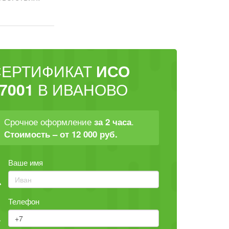
СЕРТИФИКАТ
ИСО
7001
В ИВАНОВО
Срочное оформление
.
за 2 часа
Стоимость – от 12 000 руб.
Ваше имя
Телефон