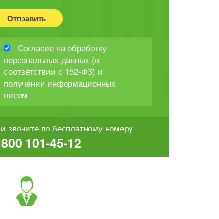
Отправить
Согласие на обработку
персональных данных (в
соответствии с 152-ФЗ) и
получении информационных
писем
и звоните по бесплатному номеру
 800 101-45-12