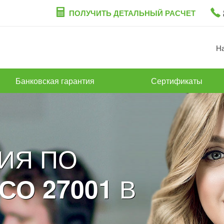
ПОЛУЧИТЬ ДЕТАЛЬНЫЙ РАСЧЕТ
Н
Банковская гарантия
Сертификаты
ИЯ ПО
В
СО 27001