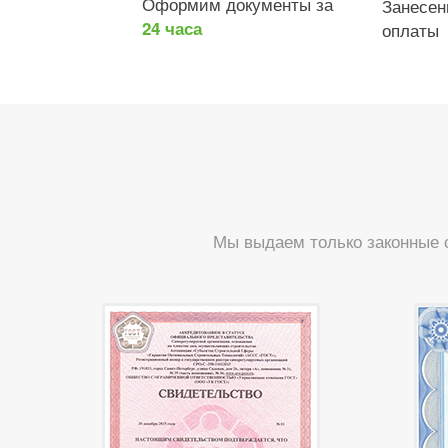
Оформим документы за
Занесе
24 часа
оплаты
Мы выдаем только законные 