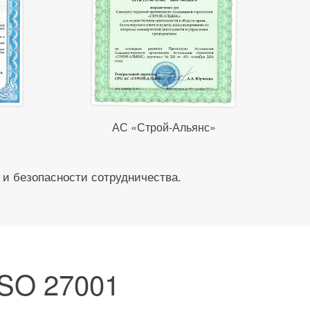
АС «Строй-Альянс»
 и безопасности сотрудничества.
ISO 27001