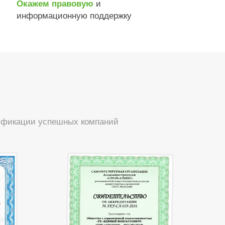
и
Окажем правовую
информационную поддержку
тификации успешных компаний