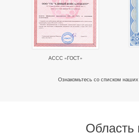
АССС «ГОСТ»
Ознакомьтесь со списком наших 
Область 