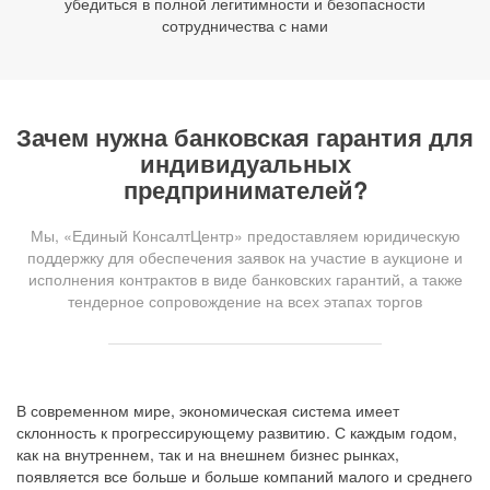
убедиться в полной легитимности и безопасности
сотрудничества с нами
Зачем нужна банковская гарантия для
индивидуальных
предпринимателей?
Мы, «Единый КонсалтЦентр» предоставляем юридическую
поддержку для обеспечения заявок на участие в аукционе и
исполнения контрактов в виде банковских гарантий, а также
тендерное сопровождение на всех этапах торгов
В современном мире, экономическая система имеет
склонность к прогрессирующему развитию. С каждым годом,
как на внутреннем, так и на внешнем бизнес рынках,
появляется все больше и больше компаний малого и среднего