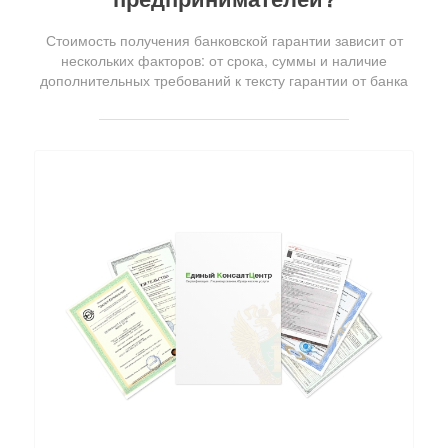
Стоимость получения банковской гарантии зависит от
нескольких факторов: от срока, суммы и наличие
дополнительных требований к тексту гарантии от банка