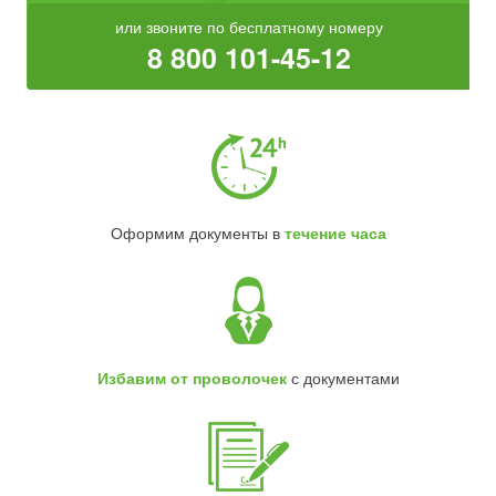
или звоните по бесплатному номеру
8 800 101-45-12
Оформим документы в
течение часа
Избавим от проволочек
с документами