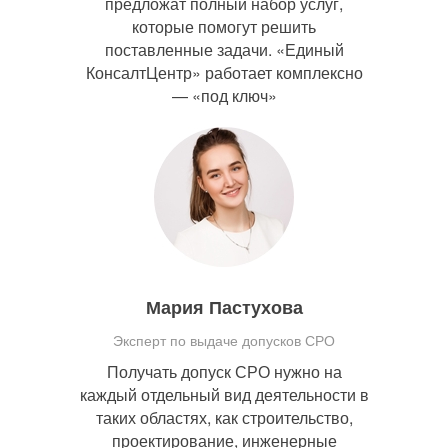
предложат полный набор услуг,
которые помогут решить
поставленные задачи. «Единый
КонсалтЦентр» работает комплексно
— «под ключ»
Мария Пастухова
Эксперт по выдаче допусков СРО
Получать допуск СРО нужно на
каждый отдельный вид деятельности в
таких областях, как строительство,
проектирование, инженерные