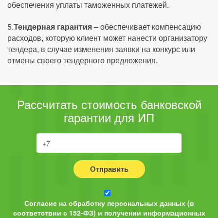
обеспечения уплаты таможенных платежей.
5.
Тендерная гарантия
– обеспечивает компенсацию
расходов, которую клиент может нанести организатору
тендера, в случае изменения заявки на конкурс или
отмены своего тендерного предложения.
Рассчитать стоимость банковской
гарантии для ИП
Отправить
Согласие на обработку персональных данных (в
соответствии с 152-ФЗ) и получении информационных