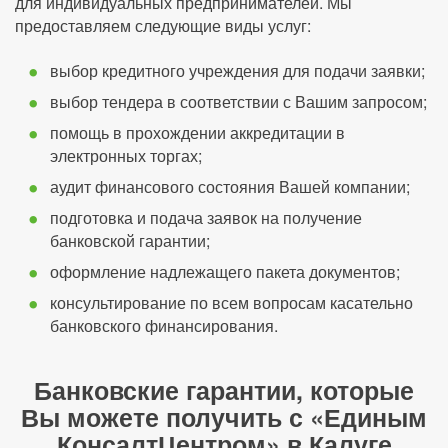
для индивидуальных предпринимателей. Мы
предоставляем следующие виды услуг:
выбор кредитного учреждения для подачи заявки;
выбор тендера в соответствии с Вашим запросом;
помощь в прохождении аккредитации в
электронных торгах;
аудит финансового состояния Вашей компании;
подготовка и подача заявок на получение
банковской гарантии;
оформление надлежащего пакета документов;
консультирование по всем вопросам касательно
банковского финансирования.
Банковские гарантии, которые
Вы можете получить с «Единым
КонсалтЦентром» в Калуге