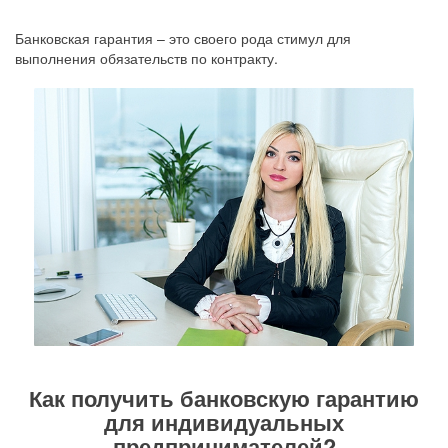
Банковская гарантия – это своего рода стимул для
выполнения обязательств по контракту.
Как получить банковскую гарантию
для индивидуальных
предпринимателей?