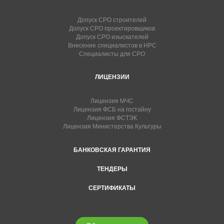
Допуск СРО строителей
Допуск СРО проектировщиков
Допуск СРО изыскателей
Внесение специалистов в НРС
Специалисты для СРО
ЛИЦЕНЗИИ
Лицензия МЧС
Лицензия ФСБ на гостайну
Лицензия ФСТЭК
Лицензия Министерства Культуры
БАНКОВСКАЯ ГАРАНТИЯ
ТЕНДЕРЫ
СЕРТИФИКАТЫ