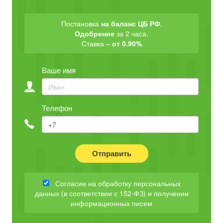
Постановка
на баланс ЦБ РФ
.
Одобрение
за 2 часа.
Ставка –
от 0.90%
Ваше имя
Телефон
Отправить
Согласие на обработку персональных
данных (в соответствии с 152-ФЗ) и получении
информационных писем