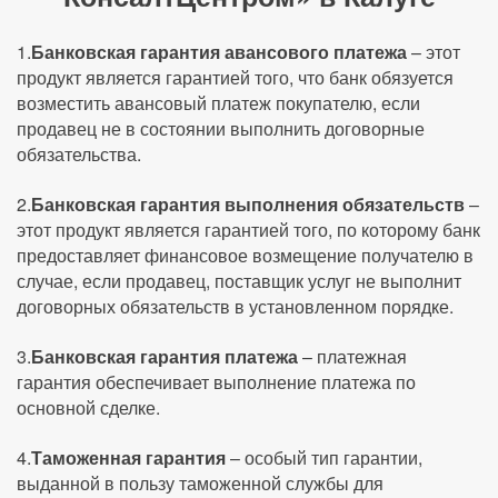
1.
Банковская гарантия авансового платежа
– этот
продукт является гарантией того, что банк обязуется
возместить авансовый платеж покупателю, если
продавец не в состоянии выполнить договорные
обязательства.
2.
Банковская гарантия выполнения обязательств
–
этот продукт является гарантией того, по которому банк
предоставляет финансовое возмещение получателю в
случае, если продавец, поставщик услуг не выполнит
договорных обязательств в установленном порядке.
3.
Банковская гарантия платежа
– платежная
гарантия обеспечивает выполнение платежа по
основной сделке.
4.
Таможенная гарантия
– особый тип гарантии,
выданной в пользу таможенной службы для