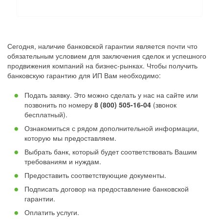
Сегодня, наличие банковской гарантии является почти что
обязательным условием для заключения сделок и успешного
продвижения компаний на бизнес-рынках. Чтобы получить
банковскую гарантию для ИП Вам необходимо:
Подать заявку. Это можно сделать у нас на сайте или
позвонить по номеру
8 (800) 505-16-04
(звонок
бесплатный).
Ознакомиться с рядом дополнительной информации,
которую мы предоставляем.
Выбрать банк, который будет соответствовать Вашим
требованиям и нуждам.
Предоставить соответствующие документы.
Подписать договор на предоставление банковской
гарантии.
Оплатить услуги.