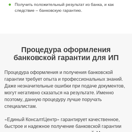
Получить положительный результат из банка, и как
следствие – банковскую гарантию.
Процедура оформления
банковской гарантии для ИП
Процедура оформления и получения банковской
гарантии требует опыта и профессиональных знаний.
Даже незначительные ошибки при подаче документов,
могут негативно сказаться на результате. Именно
поэтому, данную процедуру лучше поручать
специалистам.
«Единый КонсалтЦентр» гарантирует качественное,
быстрое и надежное получение банковской гарантии