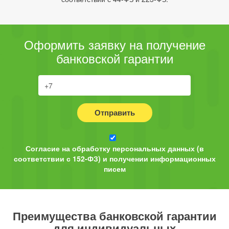
Оформить заявку на получение
банковской гарантии
Отправить
Согласие на обработку персональных данных (в
соответствии с 152-ФЗ) и получении информационных
писем
Преимущества банковской гарантии
для индивидуальных