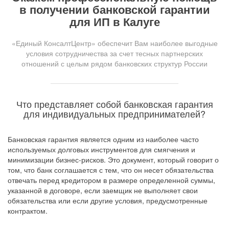
в получении банковской гарантии
для ИП в Калуге
«Единый КонсалтЦентр» обеспечит Вам наиболее выгодные
условия сотрудничества за счет тесных партнерских
отношений с целым рядом банковских структур России
Что представляет собой банковская гарантия
для индивидуальных предпринимателей?
Банковская гарантия является одним из наиболее часто
используемых долговых инструментов для смягчения и
минимизации бизнес-рисков. Это документ, который говорит о
том, что банк соглашается с тем, что он несет обязательства
отвечать перед кредитором в размере определенной суммы,
указанной в договоре, если заемщик не выполняет свои
обязательства или если другие условия, предусмотренные
контрактом.