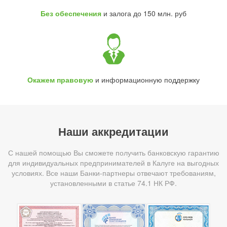
Без обеспечения
и залога до 150 млн. руб
Окажем правовую
и информационную поддержку
Наши аккредитации
С нашей помощью Вы сможете получить банковскую гарантию
для индивидуальных предпринимателей в Калуге на выгодных
условиях. Все наши Банки-партнеры отвечают требованиям,
установленными в статье 74.1 НК РФ.