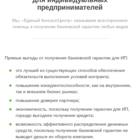
предпринимателей
Мы, «Единый КонсалтЦентр» оказываем всестороннюю
помощь в получении банковской гарантии любых видов
Прямые выгоды от получения банковской гарантии для ИП:
это лучший из существующих способов обеспечения
обязательств выполнения условий контракта;
повышение конкурентоспособности, как на внутреннем,
так и внешнем бизнес рынках;
повышение доверия партнера;
экономичность, поскольку получение гарантии для ИП,
гораздо выгоднее получение кредита;
возможность эффективного распределения денежных
средств, поскольку получение банковской гарантии не
выводит деньги их оборота компании.