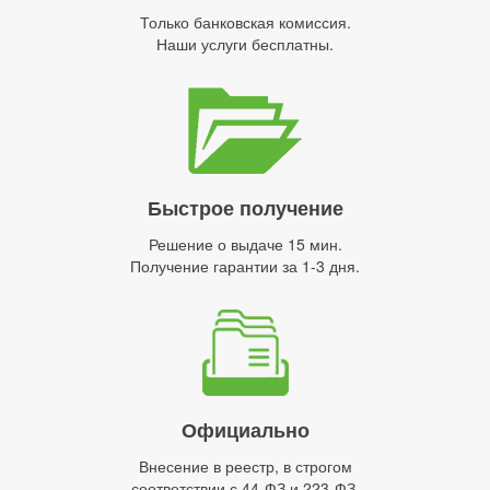
Только банковская комиссия.
Наши услуги бесплатны.
Быстрое получение
Решение о выдаче 15 мин.
Получение гарантии за 1-3 дня.
Официально
Внесение в реестр, в строгом
соответствии с 44-ФЗ и 223-ФЗ.