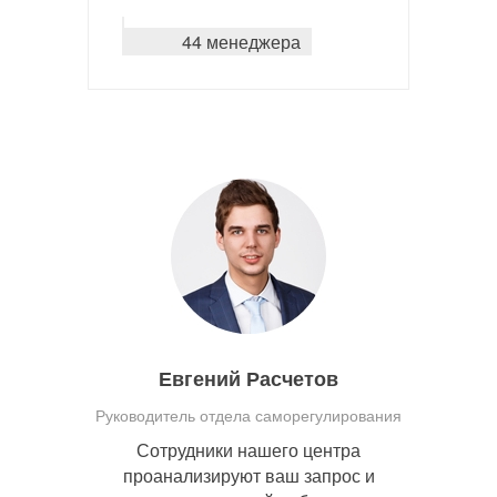
44 менеджера
Евгений Расчетов
Руководитель отдела саморегулирования
Сотрудники нашего центра
проанализируют ваш запрос и