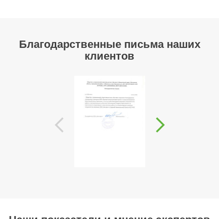
Благодарственные письма наших
клиентов