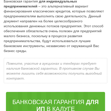
Банковская гарантия
для индивидуальных
предпринимателей
– это альтернативный вариант
финансирования классических кредитов, которые позволяют
предпринимателям выполнять свою деятельность. Данный
документ направлен на более целесообразного
использования денежных потоков предприятия. Этот способ
обеспечения обязательств очень полезен для предприятий
малого бизнеса, поскольку в процессе развития
предпринимательства, будут использоваться лучшие
банковские инструменты, независимо от окружающей Вас
бизнес среды.
Помните, участие в аукционах и тендерах требует
наличия банковской гарантии. В противном случае Вы
можете лишить себя возможности получить выгодный
контракт.
БАНКОВСКАЯ ГАРАНТИЯ
ДЛЯ
В КАЛУГЕ
ИП