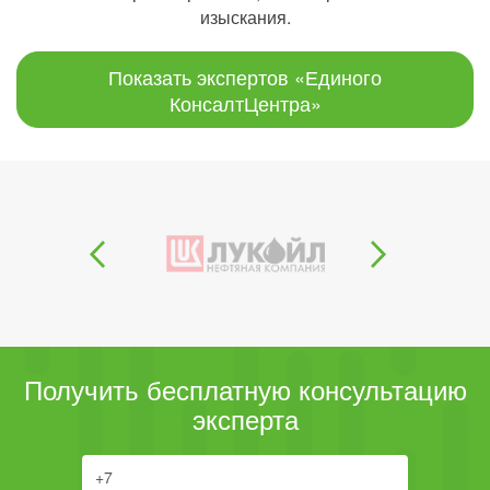
изыскания.
Показать экспертов «Единого
КонсалтЦентра»
Получить бесплатную консультацию
эксперта