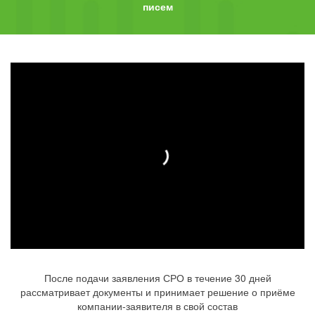
писем
После подачи заявления СРО в течение 30 дней
рассматривает документы и принимает решение о приёме
компании-заявителя в свой состав