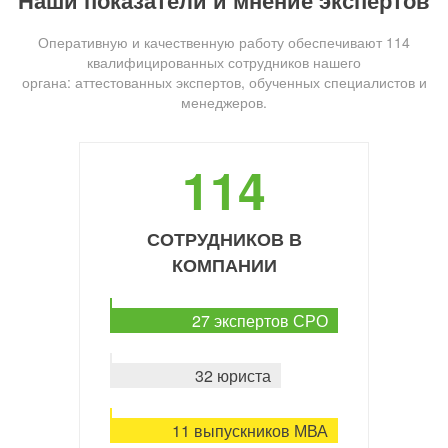
Наши показатели и мнение экспертов
Оперативную и качественную работу обеспечивают 114
квалифицированных сотрудников нашего
органа: аттестованных экспертов, обученных специалистов и
менеджеров.
114
СОТРУДНИКОВ В
КОМПАНИИ
27 экспертов СРО
32 юриста
11 выпускников МВА