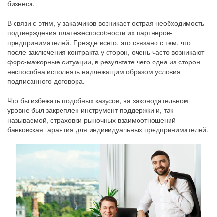
бизнеса.
В связи с этим, у заказчиков возникает острая необходимость
подтверждения платежеспособности их партнеров-
предпринимателей. Прежде всего, это связано с тем, что
после заключения контракта у сторон, очень часто возникают
форс-мажорные ситуации, в результате чего одна из сторон
неспособна исполнять надлежащим образом условия
подписанного договора.
Что бы избежать подобных казусов, на законодательном
уровне был закреплен инструмент поддержки и, так
называемой, страховки рыночных взаимоотношений –
банковская гарантия для индивидуальных предпринимателей.