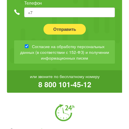
Телефон
Отправить
Согласие на обработку персональных
данных (в соответствии с 152-ФЗ) и получении
информационных писем
или звоните по бесплатному номеру
8 800 101-45-12