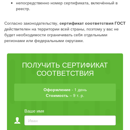
непосредственно номер сертификата, включённый в
реестр.
Согласно законодательству,
сертификат соответствия ГОСТ
действителен на территории всей страны, поэтому у вас не
будет необходимости ограничивать себя отдельными
регионами или федеральными округами.
ПОЛУЧИТЬ СЕРТИФИКАТ
СООТВЕТСТВИЯ
Оформление
- 1 день
Стоимость
– 9 т. р.
Ваше имя