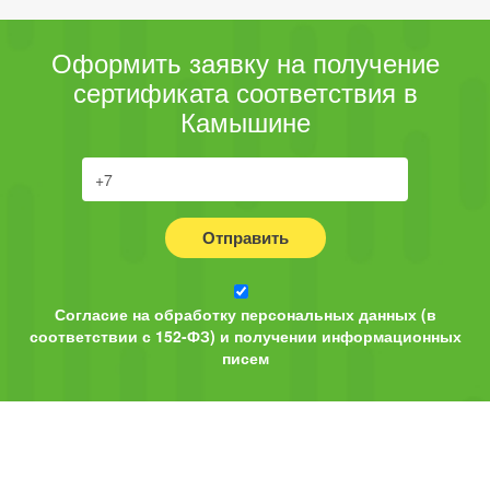
Оформить заявку на получение
сертификата соответствия в
Камышине
Отправить
Согласие на обработку персональных данных (в
соответствии с 152-ФЗ) и получении информационных
писем