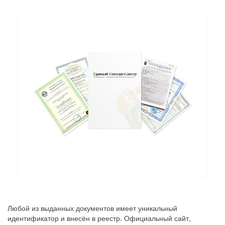
Любой из выданных документов имеет уникальный
идентификатор и внесён в реестр. Официальный сайт,