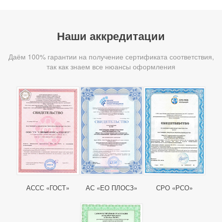
Наши аккредитации
Даём 100% гарантии на получение сертификата соответствия,
так как знаем все нюансы оформления
АССС «ГОСТ»
АС «ЕО ПЛОСЗ»
СРО «РСО»