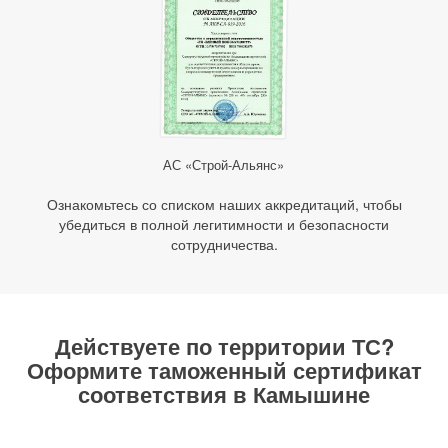
АС «Строй-Альянс»
Ознакомьтесь со списком наших аккредитаций, чтобы
убедиться в полной легитимности и безопасности
сотрудничества.
Действуете по территории ТС?
Оформите таможенный сертификат
соответствия в Камышине