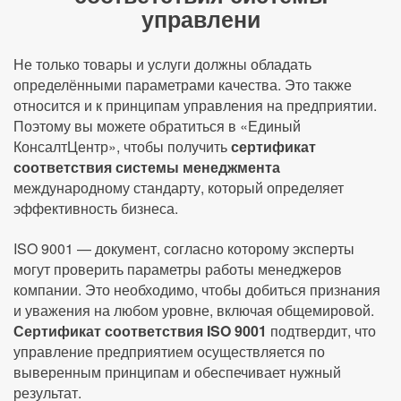
управлени
Не только товары и услуги должны обладать
определёнными параметрами качества. Это также
относится и к принципам управления на предприятии.
Поэтому вы можете обратиться в «Единый
КонсалтЦентр», чтобы получить
сертификат
соответствия системы менеджмента
международному стандарту, который определяет
эффективность бизнеса.
ISO 9001 — документ, согласно которому эксперты
могут проверить параметры работы менеджеров
компании. Это необходимо, чтобы добиться признания
и уважения на любом уровне, включая общемировой.
Сертификат соответствия ISO 9001
подтвердит, что
управление предприятием осуществляется по
выверенным принципам и обеспечивает нужный
результат.