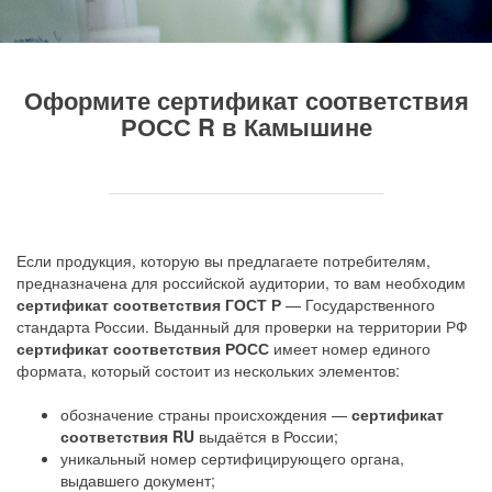
Оформите сертификат соответствия
РОСС R в Камышине
Если продукция, которую вы предлагаете потребителям,
предназначена для российской аудитории, то вам необходим
сертификат соответствия ГОСТ Р
— Государственного
стандарта России. Выданный для проверки на территории РФ
сертификат соответствия РОСС
имеет номер единого
формата, который состоит из нескольких элементов:
обозначение страны происхождения —
сертификат
соответствия RU
выдаётся в России;
уникальный номер сертифицирующего органа,
выдавшего документ;