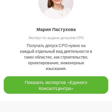
Мария Пастухова
Эксперт по выдаче допусков СРО
Получать допуск СРО нужно на
каждый отдельный вид деятельности в
таких областях, как строительство,
проектирование, инженерные
изыскания.
Показать экспертов «Единого
КонсалтЦентра»