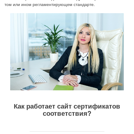
том или ином регламентирующем стандарте.
Как работает сайт сертификатов
соответствия?