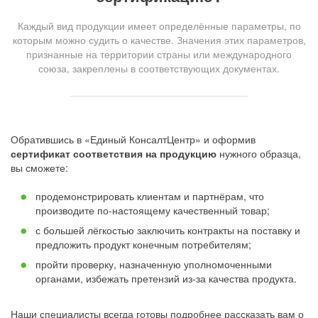
Каждый вид продукции имеет определённые параметры, по
которым можно судить о качестве. Значения этих параметров,
признанные на территории страны или международного
союза, закреплены в соответствующих документах.
Обратившись в «Единый КонсалтЦентр» и оформив
сертификат соответствия на продукцию
нужного образца,
вы сможете:
продемонстрировать клиентам и партнёрам, что
производите по-настоящему качественный товар;
с большей лёгкостью заключить контракты на поставку и
предложить продукт конечным потребителям;
пройти проверку, назначенную уполномоченными
органами, избежать претензий из-за качества продукта.
Наши специалисты всегда готовы подробнее рассказать вам о