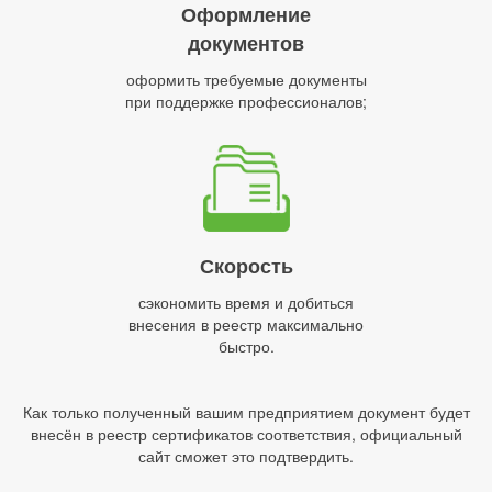
Оформление
документов
оформить требуемые документы
при поддержке профессионалов;
Скорость
сэкономить время и добиться
внесения в реестр максимально
быстро.
Как только полученный вашим предприятием документ будет
внесён в реестр сертификатов соответствия, официальный
сайт сможет это подтвердить.