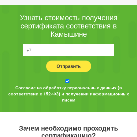
Узнать стоимость получения
сертификата соответствия в
Камышине
Отправить
Согласие на обработку персональных данных (в
соответствии с 152-ФЗ) и получении информационных
писем
Зачем необходимо проходить
сертификацию?