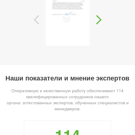
Наши показатели и мнение экспертов
Оперативную и качественную работу обеспечивают 114
квалифицированных сотрудников нашего
органа: аттестованных экспертов, обученных специалистов и
менеджеров.
114