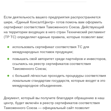
Если деятельность вашего предприятия распространяется
шире, «Единый КонсалтЦентр» готов помочь вам оформить
сертификат соответствия Таможенного Союза. Действующий
на территории входящих в него стран Технический регламент
(ТР ТС) определяет единые правила, которые позволят вам:
использовать сертификат соответствия ТС для
международных поставок продукции;
повышать свой авторитет среди партнёров и инвесторов,
ссылаясь на реестр сертификатов соответствия
Таможенного Союза;
с большей лёгкостью проходить процедуры соответствия
локальным стандартам государств, которые входят в это
международное объединение.
Документ, который вы получите благодаря обращению в наш
центр, будет включён в реестр сертификатов соответствия
Таможенного Союза — официальный сайт позволит