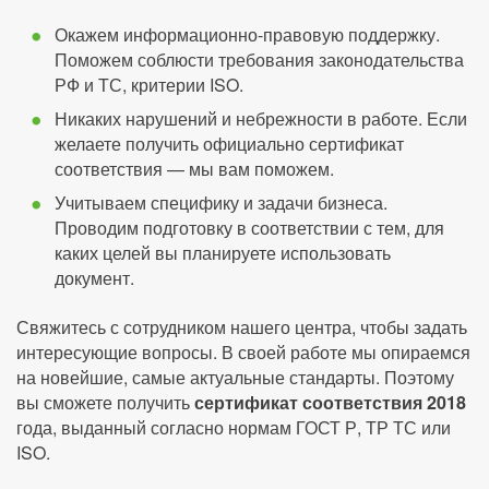
Окажем информационно-правовую поддержку.
Поможем соблюсти требования законодательства
РФ и ТС, критерии ISO.
Никаких нарушений и небрежности в работе. Если
желаете получить официально сертификат
соответствия — мы вам поможем.
Учитываем специфику и задачи бизнеса.
Проводим подготовку в соответствии с тем, для
каких целей вы планируете использовать
документ.
Свяжитесь с сотрудником нашего центра, чтобы задать
интересующие вопросы. В своей работе мы опираемся
на новейшие, самые актуальные стандарты. Поэтому
вы сможете получить
сертификат соответствия 2018
года, выданный согласно нормам ГОСТ Р, ТР ТС или
ISO.