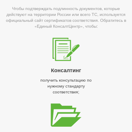
Чтобы подтверждать подлинность документов, которые
действуют на территории России или всего ТС, используется
официальный сайт сертификатов соответствия. Обратитесь в
«Единый КонсалтЦентр», чтобы:
Консалтинг
получить консультацию по
нужному стандарту
соответствия;