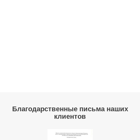
Благодарственные письма наших
клиентов