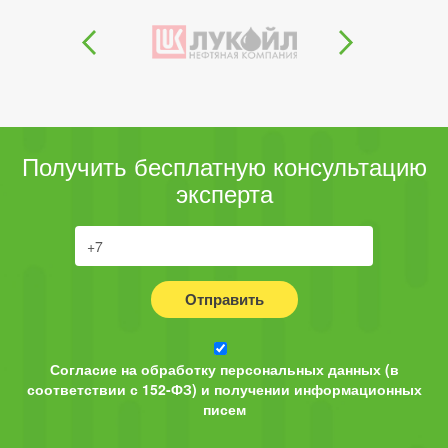
Получить бесплатную консультацию
эксперта
Отправить
Согласие на обработку персональных данных (в
соответствии с 152-ФЗ) и получении информационных
писем