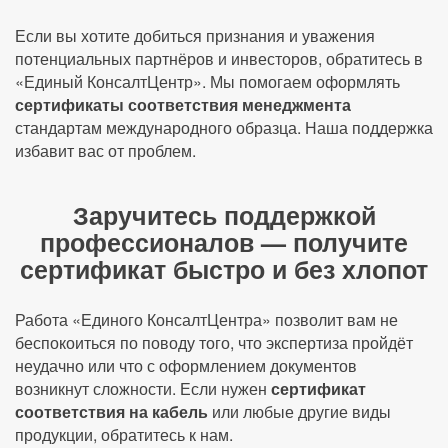
Если вы хотите добиться признания и уважения
потенциальных партнёров и инвесторов, обратитесь в
«Единый КонсалтЦентр». Мы помогаем оформлять
сертификаты соответствия менеджмента
стандартам международного образца. Наша поддержка
избавит вас от проблем.
Заручитесь поддержкой
профессионалов — получите
сертификат быстро и без хлопот
Работа «Единого КонсалтЦентра» позволит вам не
беспокоиться по поводу того, что экспертиза пройдёт
неудачно или что с оформлением документов
возникнут сложности. Если нужен
сертификат
соответствия на кабель
или любые другие виды
продукции, обратитесь к нам.