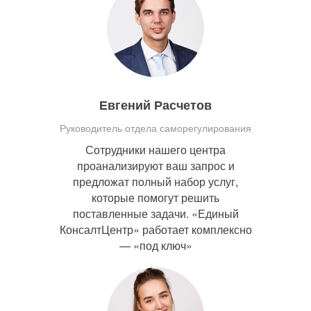
Евгений Расчетов
Руководитель отдела саморегулирования
Сотрудники нашего центра
проанализируют ваш запрос и
предложат полный набор услуг,
которые помогут решить
поставленные задачи. «Единый
КонсалтЦентр» работает комплексно
— «под ключ»