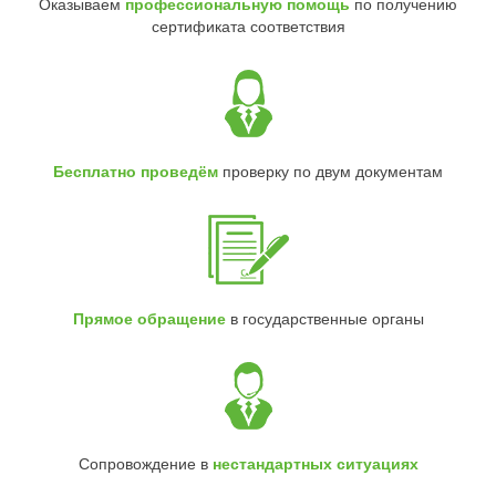
Оказываем
профессиональную помощь
по получению
сертификата соответствия
Бесплатно проведём
проверку по двум документам
Прямое обращение
в государственные органы
Сопровождение в
нестандартных ситуациях