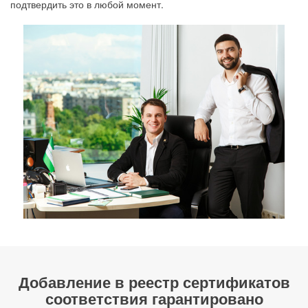
подтвердить это в любой момент.
Добавление в реестр сертификатов
соответствия гарантировано