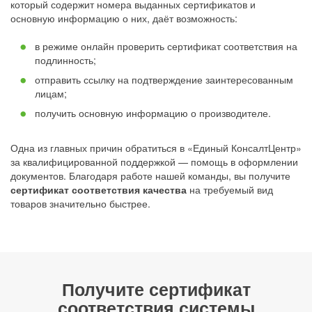
который содержит номера выданных сертификатов и
основную информацию о них, даёт возможность:
в режиме онлайн проверить сертификат соответствия на
подлинность;
отправить ссылку на подтверждение заинтересованным
лицам;
получить основную информацию о производителе.
Одна из главных причин обратиться в «Единый КонсалтЦентр»
за квалифицированной поддержкой — помощь в оформлении
документов. Благодаря работе нашей команды, вы получите
сертификат соответствия качества
на требуемый вид
товаров значительно быстрее.
Получите сертификат
соответствия системы