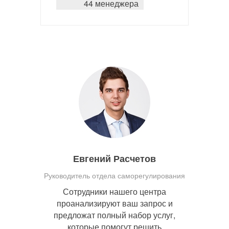
44 менеджера
Евгений Расчетов
Руководитель отдела саморегулирования
Сотрудники нашего центра
проанализируют ваш запрос и
предложат полный набор услуг,
которые помогут решить