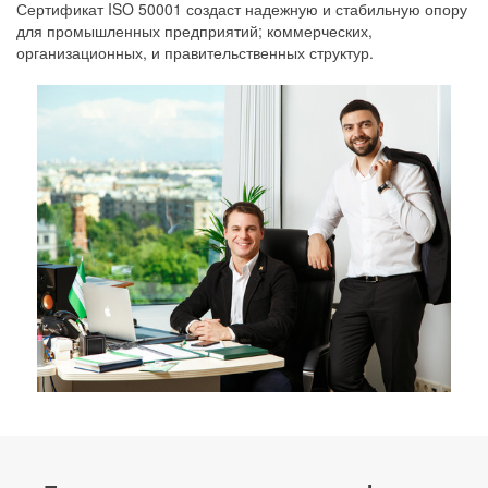
Сертификат ISO 50001 создаст надежную и стабильную опору
для промышленных предприятий; коммерческих,
организационных, и правительственных структур.