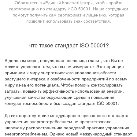
Обратитесь в «Единый КонсалтЦентр», чтобы пройти
сертификацию по стандарту ИСО 50001. Наши сотрудники
помогут получить сам сертификат и лицензию, которая
позволит использовать знак соответствия.
Что такое стандарт ISO 50001?
В деловом мире, популярная пословица гласит, что Вы не
можете управлять тем, что вы не измеряете. Этот принцип
применим к миру энергетического управления-области
растущего интереса и озабоченности предприятий по всему
миру из-за его потенциала. Чтобы помочь контролировать
затраты, повысить эффективность использования энергии,
улучшения качества окружающей среды и повышения
конкурентоспособности был создан стандарт ISO 50001.
До сих пор отсутствие международно признанного стандарта
управления энергопотреблением не препятствовало
широкому распространению передовой практики управления
энергопотреблением. Однако новый международный стандарт