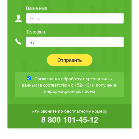
Ваше имя
Телефон
Отправить
Согласие на обработку персональных
данных (в соответствии с 152-ФЗ) и получении
информационных писем
или звоните по бесплатному номеру
8 800 101-45-12