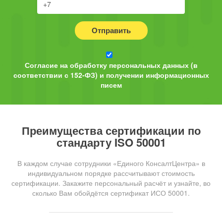
Отправить
Согласие на обработку персональных данных (в
соответствии с 152-ФЗ) и получении информационных
писем
Преимущества сертификации по
стандарту ISO 50001
В каждом случае сотрудники «Единого КонсалтЦентра» в
индивидуальном порядке рассчитывают стоимость
сертификации. Закажите персональный расчёт и узнайте, во
сколько Вам обойдётся сертификат ИСО 50001.