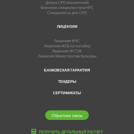
Допуск СРО изыскателей
Внесение специалистов в НРС
Специалисты для СРО
ЛИЦЕНЗИИ
Лицензия МЧС
Лицензия ФСБ на гостайну
Лицензия ФСТЭК
Лицензия Министерства Культуры
БАНКОВСКАЯ ГАРАНТИЯ
ТЕНДЕРЫ
СЕРТИФИКАТЫ
Обратная связь
ПОЛУЧИТЬ ДЕТАЛЬНЫЙ РАСЧЕТ