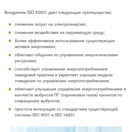
Внедрение ISO 50001 дает следующие преимущества:
снижение затрат на электроэнергию;
снижение воздействия на окружающую среду;
более эффективное использование существующих
активов энергоемких;
облегчает общение по управлению энергетическими
ресурсами;
способствует управлению энергопотреблением
передовой практики и укрепляет хорошие модели
поведения по управлению энергопотреблением;
облегчает улучшения управления энергопотреблением в
контексте выбросов ПГ (парниковых газов) проектов по
сокращению выбросов;
простота интеграции со стандартами существующей
системы ISO 9001 и ISO 14001.