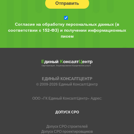
Отправить
Согласие на обработку персональных данных (в
соответствии с 152-ФЗ) и получении информационных
писем
ЕДИНЫЙ КОНСАЛТЦЕНТР
© 2009-2026 Единый КонсалтЦентр
ООО «ГК Единый КонсалтЦентр» Адрес:
ДОПУСК СРО
Допуск СРО строителей
Допуск СРО проектировщиков