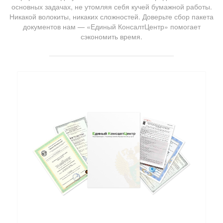
основных задачах, не утомляя себя кучей бумажной работы.
Никакой волокиты, никаких сложностей. Доверьте сбор пакета
документов нам — «Единый КонсалтЦентр» помогает
сэкономить время.