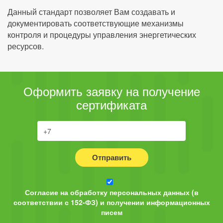
Данный стандарт позволяет Вам создавать и
документировать соответствующие механизмы
контроля и процедуры управления энергетических
ресурсов.
Оформить заявку на получение
сертификата
Отправить
Согласие на обработку персональных данных (в
соответствии с 152-ФЗ) и получении информационных
писем