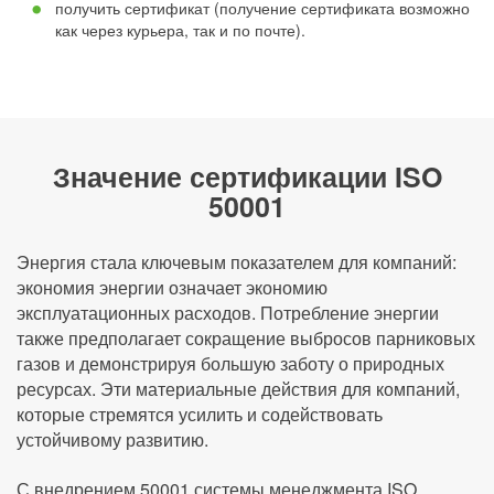
получить сертификат (получение сертификата возможно
как через курьера, так и по почте).
Значение сертификации ISO
50001
Энергия стала ключевым показателем для компаний:
экономия энергии означает экономию
эксплуатационных расходов. Потребление энергии
также предполагает сокращение выбросов парниковых
газов и демонстрируя большую заботу о природных
ресурсах. Эти материальные действия для компаний,
которые стремятся усилить и содействовать
устойчивому развитию.
С внедрением 50001 системы менеджмента ISO,