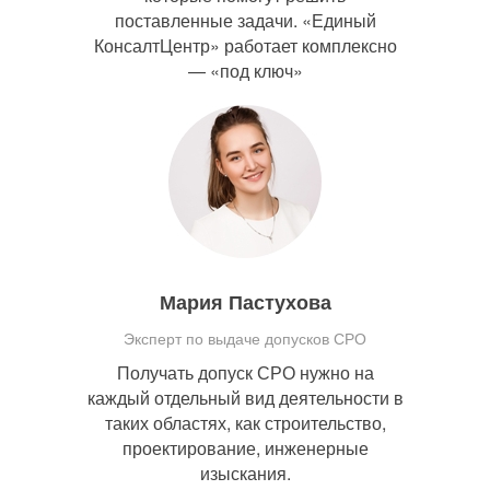
поставленные задачи. «Единый
КонсалтЦентр» работает комплексно
— «под ключ»
Мария Пастухова
Эксперт по выдаче допусков СРО
Получать допуск СРО нужно на
каждый отдельный вид деятельности в
таких областях, как строительство,
проектирование, инженерные
изыскания.