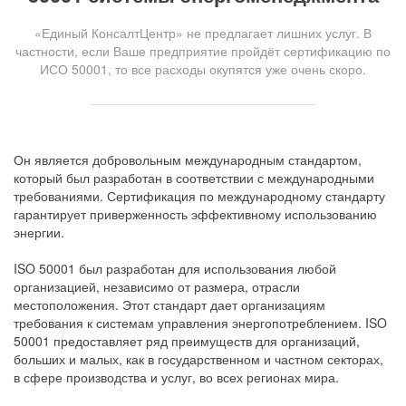
«Единый КонсалтЦентр» не предлагает лишних услуг. В
частности, если Ваше предприятие пройдёт сертификацию по
ИСО 50001, то все расходы окупятся уже очень скоро.
Он является добровольным международным стандартом,
который был разработан в соответствии с международными
требованиями. Сертификация по международному стандарту
гарантирует приверженность эффективному использованию
энергии.
ISO 50001 был разработан для использования любой
организацией, независимо от размера, отрасли
местоположения. Этот стандарт дает организациям
требования к системам управления энергопотреблением. ISO
50001 предоставляет ряд преимуществ для организаций,
больших и малых, как в государственном и частном секторах,
в сфере производства и услуг, во всех регионах мира.