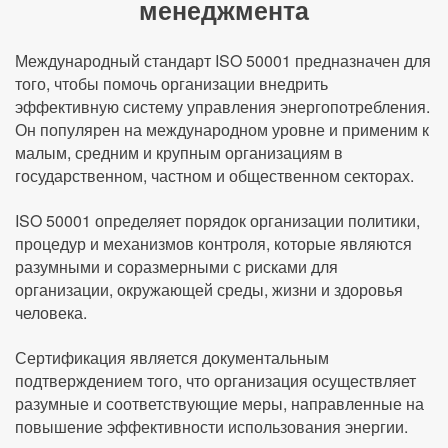
менеджмента
Международный стандарт ISO 50001 предназначен для
того, чтобы помочь организации внедрить
эффективную систему управления энергопотребления.
Он популярен на международном уровне и применим к
малым, средним и крупным организациям в
государственном, частном и общественном секторах.
ISO 50001 определяет порядок организации политики,
процедур и механизмов контроля, которые являются
разумными и соразмерными с рисками для
организации, окружающей среды, жизни и здоровья
человека.
Сертификация является документальным
подтверждением того, что организация осуществляет
разумные и соответствующие меры, направленные на
повышение эффективности использования энергии.