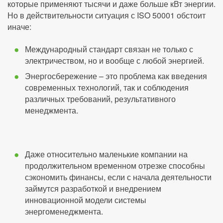
которые применяют тысячи и даже больше кВт энергии.
Но в действительности ситуация с ISO 50001 обстоит
иначе:
Международный стандарт связан не только с
электричеством, но и вообще с любой энергией.
Энергосбережение – это проблема как введения
современных технологий, так и соблюдения
различных требований, результативного
менеджмента.
Даже относительно маленькие компании на
продолжительном временном отрезке способны
сэкономить финансы, если с начала деятельности
займутся разработкой и внедрением
инновационной модели системы
энергоменеджмента.