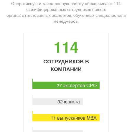
Оперативную и качественную работу обеспечивают 114
квалифицированных сотрудников нашего
органа: аттестованных экспертов, обученных специалистов и
менеджеров.
114
СОТРУДНИКОВ В
КОМПАНИИ
27 экспертов СРО
32 юриста
11 выпускников МВА