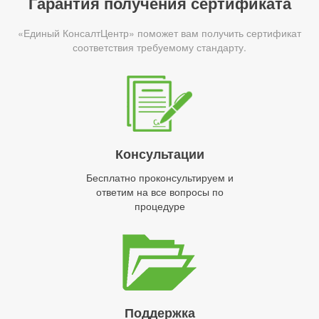
Гарантия получения сертификата
«Единый КонсалтЦентр» поможет вам получить сертификат
соответствия требуемому стандарту.
Консультации
Бесплатно проконсультируем и
ответим на все вопросы по
процедуре
Поддержка