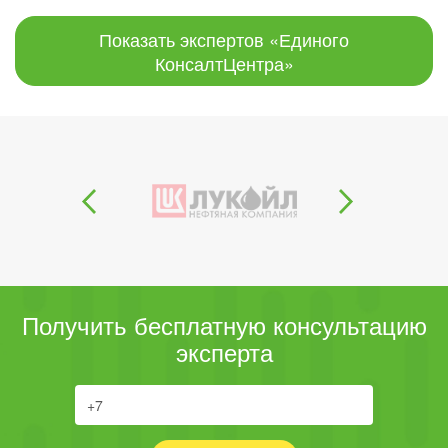
Показать экспертов «Единого
КонсалтЦентра»
Получить бесплатную консультацию
эксперта