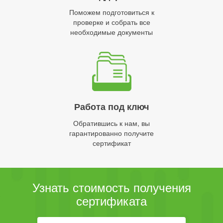
Поможем подготовиться к
проверке и собрать все
необходимые документы
Работа под ключ
Обратившись к нам, вы
гарантированно получите
сертификат
Узнать стоимость получения
сертификата