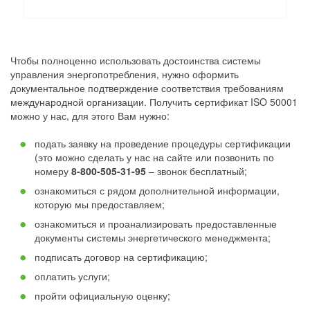
Чтобы полноценно использовать достоинства системы
управления энергопотребления, нужно оформить
документальное подтверждение соответствия требованиям
международной организации. Получить сертификат ISO 50001
можно у нас, для этого Вам нужно:
подать заявку на проведение процедуры сертификации
(это можно сделать у нас на сайте или позвонить по
номеру
8-800-505-31-95
– звонок бесплатный;
ознакомиться с рядом дополнительной информации,
которую мы предоставляем;
ознакомиться и проанализировать предоставленные
документы системы энергетического менеджмента;
подписать договор на сертификацию;
оплатить услуги;
пройти официальную оценку;