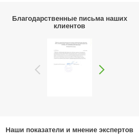
Благодарственные письма наших
клиентов
Наши показатели и мнение экспертов