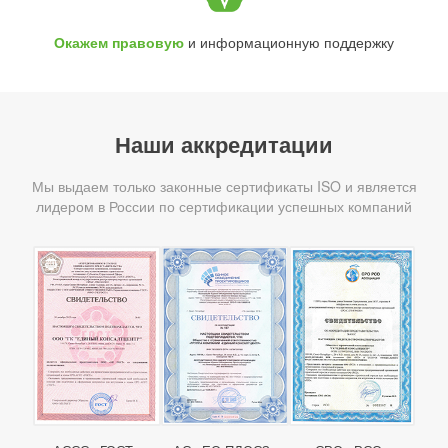
Окажем правовую
и информационную поддержку
Наши аккредитации
Мы выдаем только законные сертификаты ISO и является
лидером в России по сертификации успешных компаний