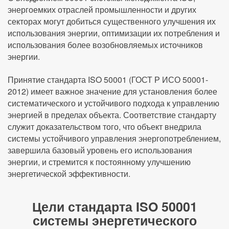
энергоемких отраслей промышленности и других
секторах могут добиться существенного улучшения их
использования энергии, оптимизации их потребления и
использования более возобновляемых источников
энергии.
Принятие стандарта ISO 50001 (ГОСТ Р ИСО 50001-
2012) имеет важное значение для установления более
систематического и устойчивого подхода к управлению
энергией в пределах объекта. Соответствие стандарту
служит доказательством того, что объект внедрила
системы устойчивого управления энергопотреблением,
завершила базовый уровень его использования
энергии, и стремится к постоянному улучшению
энергетической эффективности.
Цели стандарта ISO 50001
системы энергетического