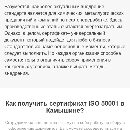
Разумеется, наиболее актуальным внедрение
стандарта является для химических, металлургических
предприятий и компаний по нефтепереработке. Здесь
производственные этапы считаются энергозатратным.
Однако, в целом, сертификат– универсальный
документ, который подойдет для любого бизнеса.
Стандарт только намечает основные моменты, которые
следует выполнить. Но каждая организация способна
самостоятельно ограничить сферу применения в
конкретных условиях, а также выбрать методы
внедрения.
Как получить сертификат ISO 50001 в
Камышине?
Сотрудники нашего центра возьмут на себя работу по сбору и
оформлению документов. Вы сможете сосредоточиться на