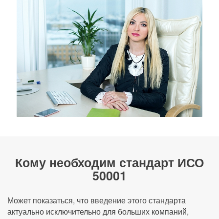
Кому необходим стандарт ИСО
50001
Может показаться, что введение этого стандарта
актуально исключительно для больших компаний,