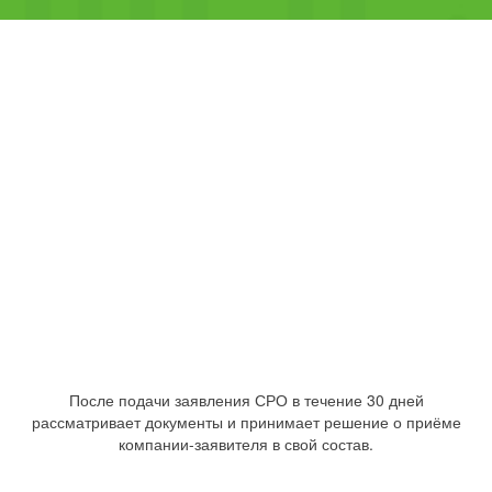
После подачи заявления СРО в течение 30 дней
рассматривает документы и принимает решение о приёме
компании-заявителя в свой состав.