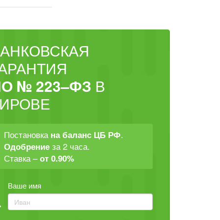
БАНКОВСКАЯ
ГАРАНТИЯ
О № 223–ФЗ
В
КИРОВЕ
Постановка
.
на баланс ЦБ РФ
за 2 часа.
Одобрение
Ставка –
от 0.90%
Ваше имя