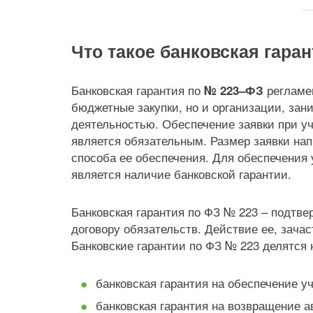
Что такое банковская гара
Банковская гарантия по
регламен
№ 223–ФЗ
бюджетные закупки, но и организации, за
деятельностью. Обеспечение заявки при уч
является обязательным. Размер заявки нап
способа ее обеспечения. Для обеспечения
является наличие банковской гарантии.
Банковская гарантия по ФЗ № 223 – подтве
договору обязательств. Действие ее, зачас
Банковские гарантии по ФЗ № 223 делятся 
банковская гарантия на обеспечение уч
банковская гарантия на возвращение а