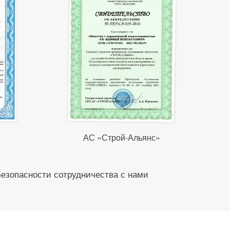
АС «Строй-Альянс»
безопасности сотрудничества с нами