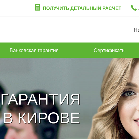
ПОЛУЧИТЬ ДЕТАЛЬНЫЙ РАСЧЕТ
Н
Банковская гарантия
Сертификаты
 ГАРАНТИЯ
В КИРОВЕ