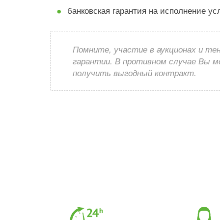
банковская гарантия на исполнение ус
Помните, участие в аукционах и те
гарантии. В противном случае Вы 
получить выгодный контракт.