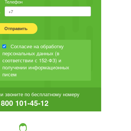
Телефон
Отправить
Согласие на обработку
персональных данных (в
соответствии с 152-ФЗ) и
получении информационных
писем
и звоните по бесплатному номеру
 800 101-45-12