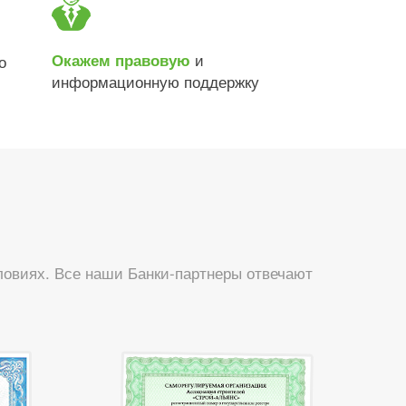
и
Окажем правовую
о
информационную поддержку
овиях. Все наши Банки-партнеры отвечают