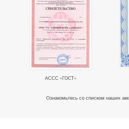
АССС «ГОСТ»
Ознакомьтесь со списком наших акк