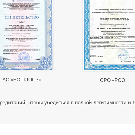
АС «ЕО ПЛОСЗ»
СРО «РСО»
редитаций, чтобы убедиться в полной легитимности и 