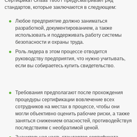
стандартов, которые заключаются в следующем:
Любое предприятие должно заниматься
разработкой, документированием, а также
использовать и поддерживать работу системы
безопасности и охраны труда.
Роль лидера в этом процессе отводится
руководству предприятия, что нужно учитывать,
если вы собираетесь купить свидетельство.
Требования предполагают после прохождения
процедуры сертификации вовлечение всех
сотрудников на местах в процессе, чтобы они
могли объективно оценить рабочие риски, а также
заняться снижением опасностей, противодействуя
последствиям с необратимой ценой.
Значительная часть стандартов сертификата