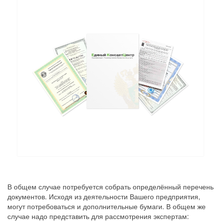
В общем случае потребуется собрать определённый перечень
документов. Исходя из деятельности Вашего предприятия,
могут потребоваться и дополнительные бумаги. В общем же
случае надо представить для рассмотрения экспертам: