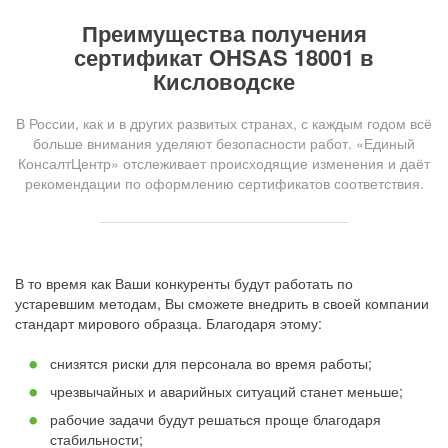
Преимущества получения
сертификат OHSAS 18001 в
Кисловодске
В России, как и в других развитых странах, с каждым годом всё
больше внимания уделяют безопасности работ. «Единый
КонсалтЦентр» отслеживает происходящие изменения и даёт
рекомендации по оформлению сертификатов соответствия.
В то время как Ваши конкуренты будут работать по
устаревшим методам, Вы сможете внедрить в своей компании
стандарт мирового образца. Благодаря этому:
снизятся риски для персонала во время работы;
чрезвычайных и аварийных ситуаций станет меньше;
рабочие задачи будут решаться проще благодаря
стабильности;