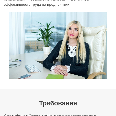
эффективность труда на предприятии.
Требования
Сертификат Ohsas 18001 предусматривает ряд