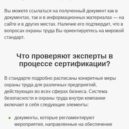
Вы можете ссылаться на полученный документ как в
документах, так и в информационных материалах — на
сайте и в других местах. Наличие его подтвердит, что в
вопросах охраны труда Вы ориентируетесь на мировой
стандарт.
Что проверяют эксперты в
процессе сертификации?
В стандарте подробно расписаны конкретные меры
охраны труда для различных предприятий,
действующих во всех сферах бизнеса. Система
безопасности и охраны труда внутри компании
включает в себя следующие элементы:
документы, которые регламентируют
мероприятия, направленные на обеспечение