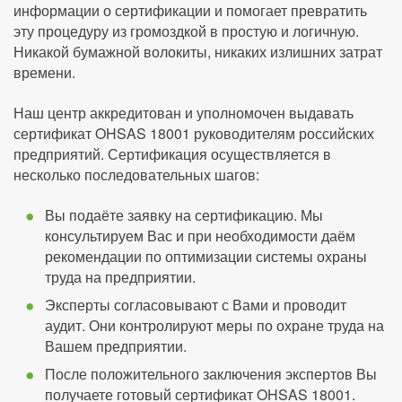
информации о сертификации и помогает превратить
эту процедуру из громоздкой в простую и логичную.
Никакой бумажной волокиты, никаких излишних затрат
времени.
Наш центр аккредитован и уполномочен выдавать
сертификат OHSAS 18001 руководителям российских
предприятий. Сертификация осуществляется в
несколько последовательных шагов:
Вы подаёте заявку на сертификацию. Мы
консультируем Вас и при необходимости даём
рекомендации по оптимизации системы охраны
труда на предприятии.
Эксперты согласовывают с Вами и проводит
аудит. Они контролируют меры по охране труда на
Вашем предприятии.
После положительного заключения экспертов Вы
получаете готовый сертификат OHSAS 18001.