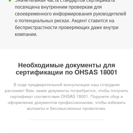
посвящена внутренним проверкам для
своевременного информирования руководителей
о потенциальных рисках. Акцент ставится на
беспристрастности проверяющих даже внутри
компании.
Необходимые документы для
сертификации по OHSAS 18001
В ходе предварительной консультации наш сотрудник
расскажет Вам, какие документы потребуются, чтобы получить
сертификат соответствия OHSAS 18001. Поручите сбор и
оформление документов профессионалам, чтобы избежать
волокиты и бессмысленных проволочек.