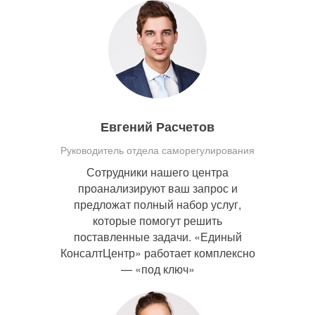
Евгений Расчетов
Руководитель отдела саморегулирования
Сотрудники нашего центра
проанализируют ваш запрос и
предложат полный набор услуг,
которые помогут решить
поставленные задачи. «Единый
КонсалтЦентр» работает комплексно
— «под ключ»