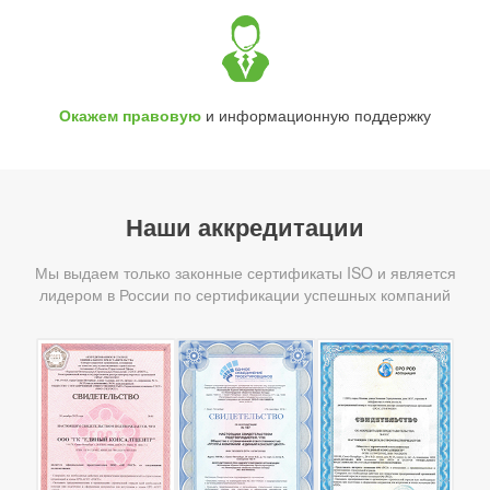
Окажем правовую
и информационную поддержку
Наши аккредитации
Мы выдаем только законные сертификаты ISO и является
лидером в России по сертификации успешных компаний