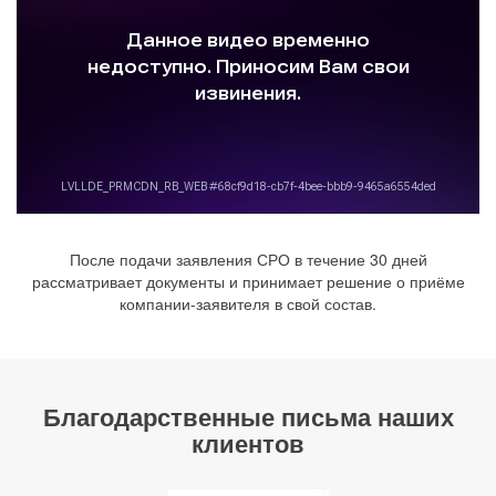
После подачи заявления СРО в течение 30 дней
рассматривает документы и принимает решение о приёме
компании-заявителя в свой состав.
Благодарственные письма наших
клиентов