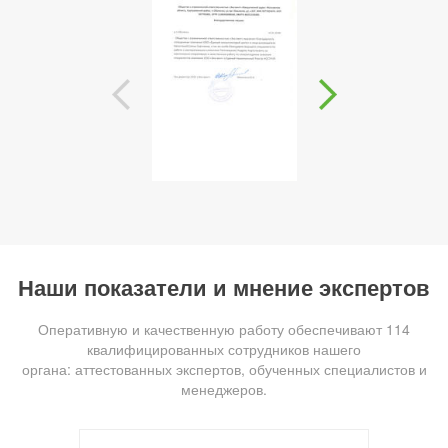
Наши показатели и мнение экспертов
Оперативную и качественную работу обеспечивают 114
квалифицированных сотрудников нашего
органа: аттестованных экспертов, обученных специалистов и
менеджеров.