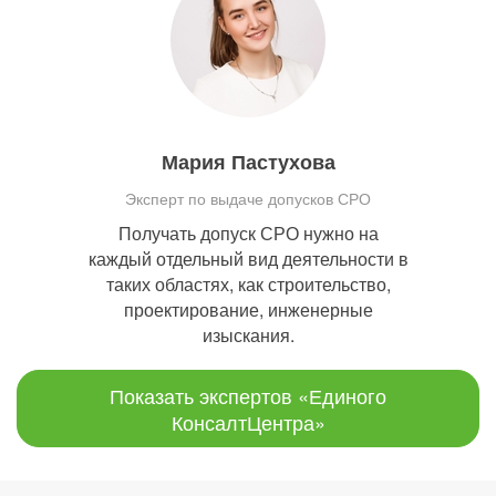
Мария Пастухова
Эксперт по выдаче допусков СРО
Получать допуск СРО нужно на
каждый отдельный вид деятельности в
таких областях, как строительство,
проектирование, инженерные
изыскания.
Показать экспертов «Единого
КонсалтЦентра»