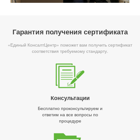
Гарантия получения сертификата
«Единый КонсалтЦентр» поможет вам получить сертификат
соответствия требуемому стандарту.
Консультации
Бесплатно проконсультируем и
ответим на все вопросы по
процедуре