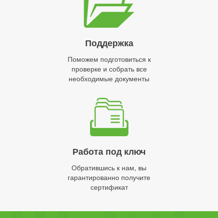
Поддержка
Поможем подготовиться к
проверке и собрать все
необходимые документы
Работа под ключ
Обратившись к нам, вы
гарантированно получите
сертификат