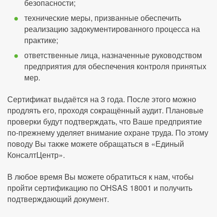
безопасности;
технические меры, призванные обеспечить
реализацию задокументированного процесса на
практике;
ответственные лица, назначенные руководством
предприятия для обеспечения контроля принятых
мер.
Сертификат выдаётся на 3 года. После этого можно
продлять его, проходя сокращённый аудит. Плановые
проверки будут подтверждать, что Ваше предприятие
по-прежнему уделяет внимание охране труда. По этому
поводу Вы также можете обращаться в «Единый
КонсалтЦентр».
В любое время Вы можете обратиться к нам, чтобы
пройти сертификацию по OHSAS 18001 и получить
подтверждающий документ.