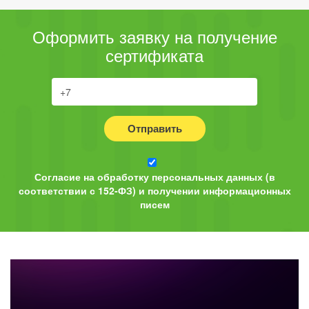
Оформить заявку на получение
сертификата
Отправить
Согласие на обработку персональных данных (в
соответствии с 152-ФЗ) и получении информационных
писем