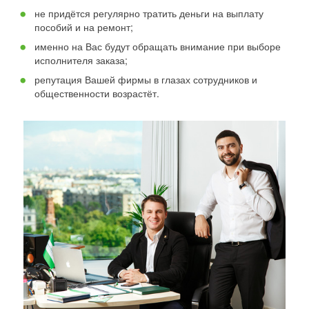
не придётся регулярно тратить деньги на выплату
пособий и на ремонт;
именно на Вас будут обращать внимание при выборе
исполнителя заказа;
репутация Вашей фирмы в глазах сотрудников и
общественности возрастёт.