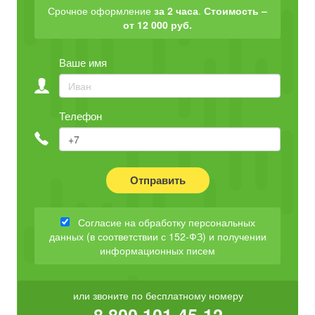
Срочное оформление
за 2 часа
.
Стоимость –
от 12 000 руб.
Ваше имя
Телефон
Отправить
Согласие на обработку персональных
данных (в соответствии с 152-ФЗ) и получении
информационных писем
или звоните по бесплатному номеру