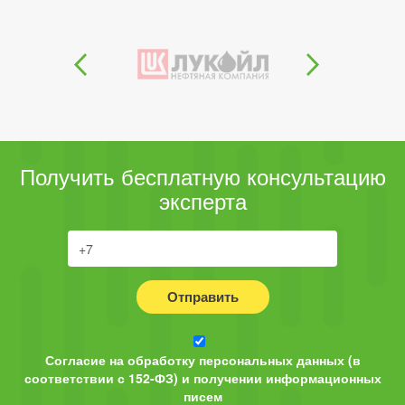
Получить бесплатную консультацию
эксперта
Отправить
Согласие на обработку персональных данных (в
соответствии с 152-ФЗ) и получении информационных
писем