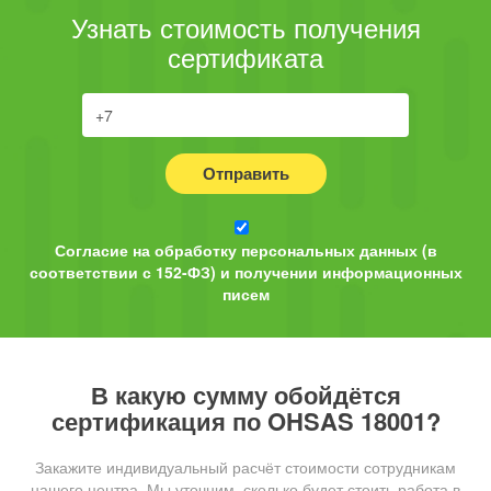
Узнать стоимость получения
сертификата
Отправить
Согласие на обработку персональных данных (в
соответствии с 152-ФЗ) и получении информационных
писем
В какую сумму обойдётся
сертификация по OHSAS 18001?
Закажите индивидуальный расчёт стоимости сотрудникам
нашего центра. Мы уточним, сколько будет стоить работа в