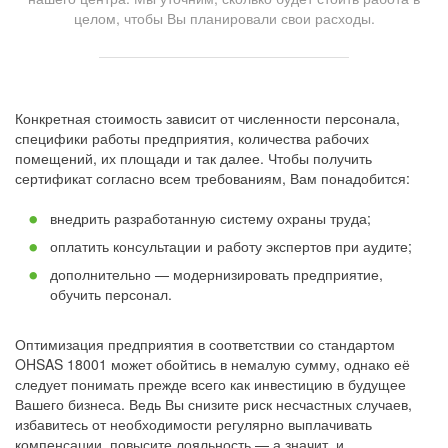
целом, чтобы Вы планировали свои расходы.
Конкретная стоимость зависит от численности персонала,
специфики работы предприятия, количества рабочих
помещений, их площади и так далее. Чтобы получить
сертификат согласно всем требованиям, Вам понадобится:
внедрить разработанную систему охраны труда;
оплатить консультации и работу экспертов при аудите;
дополнительно — модернизировать предприятие,
обучить персонал.
Оптимизация предприятия в соответствии со стандартом
OHSAS 18001 может обойтись в немалую сумму, однако её
следует понимать прежде всего как инвестицию в будущее
Вашего бизнеса. Ведь Вы снизите риск несчастных случаев,
избавитесь от необходимости регулярно выплачивать
компенсации, повысите лояльность — а значит, и