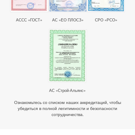
АССС «ГОСТ»
АС «ЕО ПЛОСЗ»
СРО «РСО»
АС «Строй-Альянс»
Ознакомьтесь со списком наших аккредитаций, чтобы
убедиться в полной легитимности и безопасности
сотрудничества.