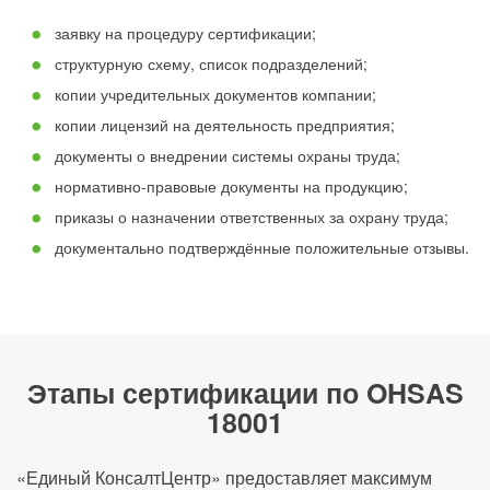
заявку на процедуру сертификации;
структурную схему, список подразделений;
копии учредительных документов компании;
копии лицензий на деятельность предприятия;
документы о внедрении системы охраны труда;
нормативно-правовые документы на продукцию;
приказы о назначении ответственных за охрану труда;
документально подтверждённые положительные отзывы.
Этапы сертификации по OHSAS
18001
«Единый КонсалтЦентр» предоставляет максимум