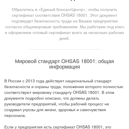
Обратитесь в «Единый КонсалтЦентр», чтобы получить
сертификат соответствия OHSAS 18001. Этот документ
подтвердит безопасность труда на Вашем предприятии
согласно общемировым требованиям. Мы работаем под ключ
и оформляем готовый сертификат всего за несколько рабочих
дней.
Мировой стандарт OHSAS 18001: общая
информация
В России с 2013 года действует национальный стандарт
безопасности и охраны труда, положения которого полностью
соответствуют мировому стандарту OHSAS 18001. В этом
документе подробно описано, что должны делать
руководители предприятий, чтобы рабочий процесс не
создавал угрозы для жизни, здоровья и самочувствия
персонала.
Если у предприятия есть сертификат OHSAS 18001, это