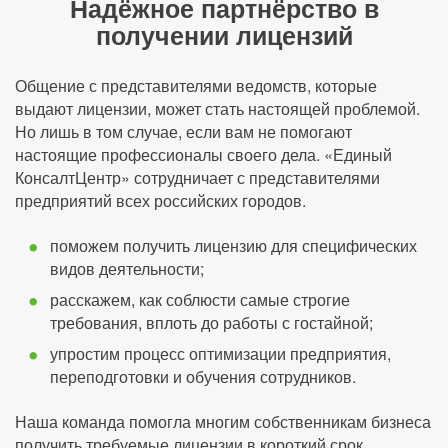
Надёжное партнёрство в
получении лицензий
Общение с представителями ведомств, которые
выдают лицензии, может стать настоящей проблемой.
Но лишь в том случае, если вам не помогают
настоящие профессионалы своего дела. «Единый
КонсалтЦентр» сотрудничает с представителями
предприятий всех российских городов.
поможем получить лицензию для специфических
видов деятельности;
расскажем, как соблюсти самые строгие
требования, вплоть до работы с гостайной;
упростим процесс оптимизации предприятия,
переподготовки и обучения сотрудников.
Наша команда помогла многим собственникам бизнеса
получить требуемые лицензии в короткий срок.