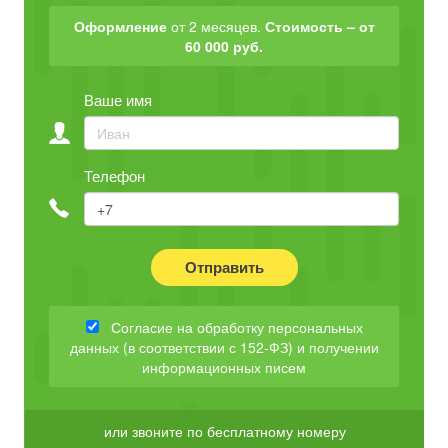
Оформление
от 2 месяцев.
Стоимость – от
60 000 руб.
Ваше имя
Телефон
Отправить
Согласие на обработку персональных
данных (в соответствии с 152-ФЗ) и получении
информационных писем
или звоните по бесплатному номеру