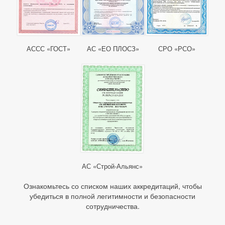
АССС «ГОСТ»
АС «ЕО ПЛОСЗ»
СРО «РСО»
АС «Строй-Альянс»
Ознакомьтесь со списком наших аккредитаций, чтобы
убедиться в полной легитимности и безопасности
сотрудничества.