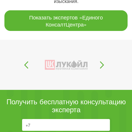
изыскания.
Показать экспертов «Единого
КонсалтЦентра»
Получить бесплатную консультацию
эксперта