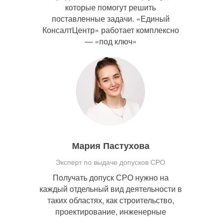
которые помогут решить
поставленные задачи. «Единый
КонсалтЦентр» работает комплексно
— «под ключ»
Мария Пастухова
Эксперт по выдаче допусков СРО
Получать допуск СРО нужно на
каждый отдельный вид деятельности в
таких областях, как строительство,
проектирование, инженерные