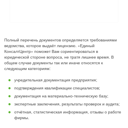
Полный перечень документов определяется требованиями
ведомства, которое выдаёт лицензию. «Единый
КонсалтЦентр» поможет Вам сориентироваться в
юридической стороне вопроса, не тратя лишнее время. В
общем случае документы так или иначе относятся к
следующим категориям:
учредительная документация предприятия;
подтверждения квалификации специалистов;
документация на материально-техническую базу;
экспертные заключения, результаты проверок и аудита;
отчётная, статистическая информация, отзывы о работе
фирмы.