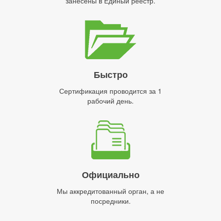
занесены в Единый реестр.
Быстро
Сертификация проводится за 1
рабочий день.
Официально
Мы аккредитованный орган, а не
посредники.