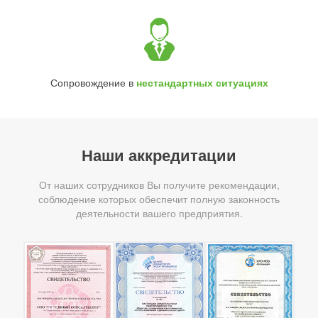
Сопровождение в
нестандартных ситуациях
Наши аккредитации
От наших сотрудников Вы получите рекомендации,
соблюдение которых обеспечит полную законность
деятельности вашего предприятия.