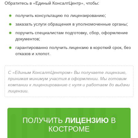
Обратитесь в «Единый КонсалтЦентр», чтобы:
получить консультацию по лицензированию;
заказать услуги обращения в уполномоченные органы;
поручить специалистам подготовку, сбор, оформление
документов;
гарантированно получить лицензию в короткий срок, без
отказов и хлопот.
С «Единым КонсалтЦентром» Вы получаете лицензию,
принимая минимум участия в оформлении. Мы готовим
компании к лицензированию с нуля и работаем до выдачи
лицензии.
ПОЛУЧИТЬ
В
ЛИЦЕНЗИЮ
КОСТРОМЕ