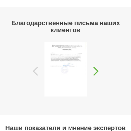
Благодарственные письма наших
клиентов
Наши показатели и мнение экспертов