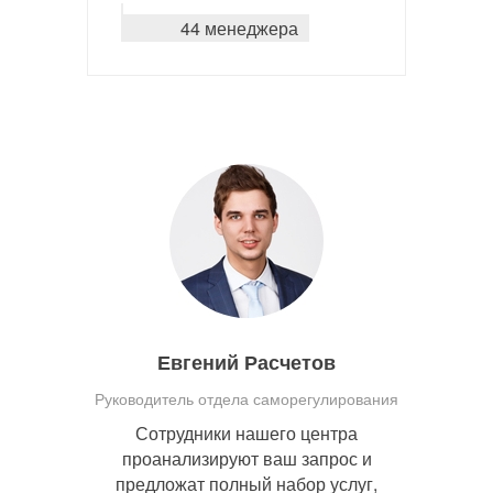
44 менеджера
Евгений Расчетов
Руководитель отдела саморегулирования
Сотрудники нашего центра
проанализируют ваш запрос и
предложат полный набор услуг,