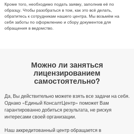
Кроме того, необходимо подать заявку, заполнив её по
образцу. Чтобы разобраться в том, как это всё делать,
обратитесь к сотрудникам нашего центра. Мы возьмём на
себя заботы по оформлению и сбору документов для
обращения в ведомство.
Можно ли заняться
лицензированием
самостоятельно?
Да, Вы действительно можете взять все задачи на себя.
Однако «Единый КонсалтЦентр» поможет Вам
гарантированно добиться результата, не рискуя
интересами своей организации.
Наш аккредитованный центр обращается в