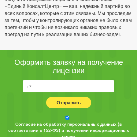
«Единый КонсалтЦентр» — ваш надёжный партнёр во
всех вопросах, которые с этим связаны. Мы проследим
за тем, чтобы у контролирующих органов не было к вам
претензий и чтобы не возникало никаких правовых
преград на пути к реализации ваших бизнес-задач.
Оформить заявку на получение
лицензии
Отправить
Согласие на обработку персональных данных (в
соответствии с 152-ФЗ) и получении информационных
писем