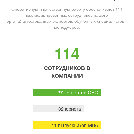
Оперативную и качественную работу обеспечивают 114
квалифицированных сотрудников нашего
органа: аттестованных экспертов, обученных специалистов и
менеджеров.
114
СОТРУДНИКОВ В
КОМПАНИИ
27 экспертов СРО
32 юриста
11 выпускников МВА