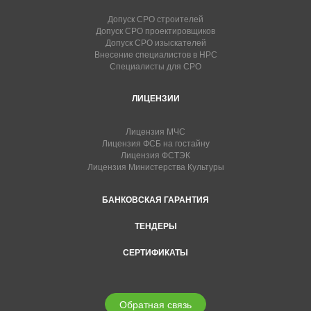
Допуск СРО строителей
Допуск СРО проектировщиков
Допуск СРО изыскателей
Внесение специалистов в НРС
Специалисты для СРО
ЛИЦЕНЗИИ
Лицензия МЧС
Лицензия ФСБ на гостайну
Лицензия ФСТЭК
Лицензия Министерства Культуры
БАНКОВСКАЯ ГАРАНТИЯ
ТЕНДЕРЫ
СЕРТИФИКАТЫ
Обратная связь