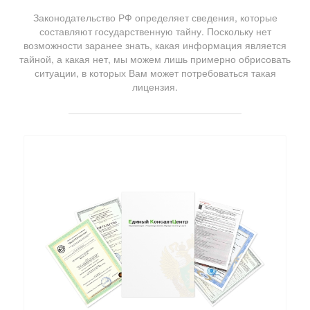
Законодательство РФ определяет сведения, которые
составляют государственную тайну. Поскольку нет
возможности заранее знать, какая информация является
тайной, а какая нет, мы можем лишь примерно обрисовать
ситуации, в которых Вам может потребоваться такая
лицензия.