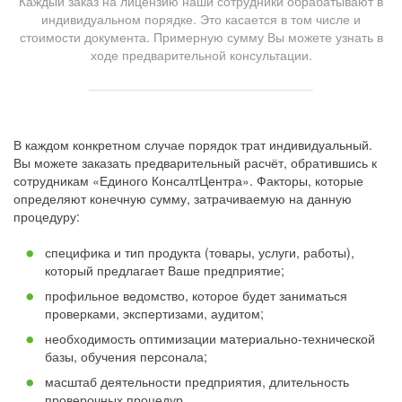
Каждый заказ на лицензию наши сотрудники обрабатывают в
индивидуальном порядке. Это касается в том числе и
стоимости документа. Примерную сумму Вы можете узнать в
ходе предварительной консультации.
В каждом конкретном случае порядок трат индивидуальный.
Вы можете заказать предварительный расчёт, обратившись к
сотрудникам «Единого КонсалтЦентра». Факторы, которые
определяют конечную сумму, затрачиваемую на данную
процедуру:
специфика и тип продукта (товары, услуги, работы),
который предлагает Ваше предприятие;
профильное ведомство, которое будет заниматься
проверками, экспертизами, аудитом;
необходимость оптимизации материально-технической
базы, обучения персонала;
масштаб деятельности предприятия, длительность
проверочных процедур.