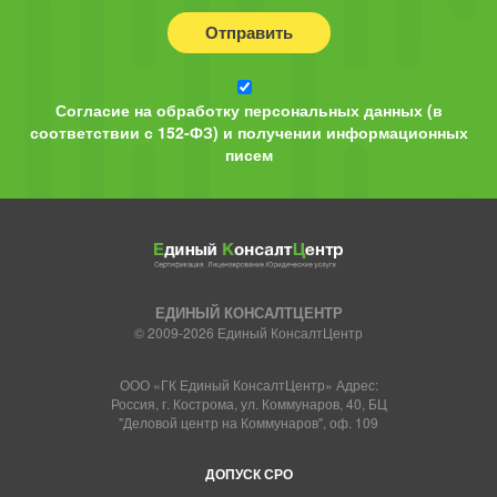
Отправить
Согласие на обработку персональных данных (в
соответствии с 152-ФЗ) и получении информационных
писем
ЕДИНЫЙ КОНСАЛТЦЕНТР
© 2009-2026 Единый КонсалтЦентр
ООО «ГК Единый КонсалтЦентр» Адрес:
Россия, г. Кострома, ул. Коммунаров, 40, БЦ
"Деловой центр на Коммунаров", оф. 109
ДОПУСК СРО