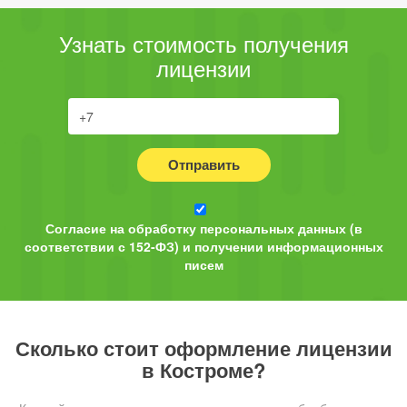
Узнать стоимость получения
лицензии
Отправить
Согласие на обработку персональных данных (в
соответствии с 152-ФЗ) и получении информационных
писем
Сколько стоит оформление лицензии
в Костроме?