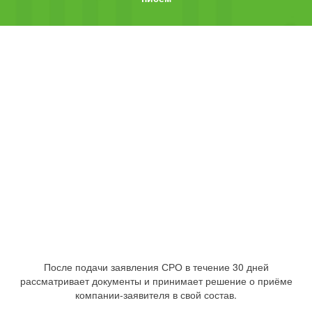
После подачи заявления СРО в течение 30 дней
рассматривает документы и принимает решение о приёме
компании-заявителя в свой состав.