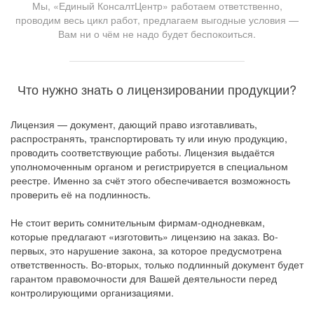
Мы, «Единый КонсалтЦентр» работаем ответственно,
проводим весь цикл работ, предлагаем выгодные условия —
Вам ни о чём не надо будет беспокоиться.
Что нужно знать о лицензировании продукции?
Лицензия — документ, дающий право изготавливать,
распространять, транспортировать ту или иную продукцию,
проводить соответствующие работы. Лицензия выдаётся
уполномоченным органом и регистрируется в специальном
реестре. Именно за счёт этого обеспечивается возможность
проверить её на подлинность.
Не стоит верить сомнительным фирмам-однодневкам,
которые предлагают «изготовить» лицензию на заказ. Во-
первых, это нарушение закона, за которое предусмотрена
ответственность. Во-вторых, только подлинный документ будет
гарантом правомочности для Вашей деятельности перед
контролирующими организациями.