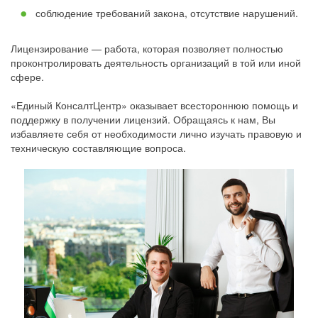
соблюдение требований закона, отсутствие нарушений.
Лицензирование — работа, которая позволяет полностью
проконтролировать деятельность организаций в той или иной
сфере.
«Единый КонсалтЦентр» оказывает всестороннюю помощь и
поддержку в получении лицензий. Обращаясь к нам, Вы
избавляете себя от необходимости лично изучать правовую и
техническую составляющие вопроса.