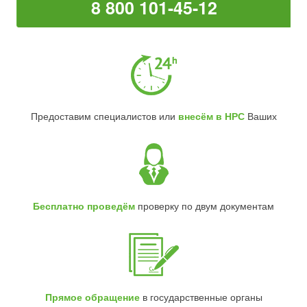
8 800 101-45-12
Предоставим специалистов или
внесём в НРС
Ваших
Бесплатно проведём
проверку по двум документам
Прямое обращение
в государственные органы