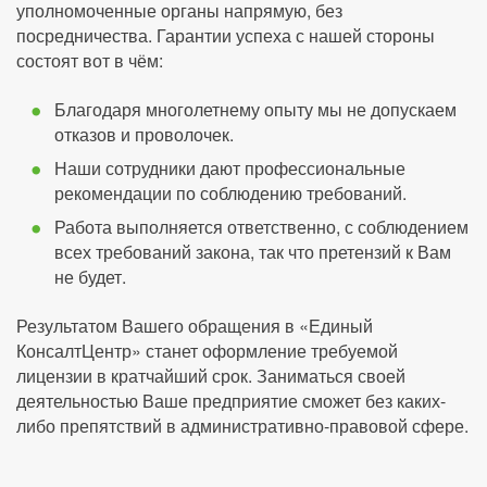
уполномоченные органы напрямую, без
посредничества. Гарантии успеха с нашей стороны
состоят вот в чём:
Благодаря многолетнему опыту мы не допускаем
отказов и проволочек.
Наши сотрудники дают профессиональные
рекомендации по соблюдению требований.
Работа выполняется ответственно, с соблюдением
всех требований закона, так что претензий к Вам
не будет.
Результатом Вашего обращения в «Единый
КонсалтЦентр» станет оформление требуемой
лицензии в кратчайший срок. Заниматься своей
деятельностью Ваше предприятие сможет без каких-
либо препятствий в административно-правовой сфере.