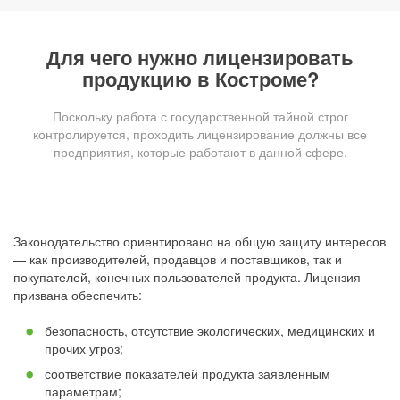
Для чего нужно лицензировать
продукцию в Костроме?
Поскольку работа с государственной тайной строг
контролируется, проходить лицензирование должны все
предприятия, которые работают в данной сфере.
Законодательство ориентировано на общую защиту интересов
— как производителей, продавцов и поставщиков, так и
покупателей, конечных пользователей продукта. Лицензия
призвана обеспечить:
безопасность, отсутствие экологических, медицинских и
прочих угроз;
соответствие показателей продукта заявленным
параметрам;