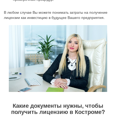
В любом случае Вы можете понимать затраты на получение
лицензии как инвестицию в будущее Вашего предприятия.
Какие документы нужны, чтобы
получить лицензию в Костроме?