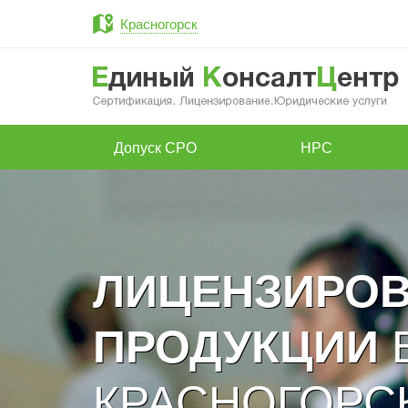
Красногорск
Допуск СРО
НРС
ЛИЦЕНЗИРО
ПРОДУКЦИИ
КРАСНОГОРС