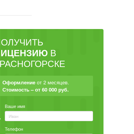
ПОЛУЧИТЬ
ЛИЦЕНЗИЮ
В
КРАСНОГОРСКЕ
от 2 месяцев.
Оформление
Стоимость – от 60 000 руб.
Ваше имя
Телефон