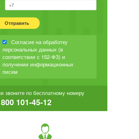
Отправить
Согласие на обработку
персональных данных (в
соответствии с 152-ФЗ) и
получении информационных
писем
и звоните по бесплатному номеру
 800 101-45-12