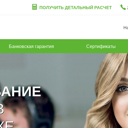
ПОЛУЧИТЬ ДЕТАЛЬНЫЙ РАСЧЕТ
Н
Банковская гарантия
Сертификаты
ВАНИЕ
В
КЕ