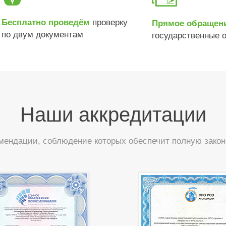
проверку
Бесплатно проведём
Прямое обращен
по двум документам
государственные 
Наши аккредитации
мендации, соблюдение которых обеспечит полную закон