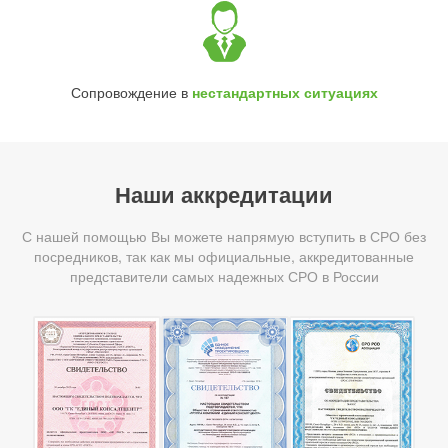
Сопровождение в
нестандартных ситуациях
Наши аккредитации
С нашей помощью Вы можете напрямую вступить в СРО без
посредников, так как мы официальные, аккредитованные
представители самых надежных СРО в России