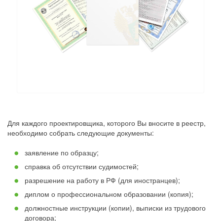
Для каждого проектировщика, которого Вы вносите в реестр,
необходимо собрать следующие документы:
заявление по образцу;
справка об отсутствии судимостей;
разрешение на работу в РФ (для иностранцев);
диплом о профессиональном образовании (копия);
должностные инструкции (копии), выписки из трудового
договора;