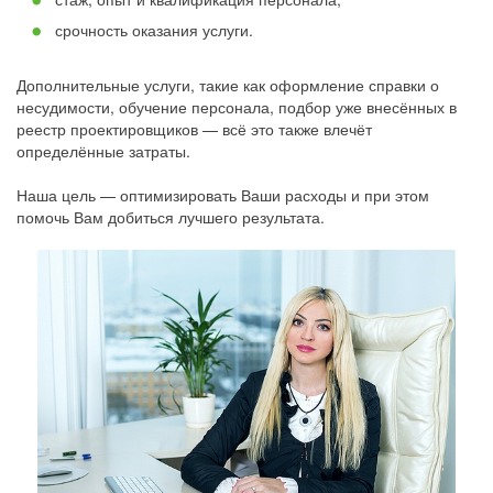
срочность оказания услуги.
Дополнительные услуги, такие как оформление справки о
несудимости, обучение персонала, подбор уже внесённых в
реестр проектировщиков — всё это также влечёт
определённые затраты.
Наша цель — оптимизировать Ваши расходы и при этом
помочь Вам добиться лучшего результата.