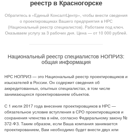
реестр в Красногорске
Обратитесь в «Единый КонсалтЦентр», чтобы внести сведения
о проектировщиках Вашего предприятия в НРС
(Национальный реестр специалистов). Работаем под ключ.
Оказываем услугу за 3 рабочих дня. Цена — от 10 000 рублей.
Национальный реестр специалистов НОПРИЗ:
общая информация
НРС НОПРИЗ — это Национальный реестр проектировщиков и
изыскателей в России. Он содержит сведения об
аккредитованных, опытных специалистах, в том числе
занимающихся проектированием объектов.
С 1 июля 2017 года внесение проектировщиков в НРС —
обязательное условие вступления в СРО проектировщиков и
сохранения членства в нём, согласно Федеральному закону №
372-ФЗ. Таким образом, если Ваша компания занимается
проектированием, Вам необходимо будет внести двух или