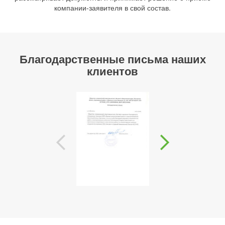
компании-заявителя в свой состав.
Благодарственные письма наших
клиентов