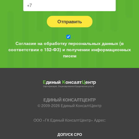
Отправить
Согласие на обработку персональных данных (в
соответствии с 152-ФЗ) и получении информационных
писем
ЕДИНЫЙ КОНСАЛТЦЕНТР
© 2009-2026 Единый КонсалтЦентр
ООО «ГК Единый КонсалтЦентр» Адрес:
ДОПУСК СРО