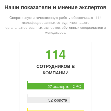
Наши показатели и мнение экспертов
Оперативную и качественную работу обеспечивают 114
квалифицированных сотрудников нашего
органа: аттестованных экспертов, обученных специалистов и
менеджеров.
114
СОТРУДНИКОВ В
КОМПАНИИ
27 экспертов СРО
32 юриста