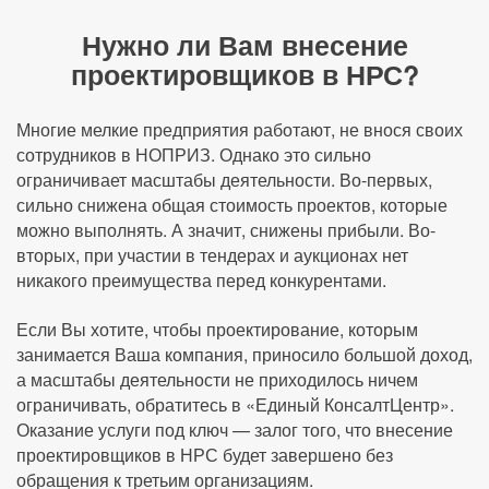
Нужно ли Вам внесение
проектировщиков в НРС?
Многие мелкие предприятия работают, не внося своих
сотрудников в НОПРИЗ. Однако это сильно
ограничивает масштабы деятельности. Во-первых,
сильно снижена общая стоимость проектов, которые
можно выполнять. А значит, снижены прибыли. Во-
вторых, при участии в тендерах и аукционах нет
никакого преимущества перед конкурентами.
Если Вы хотите, чтобы проектирование, которым
занимается Ваша компания, приносило большой доход,
а масштабы деятельности не приходилось ничем
ограничивать, обратитесь в «Единый КонсалтЦентр».
Оказание услуги под ключ — залог того, что внесение
проектировщиков в НРС будет завершено без
обращения к третьим организациям.