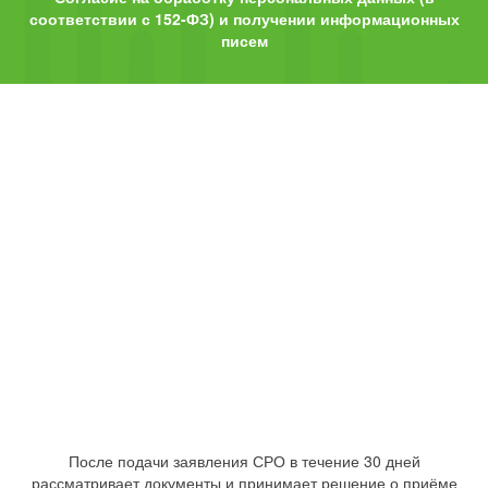
соответствии с 152-ФЗ) и получении информационных
писем
После подачи заявления СРО в течение 30 дней
рассматривает документы и принимает решение о приёме