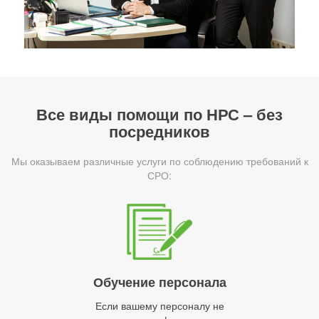
Все виды помощи по НРС – без
посредников
Мы оказываем различные услуги по соблюдению требований к
СРО:
Обучение персонала
Если вашему персоналу не