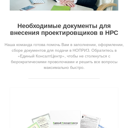
Необходимые документы для
внесения проектировщиков в НРС
Наша команда готова помочь Вам в заполнении, оформлении,
сборе документов для подачи в НОПРИЗ. Обратитесь в
«Единый КонсалтЦентр», чтобы не столкнуться с
бюрократическими проволочками и решить все вопросы
максимально быстро.