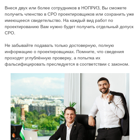
Внеся двух или более сотрудников в НОПРИЗ, Вы сможете
получить членство в СРО проектировщиков или сохранить уже
имеющееся свидетельство. На каждый вид работ по
проектированию Вам нужно будет получить отдельный допуск
СРО.
Не забывайте подавать только достоверную, полную
информацию о проектировщиках. Помните, что сведения
проходят углублённую проверку, а попытка их
фальсифицировать преследуется в соответствии с законом.