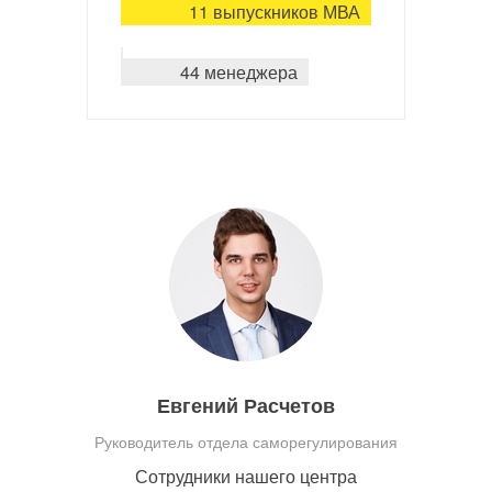
11 выпускников МВА
44 менеджера
Евгений Расчетов
Руководитель отдела саморегулирования
Сотрудники нашего центра