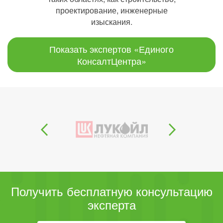
проектирование, инженерные
изыскания.
Показать экспертов «Единого
КонсалтЦентра»
Получить бесплатную консультацию
эксперта