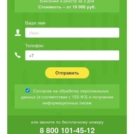
Внесение в реестр за 3 дня
Стоимость – от 10 000 руб.
Ваше имя
Телефон
Отправить
Согласие на обработку персональных
данных (в соответствии с 152-ФЗ) и получении
информационных писем
или звоните по бесплатному номеру
8 800 101-45-12