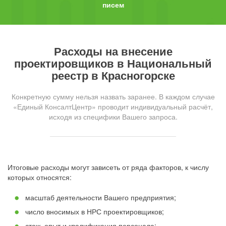
писем
Расходы на внесение
проектировщиков в Национальный
реестр в Красногорске
Конкретную сумму нельзя назвать заранее. В каждом случае
«Единый КонсалтЦентр» проводит индивидуальный расчёт,
исходя из специфики Вашего запроса.
Итоговые расходы могут зависеть от ряда факторов, к числу
которых относятся:
масштаб деятельности Вашего предприятия;
число вносимых в НРС проектировщиков;
стаж, опыт и квалификация персонала;