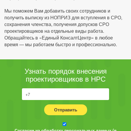
Мы поможем Вам добавить своих сотрудников и
получить выписку из НОПРИЗ для вступления в СРО,
сохранения членства, получения допусков СРО
проектировщиков на отдельные виды работа.
Обращайтесь в «Единый КонсалтЦентр» в любое
время — мы работаем быстро и профессионально.
Узнать порядок внесения
проектировщиков в НРС
Отправить
Согласие на обработку персональных данных (в