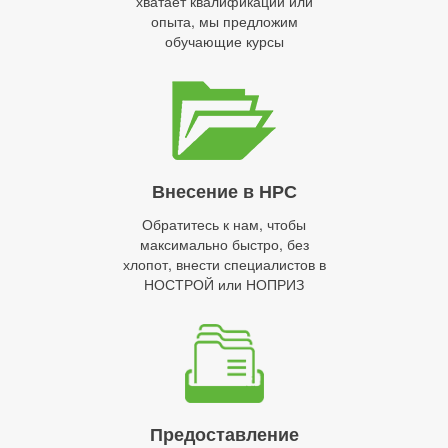
хватает квалификации или
опыта, мы предложим
обучающие курсы
Внесение в НРС
Обратитесь к нам, чтобы
максимально быстро, без
хлопот, внести специалистов в
НОСТРОЙ или НОПРИЗ
Предоставление