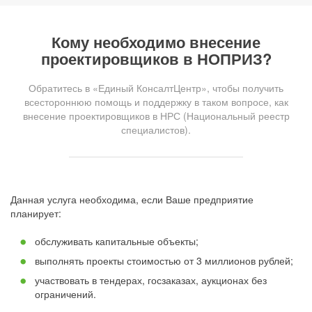
Кому необходимо внесение
проектировщиков в НОПРИЗ?
Обратитесь в «Единый КонсалтЦентр», чтобы получить
всестороннюю помощь и поддержку в таком вопросе, как
внесение проектировщиков в НРС (Национальный реестр
специалистов).
Данная услуга необходима, если Ваше предприятие
планирует:
обслуживать капитальные объекты;
выполнять проекты стоимостью от 3 миллионов рублей;
участвовать в тендерах, госзаказах, аукционах без
ограничений.