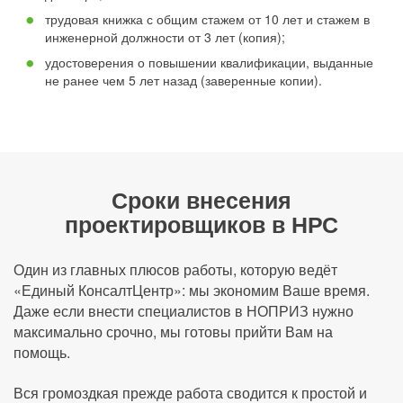
трудовая книжка с общим стажем от 10 лет и стажем в
инженерной должности от 3 лет (копия);
удостоверения о повышении квалификации, выданные
не ранее чем 5 лет назад (заверенные копии).
Сроки внесения
проектировщиков в НРС
Один из главных плюсов работы, которую ведёт
«Единый КонсалтЦентр»: мы экономим Ваше время.
Даже если внести специалистов в НОПРИЗ нужно
максимально срочно, мы готовы прийти Вам на
помощь.
Вся громоздкая прежде работа сводится к простой и