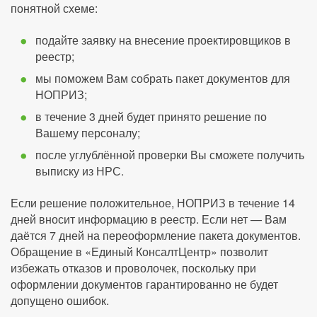
понятной схеме:
подайте заявку на внесение проектировщиков в
реестр;
мы поможем Вам собрать пакет документов для
НОПРИЗ;
в течение 3 дней будет принято решение по
Вашему персоналу;
после углублённой проверки Вы сможете получить
выписку из НРС.
Если решение положительное, НОПРИЗ в течение 14
дней вносит информацию в реестр. Если нет — Вам
даётся 7 дней на переоформление пакета документов.
Обращение в «Единый КонсалтЦентр» позволит
избежать отказов и проволочек, поскольку при
оформлении документов гарантированно не будет
допущено ошибок.