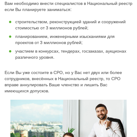
Вам необходимо внести специалистов в Национальный реестр
если Вы планируете заниматься:
строительством, реконструкцией зданий и сооружений
стоимостью от 3 миллионов рублей;
планированием, инженерными изысканиями для
проектов от 3 миллионов рублей;
участием в конкурсах, тендерах, госзаказах, аукционах
различного уровня.
Если Вы уже состоите в СРО, но у Вас нет двух или более
сотрудников, внесённых в Национальный реестр, то СРО
вправе аннулировать Ваше членство и лишить Вас
имеющихся допусков.