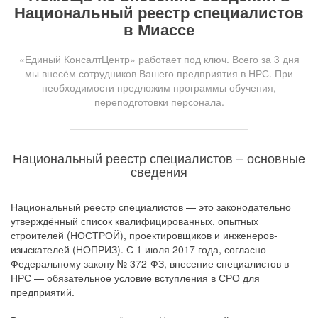
Национальный реестр специалистов
в Миассе
«Единый КонсалтЦентр» работает под ключ. Всего за 3 дня
мы внесём сотрудников Вашего предприятия в НРС. При
необходимости предложим программы обучения,
переподготовки персонала.
Национальный реестр специалистов – основные
сведения
Национальный реестр специалистов — это законодательно
утверждённый список квалифицированных, опытных
строителей (НОСТРОЙ), проектировщиков и инженеров-
изыскателей (НОПРИЗ). С 1 июля 2017 года, согласно
Федеральному закону № 372-ФЗ, внесение специалистов в
НРС — обязательное условие вступления в СРО для
предприятий.