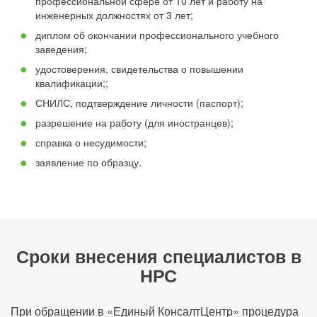
профессиональной сфере от 10 лет и работу на
инженерных должностях от 3 лет;
диплом об окончании профессионального учебного
заведения;
удостоверения, свидетельства о повышении
квалификации;;
СНИЛС, подтверждение личности (паспорт);
разрешение на работу (для иностранцев);
справка о несудимости;
заявление по образцу.
Сроки внесения специалистов в
НРС
При обращении в «Единый КонсалтЦентр» процедура