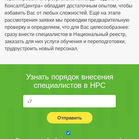
КонсалтЦентра» обладает достаточным опытом, чтобы
избавить Вас от любых сложностей. Ещё на этапе
рассмотрения заявки мы проводим предварительную
проверку и определяем, что для Вас целесообразнее:
сразу внести специалистов в Национальный реестр,
заказать для них услуги обучения и переподготовки,
трудоустроить новый персонал.
Узнать порядок внесения
специалистов в НРС
Отправить