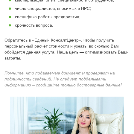
число специалистов, вносимых в НРС;
специфика работы предприятия;
срочность вопроса.
Обратитесь в «Единый КонсалтЦентр», чтобы получить
персональный расчёт стоимости и узнать, во сколько Вам
обойдётся данная услуга. Наша цель — оптимизировать Ваши
затраты.
Помните, что подаваемые документы проверяют на
подлинность сведений. Не следует подделывать
информацию – сообщайте только достоверные данные!