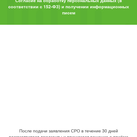
Согласие на обработку персональных данных (в
соответствии с 152-ФЗ) и получении информационных
писем
После подачи заявления СРО в течение 30 дней
рассматривает документы и принимает решение о приёме