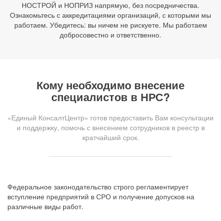
НОСТРОЙ и НОПРИЗ напрямую, без посредничества.
Ознакомьтесь с аккредитациями организаций, с которыми мы
работаем. Убедитесь: вы ничем не рискуете. Мы работаем
добросовестно и ответственно.
Кому необходимо внесение
специалистов в НРС?
«Единый КонсалтЦентр» готов предоставить Вам консультации
и поддержку, помочь с внесением сотрудников в реестр в
кратчайший срок.
Федеральное законодательство строго регламентирует
вступление предприятий в СРО и получение допусков на
различные виды работ.