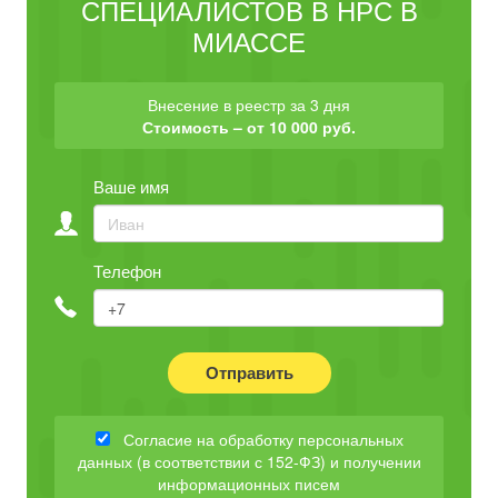
СПЕЦИАЛИСТОВ В НРС В
МИАССЕ
Внесение в реестр за 3 дня
Стоимость – от 10 000 руб.
Ваше имя
Телефон
Отправить
Согласие на обработку персональных
данных (в соответствии с 152-ФЗ) и получении
информационных писем