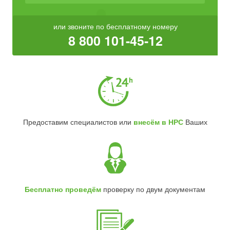
или звоните по бесплатному номеру
8 800 101-45-12
Предоставим специалистов или
внесём в НРС
Ваших
Бесплатно проведём
проверку по двум документам