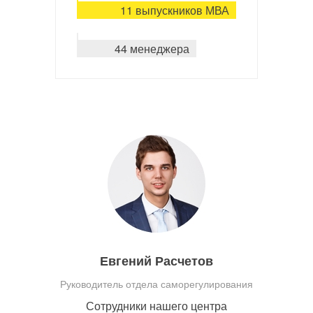
11 выпускников МВА
44 менеджера
Евгений Расчетов
Руководитель отдела саморегулирования
Сотрудники нашего центра