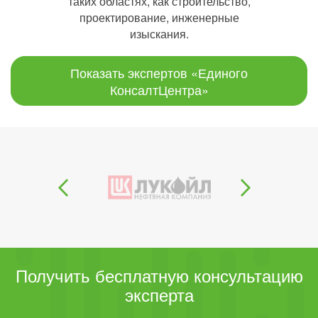
таких областях, как строительство,
проектирование, инженерные
изыскания.
Показать экспертов «Единого
КонсалтЦентра»
Получить бесплатную консультацию
эксперта