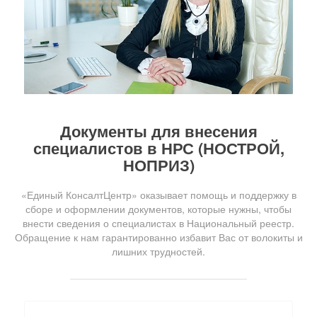
Документы для внесения
специалистов в НРС (НОСТРОЙ,
НОПРИЗ)
«Единый КонсалтЦентр» оказывает помощь и поддержку в
сборе и оформлении документов, которые нужны, чтобы
внести сведения о специалистах в Национальный реестр.
Обращение к нам гарантированно избавит Вас от волокиты и
лишних трудностей.