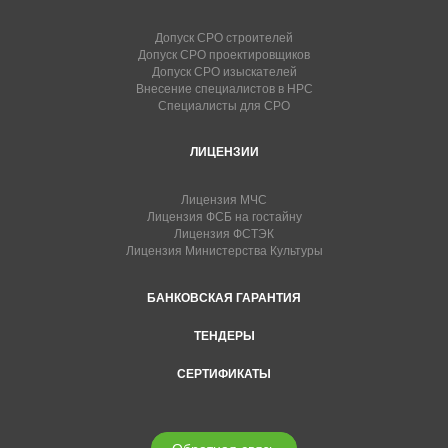
Допуск СРО строителей
Допуск СРО проектировщиков
Допуск СРО изыскателей
Внесение специалистов в НРС
Специалисты для СРО
ЛИЦЕНЗИИ
Лицензия МЧС
Лицензия ФСБ на гостайну
Лицензия ФСТЭК
Лицензия Министерства Культуры
БАНКОВСКАЯ ГАРАНТИЯ
ТЕНДЕРЫ
СЕРТИФИКАТЫ