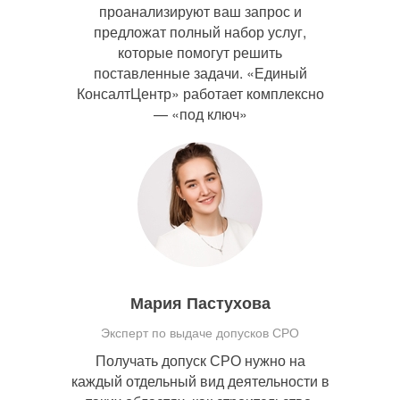
проанализируют ваш запрос и
предложат полный набор услуг,
которые помогут решить
поставленные задачи. «Единый
КонсалтЦентр» работает комплексно
— «под ключ»
Мария Пастухова
Эксперт по выдаче допусков СРО
Получать допуск СРО нужно на
каждый отдельный вид деятельности в