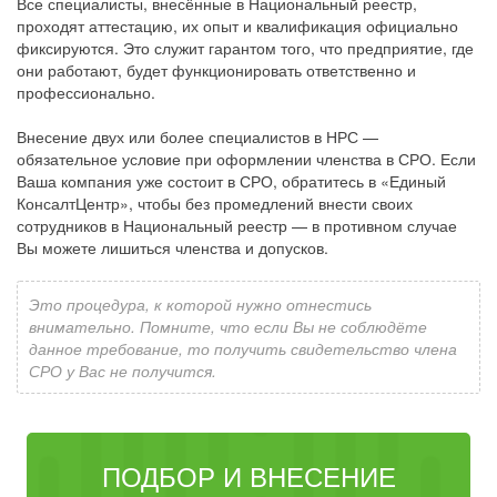
Все специалисты, внесённые в Национальный реестр,
проходят аттестацию, их опыт и квалификация официально
фиксируются. Это служит гарантом того, что предприятие, где
они работают, будет функционировать ответственно и
профессионально.
Внесение двух или более специалистов в НРС —
обязательное условие при оформлении членства в СРО. Если
Ваша компания уже состоит в СРО, обратитесь в «Единый
КонсалтЦентр», чтобы без промедлений внести своих
сотрудников в Национальный реестр — в противном случае
Вы можете лишиться членства и допусков.
Это процедура, к которой нужно отнестись
внимательно. Помните, что если Вы не соблюдёте
данное требование, то получить свидетельство члена
СРО у Вас не получится.
ПОДБОР И ВНЕСЕНИЕ