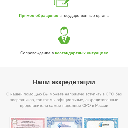
Прямое обращение
в государственные органы
Сопровождение в
нестандартных ситуациях
Наши аккредитации
С нашей помощью Вы можете напрямую вступить в СРО без
посредников, так как мы официальные, аккредитованные
представители самых надежных СРО в России