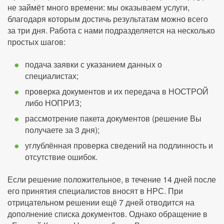
не займёт много времени: мы оказываем услуги,
благодаря которым достичь результатам можно всего
за три дня. Работа с нами подразделяется на несколько
простых шагов:
подача заявки с указанием данных о
специалистах;
проверка документов и их передача в НОСТРОЙ
либо НОПРИЗ;
рассмотрение пакета документов (решение Вы
получаете за 3 дня);
углублённая проверка сведений на подлинность и
отсутствие ошибок.
Если решение положительное, в течение 14 дней после
его принятия специалистов вносят в НРС. При
отрицательном решении ещё 7 дней отводится на
дополнение списка документов. Однако обращение в