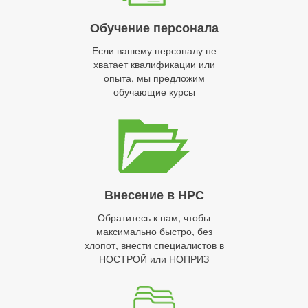
Обучение персонала
Если вашему персоналу не
хватает квалификации или
опыта, мы предложим
обучающие курсы
Внесение в НРС
Обратитесь к нам, чтобы
максимально быстро, без
хлопот, внести специалистов в
НОСТРОЙ или НОПРИЗ