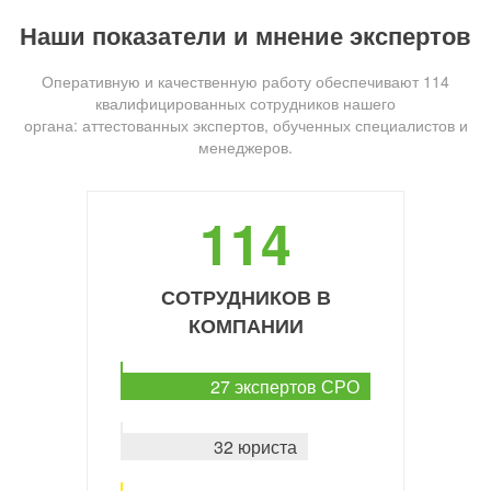
Наши показатели и мнение экспертов
Оперативную и качественную работу обеспечивают 114
квалифицированных сотрудников нашего
органа: аттестованных экспертов, обученных специалистов и
менеджеров.
114
СОТРУДНИКОВ В
КОМПАНИИ
27 экспертов СРО
32 юриста