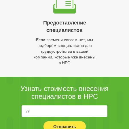
Предоставление
специалистов
Если времени совсем нет, мы
подберём специалистов для
трудоустройства в вашей
компании, которые уже внесены
в НРС
Узнать стоимость внесения
специалистов в НРС
Отправить