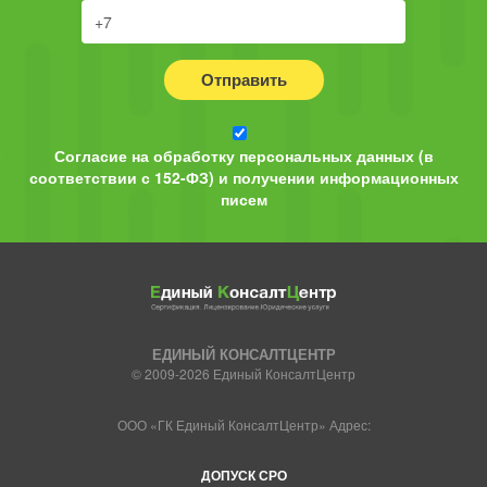
Отправить
Согласие на обработку персональных данных (в
соответствии с 152-ФЗ) и получении информационных
писем
ЕДИНЫЙ КОНСАЛТЦЕНТР
© 2009-2026 Единый КонсалтЦентр
ООО «ГК Единый КонсалтЦентр» Адрес:
ДОПУСК СРО