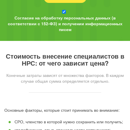
Согласие на обработку персональных данных (в
соответствии с 152-ФЗ) и получении информационных
писем
Стоимость внесение специалистов в
НРС: от чего зависит цена?
Конечные затраты зависят от множества факторов. В каждом
случае общая сумма определяется отдельно.
Основные факторы, которые стоит принимать во внимание:
СРО, членство в которой нужно сохранить или получить;
квалификация, опыт, специальности сотрудников;