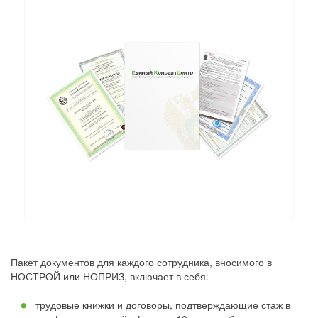
Пакет документов для каждого сотрудника, вносимого в
НОСТРОЙ или НОПРИЗ, включает в себя:
трудовые книжки и договоры, подтверждающие стаж в