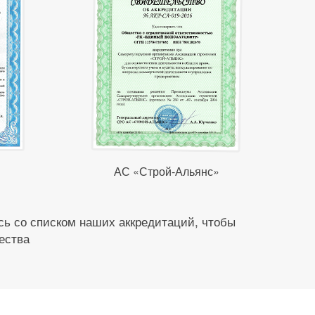
АС «Строй-Альянс»
ь со списком наших аккредитаций, чтобы
ества