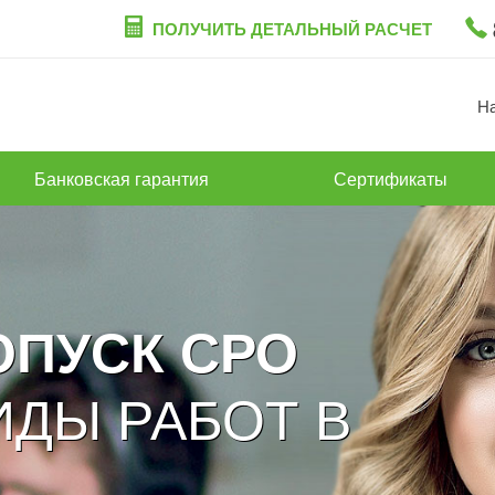
ПОЛУЧИТЬ ДЕТАЛЬНЫЙ РАСЧЕТ
Н
Банковская гарантия
Сертификаты
ОПУСК СРО
ИДЫ РАБОТ В