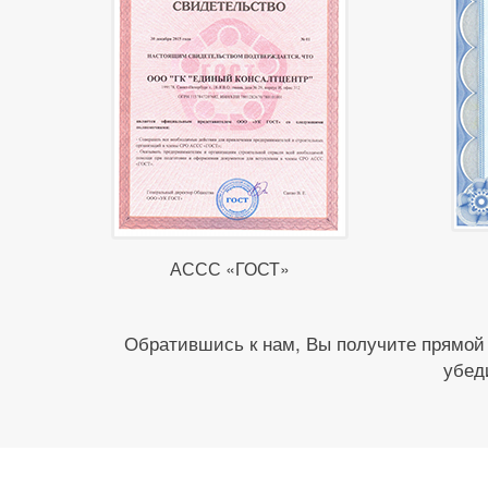
АССС «ГОСТ»
Обратившись к нам, Вы получите прямой
убед