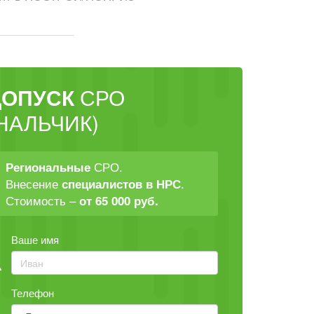
ДОПУСК
СРО
НАЛЬЧИК)
СРО.
Региональные
Внесение
.
специалистов в НРС
Стоимость –
от 65 000 руб.
Ваше имя
Телефон