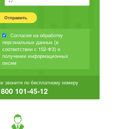
Отправить
Согласие на обработку
персональных данных (в
соответствии с 152-ФЗ) и
получении информационных
писем
и звоните по бесплатному номеру
 800 101-45-12