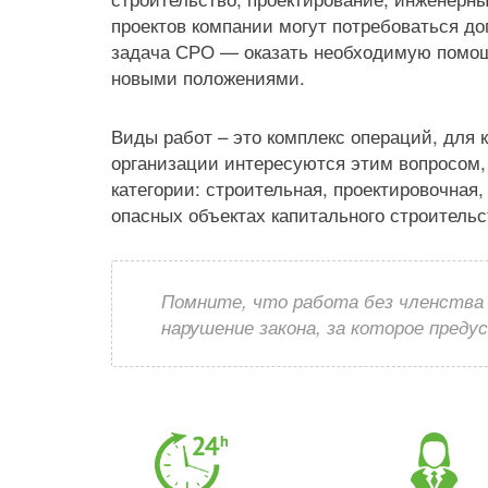
проектов компании могут потребоваться до
задача СРО — оказать необходимую помощ
новыми положениями.
Виды работ – это комплекс операций, для 
организации интересуются этим вопросом, 
категории: строительная, проектировочная,
опасных объектах капитального строительс
Помните, что работа без членства
нарушение закона, за которое пред