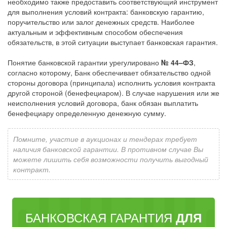
необходимо также предоставить соответствующий инструмент
для выполнения условий контракта: банковскую гарантию,
поручительство или залог денежных средств. Наиболее
актуальным и эффективным способом обеспечения
обязательств, в этой ситуации выступает банковская гарантия.
Понятие банковской гарантии урегулировано
№ 44–ФЗ
,
согласно которому, Банк обеспечивает обязательство одной
стороны договора (принципала) исполнить условия контракта
другой стороной (бенефециаром). В случае нарушения или же
неисполнения условий договора, банк обязан выплатить
бенефециару определенную денежную сумму.
Помните, участие в аукционах и тендерах требует
наличия банковской гарантии. В противном случае Вы
можете лишить себя возможности получить выгодный
контракт.
БАНКОВСКАЯ ГАРАНТИЯ
ДЛЯ