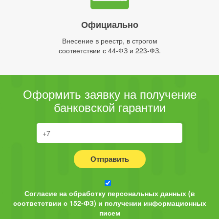
Официально
Внесение в реестр, в строгом
соответствии с 44-ФЗ и 223-ФЗ.
Оформить заявку на получение
банковской гарантии
Отправить
Согласие на обработку персональных данных (в
соответствии с 152-ФЗ) и получении информационных
писем