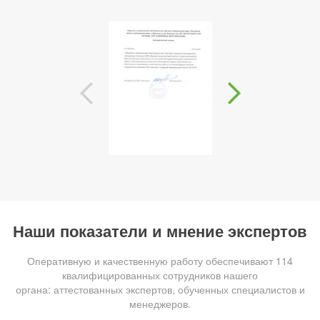
Наши показатели и мнение экспертов
Оперативную и качественную работу обеспечивают 114
квалифицированных сотрудников нашего
органа: аттестованных экспертов, обученных специалистов и
менеджеров.