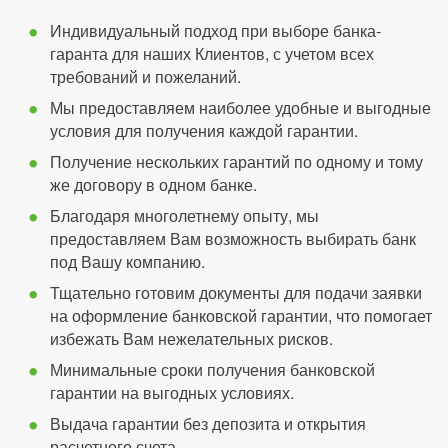
Индивидуальный подход при выборе банка-
гаранта для наших Клиентов, с учетом всех
требований и пожеланий.
Мы предоставляем наиболее удобные и выгодные
условия для получения каждой гарантии.
Получение нескольких гарантий по одному и тому
же договору в одном банке.
Благодаря многолетнему опыту, мы
предоставляем Вам возможность выбирать банк
под Вашу компанию.
Тщательно готовим документы для подачи заявки
на оформление банковской гарантии, что помогает
избежать Вам нежелательных рисков.
Минимальные сроки получения банковской
гарантии на выгодных условиях.
Выдача гарантии без депозита и открытия
расчетного счета.