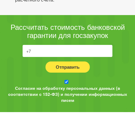
Рассчитать стоимость банковской
гарантии для госзакупок
Отправить
Согласие на обработку персональных данных (в
соответствии с 152-ФЗ) и получении информационных
писем