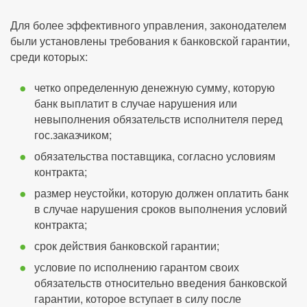
Для более эффективного управления, законодателем
были установлены требования к банковской гарантии,
среди которых:
четко определенную денежную сумму, которую
банк выплатит в случае нарушения или
невыполнения обязательств исполнителя перед
гос.заказчиком;
обязательства поставщика, согласно условиям
контракта;
размер неустойки, которую должен оплатить банк
в случае нарушения сроков выполнения условий
контракта;
срок действия банковской гарантии;
условие по исполнению гарантом своих
обязательств относительно введения банковской
гарантии, которое вступает в силу после