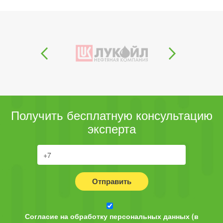
Получить бесплатную консультацию
эксперта
Отправить
Согласие на обработку персональных данных (в