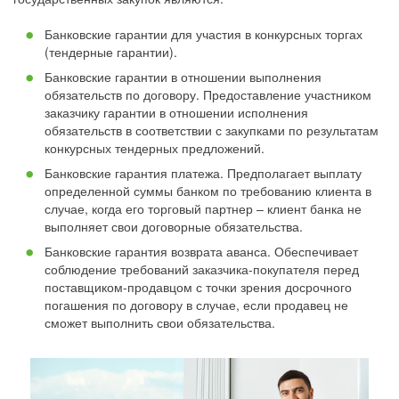
Банковские гарантии для участия в конкурсных торгах
(тендерные гарантии).
Банковские гарантии в отношении выполнения
обязательств по договору. Предоставление участником
заказчику гарантии в отношении исполнения
обязательств в соответствии с закупками по результатам
конкурсных тендерных предложений.
Банковские гарантия платежа. Предполагает выплату
определенной суммы банком по требованию клиента в
случае, когда его торговый партнер – клиент банка не
выполняет свои договорные обязательства.
Банковские гарантия возврата аванса. Обеспечивает
соблюдение требований заказчика-покупателя перед
поставщиком-продавцом с точки зрения досрочного
погашения по договору в случае, если продавец не
сможет выполнить свои обязательства.