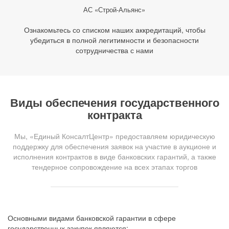
АС «Строй-Альянс»
Ознакомьтесь со списком наших аккредитаций, чтобы
убедиться в полной легитимности и безопасности
сотрудничества с нами
Виды обеспечения государственного
контракта
Мы, «Единый КонсалтЦентр» предоставляем юридическую
поддержку для обеспечения заявок на участие в аукционе и
исполнения контрактов в виде банковских гарантий, а также
тендерное сопровождение на всех этапах торгов
Основными видами банковской гарантии в сфере
государственных закупок являются: