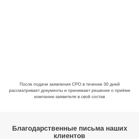
После подачи заявления СРО в течение 30 дней
рассматривает документы и принимает решение о приёме
компании-заявителя в свой состав
Благодарственные письма наших
клиентов