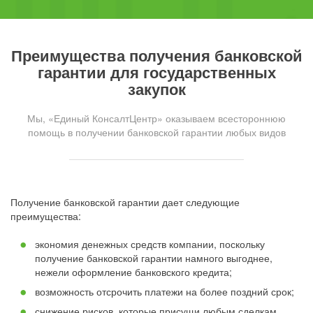
Преимущества получения банковской
гарантии для государственных
закупок
Мы, «Единый КонсалтЦентр» оказываем всестороннюю
помощь в получении банковской гарантии любых видов
Получение банковской гарантии дает следующие
преимущества:
экономия денежных средств компании, поскольку
получение банковской гарантии намного выгоднее,
нежели оформление банковского кредита;
возможность отсрочить платежи на более поздний срок;
снижение рисков, которые присущи любым сделкам,