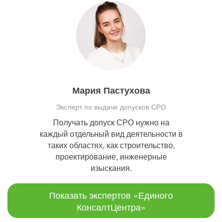
Мария Пастухова
Эксперт по выдаче допусков СРО
Получать допуск СРО нужно на
каждый отдельный вид деятельности в
таких областях, как строительство,
проектирование, инженерные
изыскания.
Показать экспертов «Единого
КонсалтЦентра»