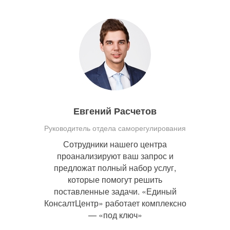
Евгений Расчетов
Руководитель отдела саморегулирования
Сотрудники нашего центра
проанализируют ваш запрос и
предложат полный набор услуг,
которые помогут решить
поставленные задачи. «Единый
КонсалтЦентр» работает комплексно
— «под ключ»