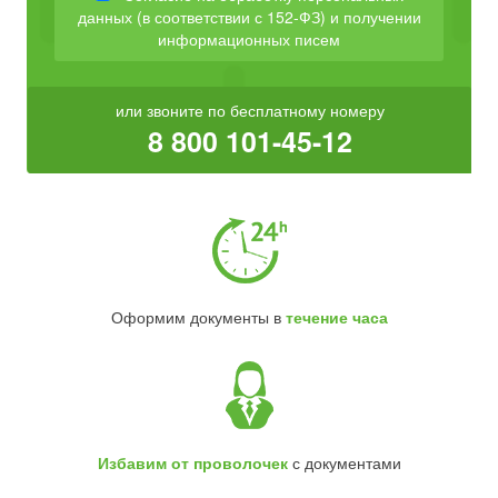
данных (в соответствии с 152-ФЗ) и получении
информационных писем
или звоните по бесплатному номеру
8 800 101-45-12
Оформим документы в
течение часа
Избавим от проволочек
с документами