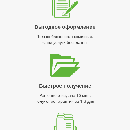
Выгодное оформление
Только банковская комиссия.
Наши услуги бесплатны.
Быстрое получение
Решение о выдаче 15 мин.
Получение гарантии за 1-3 дня.