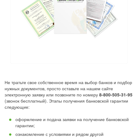
Не тратьте свое собственное время на выбор банков и подбор
нужных документов, просто оставьте на нашем сайте
электронную заявку или позвоните по номеру
8-800-505-31-95
(звонок бесплатный). Этапы получения банковской гарантии
следующие:
оформление и подача заявки на получение банковской
гарантии;
ознакомление с условиями и рядом другой