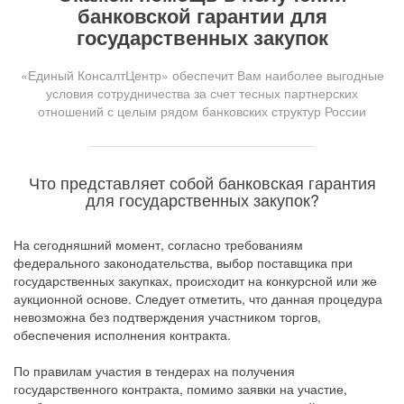
банковской гарантии для
государственных закупок
«Единый КонсалтЦентр» обеспечит Вам наиболее выгодные
условия сотрудничества за счет тесных партнерских
отношений с целым рядом банковских структур России
Что представляет собой банковская гарантия
для государственных закупок?
На сегодняшний момент, согласно требованиям
федерального законодательства, выбор поставщика при
государственных закупках, происходит на конкурсной или же
аукционной основе. Следует отметить, что данная процедура
невозможна без подтверждения участником торгов,
обеспечения исполнения контракта.
По правилам участия в тендерах на получения
государственного контракта, помимо заявки на участие,