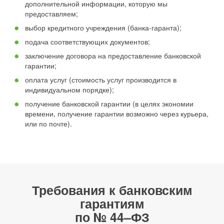
дополнительной информации, которую мы
предоставляем;
выбор кредитного учреждения (банка-гаранта);
подача соответствующих документов;
заключение договора на предоставление банковской
гарантии;
оплата услуг (стоимость услуг производится в
индивидуальном порядке);
получение банковской гарантии (в целях экономии
времени, получение гарантии возможно через курьера,
или по почте).
Требования к банковским
гарантиям
по № 44–ФЗ