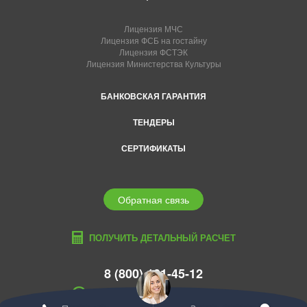
Лицензия МЧС
Лицензия ФСБ на гостайну
Лицензия ФСТЭК
Лицензия Министерства Культуры
БАНКОВСКАЯ ГАРАНТИЯ
ТЕНДЕРЫ
СЕРТИФИКАТЫ
Обратная связь
ПОЛУЧИТЬ ДЕТАЛЬНЫЙ РАСЧЕТ
8 (800) 101-45-12
novorossiysk@edcons.ru