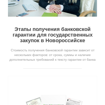
Этапы получения банковской
гарантии для государственных
закупок в Новороссийске
Стоимость получения банковской гарантии зависит от
нескольких факторов: от срока, суммы и наличие
дополнительных требований к тексту гарантии от банка