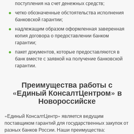
поступления на счет денежных средств;
четко обозначенные обстоятельства исполнения
банковской гарантии;
надлежащим образом оформленная заверенная
копия договора о предоставлении банком
гарантии;
пакет документов, которые предоставляются в
банк вместе с заявкой на получение банковской
гарантии.
Преимущества работы с
«Единый КонсалтЦентром» в
Новороссийске
«Единый КонсалтЦентр» является ведущим
поставщиком гарантий для государственных закупок от
разных банков России. Наши преимущества: