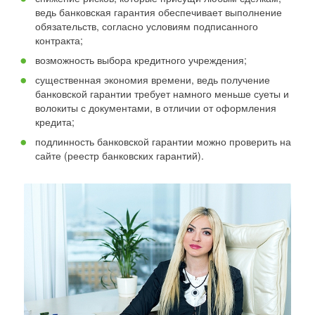
ведь банковская гарантия обеспечивает выполнение
обязательств, согласно условиям подписанного
контракта;
возможность выбора кредитного учреждения;
существенная экономия времени, ведь получение
банковской гарантии требует намного меньше суеты и
волокиты с документами, в отличии от оформления
кредита;
подлинность банковской гарантии можно проверить на
сайте (реестр банковских гарантий).