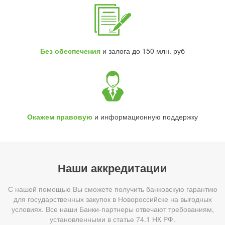
Без обеспечения
и залога до 150 млн. руб
Окажем правовую
и информационную поддержку
Наши аккредитации
С нашей помощью Вы сможете получить банковскую гарантию
для государственных закупок в Новороссийске на выгодных
условиях. Все наши Банки-партнеры отвечают требованиям,
установленными в статье 74.1 НК РФ.