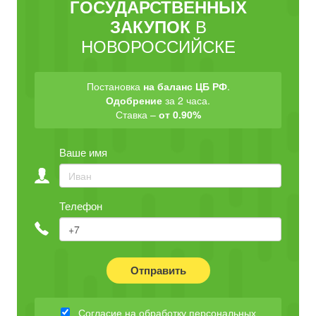
ГОСУДАРСТВЕННЫХ
В
ЗАКУПОК
НОВОРОССИЙСКЕ
Постановка
на баланс ЦБ РФ
.
Одобрение
за 2 часа.
Ставка –
от 0.90%
Ваше имя
Телефон
Отправить
Согласие на обработку персональных