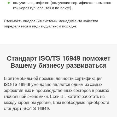
получить сертификат (получение сертификата возможно
как через курьера, так и по почте).
Стоимость внедрения системы менеджмента качества
определяется в индивидуальном порядке.
Стандарт ISO/TS 16949 поможет
Вашему бизнесу развиваться
В автомобильной промышленности сертификация
ISO/TS 16949 уже давно является одним из самых
эффективных и производственных секторов в рамках
глобальной экономики. Если Вы хотите работать на
международном уровне, Вам необходимо приобрести
стандарт ISO/TS 16949.