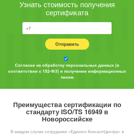
Узнать стоимость получения
сертификата
Отправить
Согласие на обработку персональных данных (в
соответствии с 152-ФЗ) и получении информационных
писем
Преимущества сертификации по
стандарту ISO/TS 16949 в
Новороссийске
В каждом случае сотрудники «Единого КонсалтЦентра» в