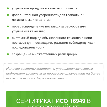
улучшение продукта и качество процесса;
дополнительная уверенность для глобальной
логистической стратегии;
перераспределение поставщика ресурсов для
улучшения качества;
системный подход обыкновенного качества в цепи
поставок для поставщика, развития субподрядчика и
последовательности;
сокращение множественных регистраций.
Наличие системы контроля и управления качеством
поднимает уровень всех процессов организации на более
высокий в любой сфере деятельности.
СЕРТИФИКАТ
В
ИСО 16949