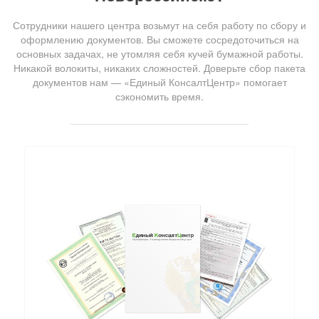
Сотрудники нашего центра возьмут на себя работу по сбору и
оформлению документов. Вы сможете сосредоточиться на
основных задачах, не утомляя себя кучей бумажной работы.
Никакой волокиты, никаких сложностей. Доверьте сбор пакета
документов нам — «Единый КонсалтЦентр» помогает
сэкономить время.