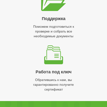
Поддержка
Поможем подготовиться к
проверке и собрать все
необходимые документы
Работа под ключ
Обратившись к нам, вы
гарантированно получите
сертификат