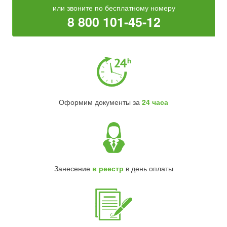
или звоните по бесплатному номеру
8 800 101-45-12
Оформим документы за
24 часа
Занесение
в реестр
в день оплаты