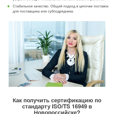
Стабильное качество. Общий подход в цепочке поставок
для поставщика или субподрядчика.
Как получить сертификацию по
стандарту ISO/TS 16949 в
Новороссийске?