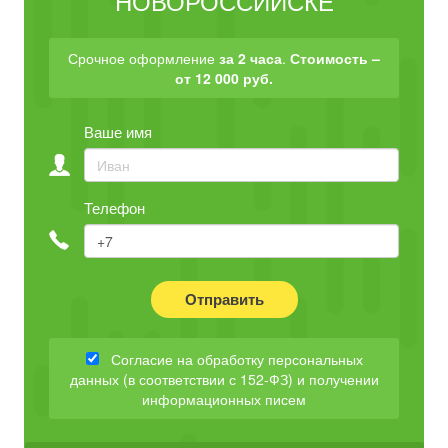
НОВОРОССИЙСКЕ
Срочное оформление
за 2 часа
.
Стоимость –
от 12 000 руб.
Ваше имя
Телефон
Отправить
Согласие на обработку персональных
данных (в соответствии с 152-ФЗ) и получении
информационных писем