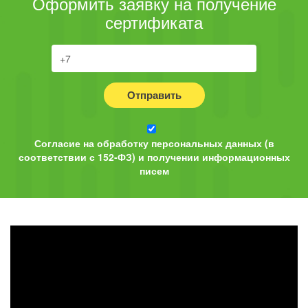
Оформить заявку на получение
сертификата
Отправить
Согласие на обработку персональных данных (в
соответствии с 152-ФЗ) и получении информационных
писем