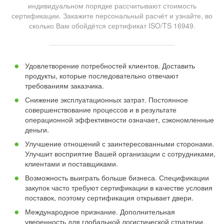
индивидуальном порядке рассчитывают стоимость
сертификации. Закажите персональный расчёт и узнайте, во
сколько Вам обойдётся сертификат ISO/TS 16949.
Удовлетворение потребностей клиентов. Доставить
продукты, которые последовательно отвечают
требованиям заказчика.
Снижение эксплуатационных затрат. Постоянное
совершенствование процессов и в результате
операционной эффективности означает, сэкономленные
деньги.
Улучшение отношений с заинтересованными сторонами.
Улучшит восприятие Вашей организации с сотрудниками,
клиентами и поставщиками.
Возможность выиграть больше бизнеса. Спецификации
закупок часто требуют сертификации в качестве условия
поставок, поэтому сертификация открывает двери.
Международное признание. Дополнительная
уверенность для глобальной логистической стратегии.