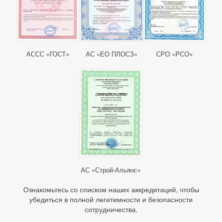
АССС «ГОСТ»
АС «ЕО ПЛОСЗ»
СРО «РСО»
АС «Строй-Альянс»
Ознакомьтесь со списком наших аккредитаций, чтобы
убедиться в полной легитимности и безопасности
сотрудничества.