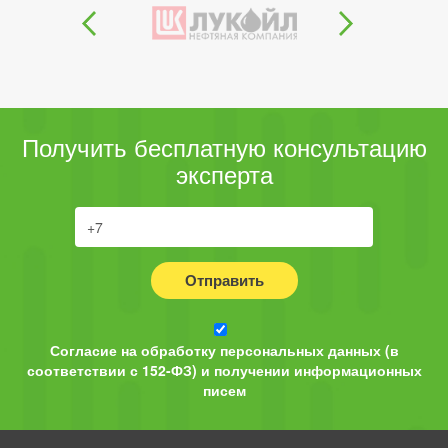
Получить бесплатную консультацию
эксперта
Отправить
Согласие на обработку персональных данных (в
соответствии с 152-ФЗ) и получении информационных
писем