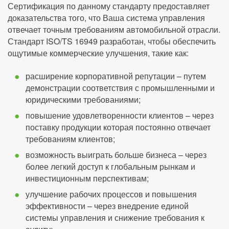
Сертификация по данному стандарту предоставляет
доказательства того, что Ваша система управления
отвечает точным требованиям автомобильной отрасли.
Стандарт ISO/TS 16949 разработан, чтобы обеспечить
ощутимые коммерческие улучшения, такие как:
расширение корпоративной репутации – путем
демонстрации соответствия с промышленными и
юридическими требованиями;
повышение удовлетворенности клиентов – через
поставку продукции которая постоянно отвечает
требованиям клиентов;
возможность выиграть больше бизнеса – через
более легкий доступ к глобальным рынкам и
инвестиционным перспективам;
улучшение рабочих процессов и повышения
эффективности – через внедрение единой
системы управления и снижение требования к