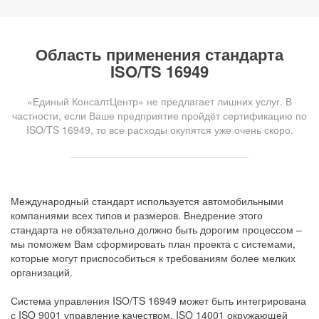
Область применения стандарта
ISO/TS 16949
«Единый КонсалтЦентр» не предлагает лишних услуг. В
частности, если Ваше предприятие пройдёт сертификацию по
ISO/TS 16949, то все расходы окупятся уже очень скоро.
Международный стандарт используется автомобильными
компаниями всех типов и размеров. Внедрение этого
стандарта не обязательно должно быть дорогим процессом –
мы поможем Вам сформировать план проекта с системами,
которые могут приспособиться к требованиям более мелких
организаций.
Система управления ISO/TS 16949 может быть интегрирована
с ISO 9001 управление качеством, ISO 14001 окружающей