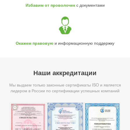
Избавим от проволочек
с документами
Окажем правовую
и информационную поддержку
Наши аккредитации
Мы выдаем только законные сертификаты ISO и является
лидером в России по сертификации успешных компаний