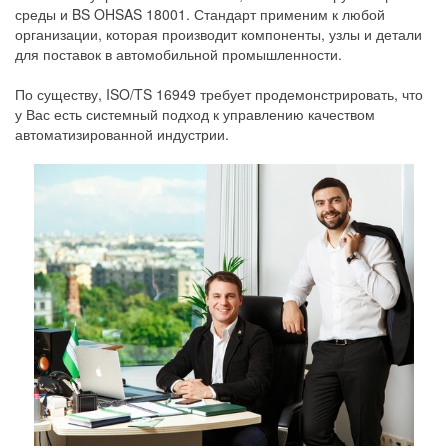
среды и BS OHSAS 18001. Стандарт применим к любой
организации, которая производит компоненты, узлы и детали
для поставок в автомобильной промышленности.
По существу, ISO/TS 16949 требует продемонстрировать, что
у Вас есть системный подход к управлению качеством
автоматизированной индустрии.