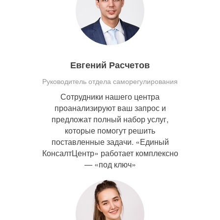
Евгений Расчетов
Руководитель отдела саморегулирования
Сотрудники нашего центра
проанализируют ваш запрос и
предложат полный набор услуг,
которые помогут решить
поставленные задачи. «Единый
КонсалтЦентр» работает комплексно
— «под ключ»