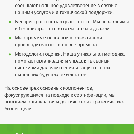
сообщают большое удовлетворение в связи с
нашими услугами и технической поддержки.
Беспристрастность и целостность. Мы независимы
и беспристрастны во всем, что мы делаем.
Мы стремимся к полной и объективной
производительности во все времена.
Методология оценки. Наша уникальная методика
помогает организациям управлять своими
системами для улучшения и защиты своих
нынешних,будущих результатов.
На основе трех основных компонентов,
фокусирующихся на подходе к сертификации, мы
помогаем организациям достичь свои стратегические
бизнес цели.