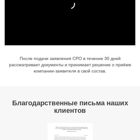
После подачи заявления СРО в течение 30 дней
рассматривает документы и принимает решение о приёме
компании-заявителя в свой состав.
Благодарственные письма наших
клиентов