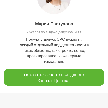
Мария Пастухова
Эксперт по выдаче допусков СРО
Получать допуск СРО нужно на
каждый отдельный вид деятельности в
таких областях, как строительство,
проектирование, инженерные
изыскания.
Показать экспертов «Единого
КонсалтЦентра»