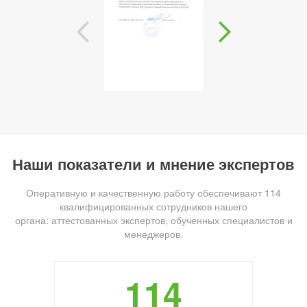
Наши показатели и мнение экспертов
Оперативную и качественную работу обеспечивают 114
квалифицированных сотрудников нашего
органа: аттестованных экспертов, обученных специалистов и
менеджеров.
114