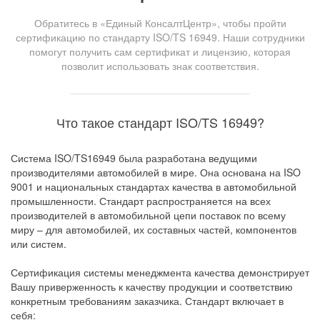
Обратитесь в «Единый КонсалтЦентр», чтобы пройти
сертификацию по стандарту ISO/TS 16949. Наши сотрудники
помогут получить сам сертификат и лицензию, которая
позволит использовать знак соответствия.
Что такое стандарт ISO/TS 16949?
Система ISO/TS16949 была разработана ведущими
производителями автомобилей в мире. Она основана на ISO
9001 и национальных стандартах качества в автомобильной
промышленности. Стандарт распространяется на всех
производителей в автомобильной цепи поставок по всему
миру – для автомобилей, их составных частей, компонентов
или систем.
Сертификация системы менеджмента качества демонстрирует
Вашу приверженность к качеству продукции и соответствию
конкретным требованиям заказчика. Стандарт включает в
себя: