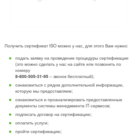
Получить сертификат ISO можно у нас, для этого Вам нужно:
подать заявку на проведение процедуры сертификации
(это можно сделать у нас на сайте или позвонить по
номеру
8-800-505-31-95
– звонок бесплатный);
ознакомиться с рядом дополнительной информации,
которую мы предоставляем;
ознакомиться и проанализировать предоставленные
документы системы менеджмента IT-сервисов;
подписать договор на сертификацию;
оплатить услуги;
пройти сертификацию;