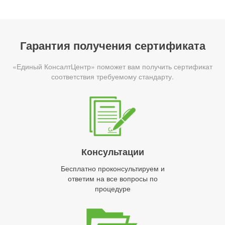
Гарантия получения сертификата
«Единый КонсалтЦентр» поможет вам получить сертификат
соответствия требуемому стандарту.
Консультации
Бесплатно проконсультируем и
ответим на все вопросы по
процедуре