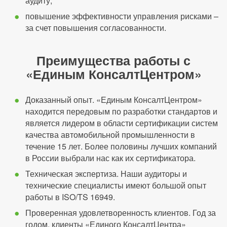
аудиту;
повышение эффективности управления рисками –
за счет повышения согласованности.
Преимущества работы с
«Единым КонсалтЦентром»
Доказанный опыт. «Единым КонсалтЦентром»
находится передовым по разработки стандартов и
является лидером в области сертификации систем
качества автомобильной промышленности в
течение 15 лет. Более половины лучших компаний
в России выбрали нас как их сертификатора.
Техническая экспертиза. Наши аудиторы и
технические специалисты имеют большой опыт
работы в ISO/TS 16949.
Проверенная удовлетворенность клиентов. Год за
годом, клиенты «Единого КонсалтЦентра»