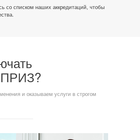
ь со списком наших аккредитаций, чтобы
ества.
лючать
ОПРИЗ?
менения и оказываем услуги в строгом