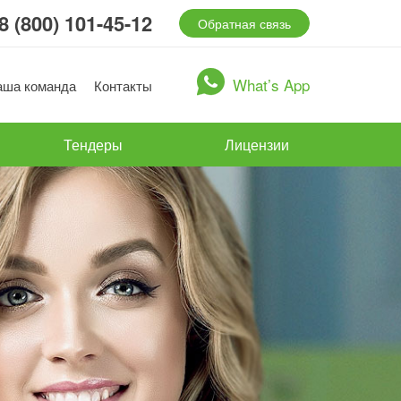
8 (800) 101-45-12
Обратная связь
What’s App
аша команда
Контакты
Тендеры
Лицензии