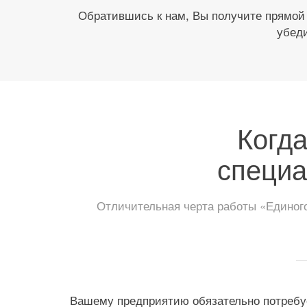
Обратившись к нам, Вы получите прямой
убеди
Когда
специ
Отличительная черта работы «Единого
Вашему предприятию обязательно потребу