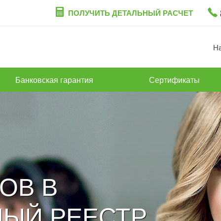
ПОЛУЧИТЬ ДЕТАЛЬНЫЙ РАСЧЕТ
Н
Банковская гарантия
Сертификаты
ОВ В
ЫЙ РЕЕСТР