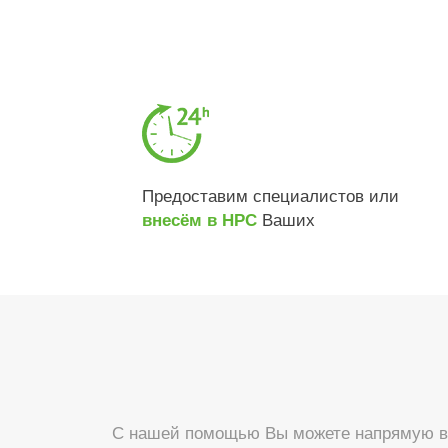
Предоставим специалистов или
Ваших
внесём в НРС
С нашей помощью Вы можете напрямую вс