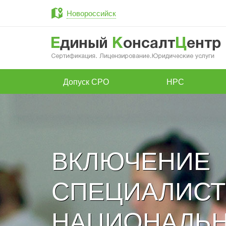
Новороссийск
Допуск СРО
НРС
ВКЛЮЧЕНИЕ
СПЕЦИАЛИСТ
НАЦИОНАЛЬН