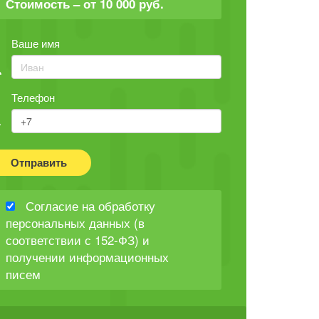
Стоимость – от 10 000 руб.
Ваше имя
Телефон
Отправить
Согласие на обработку
персональных данных (в
соответствии с 152-ФЗ) и
получении информационных
писем