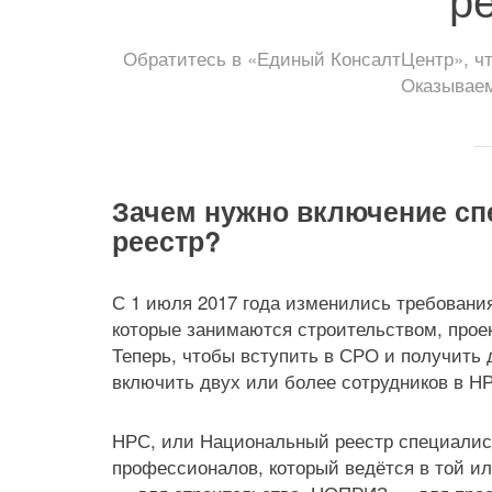
Обратитесь в «Единый КонсалтЦентр», чт
Оказываем
Зачем нужно включение сп
реестр?
С 1 июля 2017 года изменились требовани
которые занимаются строительством, про
Теперь, чтобы вступить в СРО и получить 
включить двух или более сотрудников в Н
НРС, или Национальный реестр специалис
профессионалов, который ведётся в той 