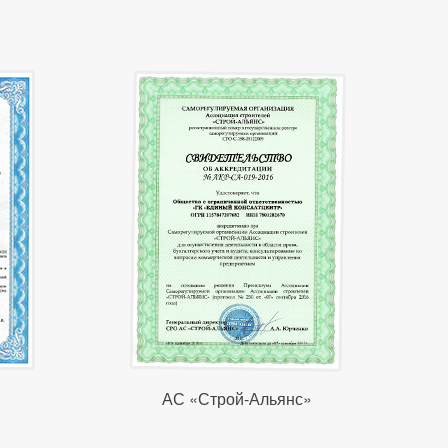
АС «Строй-Альянс»