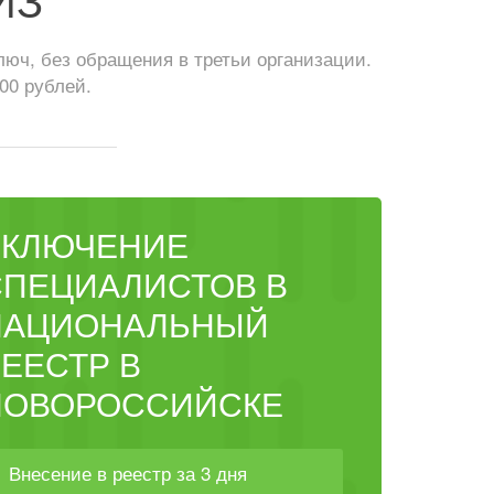
юч, без обращения в третьи организации.
00 рублей.
ВКЛЮЧЕНИЕ
СПЕЦИАЛИСТОВ В
НАЦИОНАЛЬНЫЙ
ЕЕСТР В
НОВОРОССИЙСКЕ
Внесение в реестр за 3 дня