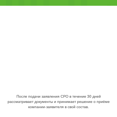
После подачи заявления СРО в течение 30 дней
рассматривает документы и принимает решение о приёме
компании-заявителя в свой состав.