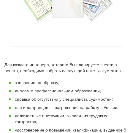
Для каждого инженера, которого Вы планируете внести в
реестр, необходимо собрать следующий пакет документов:
заявление по образцу;
диплом о профессиональном образовании;
справка об отсутствии у специалиста судимостей;
для иностранцев — разрешение на работу в России;
должностные инструкции, выписки из трудовых
контрактов;
удостоверение о повышении квалификации, выданное 5