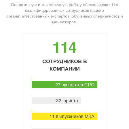
Оперативную и качественную работу обеспечивают 114
квалифицированных сотрудников нашего
органа: аттестованных экспертов, обученных специалистов и
менеджеров.
114
СОТРУДНИКОВ В
КОМПАНИИ
27 экспертов СРО
32 юриста
11 выпускников МВА