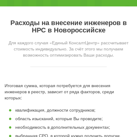
Расходы на внесение инженеров в
НРС в Новороссийске
Для каждого случая «Единый КонсалтЦентр» рассчитывает
стоимость индивидуально. За счёт этого мы получаем
возможность оптимизировать Ваши расходы.
Итоговая сумма, которая потребуется для внесения
инженеров в реестр, зависит от ряда факторов, среди
которых:
квалификация, должности сотрудников;
область изысканий, которые Вы проводите;
необходимость в дополнительных документах;
выбранная СРО, в которой нужно получить допуски.