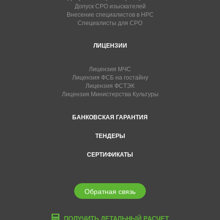
Допуск СРО изыскателей
Внесение специалистов в НРС
Специалисты для СРО
ЛИЦЕНЗИИ
Лицензия МЧС
Лицензия ФСБ на гостайну
Лицензия ФСТЭК
Лицензия Министерства Культуры
БАНКОВСКАЯ ГАРАНТИЯ
ТЕНДЕРЫ
СЕРТИФИКАТЫ
Обратная связь
ПОЛУЧИТЬ ДЕТАЛЬНЫЙ РАСЧЕТ