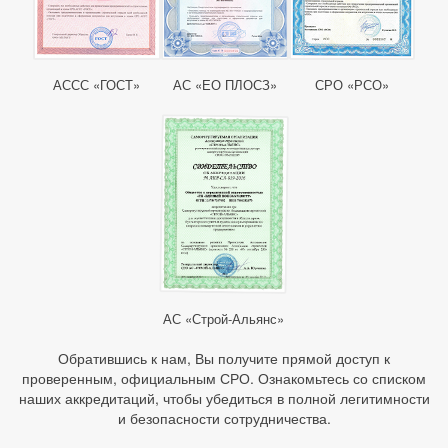
АССС «ГОСТ»
АС «ЕО ПЛОСЗ»
СРО «РСО»
АС «Строй-Альянс»
Обратившись к нам, Вы получите прямой доступ к
проверенным, официальным СРО. Ознакомьтесь со списком
наших аккредитаций, чтобы убедиться в полной легитимности
и безопасности сотрудничества.