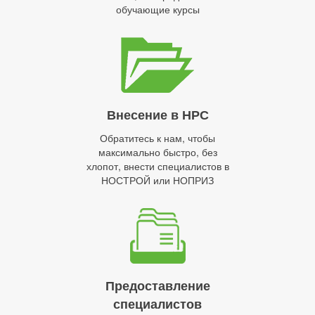
обучающие курсы
Внесение в НРС
Обратитесь к нам, чтобы
максимально быстро, без
хлопот, внести специалистов в
НОСТРОЙ или НОПРИЗ
Предоставление
специалистов