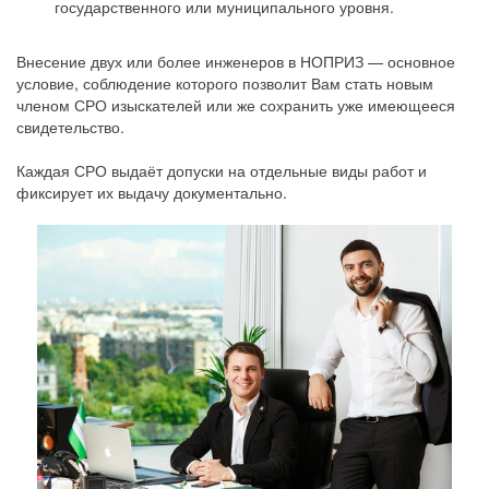
государственного или муниципального уровня.
Внесение двух или более инженеров в НОПРИЗ — основное
условие, соблюдение которого позволит Вам стать новым
членом СРО изыскателей или же сохранить уже имеющееся
свидетельство.
Каждая СРО выдаёт допуски на отдельные виды работ и
фиксирует их выдачу документально.