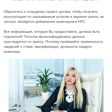
Обратитесь к сотруднику нашего центра, чтобы получить
консультацию по оказываемым услугам и заранее узнать, во
сколько обойдётся добавление инженеров в НРС.
Вся информация, которую Вы предоставите, должна быть
подлинной! Попытка фальсифицировать данные
преследуется по закону. Поэтому проверяйте правильность
сведений о стаже, квалификации, должности каждого
инженера.