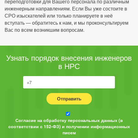
переподготовки для Вашего персонала по различным
инженерным направлениям. Если Вы уже состоите в
СРО изыскателей или только планируете в неё
вступать — обратитесь к нам, и мы проконсультируем
Вас по всем возникшим вопросам.
Узнать порядок внесения инженеров
в НРС
Отправить
Согласие на обработку персональных данных (в
соответствии с 152-ФЗ) и получении информационных
писем