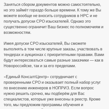
Заняться сбором документов можно самостоятельно,
но это займёт гораздо больше времени. К тому же Вы
можете вообще не вносить сотрудников в НРС и не
получать допуски СРО изыскателей. Однако это
существенно ограничит Ваш бизнес по полномочиям и
возможностям.
Имея допуски СРО изыскателей, Вы сможете
выполнять в том числе крупные заказы, участвовать в
тендерах и аукционах с приоритетными правами. Вами
будут интересоваться самые разные заказчики — как в
Новороссийске, так и за его пределами.
«Единый КонсалтЦентр» сотрудничает с
проверенными СРО и оказывает полный набор услуг
по внесению инженеров в НОПРИЗ. Если вопрос
нужно решить срочно, мы подберём для Вас
специалистов, которые уже внесены в реестр. Кроме
того, мы предложим программы обучения и