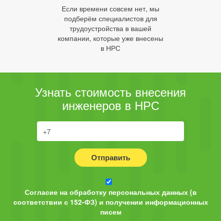
Если времени совсем нет, мы
подберём специалистов для
трудоустройства в вашей
компании, которые уже внесены
в НРС
Узнать стоимость внесения
инженеров в НРС
Отправить
Согласие на обработку персональных данных (в
соответствии с 152-ФЗ) и получении информационных
писем