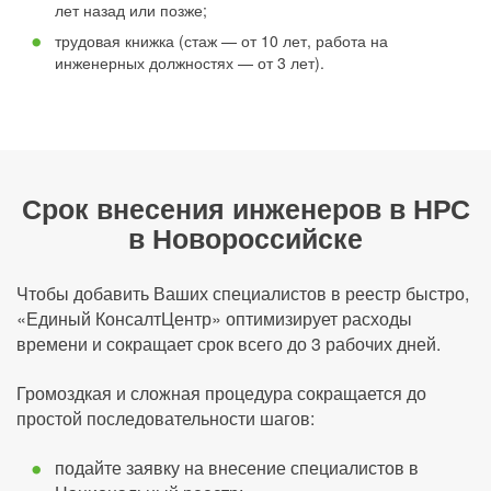
лет назад или позже;
трудовая книжка (стаж — от 10 лет, работа на
инженерных должностях — от 3 лет).
Срок внесения инженеров в НРС
в Новороссийске
Чтобы добавить Ваших специалистов в реестр быстро,
«Единый КонсалтЦентр» оптимизирует расходы
времени и сокращает срок всего до 3 рабочих дней.
Громоздкая и сложная процедура сокращается до
простой последовательности шагов:
подайте заявку на внесение специалистов в