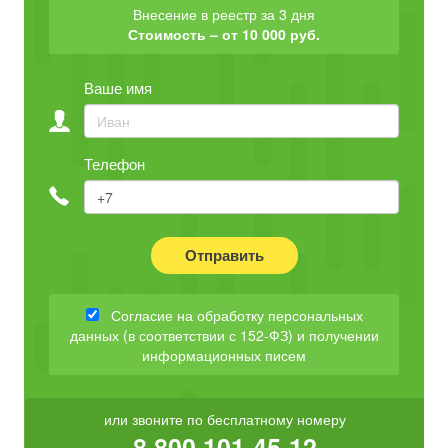
Внесение в реестр за 3 дня
Стоимость – от 10 000 руб.
Ваше имя
Телефон
Отправить
Согласие на обработку персональных
данных (в соответствии с 152-ФЗ) и получении
информационных писем
или звоните по бесплатному номеру
8 800 101-45-12