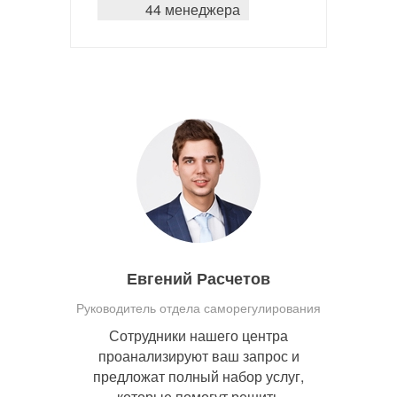
44 менеджера
Евгений Расчетов
Руководитель отдела саморегулирования
Сотрудники нашего центра
проанализируют ваш запрос и
предложат полный набор услуг,
которые помогут решить