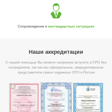
Сопровождение в
нестандартных ситуациях
Наши аккредитации
С нашей помощью Вы можете напрямую вступить в СРО без
посредников, так как мы официальные, аккредитованные
представители самых надежных СРО в России