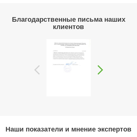
Благодарственные письма наших
клиентов
Наши показатели и мнение экспертов