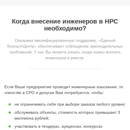
Когда внесение инженеров в НРС
необходимо?
Оказывая квалифицированную поддержку, «Единый
КонсалтЦентр» обеспечивает соблюдение законодательных
требований. У нас Вы можете узнать, когда нужно вносить
инженеров в реестр.
Если Ваше предприятие проводит инженерные изыскания, то
членство в СРО и допуски Вам потребуются, чтобы:
не ограничивать себя при выборе заказов любого уровня;
обслуживать объекты, стоимость которых превышает 3
миллиона рублей;
участвовать в тендерах, аукционах, конкурсах