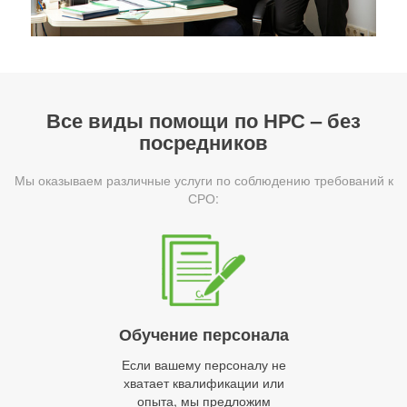
Все виды помощи по НРС – без
посредников
Мы оказываем различные услуги по соблюдению требований к
СРО:
Обучение персонала
Если вашему персоналу не
хватает квалификации или
опыта, мы предложим