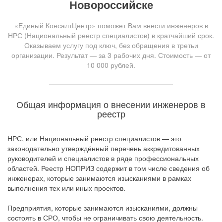
Новороссийске
«Единый КонсалтЦентр» поможет Вам внести инженеров в
НРС (Национальный реестр специалистов) в кратчайший срок.
Оказываем услугу под ключ, без обращения в третьи
организации. Результат — за 3 рабочих дня. Стоимость — от
10 000 рублей.
Общая информация о внесении инженеров в
реестр
НРС, или Национальный реестр специалистов — это
законодательно утверждённый перечень аккредитованных
руководителей и специалистов в ряде профессиональных
областей. Реестр НОПРИЗ содержит в том числе сведения об
инженерах, которые занимаются изысканиями в рамках
выполнения тех или иных проектов.
Предприятия, которые занимаются изысканиями, должны
состоять в СРО, чтобы не ограничивать свою деятельность.