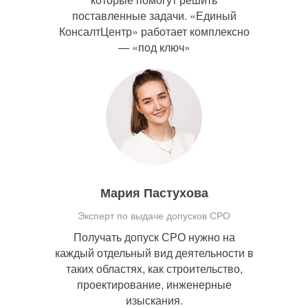
поставленные задачи. «Единый
КонсалтЦентр» работает комплексно
— «под ключ»
Мария Пастухова
Эксперт по выдаче допусков СРО
Получать допуск СРО нужно на
каждый отдельный вид деятельности в
таких областях, как строительство,
проектирование, инженерные
изыскания.