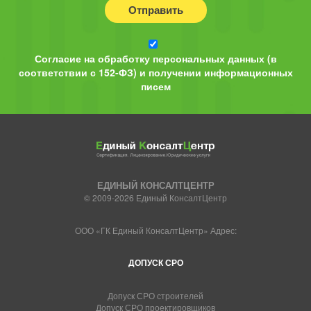
Отправить
Согласие на обработку персональных данных (в
соответствии с 152-ФЗ) и получении информационных
писем
ЕДИНЫЙ КОНСАЛТЦЕНТР
© 2009-2026 Единый КонсалтЦентр
ООО «ГК Единый КонсалтЦентр» Адрес:
ДОПУСК СРО
Допуск СРО строителей
Допуск СРО проектировщиков