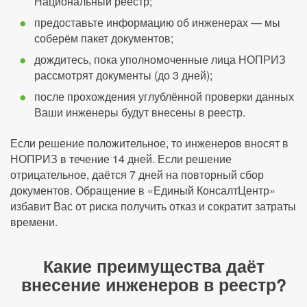
Национальный реестр;
предоставьте информацию об инженерах — мы
соберём пакет документов;
дождитесь, пока уполномоченные лица НОПРИЗ
рассмотрят документы (до 3 дней);
после прохождения углублённой проверки данных
Ваши инженеры будут внесены в реестр.
Если решение положительное, то инженеров вносят в
НОПРИЗ в течение 14 дней. Если решение
отрицательное, даётся 7 дней на повторный сбор
документов. Обращение в «Единый КонсалтЦентр»
избавит Вас от риска получить отказ и сократит затраты
времени.
Какие преимущества даёт
внесение инженеров в реестр?