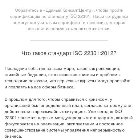
Обратитесь в «Единый КонсалтЦентр», чтобы пройти
сертификацию по стандарту ISO 22301. Наши сотрудники
помогут получить сам сертификат и лицензию, которая
позволит использовать знак соответствия.
Что такое стандарт ISO 22301:2012?
Последние события во всем мире, такие как революции,
стихийные бедствия, экологические кризисы и проблемы
технологии показали, что серьезные курьезы могут произойти
и повлиять на все сферы бизнеса.
В прошлом для того, чтобы справиться с кризисом, у
организаций был определенный план, согласно которому они
действовали в чрезвычайных ситуациях. Уже сегодня ISO
22301 является первым международным стандартом, который
фокусируется на реализации, эксплуатации и постоянное
совершенствование системы управления непрерывностью
бизнеса.