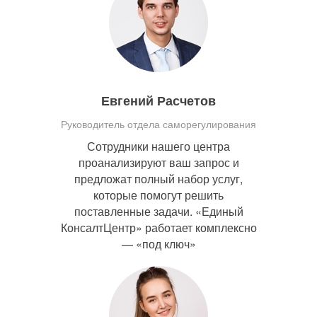
Евгений Расчетов
Руководитель отдела саморегулирования
Сотрудники нашего центра
проанализируют ваш запрос и
предложат полный набор услуг,
которые помогут решить
поставленные задачи. «Единый
КонсалтЦентр» работает комплексно
— «под ключ»