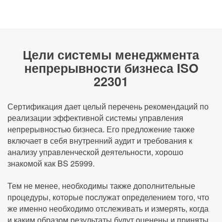
Цели системы менеджмента
непрерывности бизнеса ISO
22301
Сертификация дает целый перечень рекомендаций по
реализации эффективной системы управления
непрерывностью бизнеса. Его предложение также
включает в себя внутренний аудит и требования к
анализу управленческой деятельности, хорошо
знакомой как BS 25999.
Тем не менее, необходимы также дополнительные
процедуры, которые послужат определением того, что
же именно необходимо отслеживать и измерять, когда
и каким образом результаты будут оценены и приняты