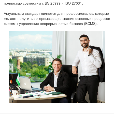
полностью совместим с BS 25999 и ISO 27031.
Актуальным стандарт является для профессионалов, которые
желают получить исчерпывающие знания основных процессов
системы управления непрерывностью бизнеса (BCMS).