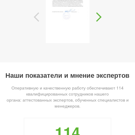
Наши показатели и мнение экспертов
Оперативную и качественную работу обеспечивают 114
квалифицированных сотрудников нашего
органа: аттестованных экспертов, обученных специалистов и
менеджеров.
114