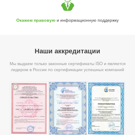
Окажем правовую
и информационную поддержку
Наши аккредитации
Мы выдаем только законные сертификаты ISO и является
лидером в России по сертификации успешных компаний