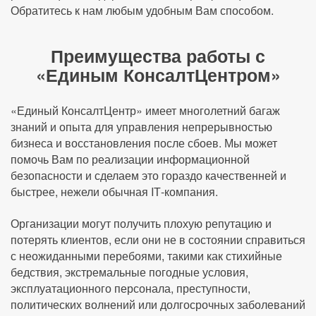
Обратитесь к нам любым удобным Вам способом.
Преимущества работы с
«Единым КонсалтЦентром»
«Единый КонсалтЦентр» имеет многолетний багаж
знаний и опыта для управления непрерывностью
бизнеса и восстановления после сбоев. Мы может
помочь Вам по реализации информационной
безопасности и сделаем это гораздо качественней и
быстрее, нежели обычная IТ-компания.
Организации могут получить плохую репутацию и
потерять клиентов, если они не в состоянии справиться
с неожиданными перебоями, такими как стихийные
бедствия, экстремальные погодные условия,
эксплуатационного персонала, преступности,
политических волнений или долгосрочных заболеваний