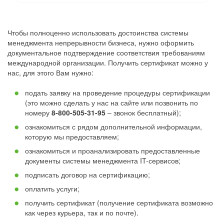
Чтобы полноценно использовать достоинства системы
менеджмента непрерывности бизнеса, нужно оформить
документальное подтверждение соответствия требованиям
международной организации. Получить сертификат можно у
нас, для этого Вам нужно:
подать заявку на проведение процедуры сертификации
(это можно сделать у нас на сайте или позвонить по
номеру
8-800-505-31-95
– звонок бесплатный);
ознакомиться с рядом дополнительной информации,
которую мы предоставляем;
ознакомиться и проанализировать предоставленные
документы системы менеджмента IT-сервисов;
подписать договор на сертификацию;
оплатить услуги;
получить сертификат (получение сертификата возможно
как через курьера, так и по почте).