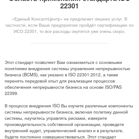
22301
«Единый КонсалтЦентр» не предлагает лишних услуг. В
частности, если Ваше предприятие пройдёт сертификацию по
ИСО 22301, то все расходы окупятся уже очень скоро.
Этот стандарт позволяет Вам ознакомиться с основными
понятиями внедрения системы управления непрерывностью
бизнеса (BCMS), как указано в ISO 22301:2012, а также
перенять передовой опыт для реализации процессов
обеспечения непрерывности бизнеса на основе ISO/PAS
22399.
В процессе внедрения ISO Вы изучите различные компоненты
системы непрерывности бизнеса, включая политику данной
системы, научитесь управлять рисками, измерите
производительность собственной организации, проведете
внутренний аудит, управленческий анализ и в результате,
будете постоянно совершенствоваться. Этот стандарт