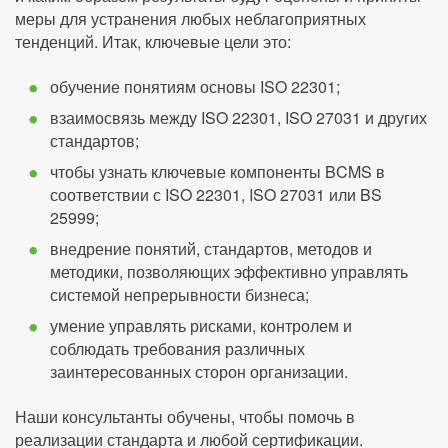
меры для устранения любых неблагоприятных
тенденций. Итак, ключевые цели это:
обучение понятиям основы ISO 22301;
взаимосвязь между ISO 22301, ISO 27031 и других
стандартов;
чтобы узнать ключевые компоненты BCMS в
соответствии с ISO 22301, ISO 27031 или BS
25999;
внедрение понятий, стандартов, методов и
методики, позволяющих эффективно управлять
системой непрерывности бизнеса;
умение управлять рисками, контролем и
соблюдать требования различных
заинтересованных сторон организации.
Наши консультанты обучены, чтобы помочь в
реализации стандарта и любой сертификации.