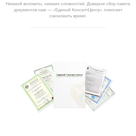
Никакой волокиты, никаких сложностей. Доверьте сбор пакета
документов нам — «Единый КонсалтЦентр» помогает
сэкономить время.