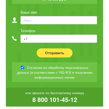
Ваше имя
Телефон
Отправить
Согласие на обработку персональных
данных (в соответствии с 152-ФЗ) и получении
информационных писем
или звоните по бесплатному номеру
8 800 101-45-12