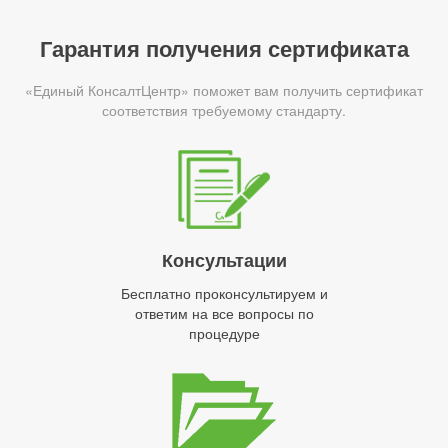
Гарантия получения сертификата
«Единый КонсалтЦентр» поможет вам получить сертификат
соответствия требуемому стандарту.
Консультации
Бесплатно проконсультируем и
ответим на все вопросы по
процедуре