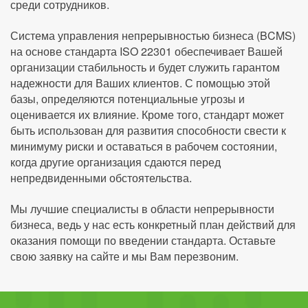
среди сотрудников.
Система управления непрерывностью бизнеса (BCMS)
на основе стандарта ISO 22301 обеспечивает Вашей
организации стабильность и будет служить гарантом
надежности для Ваших клиентов. С помощью этой
базы, определяются потенциальные угрозы и
оценивается их влияние. Кроме того, стандарт может
быть использован для развития способности свести к
минимуму риски и оставаться в рабочем состоянии,
когда другие организация сдаются перед
непредвиденными обстоятельства.
Мы лучшие специалисты в области непрерывности
бизнеса, ведь у нас есть конкретный план действий для
оказания помощи по введении стандарта. Оставьте
свою заявку на сайте и мы Вам перезвоним.