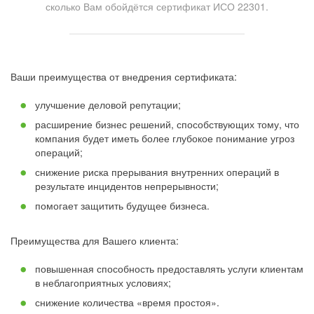
сколько Вам обойдётся сертификат ИСО 22301.
Ваши преимущества от внедрения сертификата:
улучшение деловой репутации;
расширение бизнес решений, способствующих тому, что
компания будет иметь более глубокое понимание угроз
операций;
снижение риска прерывания внутренних операций в
результате инцидентов непрерывности;
помогает защитить будущее бизнеса.
Преимущества для Вашего клиента:
повышенная способность предоставлять услуги клиентам
в неблагоприятных условиях;
снижение количества «время простоя».