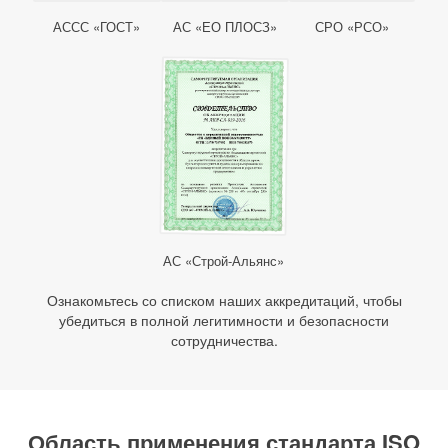
АССС «ГОСТ»
АС «ЕО ПЛОСЗ»
СРО «РСО»
АС «Строй-Альянс»
Ознакомьтесь со списком наших аккредитаций, чтобы
убедиться в полной легитимности и безопасности
сотрудничества.
Область применения стандарта ISO