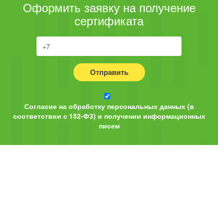
Оформить заявку на получение
сертификата
Отправить
Согласие на обработку персональных данных (в
соответствии с 152-ФЗ) и получении информационных
писем