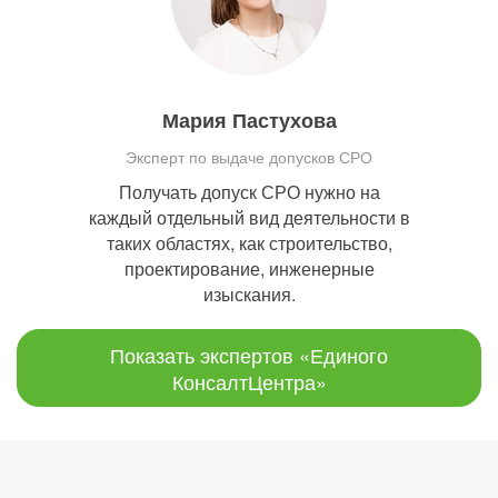
Мария Пастухова
Эксперт по выдаче допусков СРО
Получать допуск СРО нужно на
каждый отдельный вид деятельности в
таких областях, как строительство,
проектирование, инженерные
изыскания.
Показать экспертов «Единого
КонсалтЦентра»