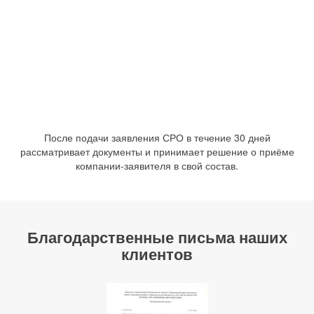
После подачи заявления СРО в течение 30 дней
рассматривает документы и принимает решение о приёме
компании-заявителя в свой состав.
Благодарственные письма наших
клиентов