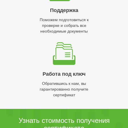
Поддержка
Поможем подготовиться к
проверке и собрать все
необходимые документы
Работа под ключ
Обратившись к нам, вы
гарантированно получите
сертификат
Узнать стоимость получения
сертификата