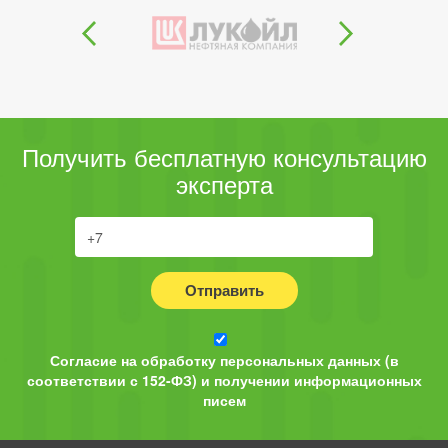
Получить бесплатную консультацию
эксперта
Отправить
Согласие на обработку персональных данных (в
соответствии с 152-ФЗ) и получении информационных
писем