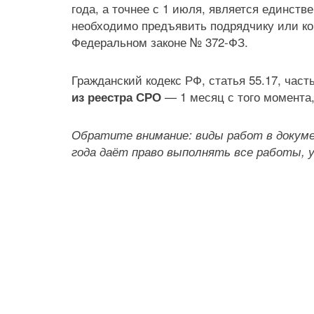
года, а точнее с 1 июля, является единс
необходимо предъявить подрядчику или ко
Федеральном законе № 372-ФЗ.
Гражданский кодекс РФ, статья 55.17, част
— 1 месяц с того момента,
из реестра СРО
Обратите внимание: виды работ в докум
года даёт право выполнять все работы, у