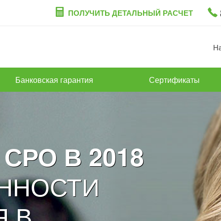
ПОЛУЧИТЬ ДЕТАЛЬНЫЙ РАСЧЕТ
Н
Банковская гарантия
Сертификаты
СРО В 2018
ЕННОСТИ
 В