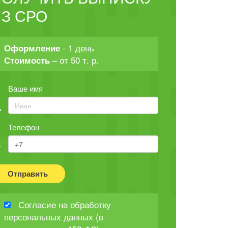
З СРО
- 1 день
Оформление
– от 50 т. р.
Стоимость
Ваше имя
Телефон
Отправить
Согласие на обработку
персональных данных (в