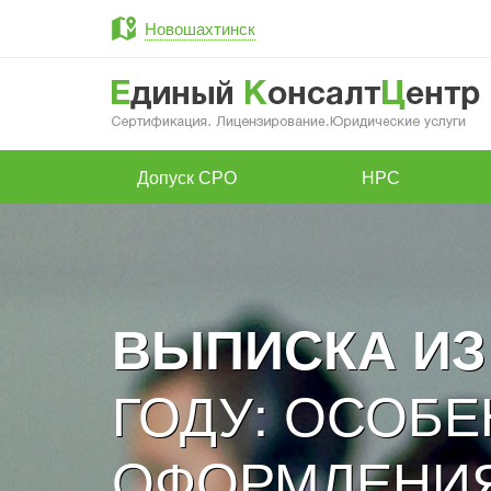
Новошахтинск
Допуск СРО
НРС
ВЫПИСКА ИЗ 
ГОДУ: ОСОБ
ОФОРМЛЕНИЯ