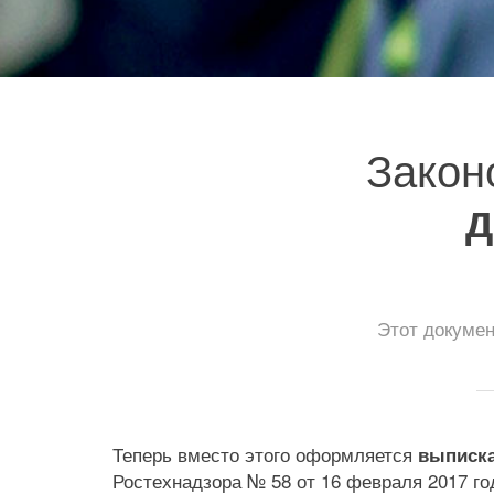
Закон
д
Этот докумен
Теперь вместо этого оформляется
выписка
Ростехнадзора № 58 от 16 февраля 2017 г