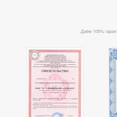
Даём 100% гаран