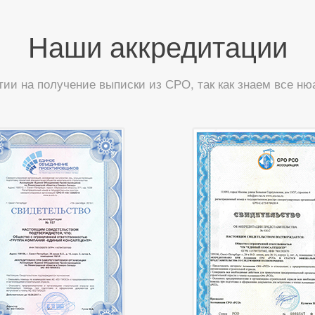
Наши аккредитации
тии на получение выписки из СРО, так как знаем все н