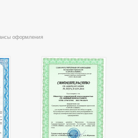
юансы оформления