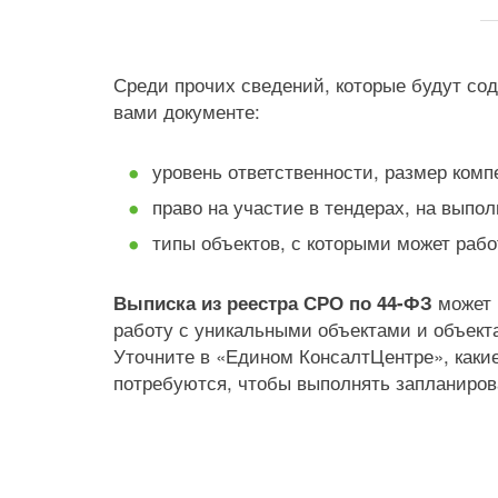
Среди прочих сведений, которые будут со
вами документе:
уровень ответственности, размер комп
право на участие в тендерах, на выпол
типы объектов, с которыми может рабо
может 
Выписка из реестра СРО по 44-ФЗ
работу с уникальными объектами и объект
Уточните в «Едином КонсалтЦентре», каки
потребуются, чтобы выполнять запланиров